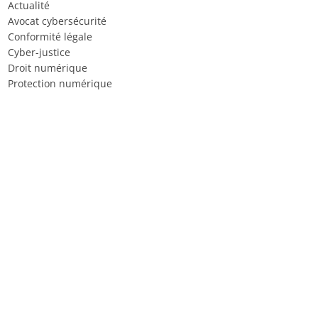
Actualité
Avocat cybersécurité
Conformité légale
Cyber-justice
Droit numérique
Protection numérique