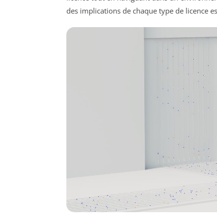
des implications de chaque type de licence es