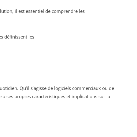
ion, il est essentiel de comprendre les
es définissent les
quotidien. Qu’il s’agisse de logiciels commerciaux ou de
 a ses propres caractéristiques et implications sur la