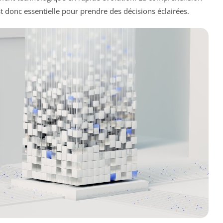
t donc essentielle pour prendre des décisions éclairées.