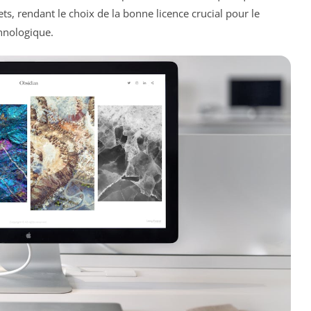
ts, rendant le choix de la bonne licence crucial pour le
chnologique.