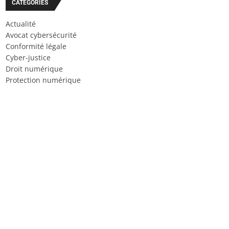
CATÉGORIES
Actualité
Avocat cybersécurité
Conformité légale
Cyber-justice
Droit numérique
Protection numérique