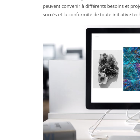
peuvent convenir à différents besoins et proje
succès et la conformité de toute initiative te