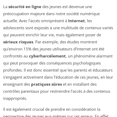
La
sécurité en ligne
des jeunes est devenue une
préoccupation majeure dans notre société numérique
actuelle. Avec l’accès omniprésent à
Internet
, les
adolescents sont exposés à une multitude de contenus variés
qui peuvent enrichir leur vie, mais également poser de
sérieux risques
. Par exemple, des études montrent
qu’environ 15% des jeunes utilisateurs d’Internet ont été
confrontés au
cyberharcèlement
, un phénomène alarmant
qui peut provoquer des conséquences psychologiques
profondes. Il est donc essentiel que les parents et éducateurs
s’engagent activement dans l’éducation de ces jeunes, en leur
enseignant des
pratiques sûres
et en installant des
contrôles parentaux pour restreindre l’accès à des contenus
inappropriés.
Il est également crucial de prendre en considération la
perspective des jeunes eux-mêmes sur ces enjeux. En effet,