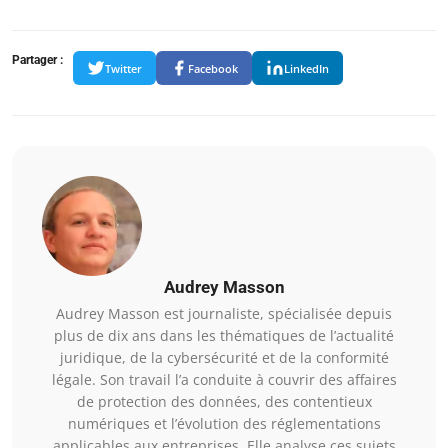
Partager :
Twitter
Facebook
LinkedIn
Audrey Masson
Audrey Masson est journaliste, spécialisée depuis
plus de dix ans dans les thématiques de l’actualité
juridique, de la cybersécurité et de la conformité
légale. Son travail l’a conduite à couvrir des affaires
de protection des données, des contentieux
numériques et l’évolution des réglementations
applicables aux entreprises. Elle analyse ces sujets