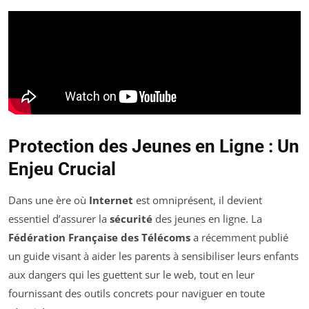
Protection des Jeunes en Ligne : Un
Enjeu Crucial
Dans une ère où
Internet
est omniprésent, il devient
essentiel d’assurer la
sécurité
des jeunes en ligne. La
Fédération Française des Télécoms
a récemment publié
un guide visant à aider les parents à sensibiliser leurs enfants
aux dangers qui les guettent sur le web, tout en leur
fournissant des outils concrets pour naviguer en toute