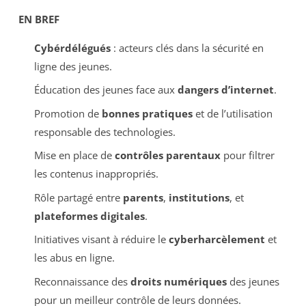
EN BREF
Cybérdélégués
: acteurs clés dans la sécurité en
ligne des jeunes.
Éducation des jeunes face aux
dangers d’internet
.
Promotion de
bonnes pratiques
et de l’utilisation
responsable des technologies.
Mise en place de
contrôles parentaux
pour filtrer
les contenus inappropriés.
Rôle partagé entre
parents
,
institutions
, et
plateformes digitales
.
Initiatives visant à réduire le
cyberharcèlement
et
les abus en ligne.
Reconnaissance des
droits numériques
des jeunes
pour un meilleur contrôle de leurs données.