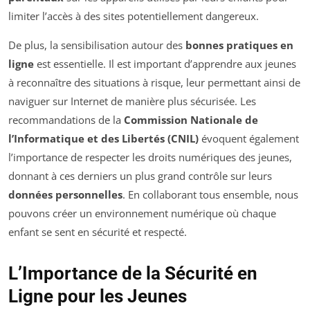
limiter l’accès à des sites potentiellement dangereux.
De plus, la sensibilisation autour des
bonnes pratiques en
ligne
est essentielle. Il est important d’apprendre aux jeunes
à reconnaître des situations à risque, leur permettant ainsi de
naviguer sur Internet de manière plus sécurisée. Les
recommandations de la
Commission Nationale de
l’Informatique et des Libertés (CNIL)
évoquent également
l’importance de respecter les droits numériques des jeunes,
donnant à ces derniers un plus grand contrôle sur leurs
données personnelles
. En collaborant tous ensemble, nous
pouvons créer un environnement numérique où chaque
enfant se sent en sécurité et respecté.
L’Importance de la Sécurité en
Ligne pour les Jeunes