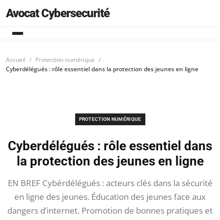
Avocat Cybersecurité
Accueil
Protection numérique
Cyberdélégués : rôle essentiel dans la protection des jeunes en ligne
PROTECTION NUMÉRIQUE
Cyberdélégués : rôle essentiel dans
la protection des jeunes en ligne
EN BREF Cybérdélégués : acteurs clés dans la sécurité
en ligne des jeunes. Éducation des jeunes face aux
dangers d’internet. Promotion de bonnes pratiques et