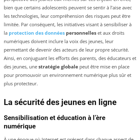
bien que certains adolescents peuvent se sentir à l’aise avec
les technologies, leur compréhension des risques peut être
limitée. Par conséquent, les initiatives visant à sensibiliser à
la
protection des données
personnelles
et aux droits
numériques doivent inclure la voix des jeunes, leur
permettant de devenir des acteurs de leur propre sécurité.
Ainsi, en conjuguant les efforts des parents, des éducateurs et
des jeunes, une
stratégie globale
peut être mise en place
pour promouvoir un environnement numérique plus sûr et
plus protecteur.
La sécurité des jeunes en ligne
Sensibilisation et éducation à l’ère
numérique
À une époque où Internet est présent dans chaque aspect de