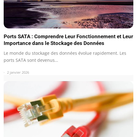
Ports SATA : Comprendre Leur Fonctionnement et Leur
Importance dans le Stockage des Données
Le monde du stockage des données évolue rapidement. Les
ports SATA sont devenus…
2 janvier 2026