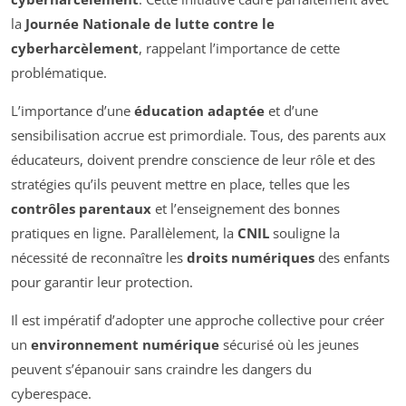
la
Journée Nationale de lutte contre le
cyberharcèlement
, rappelant l’importance de cette
problématique.
L’importance d’une
éducation adaptée
et d’une
sensibilisation accrue est primordiale. Tous, des parents aux
éducateurs, doivent prendre conscience de leur rôle et des
stratégies qu’ils peuvent mettre en place, telles que les
contrôles parentaux
et l’enseignement des bonnes
pratiques en ligne. Parallèlement, la
CNIL
souligne la
nécessité de reconnaître les
droits numériques
des enfants
pour garantir leur protection.
Il est impératif d’adopter une approche collective pour créer
un
environnement numérique
sécurisé où les jeunes
peuvent s’épanouir sans craindre les dangers du
cyberespace.