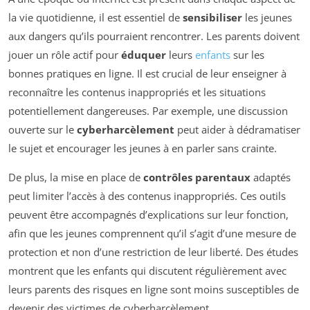
la vie quotidienne, il est essentiel de
sensibiliser
les jeunes
aux dangers qu’ils pourraient rencontrer. Les parents doivent
jouer un rôle actif pour
éduquer
leurs
enfants
sur les
bonnes pratiques en ligne. Il est crucial de leur enseigner à
reconnaître les contenus inappropriés et les situations
potentiellement dangereuses. Par exemple, une discussion
ouverte sur le
cyberharcèlement
peut aider à dédramatiser
le sujet et encourager les jeunes à en parler sans crainte.
De plus, la mise en place de
contrôles parentaux
adaptés
peut limiter l’accès à des contenus inappropriés. Ces outils
peuvent être accompagnés d’explications sur leur fonction,
afin que les jeunes comprennent qu’il s’agit d’une mesure de
protection et non d’une restriction de leur liberté. Des études
montrent que les enfants qui discutent régulièrement avec
leurs parents des risques en ligne sont moins susceptibles de
devenir des victimes de cyberharcèlement.