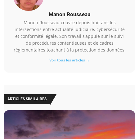
Manon Rousseau
Manon Rousseau couvre depuis huit ans les
intersections entre actualité judiciaire, cybersécurité
et conformité légale. Son travail s’appuie sur le suivi
de procédures contentieuses et de cadres
réglementaires touchant à la protection des données.
Voir tous les articles →
ARTICLES SIMILAIRES