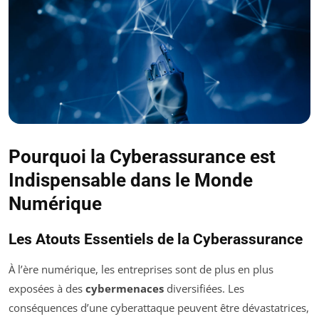
Pourquoi la Cyberassurance est
Indispensable dans le Monde
Numérique
Les Atouts Essentiels de la Cyberassurance
À l’ère numérique, les entreprises sont de plus en plus
exposées à des
cybermenaces
diversifiées. Les
conséquences d’une cyberattaque peuvent être dévastatrices,