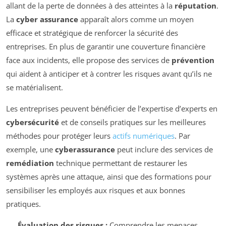
allant de la perte de données à des atteintes à la
réputation
.
La
cyber assurance
apparaît alors comme un moyen
efficace et stratégique de renforcer la sécurité des
entreprises. En plus de garantir une couverture financière
face aux incidents, elle propose des services de
prévention
qui aident à anticiper et à contrer les risques avant qu’ils ne
se matérialisent.
Les entreprises peuvent bénéficier de l’expertise d’experts en
cybersécurité
et de conseils pratiques sur les meilleures
méthodes pour protéger leurs
actifs numériques
. Par
exemple, une
cyberassurance
peut inclure des services de
remédiation
technique permettant de restaurer les
systèmes après une attaque, ainsi que des formations pour
sensibiliser les employés aux risques et aux bonnes
pratiques.
Évaluation des risques :
Comprendre les menaces