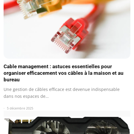
Cable management : astuces essentielles pour
organiser efficacement vos câbles à la maison et au
bureau
Une gestion de câbles efficace est devenue indispensable
dans nos espaces de…
5 décembre 2025