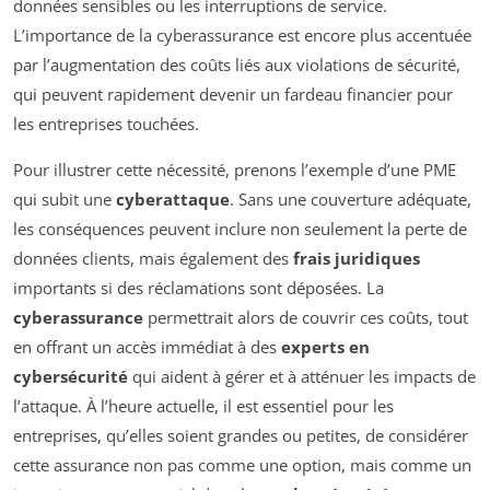
données sensibles ou les interruptions de service.
L’importance de la cyberassurance est encore plus accentuée
par l’augmentation des coûts liés aux violations de sécurité,
qui peuvent rapidement devenir un fardeau financier pour
les entreprises touchées.
Pour illustrer cette nécessité, prenons l’exemple d’une PME
qui subit une
cyberattaque
. Sans une couverture adéquate,
les conséquences peuvent inclure non seulement la perte de
données clients, mais également des
frais juridiques
importants si des réclamations sont déposées. La
cyberassurance
permettrait alors de couvrir ces coûts, tout
en offrant un accès immédiat à des
experts en
cybersécurité
qui aident à gérer et à atténuer les impacts de
l’attaque. À l’heure actuelle, il est essentiel pour les
entreprises, qu’elles soient grandes ou petites, de considérer
cette assurance non pas comme une option, mais comme un