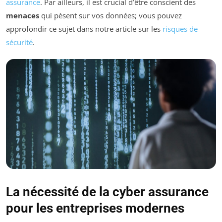
assurance
. Par ailleurs, il est crucial d’être conscient des
menaces
qui pèsent sur vos données; vous pouvez
approfondir ce sujet dans notre article sur les
risques de
sécurité
.
La nécessité de la cyber assurance
pour les entreprises modernes