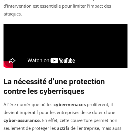
d’intervention est essentielle pour limiter l’impact des
attaques.
La nécessité d’une protection
contre les cyberrisques
À l’ère numérique où les
cybermenaces
proliferent, il
devient impératif pour les entreprises de se doter d’une
cyber-assurance
. En effet, cette couverture permet non
seulement de protéger les
actifs
de l’entreprise, mais aussi