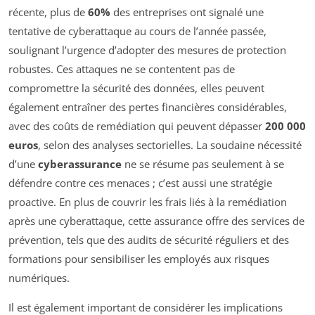
récente, plus de
60%
des entreprises ont signalé une
tentative de cyberattaque au cours de l’année passée,
soulignant l’urgence d’adopter des mesures de protection
robustes. Ces attaques ne se contentent pas de
compromettre la sécurité des données, elles peuvent
également entraîner des pertes financières considérables,
avec des coûts de remédiation qui peuvent dépasser
200 000
euros
, selon des analyses sectorielles. La soudaine nécessité
d’une
cyberassurance
ne se résume pas seulement à se
défendre contre ces menaces ; c’est aussi une stratégie
proactive. En plus de couvrir les frais liés à la remédiation
après une cyberattaque, cette assurance offre des services de
prévention, tels que des audits de sécurité réguliers et des
formations pour sensibiliser les employés aux risques
numériques.
Il est également important de considérer les implications