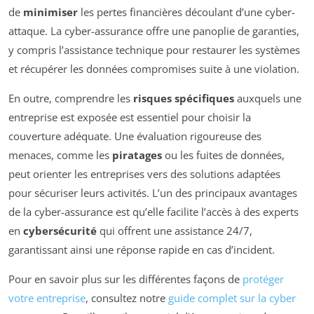
de
minimiser
les pertes financières découlant d’une cyber-
attaque. La cyber-assurance offre une panoplie de garanties,
y compris l’assistance technique pour restaurer les systèmes
et récupérer les données compromises suite à une violation.
En outre, comprendre les
risques spécifiques
auxquels une
entreprise est exposée est essentiel pour choisir la
couverture adéquate. Une évaluation rigoureuse des
menaces, comme les
piratages
ou les fuites de données,
peut orienter les entreprises vers des solutions adaptées
pour sécuriser leurs activités. L’un des principaux avantages
de la cyber-assurance est qu’elle facilite l’accès à des experts
en
cybersécurité
qui offrent une assistance 24/7,
garantissant ainsi une réponse rapide en cas d’incident.
Pour en savoir plus sur les différentes façons de
protéger
votre entreprise
, consultez notre
guide complet sur la cyber