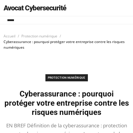
Avocat Cybersecurité
Accueil
Protection numérique
Cyberassurance : pourquoi protéger votre entreprise contre les risques
numériques
PROTECTION NUMÉRIQUE
Cyberassurance : pourquoi
protéger votre entreprise contre les
risques numériques
EN BREF Définition de la cyberassurance : protection