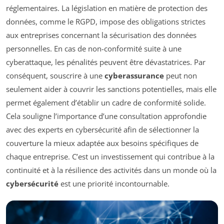
réglementaires. La législation en matière de protection des
données, comme le RGPD, impose des obligations strictes
aux entreprises concernant la sécurisation des données
personnelles. En cas de non-conformité suite à une
cyberattaque, les pénalités peuvent être dévastatrices. Par
conséquent, souscrire à une
cyberassurance
peut non
seulement aider à couvrir les sanctions potentielles, mais elle
permet également d’établir un cadre de conformité solide.
Cela souligne l’importance d’une consultation approfondie
avec des experts en cybersécurité afin de sélectionner la
couverture la mieux adaptée aux besoins spécifiques de
chaque entreprise. C’est un investissement qui contribue à la
continuité et à la résilience des activités dans un monde où la
cybersécurité
est une priorité incontournable.