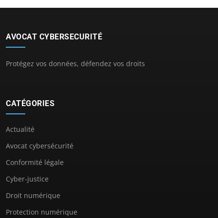
AVOCAT CYBERSECURITÉ
Protégez vos données, défendez vos droits
CATÉGORIES
Actualité
Avocat cybersécurité
Conformité légale
Cyber-justice
Droit numérique
Protection numérique