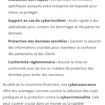
spécifiques auxquels votre entreprise est exposée pour
mieux se protéger.
Support en cas de cyberincident :
Accès rapide à des
spécialistes pour contenir les dommages et récupérer les
données.
Protection des données sensibles :
Garantir la sécurité
des informations cruciales pour maintenir la confiance
des partenaires et des clients.
Conformité réglementaire :
Assurer la mise en
conformité avec les lois en matière de protection des
données pour éviter des sanctions.
Au-delà de la couverture financière, une
cyberassurance
offre des avantages concrets comme la réduction des coûts
juridiques et la protection contre la
cybercriminalité
. Cela
peut s’avérer crucial dans un monde où la rapidité