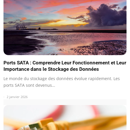
Ports SATA : Comprendre Leur Fonctionnement et Leur
Importance dans le Stockage des Données
Le monde du stockage des données évolue rapidement. Les
ports SATA sont devenus…
2 janvier 2026