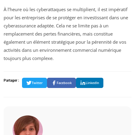
À l’heure où les cyberattaques se multiplient, il est impératif
pour les entreprises de se protéger en investissant dans une
cyberassurance adaptée. Cela ne se limite pas à un
remplacement des pertes financières, mais constitue
également un élément stratégique pour la pérennité de vos
activités dans un environnement commercial numérique
toujours plus complexe.
Partager :
Twitter
Facebook
LinkedIn