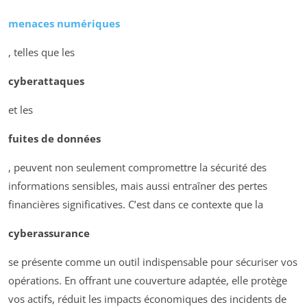
menaces numériques
, telles que les
cyberattaques
et les
fuites de données
, peuvent non seulement compromettre la sécurité des
informations sensibles, mais aussi entraîner des pertes
financières significatives. C’est dans ce contexte que la
cyberassurance
se présente comme un outil indispensable pour sécuriser vos
opérations. En offrant une couverture adaptée, elle protège
vos actifs, réduit les impacts économiques des incidents de