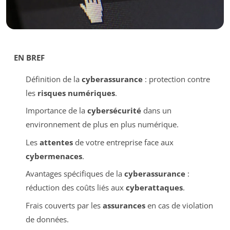
EN BREF
Définition de la
cyberassurance
: protection contre
les
risques numériques
.
Importance de la
cybersécurité
dans un
environnement de plus en plus numérique.
Les
attentes
de votre entreprise face aux
cybermenaces
.
Avantages spécifiques de la
cyberassurance
:
réduction des coûts liés aux
cyberattaques
.
Frais couverts par les
assurances
en cas de violation
de données.