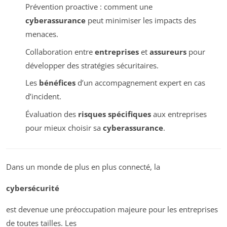
Prévention proactive : comment une
cyberassurance
peut minimiser les impacts des
menaces.
Collaboration entre
entreprises
et
assureurs
pour
développer des stratégies sécuritaires.
Les
bénéfices
d’un accompagnement expert en cas
d’incident.
Évaluation des
risques spécifiques
aux entreprises
pour mieux choisir sa
cyberassurance
.
Dans un monde de plus en plus connecté, la
cybersécurité
est devenue une préoccupation majeure pour les entreprises
de toutes tailles. Les