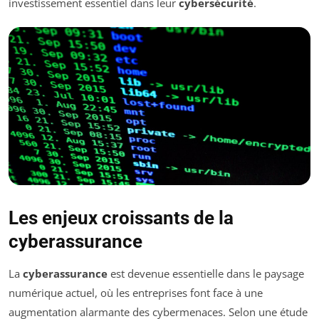
investissement essentiel dans leur
cybersécurité
.
Les enjeux croissants de la
cyberassurance
La
cyberassurance
est devenue essentielle dans le paysage
numérique actuel, où les entreprises font face à une
augmentation alarmante des cybermenaces. Selon une étude