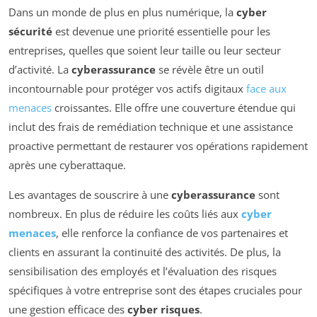
Dans un monde de plus en plus numérique, la
cyber
sécurité
est devenue une priorité essentielle pour les
entreprises, quelles que soient leur taille ou leur secteur
d’activité. La
cyberassurance
se révèle être un outil
incontournable pour protéger vos actifs digitaux
face aux
menaces
croissantes. Elle offre une couverture étendue qui
inclut des frais de remédiation technique et une assistance
proactive permettant de restaurer vos opérations rapidement
après une cyberattaque.
Les avantages de souscrire à une
cyberassurance
sont
nombreux. En plus de réduire les coûts liés aux
cyber
menaces
, elle renforce la confiance de vos partenaires et
clients en assurant la continuité des activités. De plus, la
sensibilisation des employés et l’évaluation des risques
spécifiques à votre entreprise sont des étapes cruciales pour
une gestion efficace des
cyber risques
.