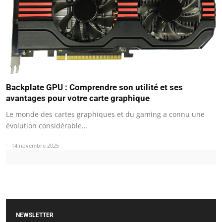
Backplate GPU : Comprendre son utilité et ses
avantages pour votre carte graphique
Le monde des cartes graphiques et du gaming a connu une
évolution considérable…
14 novembre 2025
NEWSLETTER