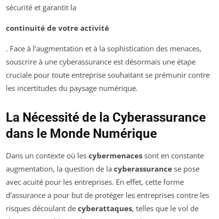
sécurité et garantit la
continuité de votre activité
. Face à l’augmentation et à la sophistication des menaces,
souscrire à une cyberassurance est désormais une étape
cruciale pour toute entreprise souhaitant se prémunir contre
les incertitudes du paysage numérique.
La Nécessité de la Cyberassurance
dans le Monde Numérique
Dans un contexte où les
cybermenaces
sont en constante
augmentation, la question de la
cyberassurance
se pose
avec acuité pour les entreprises. En effet, cette forme
d’assurance a pour but de protéger les entreprises contre les
risques découlant de
cyberattaques
, telles que le vol de