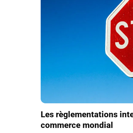
Les règlementations inte
commerce mondial