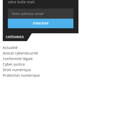
votre boîte mail.
S'INSCRIRE
CATÉGORIES
Actualité
Avocat cybersécurité
Conformité légale
Cyber-justice
Droit numérique
Protection numérique