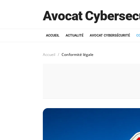
Avocat Cybersec
ACCUEIL
ACTUALITÉ
AVOCAT CYBERSÉCURITÉ
C
Accueil
Conformité légale