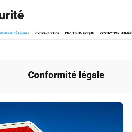
urité
ONFORMITÉ LÉGALE
CYBER-JUSTICE
DROIT NUMÉRIQUE
PROTECTION NUMÉR
Conformité légale