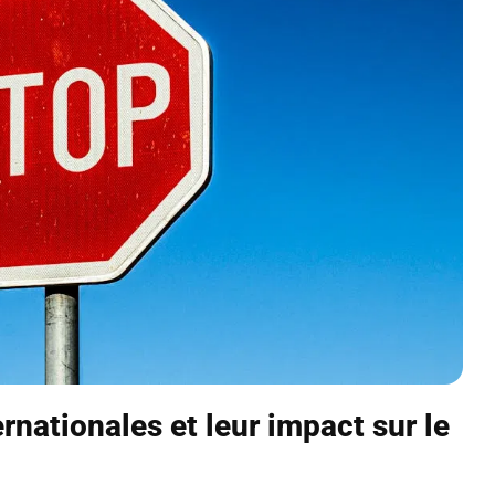
rnationales et leur impact sur le