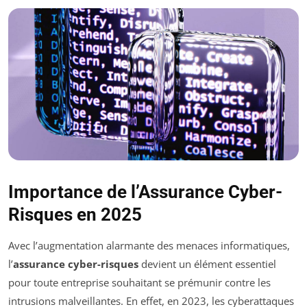
Importance de l’Assurance Cyber-
Risques en 2025
Avec l’augmentation alarmante des menaces informatiques,
l’
assurance cyber-risques
devient un élément essentiel
pour toute entreprise souhaitant se prémunir contre les
intrusions malveillantes. En effet, en 2023, les cyberattaques