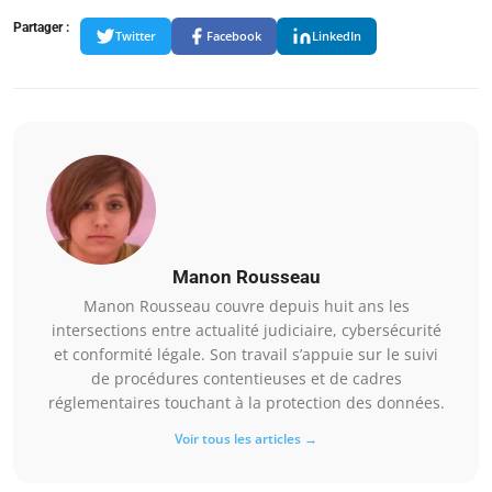
Partager :
Twitter
Facebook
LinkedIn
Manon Rousseau
Manon Rousseau couvre depuis huit ans les
intersections entre actualité judiciaire, cybersécurité
et conformité légale. Son travail s’appuie sur le suivi
de procédures contentieuses et de cadres
réglementaires touchant à la protection des données.
Voir tous les articles →