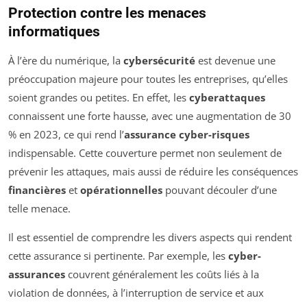
Protection contre les menaces
informatiques
À l’ère du numérique, la
cybersécurité
est devenue une
préoccupation majeure pour toutes les entreprises, qu’elles
soient grandes ou petites. En effet, les
cyberattaques
connaissent une forte hausse, avec une augmentation de 30
% en 2023, ce qui rend l’
assurance cyber-risques
indispensable. Cette couverture permet non seulement de
prévenir les attaques, mais aussi de réduire les conséquences
financières
et
opérationnelles
pouvant découler d’une
telle menace.
Il est essentiel de comprendre les divers aspects qui rendent
cette assurance si pertinente. Par exemple, les
cyber-
assurances
couvrent généralement les coûts liés à la
violation de données, à l’interruption de service et aux