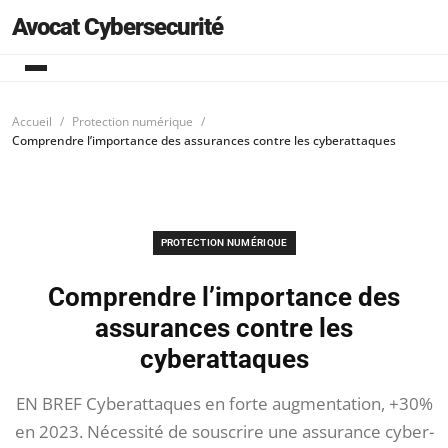
Avocat Cybersecurité
Accueil
Protection numérique
Comprendre l’importance des assurances contre les cyberattaques
PROTECTION NUMÉRIQUE
Comprendre l’importance des
assurances contre les
cyberattaques
EN BREF Cyberattaques en forte augmentation, +30%
en 2023. Nécessité de souscrire une assurance cyber-