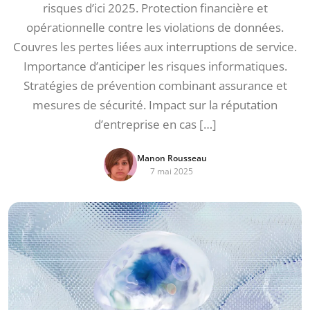
risques d’ici 2025. Protection financière et
opérationnelle contre les violations de données.
Couvres les pertes liées aux interruptions de service.
Importance d’anticiper les risques informatiques.
Stratégies de prévention combinant assurance et
mesures de sécurité. Impact sur la réputation
d’entreprise en cas […]
Manon Rousseau
7 mai 2025