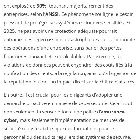
ont explosé de
30%
, touchant majoritairement des
entreprises, selon l’
ANSSI
. Ce phénomène souligne le besoin
pressant de protéger ses systèmes et données sensibles. En
2025, ne pas avoir une protection adéquate pourrait
entraîner des répercussions catastrophiques sur la continuité
des opérations d’une entreprise, sans parler des pertes
financières pouvant être incalculables. Par exemple, les
violations de données peuvent engendrer des coûts liés à la
notification des clients, à la régulation, ainsi qu’à la gestion de
la réputation, qui ont un impact direct sur le chiffre d’affaires.
En outre, il est crucial pour les dirigeants d’adopter une
démarche proactive en matière de cybersécurité. Cela inclut
non seulement la souscription d’une police d’
assurance
cyber
, mais également l’implémentation de mesures de
sécurité robustes, telles que des formations pour le
personnel ou des audits réguliers des systèmes de sécurité.