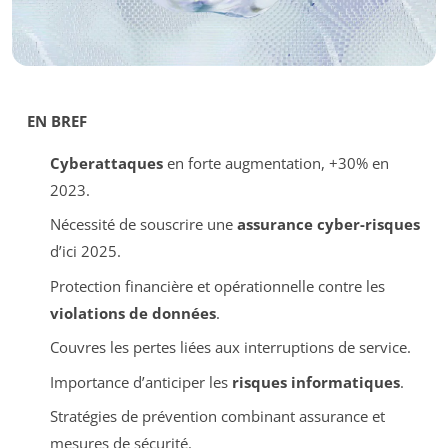
EN BREF
Cyberattaques
en forte augmentation, +30% en
2023.
Nécessité de souscrire une
assurance cyber-risques
d’ici 2025.
Protection financière et opérationnelle contre les
violations de données
.
Couvres les pertes liées aux interruptions de service.
Importance d’anticiper les
risques informatiques
.
Stratégies de prévention combinant assurance et
mesures de sécurité.