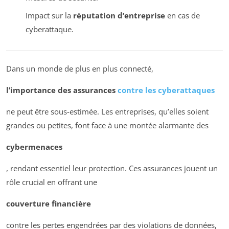
Impact sur la
réputation d’entreprise
en cas de
cyberattaque.
Dans un monde de plus en plus connecté,
l’importance des assurances
contre les cyberattaques
ne peut être sous-estimée. Les entreprises, qu’elles soient
grandes ou petites, font face à une montée alarmante des
cybermenaces
, rendant essentiel leur protection. Ces assurances jouent un
rôle crucial en offrant une
couverture financière
contre les pertes engendrées par des violations de données,