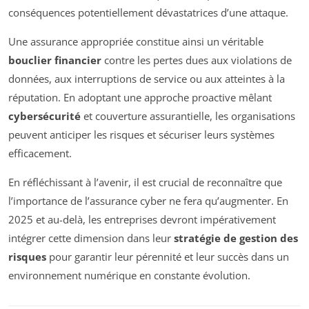
conséquences potentiellement dévastatrices d’une attaque.
Une assurance appropriée constitue ainsi un véritable
bouclier financier
contre les pertes dues aux violations de
données, aux interruptions de service ou aux atteintes à la
réputation. En adoptant une approche proactive mêlant
cybersécurité
et couverture assurantielle, les organisations
peuvent anticiper les risques et sécuriser leurs systèmes
efficacement.
En réfléchissant à l’avenir, il est crucial de reconnaître que
l’importance de l’assurance cyber ne fera qu’augmenter. En
2025 et au-delà, les entreprises devront impérativement
intégrer cette dimension dans leur
stratégie de gestion des
risques
pour garantir leur pérennité et leur succès dans un
environnement numérique en constante évolution.