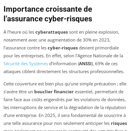
Importance croissante de
l’assurance cyber-risques
À l’heure où les
cyberattaques
sont en pleine explosion,
notamment avec une augmentation de 30% en 2023,
l’assurance contre les
cyber-risques
devient primordiale
pour les entreprises. En effet, selon l’Agence Nationale de la
Sécurité des Systèmes
d’Information (
ANSSI
), 69% de ces
attaques ciblent directement les structures professionnelles.
Cette couverture est bien plus qu’une simple précaution ; elle
s’avère être un
bouclier financier
essentiel, permettant de
faire face aux coûts engendrés par les violations de données,
les interruptions de service et la dégradation de la réputation
d’une entreprise. En 2025, il sera fondamental de souscrire à
une telle assurance pour non seulement anticiper les
risques