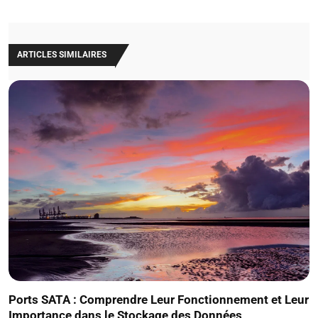
ARTICLES SIMILAIRES
Ports SATA : Comprendre Leur Fonctionnement et Leur
Importance dans le Stockage des Données