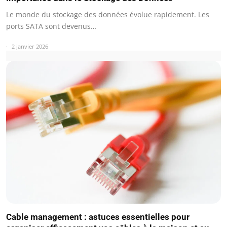
Le monde du stockage des données évolue rapidement. Les
ports SATA sont devenus…
2 janvier 2026
Cable management : astuces essentielles pour