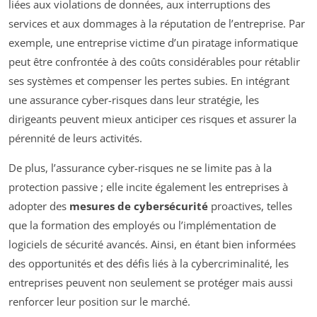
liées aux violations de données, aux interruptions des
services et aux dommages à la réputation de l’entreprise. Par
exemple, une entreprise victime d’un piratage informatique
peut être confrontée à des coûts considérables pour rétablir
ses systèmes et compenser les pertes subies. En intégrant
une assurance cyber-risques dans leur stratégie, les
dirigeants peuvent mieux anticiper ces risques et assurer la
pérennité de leurs activités.
De plus, l’assurance cyber-risques ne se limite pas à la
protection passive ; elle incite également les entreprises à
adopter des
mesures de cybersécurité
proactives, telles
que la formation des employés ou l’implémentation de
logiciels de sécurité avancés. Ainsi, en étant bien informées
des opportunités et des défis liés à la cybercriminalité, les
entreprises peuvent non seulement se protéger mais aussi
renforcer leur position sur le marché.