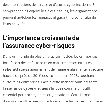
des interruptions de service et d’autres cyberincidents. En
comprenant les enjeux liés à ces risques, les organisations
peuvent anticiper les menaces et garantir la continuité de
leurs activités.
L’importance croissante de
l’assurance cyber-risques
Dans un monde de plus en plus connectée, les entreprises
font face à des défis inédits en matière de sécurité. Les
cyberattaques
augmentent de manière alarmante, avec une
hausse de près de 30 % des incidents en 2023, touchant
surtout les entreprises. Face à cette menace omniprésente,
l’
assurance cyber-risques
s’impose comme un outil
essentiel pour protéger les organisations. Cette forme
d’assurance offre une couverture contre les pertes financières