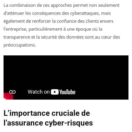
La combinaison de ces approches permet non seulement
d’atténuer les conséquences des cyberattaques, mais
également de renforcer la confiance des clients envers
l’entreprise, particulièrement à une époque où la
transparence et la sécurité des données sont au cœur des
préoccupations.
L’importance cruciale de
l’assurance cyber-risques