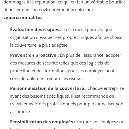
dommages à la réputation, ce qui en fait un véritable bouclier
financier dans un environnement propice aux
cybercriminalités
.
Évaluation des risques :
Il est crucial pour chaque
organisation d’évaluer ses propres risques afin de choisir
la couverture la plus adaptée.
Prévention proactive :
En plus de l’assurance, adopter
des mesures de sécurité telles que des logiciels de
protection et des formations pour les employés peut
considérablement réduire les risques.
Personnalisation de la couverture :
Chaque entreprise
ayant des besoins spécifiques, il est recommandé de
travailler avec des professionnels pour personnaliser son
assurance.
Sensibilisation des employés :
Formez vos équipes sur