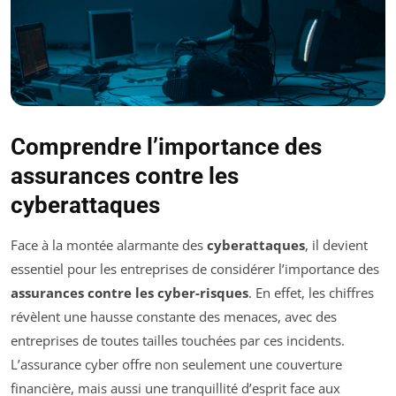
Comprendre l’importance des
assurances contre les
cyberattaques
Face à la montée alarmante des
cyberattaques
, il devient
essentiel pour les entreprises de considérer l’importance des
assurances contre les cyber-risques
. En effet, les chiffres
révèlent une hausse constante des menaces, avec des
entreprises de toutes tailles touchées par ces incidents.
L’assurance cyber offre non seulement une couverture
financière, mais aussi une tranquillité d’esprit face aux