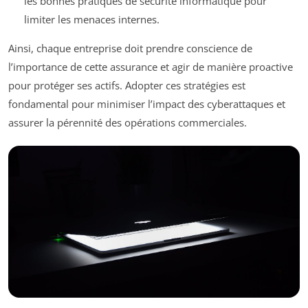
les bonnes pratiques de sécurité informatique pour
limiter les menaces internes.
Ainsi, chaque entreprise doit prendre conscience de
l’importance de cette assurance et agir de manière proactive
pour protéger ses actifs. Adopter ces stratégies est
fondamental pour minimiser l’impact des cyberattaques et
assurer la pérennité des opérations commerciales.