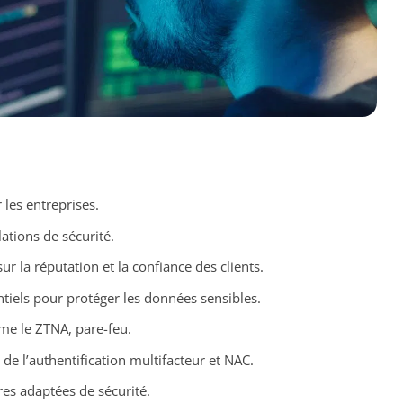
 les entreprises.
ations de sécurité.
ur la réputation et la confiance des clients.
ntiels pour protéger les données sensibles.
me le ZTNA, pare-feu.
de l’authentification multifacteur et NAC.
res adaptées de sécurité.