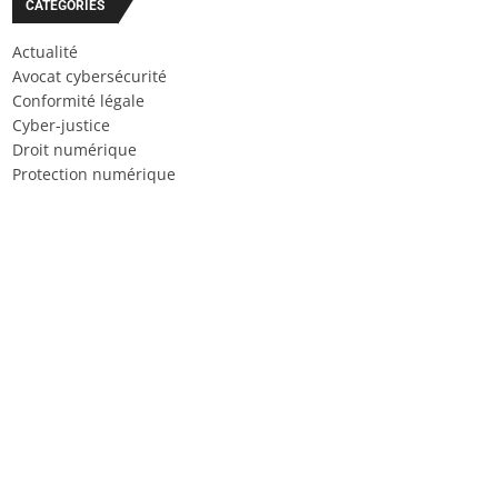
CATÉGORIES
Actualité
Avocat cybersécurité
Conformité légale
Cyber-justice
Droit numérique
Protection numérique