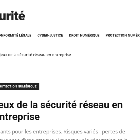
urité
ONFORMITÉ LÉGALE
CYBER-JUSTICE
DROIT NUMÉRIQUE
PROTECTION NUMÉR
eux de la sécurité réseau en entreprise
ROTECTION NUMÉRIQUE
ux de la sécurité réseau en
ntreprise
ants pour les entreprises. Risques variés : pertes de