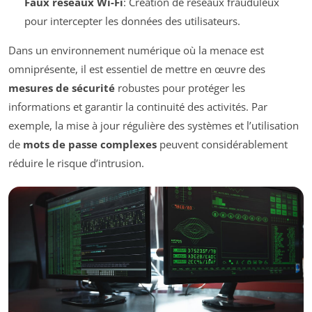
Faux réseaux Wi-Fi
: Création de réseaux frauduleux
pour intercepter les données des utilisateurs.
Dans un environnement numérique où la menace est
omniprésente, il est essentiel de mettre en œuvre des
mesures de sécurité
robustes pour protéger les
informations et garantir la continuité des activités. Par
exemple, la mise à jour régulière des systèmes et l’utilisation
de
mots de passe complexes
peuvent considérablement
réduire le risque d’intrusion.