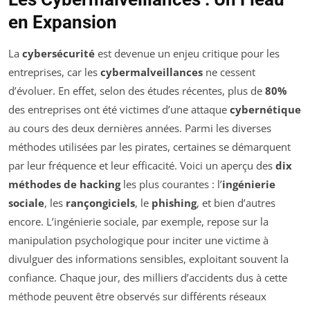
en Expansion
La
cybersécurité
est devenue un enjeu critique pour les
entreprises, car les
cybermalveillances
ne cessent
d’évoluer. En effet, selon des études récentes, plus de
80%
des entreprises ont été victimes d’une attaque
cybernétique
au cours des deux dernières années. Parmi les diverses
méthodes utilisées par les pirates, certaines se démarquent
par leur fréquence et leur efficacité. Voici un aperçu des
dix
méthodes de hacking
les plus courantes : l’
ingénierie
sociale
, les
rançongiciels
, le
phishing
, et bien d’autres
encore. L’ingénierie sociale, par exemple, repose sur la
manipulation psychologique pour inciter une victime à
divulguer des informations sensibles, exploitant souvent la
confiance. Chaque jour, des milliers d’accidents dus à cette
méthode peuvent être observés sur différents réseaux