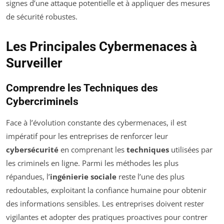
signes d’une attaque potentielle et à appliquer des mesures
de sécurité robustes.
Les Principales Cybermenaces à
Surveiller
Comprendre les Techniques des
Cybercriminels
Face à l’évolution constante des cybermenaces, il est
impératif pour les entreprises de renforcer leur
cybersécurité
en comprenant les
techniques
utilisées par
les criminels en ligne. Parmi les méthodes les plus
répandues, l’
ingénierie sociale
reste l’une des plus
redoutables, exploitant la confiance humaine pour obtenir
des informations sensibles. Les entreprises doivent rester
vigilantes et adopter des pratiques proactives pour contrer