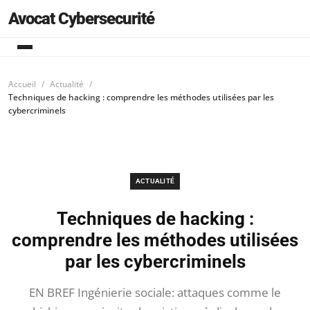
Avocat Cybersecurité
Accueil
Actualité
Techniques de hacking : comprendre les méthodes utilisées par les
cybercriminels
ACTUALITÉ
Techniques de hacking :
comprendre les méthodes utilisées
par les cybercriminels
EN BREF Ingénierie sociale: attaques comme le