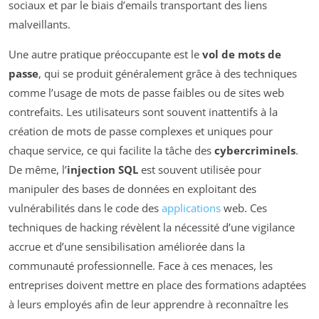
sociaux et par le biais d’emails transportant des liens
malveillants.
Une autre pratique préoccupante est le
vol de mots de
passe
, qui se produit généralement grâce à des techniques
comme l’usage de mots de passe faibles ou de sites web
contrefaits. Les utilisateurs sont souvent inattentifs à la
création de mots de passe complexes et uniques pour
chaque service, ce qui facilite la tâche des
cybercriminels
.
De même, l’
injection SQL
est souvent utilisée pour
manipuler des bases de données en exploitant des
vulnérabilités dans le code des
applications
web. Ces
techniques de hacking révèlent la nécessité d’une vigilance
accrue et d’une sensibilisation améliorée dans la
communauté professionnelle. Face à ces menaces, les
entreprises doivent mettre en place des formations adaptées
à leurs employés afin de leur apprendre à reconnaître les