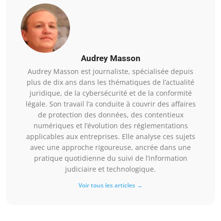
Audrey Masson
Audrey Masson est journaliste, spécialisée depuis
plus de dix ans dans les thématiques de l’actualité
juridique, de la cybersécurité et de la conformité
légale. Son travail l’a conduite à couvrir des affaires
de protection des données, des contentieux
numériques et l’évolution des réglementations
applicables aux entreprises. Elle analyse ces sujets
avec une approche rigoureuse, ancrée dans une
pratique quotidienne du suivi de l’information
judiciaire et technologique.
Voir tous les articles →