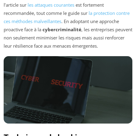
l’article sur
les attaques courantes
est fortement
recommandée, tout comme le guide sur
la protection contre
ces méthodes malveillantes
. En adoptant une approche
proactive face à la
cybercriminalité
, les entreprises peuvent
non seulement minimiser les risques mais aussi renforcer
leur résilience face aux menaces émergentes.