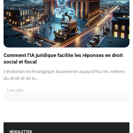
Comment l'IA juridique facilite les réponses en droit
social et fiscal
L'évolution technologique bouleverse aujourd'hui les métiers
du droit et de la…
5 mai 2026
NEWSLETTER