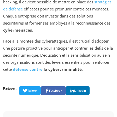
hacking, il devient possible de mettre en place des
stratégies
de défense
efficaces pour se prémunir contre ces menaces.
Chaque entreprise doit investir dans des solutions
sécuritaires et former ses employés à la reconnaissance des
cybermenaces
.
Face à la montée des cyberattaques, il est crucial d’adopter
une posture proactive pour anticiper et contrer les défis de la
sécurité numérique. L’éducation et la sensibilisation au sein
des organisations sont des leviers essentiels pour renforcer
cette
défense contre
la cybercriminalité
.
Partager :
Twitter
Facebook
LinkedIn