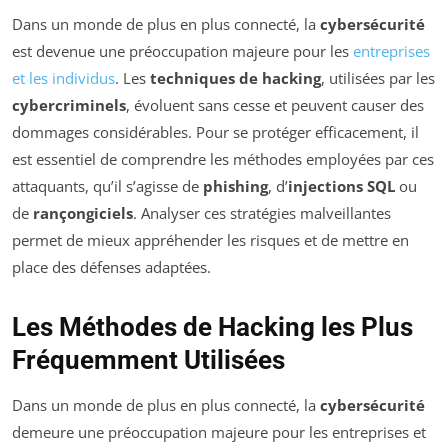
Dans un monde de plus en plus connecté, la
cybersécurité
est devenue une préoccupation majeure pour les
entreprises
et les individus
. Les
techniques de hacking
, utilisées par les
cybercriminels
, évoluent sans cesse et peuvent causer des
dommages considérables. Pour se protéger efficacement, il
est essentiel de comprendre les méthodes employées par ces
attaquants, qu’il s’agisse de
phishing
, d’
injections SQL
ou
de
rançongiciels
. Analyser ces stratégies malveillantes
permet de mieux appréhender les risques et de mettre en
place des défenses adaptées.
Les Méthodes de Hacking les Plus
Fréquemment Utilisées
Dans un monde de plus en plus connecté, la
cybersécurité
demeure une préoccupation majeure pour les entreprises et