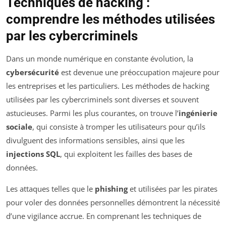
Techniques de hacking :
comprendre les méthodes utilisées
par les cybercriminels
Dans un monde numérique en constante évolution, la
cybersécurité
est devenue une préoccupation majeure pour
les entreprises et les particuliers. Les méthodes de hacking
utilisées par les cybercriminels sont diverses et souvent
astucieuses. Parmi les plus courantes, on trouve l’
ingénierie
sociale
, qui consiste à tromper les utilisateurs pour qu’ils
divulguent des informations sensibles, ainsi que les
injections SQL
, qui exploitent les failles des bases de
données.
Les attaques telles que le
phishing
et utilisées par les pirates
pour voler des données personnelles démontrent la nécessité
d’une vigilance accrue. En comprenant les techniques de