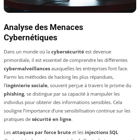
Analyse des Menaces
Cybernétiques
Dans un monde où la
cybersécurité
est devenue
primordiale, il est essentiel de comprendre les différentes
cybermalveillances
auxquelles les entreprises font face.
Parmi les méthodes de hacking les plus répandues,
l’
ingénierie sociale
, souvent perçue à travers le prisme du
phishing
, se distingue par sa capacité à manipuler les
individus pour obtenir des informations sensibles. Cela
souligne l’importance d’une sensibilisation continue sur les
pratiques de
sécurité en ligne
.
Les
attaques par force brute
et les
injections SQL