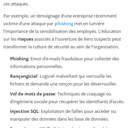
ces attaques.
Par exemple, un témoignage d’une entreprise récemment
victime d’une attaque par
phishing
met en lumière
l’importance de la sensibilisation des employés. L’éducation
sur les
risques
associés à l’ouverture de liens suspects peut
transformer la culture de sécurité au sein de l’organisation.
Phishing
: Envoi d’e-mails frauduleux pour collecter des
informations personnelles.
Rançongiciel
: Logiciel malveillant qui verrouille les
fichiers et demande une rançon pour les déverrouiller.
Vol de mots de passe
: Techniques de craquage ou
d’ingénierie sociale pour récupérer les identifiants d’accès.
Injection SQL
: Exploitation de failles pour accéder ou
manipuler des données dans les base de données.