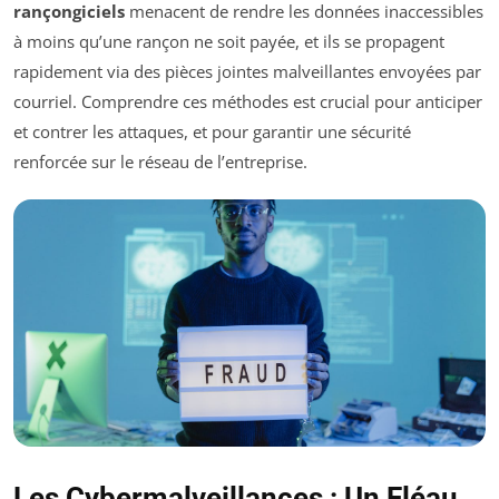
rançongiciels
menacent de rendre les données inaccessibles
à moins qu’une rançon ne soit payée, et ils se propagent
rapidement via des pièces jointes malveillantes envoyées par
courriel. Comprendre ces méthodes est crucial pour anticiper
et contrer les attaques, et pour garantir une sécurité
renforcée sur le réseau de l’entreprise.
Les Cybermalveillances : Un Fléau