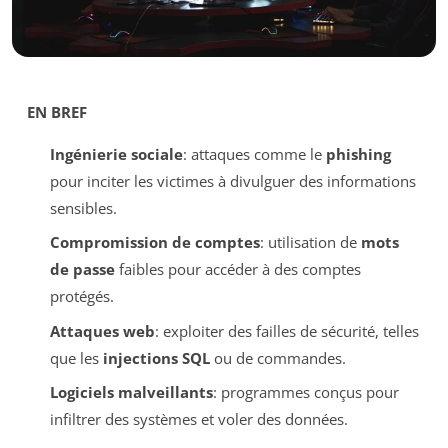
EN BREF
Ingénierie sociale
: attaques comme le
phishing
pour inciter les victimes à divulguer des informations
sensibles.
Compromission de comptes
: utilisation de
mots
de passe
faibles pour accéder à des comptes
protégés.
Attaques web
: exploiter des failles de sécurité, telles
que les
injections SQL
ou de commandes.
Logiciels malveillants
: programmes conçus pour
infiltrer des systèmes et voler des données.