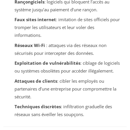
Rançongiciels
: logiciels qui bloquent l’accès au
système jusqu’au paiement d’une rançon.
Faux sites internet
: imitation de sites officiels pour
tromper les utilisateurs et leur voler des
informations.
Réseaux Wi-Fi
: attaques via des réseaux non
sécurisés pour intercepter des données.
Exploitation de vulnérabilités
: ciblage de logiciels
ou systèmes obsolètes pour accéder illégalement.
Attaques de clients
: cibler les employés ou
partenaires d’une entreprise pour compromettre la
sécurité.
Techniques discrètes
: infiltration graduelle des
réseaux sans éveiller les soupçons.