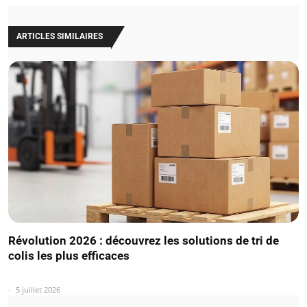
ARTICLES SIMILAIRES
Révolution 2026 : découvrez les solutions de tri de
colis les plus efficaces
5 juillet 2026