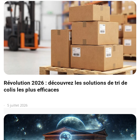
Révolution 2026 : découvrez les solutions de tri de
colis les plus efficaces
5 juillet 2026