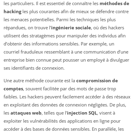
les particuliers. Il est essentiel de connaître les
méthodes de
hacking
les plus courantes afin de mieux se défendre contre
les menaces potentielles. Parmi les techniques les plus
répandues, on trouve l’
ingénierie sociale
, où des hackers
utilisent des stratagèmes pour manipuler des individus afin
d’obtenir des informations sensibles. Par exemple, un
courriel frauduleux ressemblant à une communication d’une
entreprise bien connue peut pousser un employé à divulguer
ses identifiants de connexion.
Une autre méthode courante est la
compromission de
comptes
, souvent facilitée par des mots de passe trop
faibles. Les hackers peuvent facilement accéder à des réseaux
en exploitant des données de connexion négligées. De plus,
les
attaques web
, telles que l’
injection SQL
, visent à
exploiter les vulnérabilités des applications en ligne pour
accéder à des bases de données sensibles. En parallèle, les