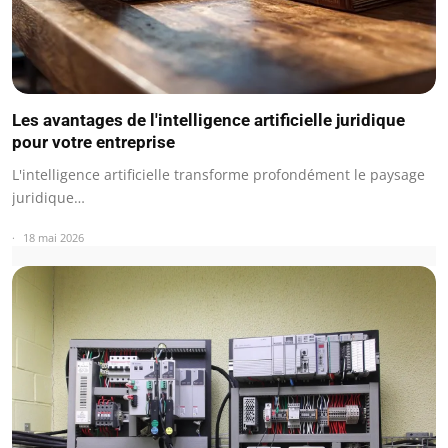
Les avantages de l'intelligence artificielle juridique
pour votre entreprise
L'intelligence artificielle transforme profondément le paysage
juridique…
18 mai 2026