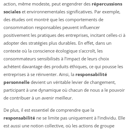
action, même modeste, peut engendrer des
répercussions
sociales
et environnementales significatives. Par exemple,
des études ont montré que les comportements de
consommation responsables peuvent influencer
positivement les pratiques des entreprises, incitant celles-ci à
adopter des stratégies plus durables. En effet, dans un
contexte où la conscience écologique s’accroît, les
consommateurs sensibilisés à l’impact de leurs choix
achètent davantage des produits éthiques, ce qui pousse les
entreprises à se réinventer. Ainsi, la
responsabilité
personnelle
devient un véritable levier de changement,
participant à une dynamique où chacun de nous a le pouvoir
de contribuer à un avenir meilleur.
De plus, il est essentiel de comprendre que la
responsabilité
ne se limite pas uniquement à l’individu. Elle
est aussi une notion collective, où les actions de groupe