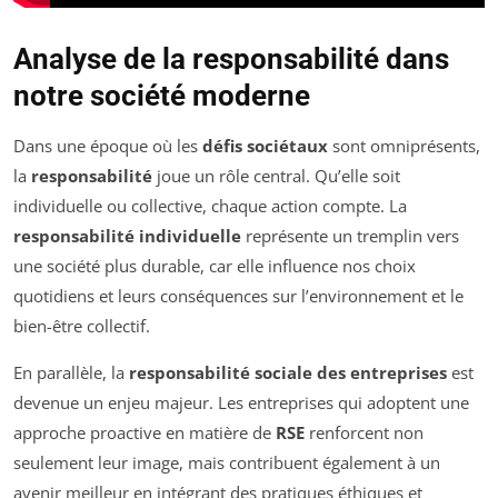
Analyse de la responsabilité dans
notre société moderne
Dans une époque où les
défis sociétaux
sont omniprésents,
la
responsabilité
joue un rôle central. Qu’elle soit
individuelle ou collective, chaque action compte. La
responsabilité individuelle
représente un tremplin vers
une société plus durable, car elle influence nos choix
quotidiens et leurs conséquences sur l’environnement et le
bien-être collectif.
En parallèle, la
responsabilité sociale des entreprises
est
devenue un enjeu majeur. Les entreprises qui adoptent une
approche proactive en matière de
RSE
renforcent non
seulement leur image, mais contribuent également à un
avenir meilleur en intégrant des pratiques éthiques et