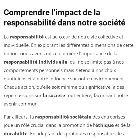
Comprendre l’impact de la
responsabilité dans notre société
La
responsabilité
est au cœur de notre vie collective et
individuelle. En explorant les différentes dimensions de cette
notion, nous avons mis en lumière l’importance de la
responsabilité individuelle
, qui ne se limite pas à nos
comportements personnels mais s’étend à nos choix
quotidiens et à notre influence sur notre environnement.
Chaque action, qu’elle soit minime ou significative, a des
répercussions sur
la société
tout entière, façonnant notre
avenir commun.
Par ailleurs, la
responsabilité sociétale
des entreprises
joue un rôle crucial dans la promotion de l’
éthique
et de la
durabilité
. En adoptant des pratiques responsables, les