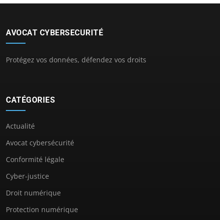
AVOCAT CYBERSECURITÉ
Protégez vos données, défendez vos droits
CATÉGORIES
Actualité
Avocat cybersécurité
Conformité légale
Cyber-justice
Droit numérique
Protection numérique