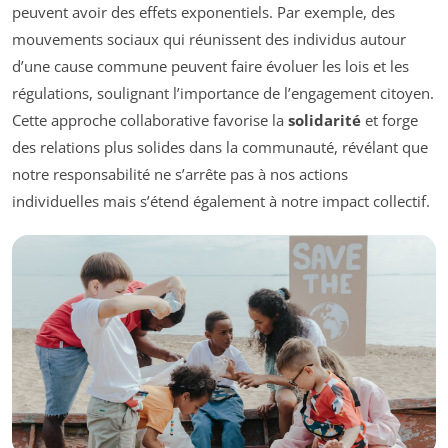
peuvent avoir des effets exponentiels. Par exemple, des
mouvements sociaux qui réunissent des individus autour
d’une cause commune peuvent faire évoluer les lois et les
régulations, soulignant l’importance de l’engagement citoyen.
Cette approche collaborative favorise la
solidarité
et forge
des relations plus solides dans la communauté, révélant que
notre responsabilité ne s’arrête pas à nos actions
individuelles mais s’étend également à notre impact collectif.