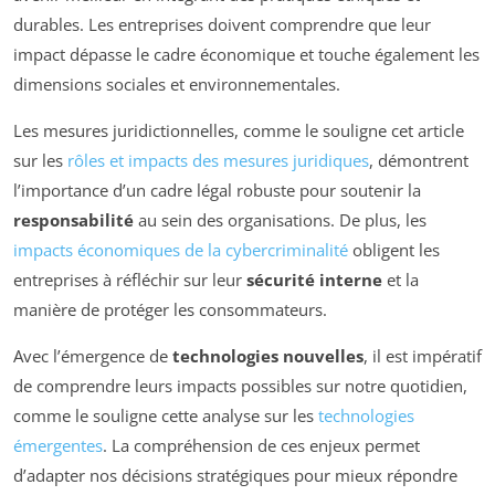
durables. Les entreprises doivent comprendre que leur
impact dépasse le cadre économique et touche également les
dimensions sociales et environnementales.
Les mesures juridictionnelles, comme le souligne cet article
sur les
rôles et impacts des mesures juridiques
, démontrent
l’importance d’un cadre légal robuste pour soutenir la
responsabilité
au sein des organisations. De plus, les
impacts économiques de la cybercriminalité
obligent les
entreprises à réfléchir sur leur
sécurité interne
et la
manière de protéger les consommateurs.
Avec l’émergence de
technologies nouvelles
, il est impératif
de comprendre leurs impacts possibles sur notre quotidien,
comme le souligne cette analyse sur les
technologies
émergentes
. La compréhension de ces enjeux permet
d’adapter nos décisions stratégiques pour mieux répondre