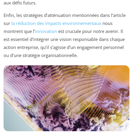
aux défis futurs.
Enfin, les stratégies d’atténuation mentionnées dans l’article
sur
la réduction des impacts environnementaux
nous
montrent que l’
innovation
est cruciale pour notre avenir. Il
est essentiel d’intégrer une vision responsable dans chaque
action entreprise, qu’il s’agisse d’un engagement personnel
ou d’une stratégie organisationnelle.