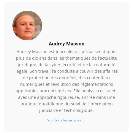
Audrey Masson
Audrey Masson est journaliste, spécialisée depuis
plus de dix ans dans les thématiques de l’actualité
juridique, de la cybersécurité et de la conformité
légale. Son travail l’a conduite à couvrir des affaires
de protection des données, des contentieux
numériques et l’évolution des réglementations
applicables aux entreprises. Elle analyse ces sujets
avec une approche rigoureuse, ancrée dans une
pratique quotidienne du suivi de l’information
judiciaire et technologique.
Voir tous les articles →