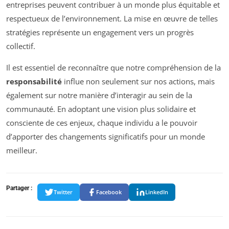
entreprises peuvent contribuer à un monde plus équitable et
respectueux de l’environnement. La mise en œuvre de telles
stratégies représente un engagement vers un progrès
collectif.
Il est essentiel de reconnaître que notre compréhension de la
responsabilité
influe non seulement sur nos actions, mais
également sur notre manière d’interagir au sein de la
communauté. En adoptant une vision plus solidaire et
consciente de ces enjeux, chaque individu a le pouvoir
d’apporter des changements significatifs pour un monde
meilleur.
Partager :
Twitter
Facebook
LinkedIn