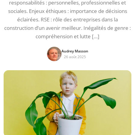
responsabilités : personnelles, professionnelles et
sociales. Enjeux éthiques : importance de décisions
éclairées. RSE : rôle des entreprises dans la
construction d’un avenir meilleur. Inégalités de genre :
compréhension et lutte […]
Audrey Masson
26 août 2025