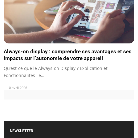
Always-on display : comprendre ses avantages et ses
impacts sur l’autonomie de votre appareil
Qu’est-ce que le Always-on Display ? Explication et
Fonctionnalités Le…
10 avril 2026
NEWSLETTER