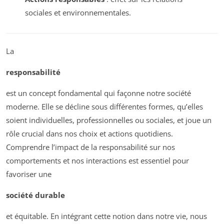
sociales et environnementales.
La
responsabilité
est un concept fondamental qui façonne notre société
moderne. Elle se décline sous différentes formes, qu’elles
soient individuelles, professionnelles ou sociales, et joue un
rôle crucial dans nos choix et actions quotidiens.
Comprendre l’impact de la responsabilité sur nos
comportements et nos interactions est essentiel pour
favoriser une
société durable
et équitable. En intégrant cette notion dans notre vie, nous