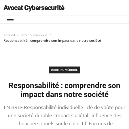
Avocat Cybersecurité
Accueil
Droit numérique
Responsabilité : comprendre son impact dans notre société
DROIT NUMÉRIQUE
Responsabilité : comprendre son
impact dans notre société
EN BREF Responsabilité individuelle : clé de voûte pour
une société durable. Impact sociétal : influence des
choix personnels sur le collectif. Formes de