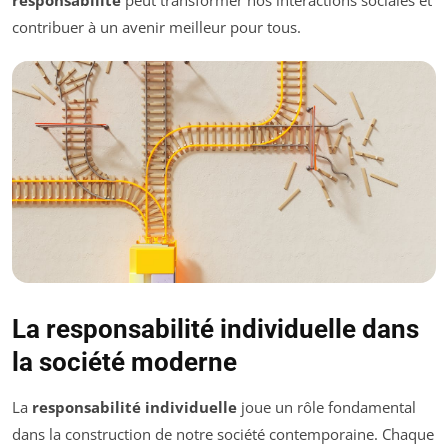
responsabilité
peut transformer nos interactions sociales et
contribuer à un avenir meilleur pour tous.
La responsabilité individuelle dans
la société moderne
La
responsabilité individuelle
joue un rôle fondamental
dans la construction de notre société contemporaine. Chaque