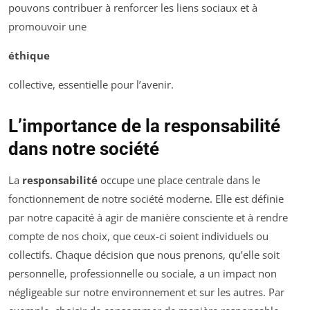
pouvons contribuer à renforcer les liens sociaux et à
promouvoir une
éthique
collective, essentielle pour l’avenir.
L’importance de la responsabilité
dans notre société
La
responsabilité
occupe une place centrale dans le
fonctionnement de notre société moderne. Elle est définie
par notre capacité à agir de manière consciente et à rendre
compte de nos choix, que ceux-ci soient individuels ou
collectifs. Chaque décision que nous prenons, qu’elle soit
personnelle, professionnelle ou sociale, a un impact non
négligeable sur notre environnement et sur les autres. Par