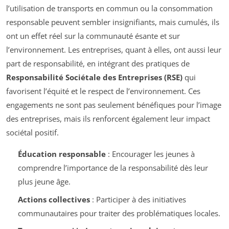
l’utilisation de transports en commun ou la consommation
responsable peuvent sembler insignifiants, mais cumulés, ils
ont un effet réel sur la communauté ésante et sur
l’environnement. Les entreprises, quant à elles, ont aussi leur
part de responsabilité, en intégrant des pratiques de
Responsabilité Sociétale des Entreprises (RSE)
qui
favorisent l’équité et le respect de l’environnement. Ces
engagements ne sont pas seulement bénéfiques pour l’image
des entreprises, mais ils renforcent également leur impact
sociétal positif.
Éducation responsable
: Encourager les jeunes à
comprendre l’importance de la responsabilité dès leur
plus jeune âge.
Actions collectives
: Participer à des initiatives
communautaires pour traiter des problématiques locales.