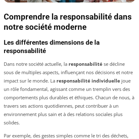
Comprendre la responsabilité dans
notre société moderne
Les différentes dimensions de la
responsabilité
Dans notre société actuelle, la
responsabilité
se décline
sous de multiples aspects, influençant nos décisions et notre
impact sur le monde. La
responsabilité individuelle
joue
un rôle fondamental, agissant comme un tremplin vers des
comportements plus durables et éthiques. Chacun de nous, à
travers ses actions quotidiennes, peut contribuer à un
environnement plus sain et à des relations sociales plus
solides.
Par exemple, des gestes simples comme le tri des déchets,