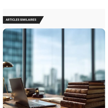
ARTICLES SIMILAIRES