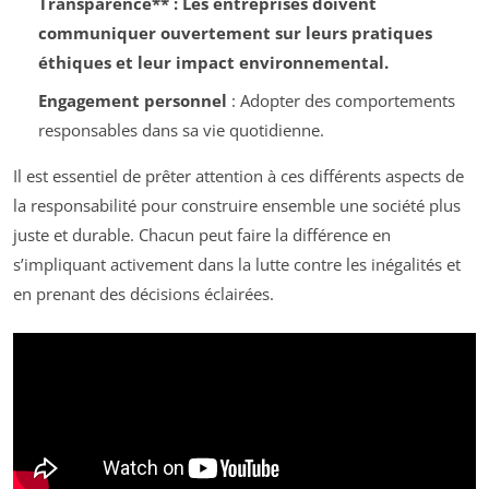
Transparence** : Les entreprises doivent
communiquer ouvertement sur leurs pratiques
éthiques et leur impact environnemental.
Engagement personnel
: Adopter des comportements
responsables dans sa vie quotidienne.
Il est essentiel de prêter attention à ces différents aspects de
la responsabilité pour construire ensemble une société plus
juste et durable. Chacun peut faire la différence en
s’impliquant activement dans la lutte contre les inégalités et
en prenant des décisions éclairées.