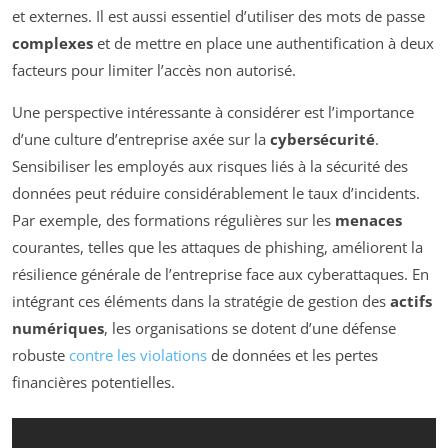
et externes. Il est aussi essentiel d’utiliser des mots de passe
complexes
et de mettre en place une authentification à deux
facteurs pour limiter l’accès non autorisé.
Une perspective intéressante à considérer est l’importance
d’une culture d’entreprise axée sur la
cybersécurité
.
Sensibiliser les employés aux risques liés à la sécurité des
données peut réduire considérablement le taux d’incidents.
Par exemple, des formations régulières sur les
menaces
courantes, telles que les attaques de phishing, améliorent la
résilience générale de l’entreprise face aux cyberattaques. En
intégrant ces éléments dans la stratégie de gestion des
actifs
numériques
, les organisations se dotent d’une défense
robuste
contre les violations
de données et les pertes
financières potentielles.