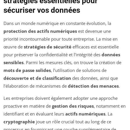
stratégies essentielles pour
sécuriser vos données
Dans un monde numérique en constante évolution, la
protection des actifs numériques
est devenue une
priorité incontournable pour toute entreprise. La mise en
œuvre de
stratégies de sécurité
efficaces est essentielle
pour préserver la confidentialité et l’intégrité des
données
sensibles
. Parmi les mesures clés, on trouve la création de
mots de passe solides
, l’utilisation de solutions de
découverte et de classification
des données, ainsi que
l’élaboration de mécanismes de
détection des menaces
.
Les entreprises doivent également adopter une approche
proactive en matière de
gestion des risques
, notamment en
identifiant et en évaluant leurs
actifs numériques
. La
cryptographie
joue un rôle crucial tout au long de ce
processus en fournissant une couche supplémentaire de