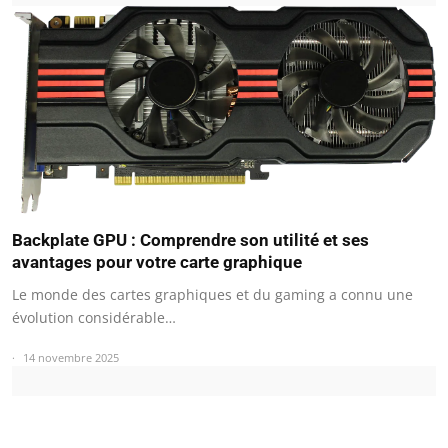
Backplate GPU : Comprendre son utilité et ses
avantages pour votre carte graphique
Le monde des cartes graphiques et du gaming a connu une
évolution considérable…
14 novembre 2025