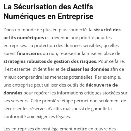
La Sécurisation des Actifs
Numériques en Entreprise
Dans un monde de plus en plus connecté, la
sécu­rité des
actifs numériques
est devenue une priorité pour les
entreprises. La protection des données sensibles, qu’elles
soient
financières
ou non, repose sur la mise en place de
stratégies robustes de gestion des risques
. Pour ce faire,
il est essentiel d’identifier et de
classer les données
afin de
mieux comprendre les menaces potentielles. Par exemple,
une entreprise peut utiliser des outils de
découverte de
données
pour repérer les informations critiques stockées sur
ses serveurs. Cette première étape permet non seulement de
sécuriser les réserves d’actifs mais aussi de garantir la
conformité aux exigences légales.
Les entreprises doivent également mettre en œuvre des