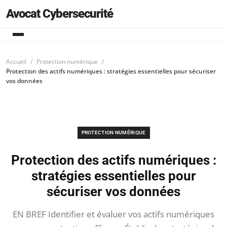
Avocat Cybersecurité
Accueil
Protection numérique
Protection des actifs numériques : stratégies essentielles pour sécuriser
vos données
PROTECTION NUMÉRIQUE
Protection des actifs numériques :
stratégies essentielles pour
sécuriser vos données
EN BREF Identifier et évaluer vos actifs numériques