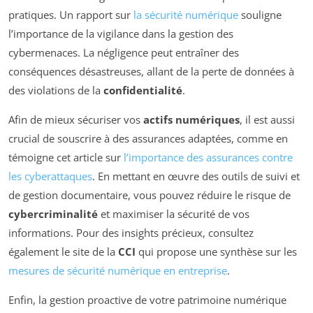
pratiques. Un rapport sur
la sécurité numérique
souligne
l’importance de la vigilance dans la gestion des
cybermenaces. La négligence peut entraîner des
conséquences désastreuses, allant de la perte de données à
des violations de la
confidentialité
.
Afin de mieux sécuriser vos
actifs numériques
, il est aussi
crucial de souscrire à des assurances adaptées, comme en
témoigne cet article sur
l’importance des assurances contre
les cyberattaques
. En mettant en œuvre des outils de suivi et
de gestion documentaire, vous pouvez réduire le risque de
cybercriminalité
et maximiser la sécurité de vos
informations. Pour des insights précieux, consultez
également le site de la
CCI
qui propose une synthèse sur les
mesures de sécurité numérique en entreprise
.
Enfin, la gestion proactive de votre patrimoine numérique