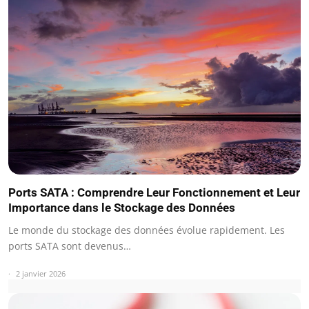
Ports SATA : Comprendre Leur Fonctionnement et Leur
Importance dans le Stockage des Données
Le monde du stockage des données évolue rapidement. Les
ports SATA sont devenus…
2 janvier 2026