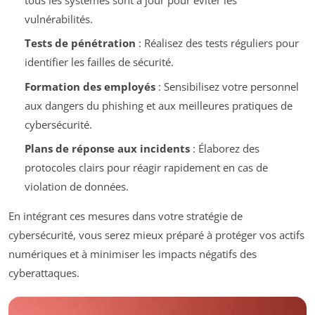
vulnérabilités.
Tests de pénétration
: Réalisez des tests réguliers pour
identifier les failles de sécurité.
Formation des employés
: Sensibilisez votre personnel
aux dangers du phishing et aux meilleures pratiques de
cybersécurité.
Plans de réponse aux incidents
: Élaborez des
protocoles clairs pour réagir rapidement en cas de
violation de données.
En intégrant ces mesures dans votre stratégie de
cybersécurité, vous serez mieux préparé à protéger vos actifs
numériques et à minimiser les impacts négatifs des
cyberattaques.