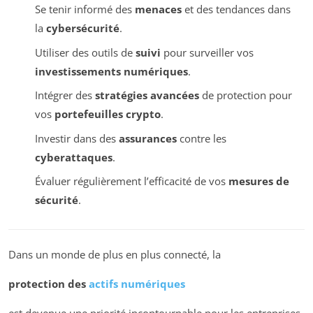
Se tenir informé des
menaces
et des tendances dans
la
cybersécurité
.
Utiliser des outils de
suivi
pour surveiller vos
investissements numériques
.
Intégrer des
stratégies avancées
de protection pour
vos
portefeuilles crypto
.
Investir dans des
assurances
contre les
cyberattaques
.
Évaluer régulièrement l’efficacité de vos
mesures de
sécurité
.
Dans un monde de plus en plus connecté, la
protection des
actifs numériques