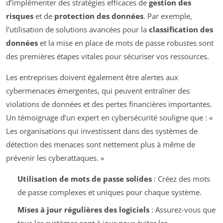
d’implémenter des stratégies efficaces de
gestion des
risques
et de
protection des données
. Par exemple,
l’utilisation de solutions avancées pour la
classification des
données
et la mise en place de mots de passe robustes sont
des premières étapes vitales pour sécuriser vos ressources.
Les entreprises doivent également être alertes aux
cybermenaces émergentes, qui peuvent entraîner des
violations de données et des pertes financières importantes.
Un témoignage d’un expert en cybersécurité souligne que : «
Les organisations qui investissent dans des systèmes de
détection des menaces sont nettement plus à même de
prévenir les cyberattaques. »
Utilisation de mots de passe solides
: Créez des mots
de passe complexes et uniques pour chaque système.
Mises à jour régulières des logiciels
: Assurez-vous que
tous les systèmes sont à jour pour éviter les