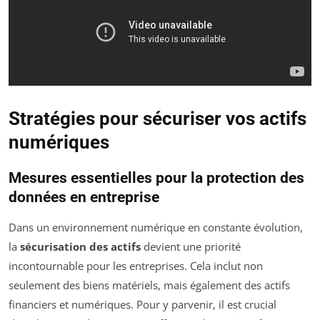
Stratégies pour sécuriser vos actifs
numériques
Mesures essentielles pour la protection des
données en entreprise
Dans un environnement numérique en constante évolution,
la
sécurisation des actifs
devient une priorité
incontournable pour les entreprises. Cela inclut non
seulement des biens matériels, mais également des actifs
financiers et numériques. Pour y parvenir, il est crucial