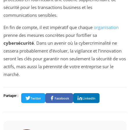
sécurité pour les transactions business et les
communications sensibles.
En fin de compte, il est impératif que chaque
organisation
prenne des mesures concrètes pour fortifier sa
cybersécurité
. Dans un avenir où la cybercriminalité ne
cessera probablement d’évoluer, la vigilance et l’innovation
seront les clés pour garantir non seulement la sécurité de vos
actifs, mais aussi la pérennité de votre entreprise sur le
marché.
Partager :
Twitter
Facebook
LinkedIn