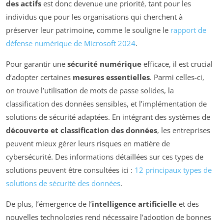
des actifs
est donc devenue une priorité, tant pour les
individus que pour les organisations qui cherchent à
préserver leur patrimoine, comme le souligne le
rapport de
défense numérique de Microsoft 2024
.
Pour garantir une
sécurité numérique
efficace, il est crucial
d’adopter certaines
mesures essentielles
. Parmi celles-ci,
on trouve l’utilisation de mots de passe solides, la
classification des données sensibles, et l’implémentation de
solutions de sécurité adaptées. En intégrant des systèmes de
découverte et classification des données
, les entreprises
peuvent mieux gérer leurs risques en matière de
cybersécurité. Des informations détaillées sur ces types de
solutions peuvent être consultées ici :
12 principaux types de
solutions de sécurité des données
.
De plus, l’émergence de l’
intelligence artificielle
et des
nouvelles technologies rend nécessaire l’adoption de bonnes