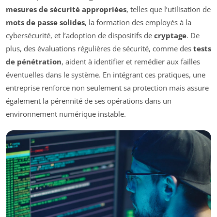
mesures de sécurité appropriées
, telles que l’utilisation de
mots de passe solides
, la formation des employés à la
cybersécurité, et l’adoption de dispositifs de
cryptage
. De
plus, des évaluations régulières de sécurité, comme des
tests
de pénétration
, aident à identifier et remédier aux failles
éventuelles dans le système. En intégrant ces pratiques, une
entreprise renforce non seulement sa protection mais assure
également la pérennité de ses opérations dans un
environnement numérique instable.