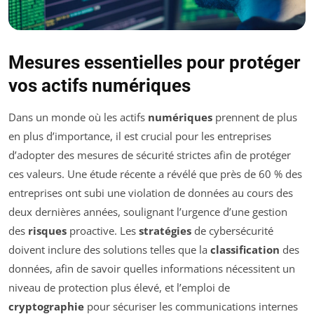
Mesures essentielles pour protéger
vos actifs numériques
Dans un monde où les actifs
numériques
prennent de plus
en plus d’importance, il est crucial pour les entreprises
d’adopter des mesures de sécurité strictes afin de protéger
ces valeurs. Une étude récente a révélé que près de 60 % des
entreprises ont subi une violation de données au cours des
deux dernières années, soulignant l’urgence d’une gestion
des
risques
proactive. Les
stratégies
de cybersécurité
doivent inclure des solutions telles que la
classification
des
données, afin de savoir quelles informations nécessitent un
niveau de protection plus élevé, et l’emploi de
cryptographie
pour sécuriser les communications internes