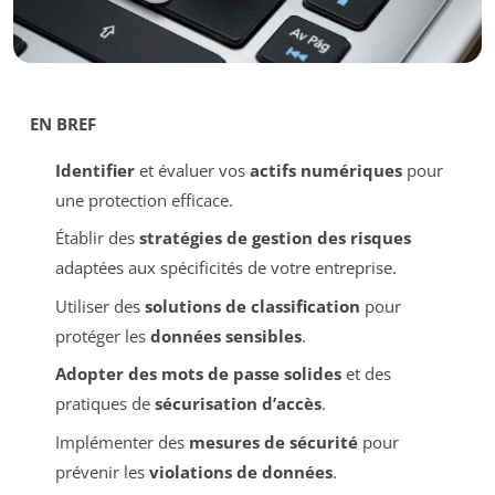
EN BREF
Identifier
et évaluer vos
actifs numériques
pour
une protection efficace.
Établir des
stratégies de gestion des risques
adaptées aux spécificités de votre entreprise.
Utiliser des
solutions de classification
pour
protéger les
données sensibles
.
Adopter des mots de passe solides
et des
pratiques de
sécurisation d’accès
.
Implémenter des
mesures de sécurité
pour
prévenir les
violations de données
.