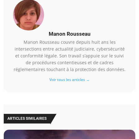
Manon Rousseau
Manon Rousseau couvre depuis huit ans les
intersections entre actualité judiciaire, cybersécurité
et conformité légale. Son travail s’appuie sur le suivi
de procédures contentieuses et de cadres
réglementaires touchant à la protection des données.
Voir tous les articles →
ARTICLES SIMILAIRES