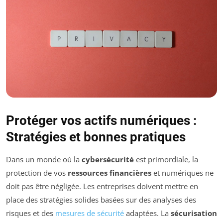
Protéger vos actifs numériques :
Stratégies et bonnes pratiques
Dans un monde où la
cybersécurité
est primordiale, la
protection de vos
ressources financières
et numériques ne
doit pas être négligée. Les entreprises doivent mettre en
place des stratégies solides basées sur des analyses des
risques et des
mesures de sécurité
adaptées. La
sécurisation