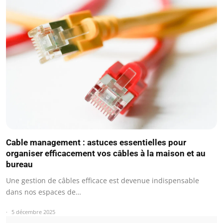
Cable management : astuces essentielles pour
organiser efficacement vos câbles à la maison et au
bureau
Une gestion de câbles efficace est devenue indispensable
dans nos espaces de…
5 décembre 2025