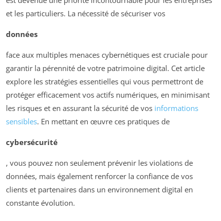
est devenue une priorité incontournable pour les entreprises
et les particuliers. La nécessité de sécuriser vos
données
face aux multiples menaces cybernétiques est cruciale pour
garantir la pérennité de votre patrimoine digital. Cet article
explore les stratégies essentielles qui vous permettront de
protéger efficacement vos actifs numériques, en minimisant
les risques et en assurant la sécurité de vos
informations
sensibles
. En mettant en œuvre ces pratiques de
cybersécurité
, vous pouvez non seulement prévenir les violations de
données, mais également renforcer la confiance de vos
clients et partenaires dans un environnement digital en
constante évolution.