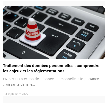
Traitement des données personnelles : comprendre
les enjeux et les réglementations
EN BREF Protection des données personnelles : importance
croissante dans le…
4 septembre 2025