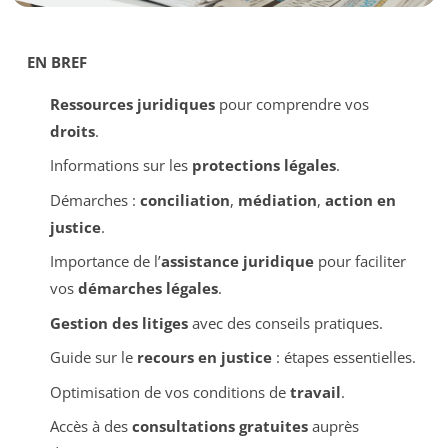
EN BREF
Ressources juridiques
pour comprendre vos
droits
.
Informations sur les
protections légales
.
Démarches :
conciliation
,
médiation
,
action en
justice
.
Importance de l’
assistance juridique
pour faciliter
vos
démarches légales
.
Gestion des litiges
avec des conseils pratiques.
Guide sur le
recours en justice
: étapes essentielles.
Optimisation de vos conditions de
travail
.
Accès à des
consultations gratuites
auprès