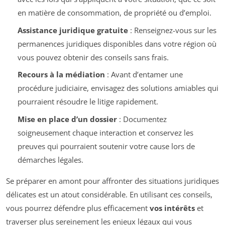
en matière de consommation, de propriété ou d’emploi.
Assistance juridique gratuite
: Renseignez-vous sur les
permanences juridiques disponibles dans votre région où
vous pouvez obtenir des conseils sans frais.
Recours à la médiation
: Avant d’entamer une
procédure judiciaire, envisagez des solutions amiables qui
pourraient résoudre le litige rapidement.
Mise en place d’un dossier
: Documentez
soigneusement chaque interaction et conservez les
preuves qui pourraient soutenir votre cause lors de
démarches légales.
Se préparer en amont pour affronter des situations juridiques
délicates est un atout considérable. En utilisant ces conseils,
vous pourrez défendre plus efficacement
vos intérêts
et
traverser plus sereinement les enjeux légaux qui vous