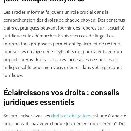
Les articles informatifs jouent un rôle crucial dans la
compréhension des
droits
de chaque citoyen. Des contenus
clairs et pratiques peuvent fournir des repères sur l’actualité
juridique et les démarches à suivre en cas de litige. Les
informations proposées permettent également de rester à
jour sur les changements législatifs qui pourraient avoir un
impact sur vos droits. Un accès facile à ces ressources est
indispensable pour bien vous orienter dans votre parcours
juridique.
Éclaircissons vos droits : conseils
juridiques essentiels
Se familiariser avec ses
droits et obligations
est une étape clé
pour pouvoir naviguer chaque journée en toute sérénité. Des