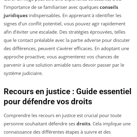
l’importance de se familiariser avec quelques
conseils
juridiques
indispensables. En apprenant à identifier les
signes d’un conflit potentiel, vous pouvez agir rapidement
afin d’éviter une escalade. Des stratégies éprouvées, telles
que le contact préalable avec la partie adverse pour discuter
des différences, peuvent s’avérer efficaces. En adoptant une
approche proactive, vous augmenterez vos chances de
parvenir à une solution amiable sans devoir passer par le
système judiciaire.
Recours en justice : Guide essentiel
pour défendre vos droits
Comprendre les recours en justice est crucial pour toute
personne souhaitant défendre ses
droits
. Cela implique une
connaissance des différentes étapes à suivre et des