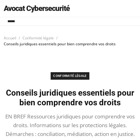
Avocat Cybersecurité
Accueil
Conformité légale
Conseils juridiques essentiels pour bien comprendre vos droits
CONFORMITÉ LÉGALE
Conseils juridiques essentiels pour
bien comprendre vos droits
EN BREF Ressources juridiques pour comprendre vos
droits. Informations sur les protections légales.
Démarches : conciliation, médiation, action en justice.