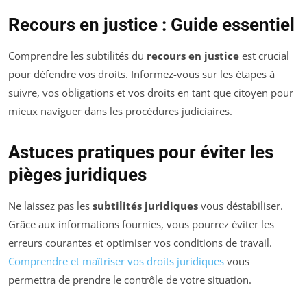
Recours en justice : Guide essentiel
Comprendre les subtilités du
recours en justice
est crucial
pour défendre vos droits. Informez-vous sur les étapes à
suivre, vos obligations et vos droits en tant que citoyen pour
mieux naviguer dans les procédures judiciaires.
Astuces pratiques pour éviter les
pièges juridiques
Ne laissez pas les
subtilités juridiques
vous déstabiliser.
Grâce aux informations fournies, vous pourrez éviter les
erreurs courantes et optimiser vos conditions de travail.
Comprendre et maîtriser vos droits juridiques
vous
permettra de prendre le contrôle de votre situation.