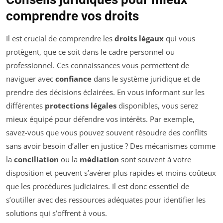
comprendre vos droits
Il est crucial de comprendre les
droits légaux
qui vous
protègent, que ce soit dans le cadre personnel ou
professionnel. Ces connaissances vous permettent de
naviguer avec
confiance
dans le système juridique et de
prendre des décisions éclairées. En vous informant sur les
différentes
protections légales
disponibles, vous serez
mieux équipé pour défendre vos intérêts. Par exemple,
savez-vous que vous pouvez souvent résoudre des conflits
sans avoir besoin d’aller en justice ? Des mécanismes comme
la
conciliation
ou la
médiation
sont souvent à votre
disposition et peuvent s’avérer plus rapides et moins coûteux
que les procédures judiciaires. Il est donc essentiel de
s’outiller avec des ressources adéquates pour identifier les
solutions qui s’offrent à vous.