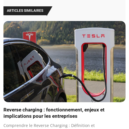
ARTICLES SIMILAIRES
Reverse charging : fonctionnement, enjeux et
implications pour les entreprises
Comprendre le Reverse Charging : Définition et