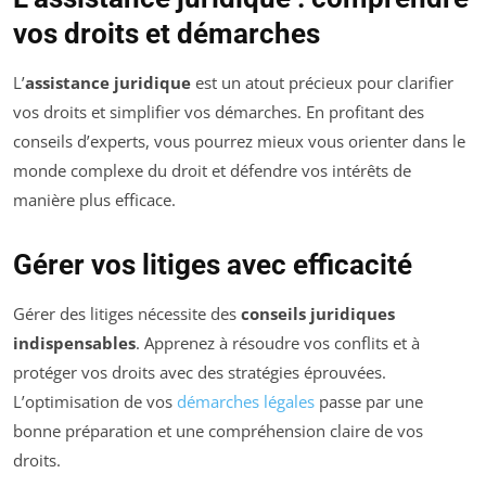
vos droits et démarches
L’
assistance juridique
est un atout précieux pour clarifier
vos droits et simplifier vos démarches. En profitant des
conseils d’experts, vous pourrez mieux vous orienter dans le
monde complexe du droit et défendre vos intérêts de
manière plus efficace.
Gérer vos litiges avec efficacité
Gérer des litiges nécessite des
conseils juridiques
indispensables
. Apprenez à résoudre vos conflits et à
protéger vos droits avec des stratégies éprouvées.
L’optimisation de vos
démarches légales
passe par une
bonne préparation et une compréhension claire de vos
droits.