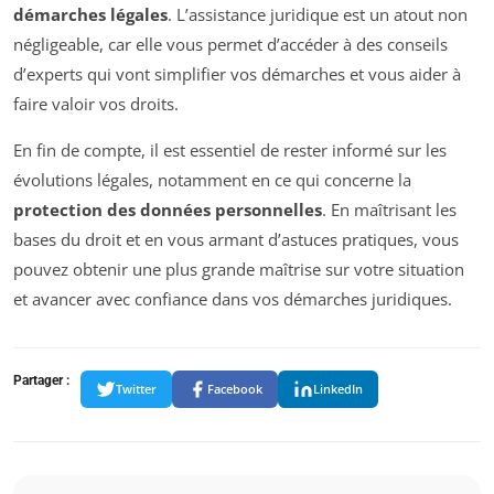
démarches légales
. L’assistance juridique est un atout non
négligeable, car elle vous permet d’accéder à des conseils
d’experts qui vont simplifier vos démarches et vous aider à
faire valoir vos droits.
En fin de compte, il est essentiel de rester informé sur les
évolutions légales, notamment en ce qui concerne la
protection des données personnelles
. En maîtrisant les
bases du droit et en vous armant d’astuces pratiques, vous
pouvez obtenir une plus grande maîtrise sur votre situation
et avancer avec confiance dans vos démarches juridiques.
Partager :
Twitter
Facebook
LinkedIn