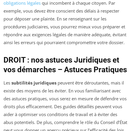
obligations légales
qui incombent à chaque citoyen. Par
exemple, vous devez être conscient des délais à respecter
pour déposer une plainte. En se renseignant sur les
procédures judiciaires, vous pourrez mieux vous préparer et
répondre aux exigences légales de manière adéquate, évitant
ainsi les erreurs qui pourraient compromettre votre dossier.
DROIT : nos astuces Juridiques et
vos démarches – Astuces Pratiques
Les
subtilités juridiques
peuvent être déroutantes, mais il
existe des moyens de les éviter. En vous familiarisant avec
des astuces pratiques, vous serez en mesure de défendre vos
droits plus efficacement. Des guides détaillés peuvent vous
aider à optimiser vos conditions de travail et à éviter des
abus potentiels. De plus, comprendre le rôle du Conseil d’État
peut vous donner un aperçu précieux sur l’efficacité des lois