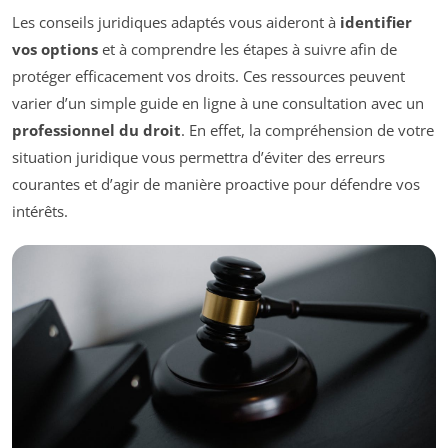
Les conseils juridiques adaptés vous aideront à
identifier
vos options
et à comprendre les étapes à suivre afin de
protéger efficacement vos droits. Ces ressources peuvent
varier d’un simple guide en ligne à une consultation avec un
professionnel du droit
. En effet, la compréhension de votre
situation juridique vous permettra d’éviter des erreurs
courantes et d’agir de manière proactive pour défendre vos
intérêts.