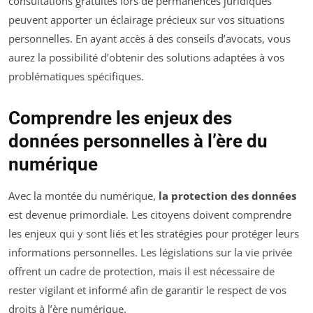
consultations gratuites lors de permanences juridiques
peuvent apporter un éclairage précieux sur vos situations
personnelles. En ayant accès à des conseils d’avocats, vous
aurez la possibilité d’obtenir des solutions adaptées à vos
problématiques spécifiques.
Comprendre les enjeux des
données personnelles à l’ère du
numérique
Avec la montée du numérique,
la protection des données
est devenue primordiale. Les citoyens doivent comprendre
les enjeux qui y sont liés et les stratégies pour protéger leurs
informations personnelles. Les législations sur la vie privée
offrent un cadre de protection, mais il est nécessaire de
rester vigilant et informé afin de garantir le respect de vos
droits à l’ère numérique.