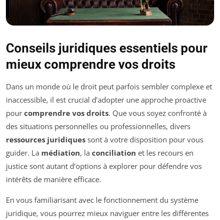
Conseils juridiques essentiels pour
mieux comprendre vos droits
Dans un monde où le droit peut parfois sembler complexe et
inaccessible, il est crucial d’adopter une approche proactive
pour
comprendre vos droits
. Que vous soyez confronté à
des situations personnelles ou professionnelles, divers
ressources juridiques
sont à votre disposition pour vous
guider. La
médiation
, la
conciliation
et les recours en
justice sont autant d’options à explorer pour défendre vos
intérêts de manière efficace.
En vous familiarisant avec le fonctionnement du système
juridique, vous pourrez mieux naviguer entre les différentes