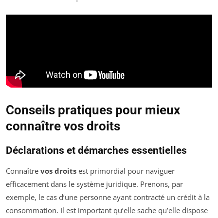
Conseils pratiques pour mieux
connaître vos droits
Déclarations et démarches essentielles
Connaître
vos droits
est primordial pour naviguer
efficacement dans le système juridique. Prenons, par
exemple, le cas d’une personne ayant contracté un crédit à la
consommation. Il est important qu’elle sache qu’elle dispose