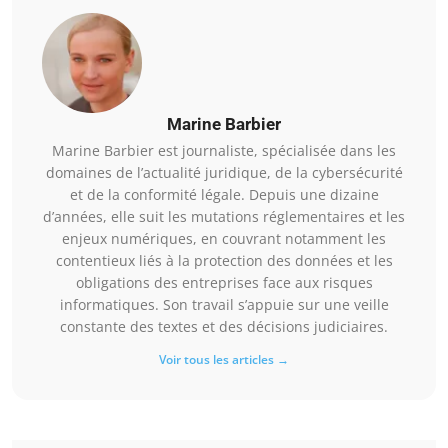
Marine Barbier
Marine Barbier est journaliste, spécialisée dans les
domaines de l’actualité juridique, de la cybersécurité
et de la conformité légale. Depuis une dizaine
d’années, elle suit les mutations réglementaires et les
enjeux numériques, en couvrant notamment les
contentieux liés à la protection des données et les
obligations des entreprises face aux risques
informatiques. Son travail s’appuie sur une veille
constante des textes et des décisions judiciaires.
Voir tous les articles →