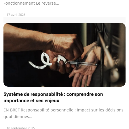
Fonctionnement Le reverse…
17 avril 2026
Système de responsabilité : comprendre son
importance et ses enjeux
EN BREF Responsabilité personnelle : impact sur les décisions
quotidiennes…
10 septembre 2025