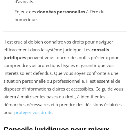
d’avocats.
Enjeux des
données personnelles
à l’ère du
numérique.
Il est crucial de bien connaître vos droits pour naviguer
efficacement dans le système juridique. Les
conseils
juridiques
peuvent vous fournir des outils précieux pour
comprendre vos protections légales et garantir que vos
intérêts soient défendus. Que vous soyez confronté à une
situation personnelle ou professionnelle, il est essentiel de
disposer d’informations claires et accessibles. Ce guide vous
aidera à maîtriser les bases du droit, à identifier les
démarches nécessaires et à prendre des décisions éclairées
pour
protéger vos droits
.
Conseils juridiques pour mieux