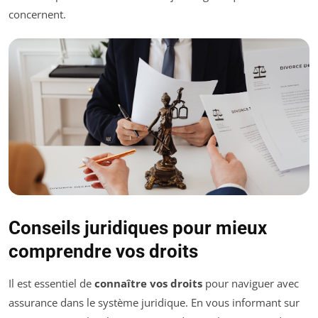
concernent.
Conseils juridiques pour mieux
comprendre vos droits
Il est essentiel de
connaître vos droits
pour naviguer avec
assurance dans le système juridique. En vous informant sur