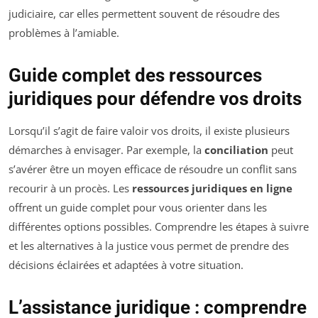
judiciaire, car elles permettent souvent de résoudre des
problèmes à l’amiable.
Guide complet des ressources
juridiques pour défendre vos droits
Lorsqu’il s’agit de faire valoir vos droits, il existe plusieurs
démarches à envisager. Par exemple, la
conciliation
peut
s’avérer être un moyen efficace de résoudre un conflit sans
recourir à un procès. Les
ressources juridiques en ligne
offrent un guide complet pour vous orienter dans les
différentes options possibles. Comprendre les étapes à suivre
et les alternatives à la justice vous permet de prendre des
décisions éclairées et adaptées à votre situation.
L’assistance juridique : comprendre