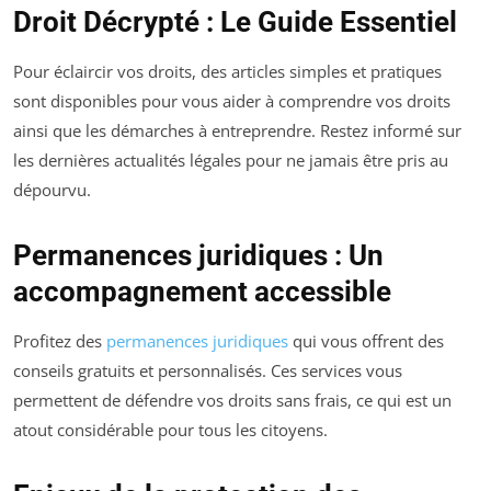
Droit Décrypté : Le Guide Essentiel
Pour éclaircir vos droits, des articles simples et pratiques
sont disponibles pour vous aider à comprendre vos droits
ainsi que les démarches à entreprendre. Restez informé sur
les dernières actualités légales pour ne jamais être pris au
dépourvu.
Permanences juridiques : Un
accompagnement accessible
Profitez des
permanences juridiques
qui vous offrent des
conseils gratuits et personnalisés. Ces services vous
permettent de défendre vos droits sans frais, ce qui est un
atout considérable pour tous les citoyens.