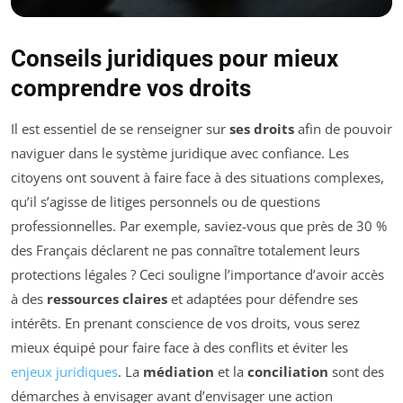
Conseils juridiques pour mieux
comprendre vos droits
Il est essentiel de se renseigner sur
ses droits
afin de pouvoir
naviguer dans le système juridique avec confiance. Les
citoyens ont souvent à faire face à des situations complexes,
qu’il s’agisse de litiges personnels ou de questions
professionnelles. Par exemple, saviez-vous que près de 30 %
des Français déclarent ne pas connaître totalement leurs
protections légales ? Ceci souligne l’importance d’avoir accès
à des
ressources claires
et adaptées pour défendre ses
intérêts. En prenant conscience de vos droits, vous serez
mieux équipé pour faire face à des conflits et éviter les
enjeux juridiques
. La
médiation
et la
conciliation
sont des
démarches à envisager avant d’envisager une action