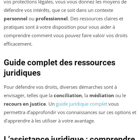
vos protections légales, vous vous donnez les moyens de
défendre vos intérêts, que ce soit dans un contexte
personnel
ou
professionnel
. Des ressources claires et
pratiques sont à votre disposition pour vous aider à
comprendre comment vous pouvez faire valoir vos droits
efficacement.
Guide complet des ressources
juridiques
Pour défendre vos droits, diverses démarches sont à
envisager, telles que la
conciliation
, la
médiation
ou le
recours en justice
. Un
guide juridique complet
vous
permettra d’approfondir vos connaissances sur ces options et
d’apprendre à les utiliser à votre avantage.
L’assistance juridique : comprendre