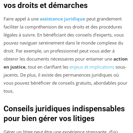
vos droits et démarches
Faire appel à une
assistance juridique
peut grandement
faciliter la compréhension de vos droits et des procédures
légales à suivre. En bénéficiant des conseils d’experts, vous
pouvez naviguer sereinement dans le monde complexe du
droit. Par exemple, un professionnel peut vous aider à
obtenir les documents nécessaires pour entamer une
action
en justice
, tout en clarifiant les
enjeux et implications
sous-
jacents. De plus, il existe des permanences juridiques où
vous pouvez bénéficier de conseils gratuits, abordables pour
tous.
Conseils juridiques indispensables
pour bien gérer vos litiges
Gérer un litige peut être une expérience stressante, d’où