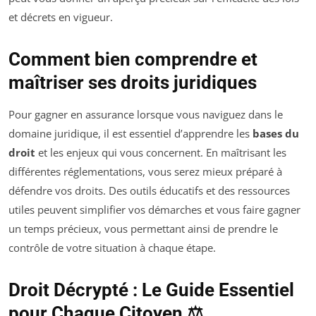
et décrets en vigueur.
Comment bien comprendre et
maîtriser ses droits juridiques
Pour gagner en assurance lorsque vous naviguez dans le
domaine juridique, il est essentiel d’apprendre les
bases du
droit
et les enjeux qui vous concernent. En maîtrisant les
différentes réglementations, vous serez mieux préparé à
défendre vos droits. Des outils éducatifs et des ressources
utiles peuvent simplifier vos démarches et vous faire gagner
un temps précieux, vous permettant ainsi de prendre le
contrôle de votre situation à chaque étape.
Droit Décrypté : Le Guide Essentiel
pour Chaque Citoyen ⚖️