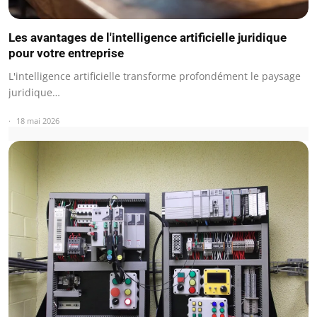
Les avantages de l'intelligence artificielle juridique
pour votre entreprise
L'intelligence artificielle transforme profondément le paysage
juridique…
18 mai 2026