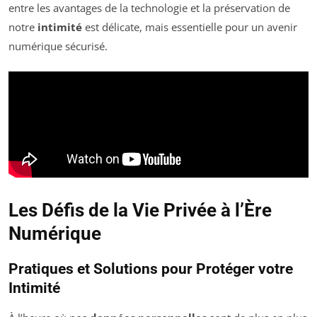
entre les avantages de la technologie et la préservation de
notre
intimité
est délicate, mais essentielle pour un avenir
numérique sécurisé.
Les Défis de la Vie Privée à l’Ère
Numérique
Pratiques et Solutions pour Protéger votre
Intimité