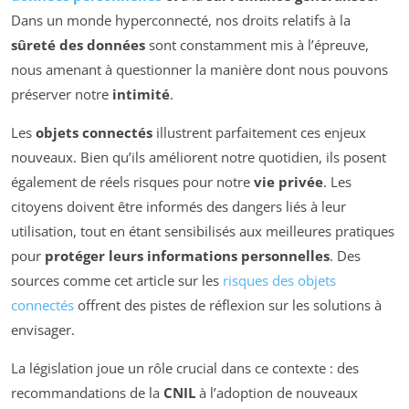
Dans un monde hyperconnecté, nos droits relatifs à la
sûreté des données
sont constamment mis à l’épreuve,
nous amenant à questionner la manière dont nous pouvons
préserver notre
intimité
.
Les
objets connectés
illustrent parfaitement ces enjeux
nouveaux. Bien qu’ils améliorent notre quotidien, ils posent
également de réels risques pour notre
vie privée
. Les
citoyens doivent être informés des dangers liés à leur
utilisation, tout en étant sensibilisés aux meilleures pratiques
pour
protéger leurs informations personnelles
. Des
sources comme cet article sur les
risques des objets
connectés
offrent des pistes de réflexion sur les solutions à
envisager.
La législation joue un rôle crucial dans ce contexte : des
recommandations de la
CNIL
à l’adoption de nouveaux