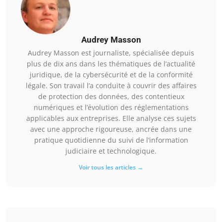
Audrey Masson
Audrey Masson est journaliste, spécialisée depuis
plus de dix ans dans les thématiques de l’actualité
juridique, de la cybersécurité et de la conformité
légale. Son travail l’a conduite à couvrir des affaires
de protection des données, des contentieux
numériques et l’évolution des réglementations
applicables aux entreprises. Elle analyse ces sujets
avec une approche rigoureuse, ancrée dans une
pratique quotidienne du suivi de l’information
judiciaire et technologique.
Voir tous les articles →