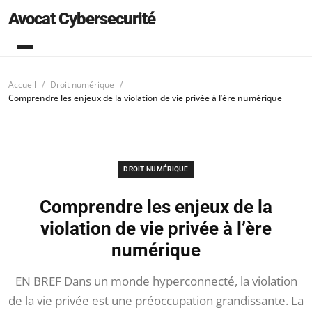
Avocat Cybersecurité
Accueil
Droit numérique
Comprendre les enjeux de la violation de vie privée à l’ère numérique
DROIT NUMÉRIQUE
Comprendre les enjeux de la
violation de vie privée à l’ère
numérique
EN BREF Dans un monde hyperconnecté, la violation
de la vie privée est une préoccupation grandissante. La