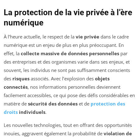
La protection de la vie privée à l’ère
numérique
À l’heure actuelle, le respect de la
vie privée
dans le cadre
numérique est un enjeu de plus en plus préoccupant. En
effet, la
collecte massive de données personnelles
par
des entreprises et des organismes varie dans ses enjeux, et
souvent, les individus ne sont pas suffisamment conscients
des
risques
associés. Avec l’explosion des
objets
connectés
, nos informations personnelles deviennent
facilement accessibles, ce qui pose des défis considérables en
matière de
sécurité des données
et de
protection des
droits
individuels
.
Les nouvelles technologies, tout en offrant des opportunités
inouïes, aggravent également la probabilité de
violation de