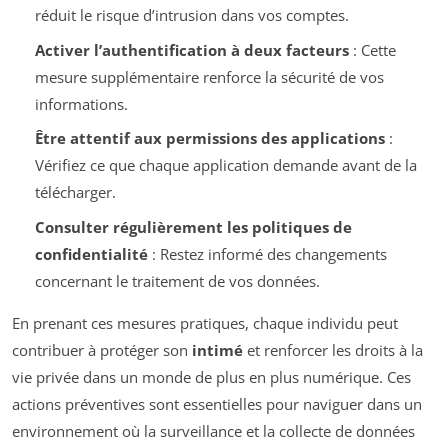
réduit le risque d’intrusion dans vos comptes.
Activer l’authentification à deux facteurs
: Cette
mesure supplémentaire renforce la sécurité de vos
informations.
Être attentif aux permissions des applications
:
Vérifiez ce que chaque application demande avant de la
télécharger.
Consulter régulièrement les politiques de
confidentialité
: Restez informé des changements
concernant le traitement de vos données.
En prenant ces mesures pratiques, chaque individu peut
contribuer à protéger son
intimé
et renforcer les droits à la
vie privée dans un monde de plus en plus numérique. Ces
actions préventives sont essentielles pour naviguer dans un
environnement où la surveillance et la collecte de données