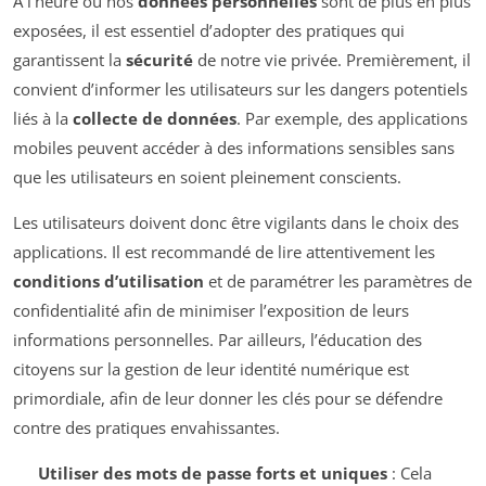
À l’heure où nos
données personnelles
sont de plus en plus
exposées, il est essentiel d’adopter des pratiques qui
garantissent la
sécurité
de notre vie privée. Premièrement, il
convient d’informer les utilisateurs sur les dangers potentiels
liés à la
collecte de données
. Par exemple, des applications
mobiles peuvent accéder à des informations sensibles sans
que les utilisateurs en soient pleinement conscients.
Les utilisateurs doivent donc être vigilants dans le choix des
applications. Il est recommandé de lire attentivement les
conditions d’utilisation
et de paramétrer les paramètres de
confidentialité afin de minimiser l’exposition de leurs
informations personnelles. Par ailleurs, l’éducation des
citoyens sur la gestion de leur identité numérique est
primordiale, afin de leur donner les clés pour se défendre
contre des pratiques envahissantes.
Utiliser des mots de passe forts et uniques
: Cela