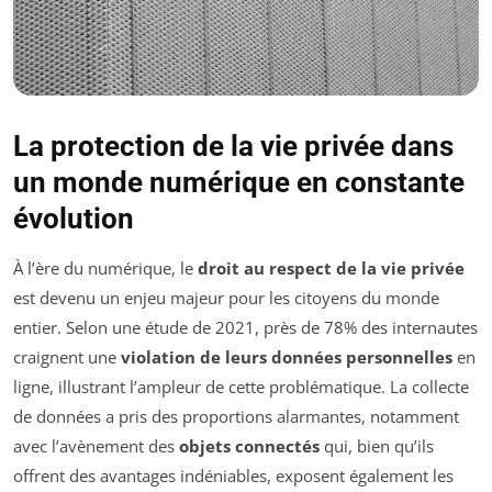
La protection de la vie privée dans
un monde numérique en constante
évolution
À l’ère du numérique, le
droit au respect de la vie privée
est devenu un enjeu majeur pour les citoyens du monde
entier. Selon une étude de 2021, près de 78% des internautes
craignent une
violation de leurs données personnelles
en
ligne, illustrant l’ampleur de cette problématique. La collecte
de données a pris des proportions alarmantes, notamment
avec l’avènement des
objets connectés
qui, bien qu’ils
offrent des avantages indéniables, exposent également les