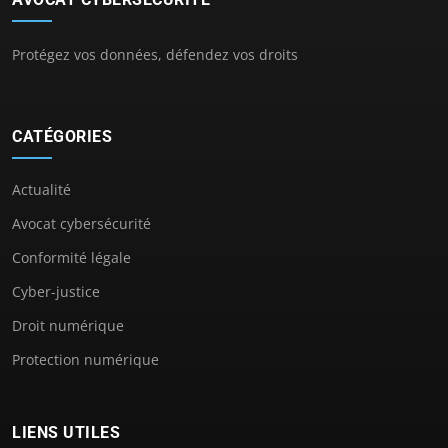
Protégez vos données, défendez vos droits
CATÉGORIES
Actualité
Avocat cybersécurité
Conformité légale
Cyber-justice
Droit numérique
Protection numérique
LIENS UTILES