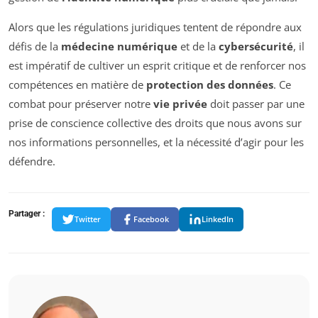
Alors que les régulations juridiques tentent de répondre aux
défis de la
médecine numérique
et de la
cybersécurité
, il
est impératif de cultiver un esprit critique et de renforcer nos
compétences en matière de
protection des données
. Ce
combat pour préserver notre
vie privée
doit passer par une
prise de conscience collective des droits que nous avons sur
nos informations personnelles, et la nécessité d’agir pour les
défendre.
Partager :
Twitter
Facebook
LinkedIn