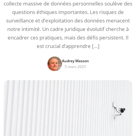
collecte massive de données personnelles soulève des
questions éthiques importantes. Les risques de
surveillance et d’exploitation des données menacent
notre intimité. Un cadre juridique évolutif cherche à
encadrer ces pratiques, mais des défis persistent. Il
est crucial d’apprendre […]
Audrey Masson
5 mars 2025