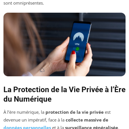
sont omniprésentes.
La Protection de la Vie Privée à l’Ère
du Numérique
À l’ère numérique, la
protection de la vie privée
est
devenue un impératif, face à la
collecte massive de
données personnelles
et à la
surveillance généralisée
.