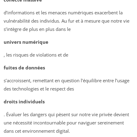
d’informations et les menaces numériques exacerbent la
vulnérabilité des individus. Au fur et à mesure que notre vie
s’intègre de plus en plus dans le
univers numérique
, les risques de violations et de
fuites de données
s’accroissent, remettant en question l’équilibre entre l’usage
des technologies et le respect des
droits individuels
. Évaluer les dangers qui pèsent sur notre vie privée devient
une nécessité incontournable pour naviguer sereinement
dans cet environnement digital.