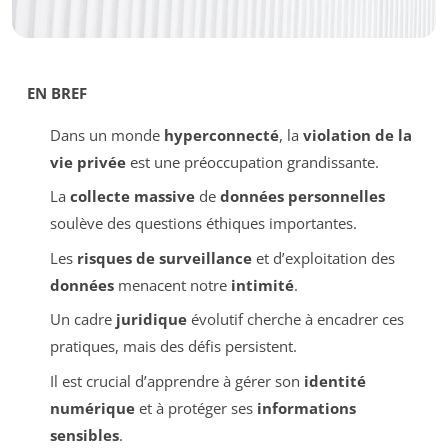
EN BREF
Dans un monde
hyperconnecté
, la
violation de la
vie privée
est une préoccupation grandissante.
La
collecte massive
de
données personnelles
soulève des questions éthiques importantes.
Les
risques de surveillance
et d’exploitation des
données
menacent notre
intimité
.
Un cadre
juridique
évolutif cherche à encadrer ces
pratiques, mais des défis persistent.
Il est crucial d’apprendre à gérer son
identité
numérique
et à protéger ses
informations
sensibles
.