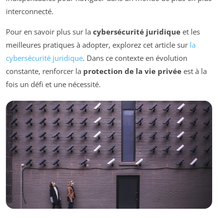
interconnecté.
Pour en savoir plus sur la
cybersécurité juridique
et les
meilleures pratiques à adopter, explorez cet article sur
la
cybersécurité juridique
. Dans ce contexte en évolution
constante, renforcer la
protection de la vie privée
est à la
fois un défi et une nécessité.