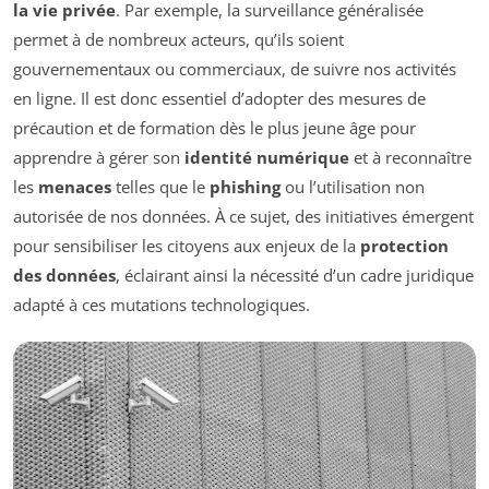
la vie privée
. Par exemple, la surveillance généralisée
permet à de nombreux acteurs, qu’ils soient
gouvernementaux ou commerciaux, de suivre nos activités
en ligne. Il est donc essentiel d’adopter des mesures de
précaution et de formation dès le plus jeune âge pour
apprendre à gérer son
identité numérique
et à reconnaître
les
menaces
telles que le
phishing
ou l’utilisation non
autorisée de nos données. À ce sujet, des initiatives émergent
pour sensibiliser les citoyens aux enjeux de la
protection
des données
, éclairant ainsi la nécessité d’un cadre juridique
adapté à ces mutations technologiques.