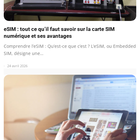
eSIM : tout ce qu’il faut savoir sur la carte SIM
numérique et ses avantages
Comprendre l’eSIM : Qu’est-ce que c’est ? L’eSIM, ou Embedded
SIM, désigne une…
24 avril 2026