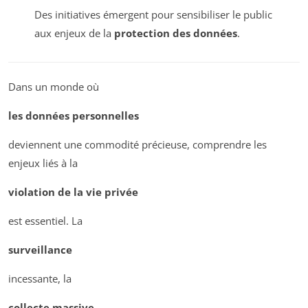
Des initiatives émergent pour sensibiliser le public
aux enjeux de la
protection des données
.
Dans un monde où
les données personnelles
deviennent une commodité précieuse, comprendre les
enjeux liés à la
violation de la vie privée
est essentiel. La
surveillance
incessante, la
collecte massive