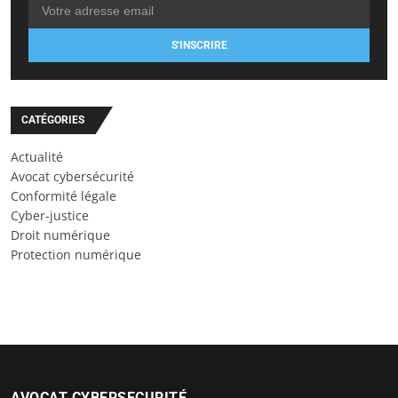
S'INSCRIRE
CATÉGORIES
Actualité
Avocat cybersécurité
Conformité légale
Cyber-justice
Droit numérique
Protection numérique
AVOCAT CYBERSECURITÉ