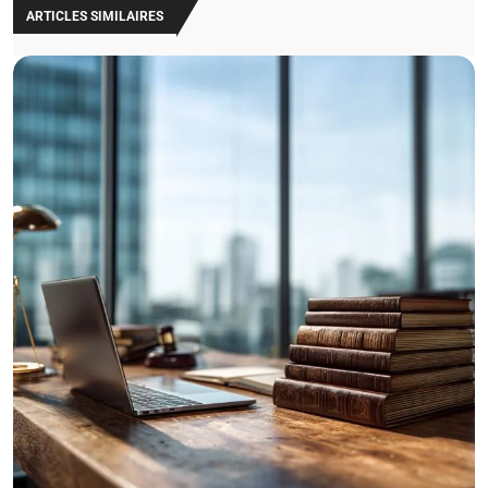
ARTICLES SIMILAIRES