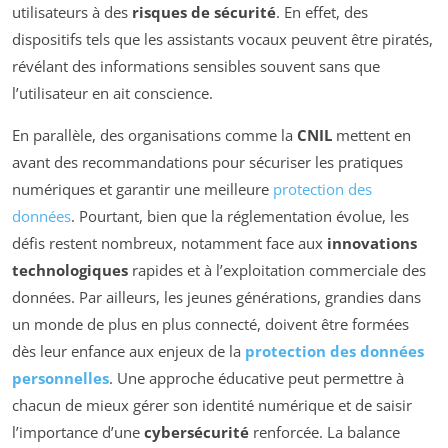
utilisateurs à des
risques de sécurité
. En effet, des
dispositifs tels que les assistants vocaux peuvent être piratés,
révélant des informations sensibles souvent sans que
l’utilisateur en ait conscience.
En parallèle, des organisations comme la
CNIL
mettent en
avant des recommandations pour sécuriser les pratiques
numériques et garantir une meilleure
protection des
données
. Pourtant, bien que la réglementation évolue, les
défis restent nombreux, notamment face aux
innovations
technologiques
rapides et à l’exploitation commerciale des
données. Par ailleurs, les jeunes générations, grandies dans
un monde de plus en plus connecté, doivent être formées
dès leur enfance aux enjeux de la
protection des données
personnelles
. Une approche éducative peut permettre à
chacun de mieux gérer son identité numérique et de saisir
l’importance d’une
cybersécurité
renforcée. La balance