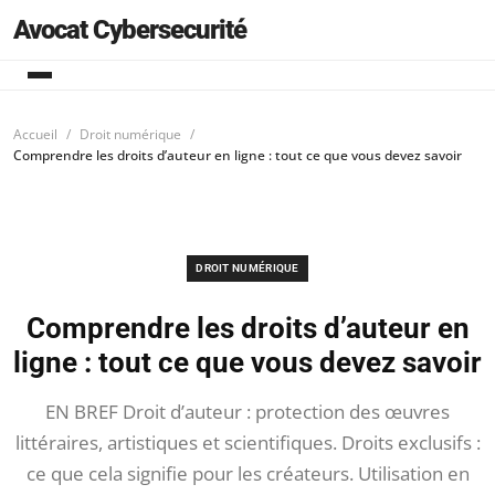
Avocat Cybersecurité
Accueil
Droit numérique
Comprendre les droits d’auteur en ligne : tout ce que vous devez savoir
DROIT NUMÉRIQUE
Comprendre les droits d’auteur en
ligne : tout ce que vous devez savoir
EN BREF Droit d’auteur : protection des œuvres
littéraires, artistiques et scientifiques. Droits exclusifs :
ce que cela signifie pour les créateurs. Utilisation en