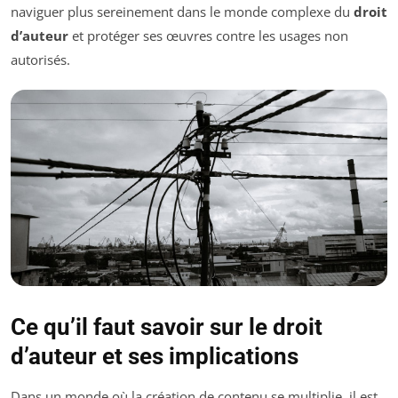
naviguer plus sereinement dans le monde complexe du
droit
d’auteur
et protéger ses œuvres contre les usages non
autorisés.
Ce qu’il faut savoir sur le droit
d’auteur et ses implications
Dans un monde où la création de contenu se multiplie, il est