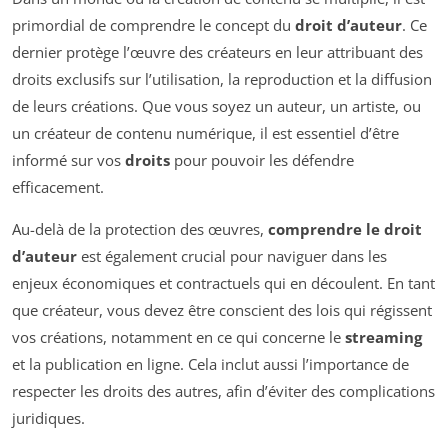
primordial de comprendre le concept du
droit d’auteur
. Ce
dernier protège l’œuvre des créateurs en leur attribuant des
droits exclusifs sur l’utilisation, la reproduction et la diffusion
de leurs créations. Que vous soyez un auteur, un artiste, ou
un créateur de contenu numérique, il est essentiel d’être
informé sur vos
droits
pour pouvoir les défendre
efficacement.
Au-delà de la protection des œuvres,
comprendre le droit
d’auteur
est également crucial pour naviguer dans les
enjeux économiques et contractuels qui en découlent. En tant
que créateur, vous devez être conscient des lois qui régissent
vos créations, notamment en ce qui concerne le
streaming
et la publication en ligne. Cela inclut aussi l’importance de
respecter les droits des autres, afin d’éviter des complications
juridiques.