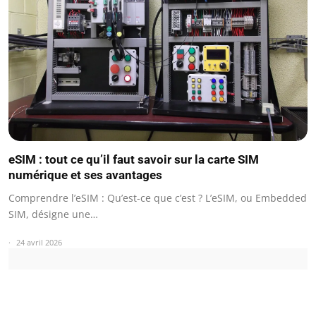
eSIM : tout ce qu’il faut savoir sur la carte SIM
numérique et ses avantages
Comprendre l’eSIM : Qu’est-ce que c’est ? L’eSIM, ou Embedded
SIM, désigne une…
24 avril 2026