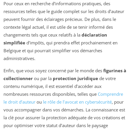
Pour ceux en recherche d’informations pratiques, des
ressources telles que le guide complet sur les droits d’auteur
peuvent fournir des éclairages précieux. De plus, dans le
contexte légal actuel, il est utile de se tenir informé des
changements tels que ceux relatifs à la
déclaration
simplifiée
d’impôts, qui prendra effet prochainement en
Belgique et qui pourrait simplifier vos démarches
administratives.
Enfin, que vous soyez concerné par le monde des
figurines à
collectionner
ou par la
protection juridique
de votre
contenu numérique, il est essentiel d’accéder aux
nombreuses ressources disponibles, telles que
Comprendre
le droit d’auteur
ou
le rôle de l’avocat en cybersécurité
, pour
vous accompagner dans vos démarches. La connaissance est
la clé pour assurer la protection adéquate de vos créations et
pour optimiser votre statut d’auteur dans le paysage