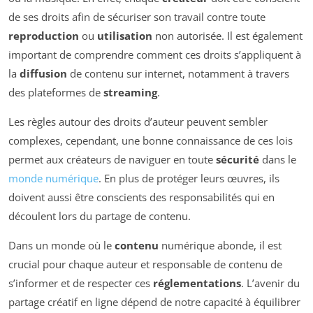
de ses droits afin de sécuriser son travail contre toute
reproduction
ou
utilisation
non autorisée. Il est également
important de comprendre comment ces droits s’appliquent à
la
diffusion
de contenu sur internet, notamment à travers
des plateformes de
streaming
.
Les règles autour des droits d’auteur peuvent sembler
complexes, cependant, une bonne connaissance de ces lois
permet aux créateurs de naviguer en toute
sécurité
dans le
monde numérique
. En plus de protéger leurs œuvres, ils
doivent aussi être conscients des responsabilités qui en
découlent lors du partage de contenu.
Dans un monde où le
contenu
numérique abonde, il est
crucial pour chaque auteur et responsable de contenu de
s’informer et de respecter ces
réglementations
. L’avenir du
partage créatif en ligne dépend de notre capacité à équilibrer