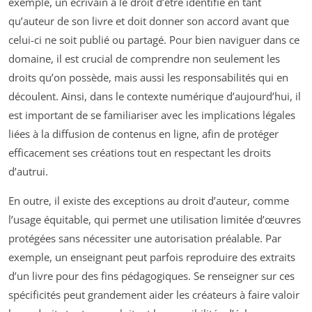
exemple, un écrivain a le droit d’être identifié en tant
qu’auteur de son livre et doit donner son accord avant que
celui-ci ne soit publié ou partagé. Pour bien naviguer dans ce
domaine, il est crucial de comprendre non seulement les
droits qu’on possède, mais aussi les responsabilités qui en
découlent. Ainsi, dans le contexte numérique d’aujourd’hui, il
est important de se familiariser avec les implications légales
liées à la diffusion de contenus en ligne, afin de protéger
efficacement ses créations tout en respectant les droits
d’autrui.
En outre, il existe des exceptions au droit d’auteur, comme
l’usage équitable, qui permet une utilisation limitée d’œuvres
protégées sans nécessiter une autorisation préalable. Par
exemple, un enseignant peut parfois reproduire des extraits
d’un livre pour des fins pédagogiques. Se renseigner sur ces
spécificités peut grandement aider les créateurs à faire valoir