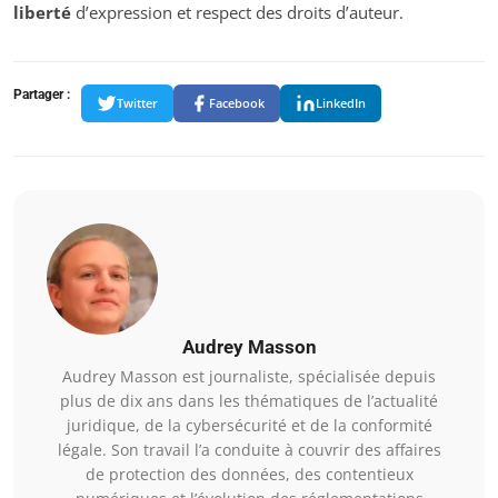
liberté
d’expression et respect des droits d’auteur.
Partager :
Twitter
Facebook
LinkedIn
Audrey Masson
Audrey Masson est journaliste, spécialisée depuis
plus de dix ans dans les thématiques de l’actualité
juridique, de la cybersécurité et de la conformité
légale. Son travail l’a conduite à couvrir des affaires
de protection des données, des contentieux