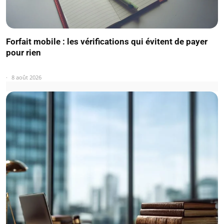
Forfait mobile : les vérifications qui évitent de payer
pour rien
8 août 2026