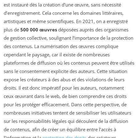
est instauré dès la création d’une œuvre, sans nécessité
d’enregistrement. Cela concerne les domaines littéraires,
artistiques et même scientifiques. En 2021, on a enregistré
plus de
500 000 œuvres
déposées auprès des organismes
de gestion collective, soulignant l’importance de la protection
des contenus. La numérisation des œuvres complique
cependant le paysage, car il existe de nombreuses
plateformes de diffusion où les contenus peuvent être utilisés
sans le consentement explicite des auteurs. Cette situation
expose les créateurs à des abus et des violations de leurs
droits. Il est donc impératif pour les auteurs, notamment
ceux œuvrant dans le web, de bien comprendre ces droits
pour les protéger efficacement. Dans cette perspective, de
nombreuses initiatives tentent de sensibiliser les utilisateurs
sur les responsabilités légales qui découlent de la diffusion
de contenus, afin de créer un équilibre entre l’accès à
l’information et la
protection des droits
des créateurs.