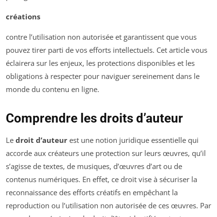
créations
contre l’utilisation non autorisée et garantissent que vous
pouvez tirer parti de vos efforts intellectuels. Cet article vous
éclairera sur les enjeux, les protections disponibles et les
obligations à respecter pour naviguer sereinement dans le
monde du contenu en ligne.
Comprendre les droits d’auteur
Le
droit d’auteur
est une notion juridique essentielle qui
accorde aux créateurs une protection sur leurs œuvres, qu’il
s’agisse de textes, de musiques, d’œuvres d’art ou de
contenus numériques. En effet, ce droit vise à sécuriser la
reconnaissance des efforts créatifs en empêchant la
reproduction ou l’utilisation non autorisée de ces œuvres. Par