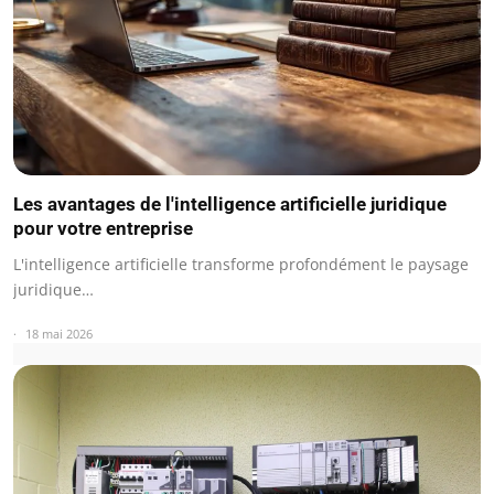
Les avantages de l'intelligence artificielle juridique
pour votre entreprise
L'intelligence artificielle transforme profondément le paysage
juridique…
18 mai 2026