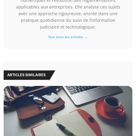
numériques et l’évolution des réglementations
applicables aux entreprises. Elle analyse ces sujets
avec une approche rigoureuse, ancrée dans une
pratique quotidienne du suivi de l’information
judiciaire et technologique.
Voir tous les articles →
ARTICLES SIMILAIRES