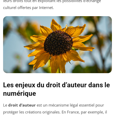
leurs droits tout en exploitant les possibilités d’échange
culturel offertes par Internet.
Les enjeux du droit d’auteur dans le
numérique
Le
droit d’auteur
est un mécanisme légal essentiel pour
protéger les créations originales. En France, par exemple, il