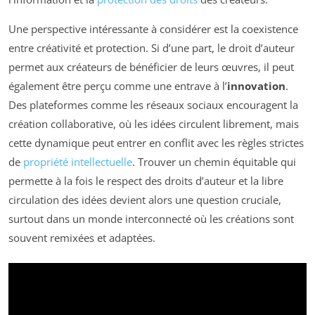
Une perspective intéressante à considérer est la coexistence
entre créativité et protection. Si d’une part, le droit d’auteur
permet aux créateurs de bénéficier de leurs œuvres, il peut
également être perçu comme une entrave à l’
innovation
.
Des plateformes comme les réseaux sociaux encouragent la
création collaborative, où les idées circulent librement, mais
cette dynamique peut entrer en conflit avec les règles strictes
de
propriété intellectuelle
. Trouver un chemin équitable qui
permette à la fois le respect des droits d’auteur et la libre
circulation des idées devient alors une question cruciale,
surtout dans un monde interconnecté où les créations sont
souvent remixées et adaptées.