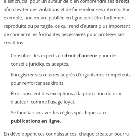
Il est crucial pour un auteur de bien comprendre ses
droits
afin d’éviter des violations et de faire valoir ses intérêts. Par
exemple, une œuvre publiée en ligne peut être facilement
reproduite ou partagée, ce qui rend d’autant plus important
de connaître les formalités nécessaires pour protéger ses
créations.
Consulter des experts en
droit d’auteur
pour des
conseils juridiques adaptés.
Enregistrer ses œuvres auprès d’organismes compétents
pour renforcer ses droits.
Être conscient des exceptions à la protection du droit
d’auteur, comme l’usage loyal.
Se familiariser avec les règles spécifiques aux
publications en ligne
.
En développant ces connaissances, chaque créateur pourra