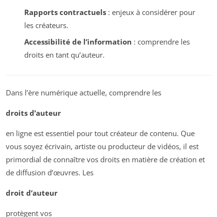
Rapports contractuels
: enjeux à considérer pour
les créateurs.
Accessibilité de l’information
: comprendre les
droits en tant qu’auteur.
Dans l’ère numérique actuelle, comprendre les
droits d’auteur
en ligne est essentiel pour tout créateur de contenu. Que
vous soyez écrivain, artiste ou producteur de vidéos, il est
primordial de connaître vos droits en matière de création et
de diffusion d’œuvres. Les
droit d’auteur
protègent vos