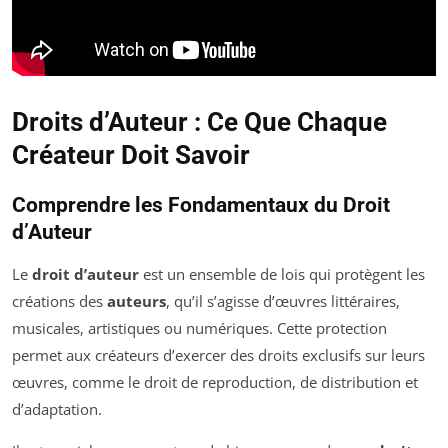
Droits d’Auteur : Ce Que Chaque
Créateur Doit Savoir
Comprendre les Fondamentaux du Droit
d’Auteur
Le
droit d’auteur
est un ensemble de lois qui protègent les
créations des
auteurs
, qu’il s’agisse d’œuvres littéraires,
musicales, artistiques ou numériques. Cette protection
permet aux créateurs d’exercer des droits exclusifs sur leurs
œuvres, comme le droit de reproduction, de distribution et
d’adaptation.