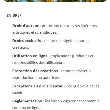
EN BREF
Droit d’auteur
: protection des œuvres littéraires,
artistiques et scientifiques.
Droits exclusifs
: ce que cela signifie pour les
créateurs.
Utilisation en ligne
: implications juridiques et
responsabilités des utilisateurs.
Protection des créations
: comment éviter la
reproduction non autorisée.
Exceptions au droit d’auteur
: ce que vous devez
savoir.
Règlementation
: les lois en vigueur concernant le
contenu en ligne.