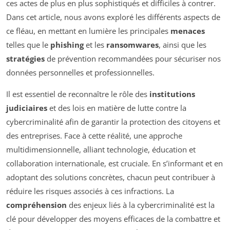
ces actes de plus en plus sophistiqués et difficiles à contrer.
Dans cet article, nous avons exploré les différents aspects de
ce fléau, en mettant en lumière les principales
menaces
telles que le
phishing
et les
ransomwares
, ainsi que les
stratégies
de prévention recommandées pour sécuriser nos
données personnelles et professionnelles.
Il est essentiel de reconnaître le rôle des
institutions
judiciaires
et des lois en matière de lutte contre la
cybercriminalité afin de garantir la protection des citoyens et
des entreprises. Face à cette réalité, une approche
multidimensionnelle, alliant technologie, éducation et
collaboration internationale, est cruciale. En s’informant et en
adoptant des solutions concrètes, chacun peut contribuer à
réduire les risques associés à ces infractions. La
compréhension
des enjeux liés à la cybercriminalité est la
clé pour développer des moyens efficaces de la combattre et