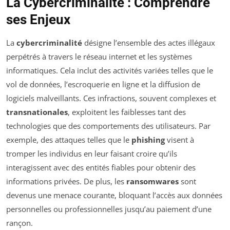
La Cybercriminalité : Comprendre
ses Enjeux
La
cybercriminalité
désigne l’ensemble des actes illégaux
perpétrés à travers le réseau internet et les systèmes
informatiques. Cela inclut des activités variées telles que le
vol de données, l’escroquerie en ligne et la diffusion de
logiciels malveillants. Ces infractions, souvent complexes et
transnationales
, exploitent les faiblesses tant des
technologies que des comportements des utilisateurs. Par
exemple, des attaques telles que le
phishing
visent à
tromper les individus en leur faisant croire qu’ils
interagissent avec des entités fiables pour obtenir des
informations privées. De plus, les
ransomwares
sont
devenus une menace courante, bloquant l’accès aux données
personnelles ou professionnelles jusqu’au paiement d’une
rançon.