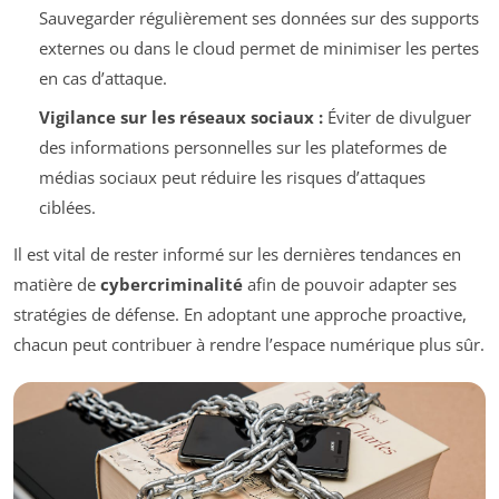
Sauvegarder régulièrement ses données sur des supports
externes ou dans le cloud permet de minimiser les pertes
en cas d’attaque.
Vigilance sur les réseaux sociaux :
Éviter de divulguer
des informations personnelles sur les plateformes de
médias sociaux peut réduire les risques d’attaques
ciblées.
Il est vital de rester informé sur les dernières tendances en
matière de
cybercriminalité
afin de pouvoir adapter ses
stratégies de défense. En adoptant une approche proactive,
chacun peut contribuer à rendre l’espace numérique plus sûr.