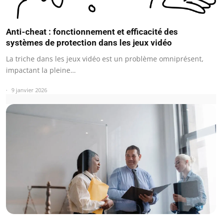
Anti-cheat : fonctionnement et efficacité des
systèmes de protection dans les jeux vidéo
La triche dans les jeux vidéo est un problème omniprésent,
impactant la pleine…
9 janvier 2026