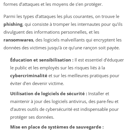
formes d’attaques et les moyens de s’en protéger.
Parmi les types d’attaques les plus courantes, on trouve le
phishing
, qui consiste à tromper les internautes pour qu’ils
divulguent des informations personnelles, et les
ransomwares
, des logiciels malveillants qui encryptent les
données des victimes jusqu’à ce qu’une rançon soit payée.
Éducation et sensibilisation :
Il est essentiel d’éduquer
le public et les employés sur les risques liés à la
cybercriminalité
et sur les meilleures pratiques pour
éviter d’en devenir victime.
Utilisation de logiciels de sécurité :
Installer et
maintenir à jour des logiciels antivirus, des pare-feu et
d’autres outils de cybersécurité est indispensable pour
protéger ses données.
Mise en place de systèmes de sauvegarde :