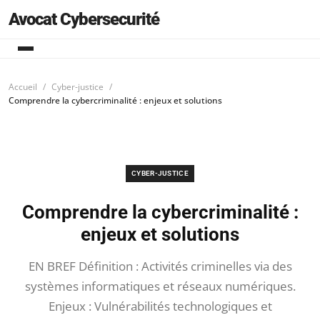
Avocat Cybersecurité
Accueil
Cyber-justice
Comprendre la cybercriminalité : enjeux et solutions
CYBER-JUSTICE
Comprendre la cybercriminalité :
enjeux et solutions
EN BREF Définition : Activités criminelles via des
systèmes informatiques et réseaux numériques.
Enjeux : Vulnérabilités technologiques et