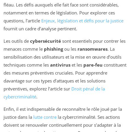
fléau. Les défis auxquels elle fait face sont considérables,
notamment en termes de législation. Pour explorer ces
questions, l’article
Enjeux, législation et défis pour la justice
fournit un cadre d’analyse pertinent.
Les outils de
cybersécurité
sont essentiels pour contrer les
menaces comme le
phishing
ou les
ransomwares
. La
sensibilisation des utilisateurs et la mise en œuvre d’outils
techniques comme les
antivirus
et les
pare-feu
constituent
des mesures préventives cruciales. Pour apprendre
davantage sur ces types d’attaques et les solutions
préventives, explorez l’article sur
Droit pénal de la
cybercriminalité
.
Enfin, il est indispensable de reconnaître le rôle joué par la
justice dans la
lutte contre
la cybercriminalité. Ses actions
doivent se renouveler continuellement pour s’adapter à la