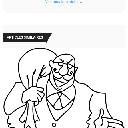
Voir tous les articles →
ARTICLES SIMILAIRES