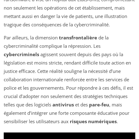
non seulement les opérations de cet établissement, mais
mettant aussi en danger la vie de patients, une illustration
tragique des conséquences de la cybercriminalité.
Par ailleurs, la dimension
transfrontalière
de la
cybercriminalité complique la répression. Les
cybercriminels
agissent souvent depuis des pays où la
législation est moins stricte, rendant difficile toute action en
justice efficace. Cette réalité souligne la nécessité d’une
collaboration internationale renforcée entre les services de
police et les gouvernements. Pour répondre à ces défis, il est
crucial d’adopter non seulement des stratégies techniques
telles que des logiciels
antivirus
et des
pare-feu
, mais
également d’intégrer une forte composante éducative pour
sensibiliser les utilisateurs aux
risques numériques
.