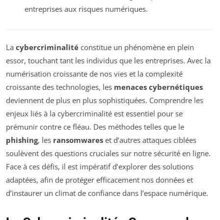
entreprises aux risques numériques.
La
cybercriminalité
constitue un phénomène en plein
essor, touchant tant les individus que les entreprises. Avec la
numérisation croissante de nos vies et la complexité
croissante des technologies, les
menaces cybernétiques
deviennent de plus en plus sophistiquées. Comprendre les
enjeux liés à la cybercriminalité est essentiel pour se
prémunir contre ce fléau. Des méthodes telles que le
phishing
, les
ransomwares
et d’autres attaques ciblées
soulèvent des questions cruciales sur notre sécurité en ligne.
Face à ces défis, il est impératif d’explorer des solutions
adaptées, afin de protéger efficacement nos données et
d’instaurer un climat de confiance dans l’espace numérique.