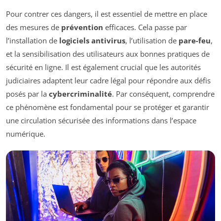
Pour contrer ces dangers, il est essentiel de mettre en place
des mesures de
prévention
efficaces. Cela passe par
l’installation de
logiciels antivirus
, l’utilisation de
pare-feu
,
et la sensibilisation des utilisateurs aux bonnes pratiques de
sécurité en ligne. Il est également crucial que les autorités
judiciaires adaptent leur cadre légal pour répondre aux défis
posés par la
cybercriminalité
. Par conséquent, comprendre
ce phénomène est fondamental pour se protéger et garantir
une circulation sécurisée des informations dans l’espace
numérique.