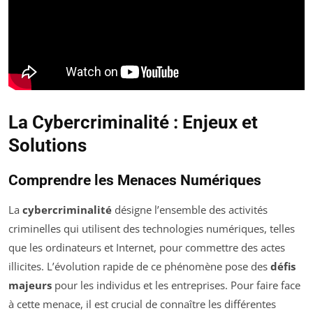
La Cybercriminalité : Enjeux et
Solutions
Comprendre les Menaces Numériques
La
cybercriminalité
désigne l’ensemble des activités
criminelles qui utilisent des technologies numériques, telles
que les ordinateurs et Internet, pour commettre des actes
illicites. L’évolution rapide de ce phénomène pose des
défis
majeurs
pour les individus et les entreprises. Pour faire face
à cette menace, il est crucial de connaître les différentes