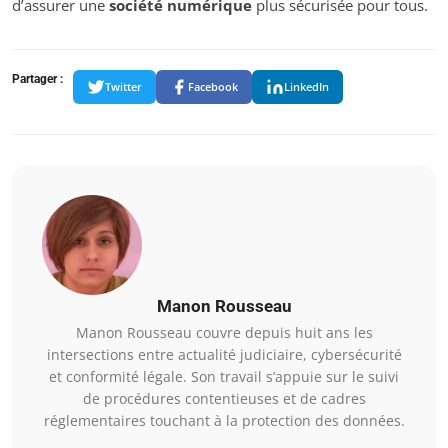
d’assurer une
société numérique
plus sécurisée pour tous.
Partager :
Twitter
Facebook
LinkedIn
Manon Rousseau
Manon Rousseau couvre depuis huit ans les
intersections entre actualité judiciaire, cybersécurité
et conformité légale. Son travail s’appuie sur le suivi
de procédures contentieuses et de cadres
réglementaires touchant à la protection des données.