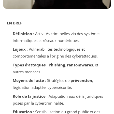
EN BREF
Définition
: Activités criminelles via des systèmes
informatiques et réseaux numériques.
Enjeux
: Vulnérabilités technologiques et
comportementales à l’origine des cyberattaques.
Types d’attaques
:
Phishing
,
ransomwares
, et
autres menaces.
Moyens de lutte
: Stratégies de
prévention
,
législation adaptée, cybersécurité.
Rôle de la justice
: Adaptation aux défis juridiques
posés par la cybercriminalité.
Éducation
: Sensibilisation du grand public et des