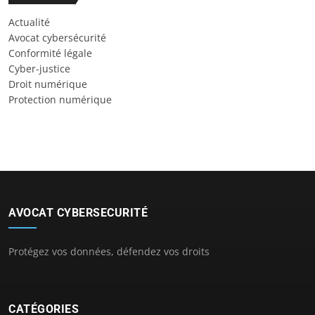
Actualité
Avocat cybersécurité
Conformité légale
Cyber-justice
Droit numérique
Protection numérique
AVOCAT CYBERSECURITÉ
Protégez vos données, défendez vos droits
CATÉGORIES