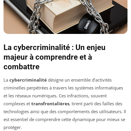
La cybercriminalité : Un enjeu
majeur à comprendre et à
combattre
La
cybercriminalité
désigne un ensemble d’activités
criminelles perpétrées à travers les systèmes informatiques
et les réseaux numériques. Ces infractions, souvent
complexes et
transfrontalières
, tirent parti des failles des
technologies ainsi que des comportements des utilisateurs. Il
est essentiel de comprendre cette dynamique pour mieux se
protéger.