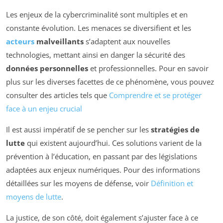
Les enjeux de la cybercriminalité sont multiples et en
constante évolution. Les menaces se diversifient et les
acteurs
malveillants
s’adaptent aux nouvelles
technologies, mettant ainsi en danger la sécurité des
données personnelles
et professionnelles. Pour en savoir
plus sur les diverses facettes de ce phénomène, vous pouvez
consulter des articles tels que
Comprendre et se protéger
face à un enjeu crucial
Il est aussi impératif de se pencher sur les
stratégies de
lutte
qui existent aujourd’hui. Ces solutions varient de la
prévention à l’éducation, en passant par des législations
adaptées aux enjeux numériques. Pour des informations
détaillées sur les moyens de défense, voir
Définition et
moyens de lutte
.
La justice, de son côté, doit également s’ajuster face à ce