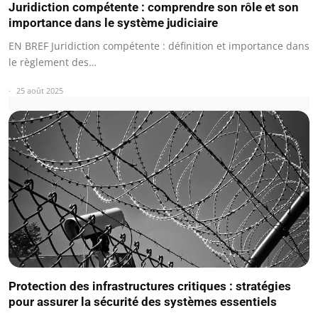
Juridiction compétente : comprendre son rôle et son
importance dans le système judiciaire
EN BREF Juridiction compétente : définition et importance dans
le règlement des…
25 août 2025
Protection des infrastructures critiques : stratégies
pour assurer la sécurité des systèmes essentiels