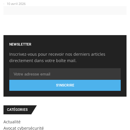
10 avril 2026
NEWSLETTER
Inscrivez-vous pour recevoir nos derniers articles
directement dans votre boîte mail.
S'INSCRIRE
CATÉGORIES
Actualité
Avocat cybersécurité