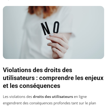
Violations des droits des
utilisateurs : comprendre les enjeux
et les conséquences
Les violations des
droits des utilisateurs
en ligne
engendrent des conséquences profondes tant sur le plan