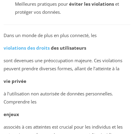
Meilleures pratiques pour
éviter les violations
et
protéger vos données.
Dans un monde de plus en plus connecté, les
violations des droits
des utilisateurs
sont devenues une préoccupation majeure. Ces violations
peuvent prendre diverses formes, allant de l’atteinte à la
vie privée
à l’utilisation non autorisée de données personnelles.
Comprendre les
enjeux
associés à ces atteintes est crucial pour les individus et les