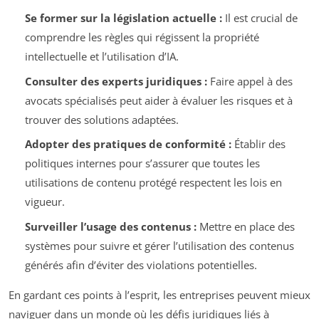
Se former sur la législation actuelle :
Il est crucial de
comprendre les règles qui régissent la propriété
intellectuelle et l’utilisation d’IA.
Consulter des experts juridiques :
Faire appel à des
avocats spécialisés peut aider à évaluer les risques et à
trouver des solutions adaptées.
Adopter des pratiques de conformité :
Établir des
politiques internes pour s’assurer que toutes les
utilisations de contenu protégé respectent les lois en
vigueur.
Surveiller l’usage des contenus :
Mettre en place des
systèmes pour suivre et gérer l’utilisation des contenus
générés afin d’éviter des violations potentielles.
En gardant ces points à l’esprit, les entreprises peuvent mieux
naviguer dans un monde où les défis juridiques liés à