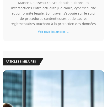
Manon Rousseau couvre depuis huit ans les
intersections entre actualité judiciaire, cybersécurité
et conformité légale. Son travail s’appuie sur le suivi
de procédures contentieuses et de cadres
réglementaires touchant à la protection des données.
Voir tous les articles →
ARTICLES SIMILAIRES