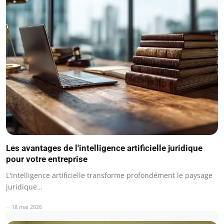
Les avantages de l'intelligence artificielle juridique
pour votre entreprise
L'intelligence artificielle transforme profondément le paysage
juridique…
18 mai 2026