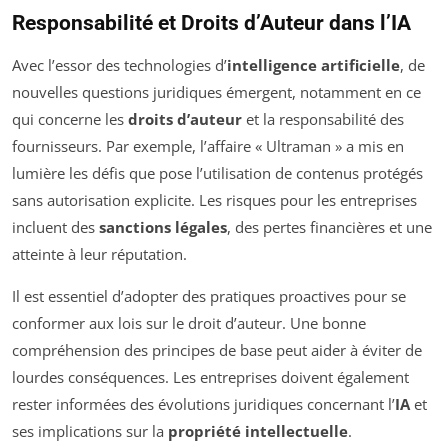
Responsabilité et Droits d’Auteur dans l’IA
Avec l’essor des technologies d’
intelligence artificielle
, de
nouvelles questions juridiques émergent, notamment en ce
qui concerne les
droits d’auteur
et la responsabilité des
fournisseurs. Par exemple, l’affaire « Ultraman » a mis en
lumière les défis que pose l’utilisation de contenus protégés
sans autorisation explicite. Les risques pour les entreprises
incluent des
sanctions légales
, des pertes financières et une
atteinte à leur réputation.
Il est essentiel d’adopter des pratiques proactives pour se
conformer aux lois sur le droit d’auteur. Une bonne
compréhension des principes de base peut aider à éviter de
lourdes conséquences. Les entreprises doivent également
rester informées des évolutions juridiques concernant l’
IA
et
ses implications sur la
propriété intellectuelle
.