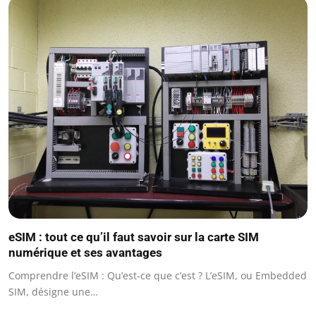
eSIM : tout ce qu’il faut savoir sur la carte SIM
numérique et ses avantages
Comprendre l’eSIM : Qu’est-ce que c’est ? L’eSIM, ou Embedded
SIM, désigne une…