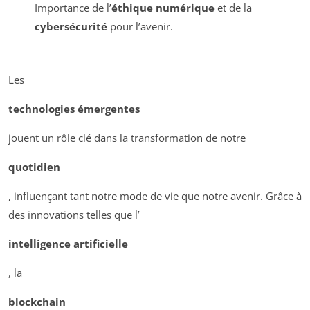
Importance de l’
éthique numérique
et de la
cybersécurité
pour l’avenir.
Les
technologies émergentes
jouent un rôle clé dans la transformation de notre
quotidien
, influençant tant notre mode de vie que notre avenir. Grâce à
des innovations telles que l’
intelligence artificielle
, la
blockchain