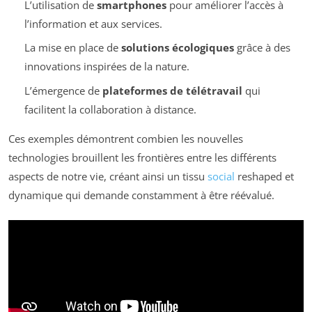
L’utilisation de
smartphones
pour améliorer l’accès à
l’information et aux services.
La mise en place de
solutions écologiques
grâce à des
innovations inspirées de la nature.
L’émergence de
plateformes de télétravail
qui
facilitent la collaboration à distance.
Ces exemples démontrent combien les nouvelles
technologies brouillent les frontières entre les différents
aspects de notre vie, créant ainsi un tissu
social
reshaped et
dynamique qui demande constamment à être réévalué.