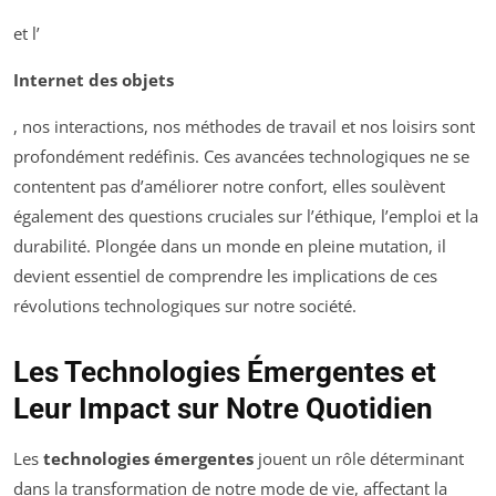
et l’
Internet des objets
, nos interactions, nos méthodes de travail et nos loisirs sont
profondément redéfinis. Ces avancées technologiques ne se
contentent pas d’améliorer notre confort, elles soulèvent
également des questions cruciales sur l’éthique, l’emploi et la
durabilité. Plongée dans un monde en pleine mutation, il
devient essentiel de comprendre les implications de ces
révolutions technologiques sur notre société.
Les Technologies Émergentes et
Leur Impact sur Notre Quotidien
Les
technologies émergentes
jouent un rôle déterminant
dans la transformation de notre mode de vie, affectant la