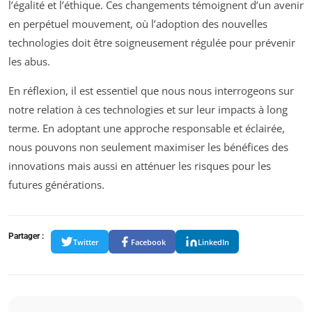
l’égalité et l’éthique. Ces changements témoignent d’un avenir
en perpétuel mouvement, où l’adoption des nouvelles
technologies doit être soigneusement régulée pour prévenir
les abus.
En réflexion, il est essentiel que nous nous interrogeons sur
notre relation à ces technologies et sur leur impacts à long
terme. En adoptant une approche responsable et éclairée,
nous pouvons non seulement maximiser les bénéfices des
innovations mais aussi en atténuer les risques pour les
futures générations.
Partager :
Twitter
Facebook
LinkedIn