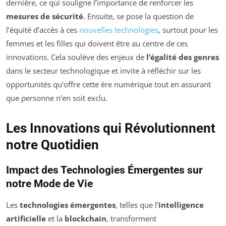
dernière, ce qui souligne l’importance de renforcer les
mesures de sécurité
. Ensuite, se pose la question de
l’équité d’accès à ces
nouvelles technologies
, surtout pour les
femmes et les filles qui doivent être au centre de ces
innovations. Cela soulève des enjeux de
l’égalité des genres
dans le secteur technologique et invite à réfléchir sur les
opportunités qu’offre cette ère numérique tout en assurant
que personne n’en soit exclu.
Les Innovations qui Révolutionnent
notre Quotidien
Impact des Technologies Émergentes sur
notre Mode de Vie
Les
technologies émergentes
, telles que l’
intelligence
artificielle
et la
blockchain
, transforment