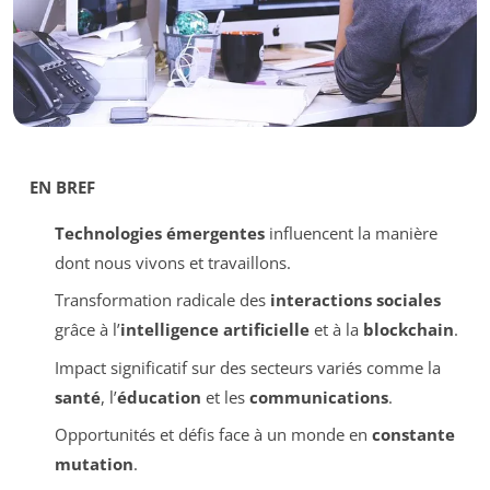
EN BREF
Technologies émergentes
influencent la manière
dont nous vivons et travaillons.
Transformation radicale des
interactions sociales
grâce à l’
intelligence artificielle
et à la
blockchain
.
Impact significatif sur des secteurs variés comme la
santé
, l’
éducation
et les
communications
.
Opportunités et défis face à un monde en
constante
mutation
.