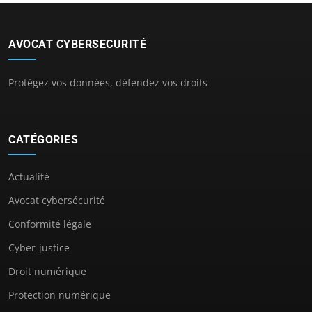
AVOCAT CYBERSECURITÉ
Protégez vos données, défendez vos droits
CATÉGORIES
Actualité
Avocat cybersécurité
Conformité légale
Cyber-justice
Droit numérique
Protection numérique