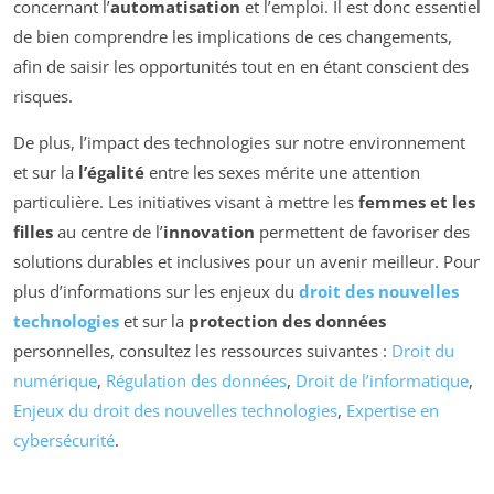
concernant l’
automatisation
et l’emploi. Il est donc essentiel
de bien comprendre les implications de ces changements,
afin de saisir les opportunités tout en en étant conscient des
risques.
De plus, l’impact des technologies sur notre environnement
et sur la
l’égalité
entre les sexes mérite une attention
particulière. Les initiatives visant à mettre les
femmes et les
filles
au centre de l’
innovation
permettent de favoriser des
solutions durables et inclusives pour un avenir meilleur. Pour
plus d’informations sur les enjeux du
droit des nouvelles
technologies
et sur la
protection des données
personnelles, consultez les ressources suivantes :
Droit du
numérique
,
Régulation des données
,
Droit de l’informatique
,
Enjeux du droit des nouvelles technologies
,
Expertise en
cybersécurité
.