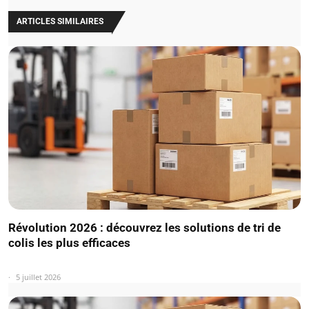
ARTICLES SIMILAIRES
Révolution 2026 : découvrez les solutions de tri de
colis les plus efficaces
5 juillet 2026