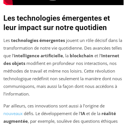
Les technologies émergentes et
leur impact sur notre quotidien
Les
technologies émergentes
jouent un rôle décisif dans la
transformation de notre vie quotidienne. Des avancées telles
que l’
intelligence artificielle
, la
blockchain
et l’
Internet
des objets
modifient en profondeur nos interactions, nos
méthodes de travail et même nos loisirs. Cette révolution
technologique redéfinit non seulement la manière dont nous
communiquons, mais aussi la façon dont nous accédons à
l’information.
Par ailleurs, ces innovations sont aussi à l’origine de
nouveaux
défis. Le développement de l’
IA
et de la
réalité
augmentée
, par exemple, soulève des questions éthiques