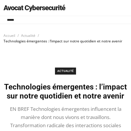
Avocat Cybersecurité
Accueil
Actualité
Technologies émergentes : l’impact sur notre quotidien et notre avenir
ACTUALITÉ
Technologies émergentes : l’impact
sur notre quotidien et notre avenir
EN BREF Technologies émergentes influencent la
manière dont nous vivons et travaillons.
Transformation radicale des interactions sociales