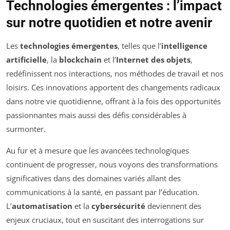
Technologies émergentes : l’impact
sur notre quotidien et notre avenir
Les
technologies émergentes
, telles que l’
intelligence
artificielle
, la
blockchain
et l’
Internet des objets
,
redéfinissent nos interactions, nos méthodes de travail et nos
loisirs. Ces innovations apportent des changements radicaux
dans notre vie quotidienne, offrant à la fois des opportunités
passionnantes mais aussi des défis considérables à
surmonter.
Au fur et à mesure que les avancées technologiques
continuent de progresser, nous voyons des transformations
significatives dans des domaines variés allant des
communications à la santé, en passant par l’éducation.
L’
automatisation
et la
cybersécurité
deviennent des
enjeux cruciaux, tout en suscitant des interrogations sur