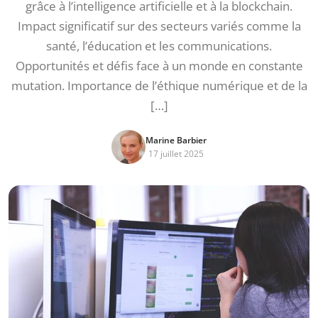
grâce à l’intelligence artificielle et à la blockchain.
Impact significatif sur des secteurs variés comme la
santé, l’éducation et les communications.
Opportunités et défis face à un monde en constante
mutation. Importance de l’éthique numérique et de la
[…]
Marine Barbier
17 juillet 2025