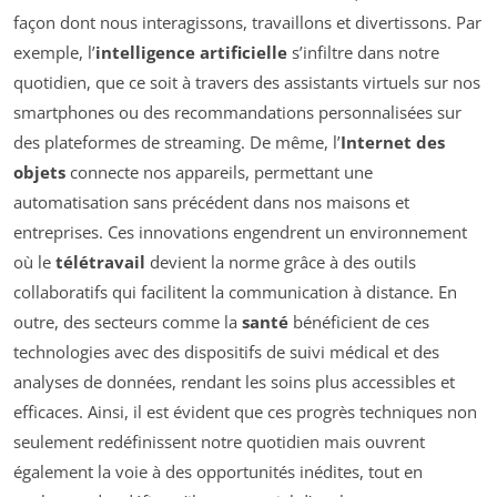
façon dont nous interagissons, travaillons et divertissons. Par
exemple, l’
intelligence artificielle
s’infiltre dans notre
quotidien, que ce soit à travers des assistants virtuels sur nos
smartphones ou des recommandations personnalisées sur
des plateformes de streaming. De même, l’
Internet des
objets
connecte nos appareils, permettant une
automatisation sans précédent dans nos maisons et
entreprises. Ces innovations engendrent un environnement
où le
télétravail
devient la norme grâce à des outils
collaboratifs qui facilitent la communication à distance. En
outre, des secteurs comme la
santé
bénéficient de ces
technologies avec des dispositifs de suivi médical et des
analyses de données, rendant les soins plus accessibles et
efficaces. Ainsi, il est évident que ces progrès techniques non
seulement redéfinissent notre quotidien mais ouvrent
également la voie à des opportunités inédites, tout en