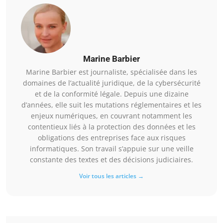
Marine Barbier
Marine Barbier est journaliste, spécialisée dans les
domaines de l’actualité juridique, de la cybersécurité
et de la conformité légale. Depuis une dizaine
d’années, elle suit les mutations réglementaires et les
enjeux numériques, en couvrant notamment les
contentieux liés à la protection des données et les
obligations des entreprises face aux risques
informatiques. Son travail s’appuie sur une veille
constante des textes et des décisions judiciaires.
Voir tous les articles →