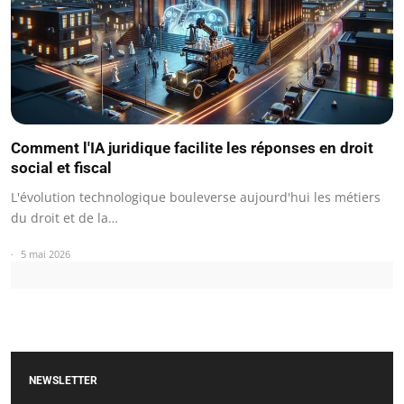
Comment l'IA juridique facilite les réponses en droit
social et fiscal
L'évolution technologique bouleverse aujourd'hui les métiers
du droit et de la…
5 mai 2026
NEWSLETTER