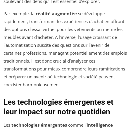
soulevant des défis qu’il est essentiel d’explorer.
Par exemple, la
réalité augmentée
se développe
rapidement, transformant les expériences d’achat en offrant
des options d’essai virtuel pour les vêtements ou même les
meubles avant d’acheter. À l’inverse, l’usage croissant de
l’automatisation suscite des questions sur l’avenir de
certaines professions, menaçant potentiellement des emplois
traditionnels. Il est donc crucial d’analyser ces
transformations pour mieux comprendre leurs ramifications
et préparer un avenir où technologie et société peuvent
coexister harmonieusement.
Les technologies émergentes et
leur impact sur notre quotidien
Les
technologies émergentes
comme l’
intelligence