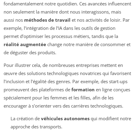
fondamentalement notre quotidien. Ces avancées influencent
non seulement la manière dont nous interagissons, mais
aussi nos
méthodes de travail
et nos activités de loisir. Par
exemple, l’intégration de l’IA dans les outils de gestion
permet d’optimiser les processus métiers, tandis que la
réalité augmentée
change notre manière de consommer et
de déguster des produits.
Pour illustrer cela, de nombreuses entreprises mettent en
œuvre des solutions technologiques novatrices qui favorisent
l’inclusion et l’égalité des genres. Par exemple, des start-ups
promeuvent des plateformes de
formation
en ligne conçues
spécialement pour les femmes et les filles, afin de les
encourager à s’orienter vers des carrières technologiques.
La création de
véhicules autonomes
qui modifient notre
approche des transports.