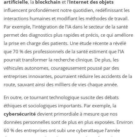
artificielle
, la
blockchain
et l’
Internet des objets
influencent profondément notre quotidien, redéfinissant les
interactions humaines et modifiant les méthodes de travail.
Par exemple, l’intégration de l’IA dans le secteur de la santé
permet des diagnostics plus rapides et précis, ce qui améliore
la prise en charge des patients. Une étude récente a révélé
que 70 % des professionnels de la santé estiment que l’IA
pourrait transformer la recherche clinique. De plus, les
véhicules autonomes, courageusement poussé par des
entreprises innovantes, pourraient réduire les accidents de la
route, sauvant ainsi des milliers de vies chaque année.
En outre, ce tournant technologique suscite des débats
éthiques et sociologiques importants. Par exemple, la
cybersécurité
devient primordiale à mesure que nos
données personnelles sont de plus en plus exposées. Environ
60 % des entreprises ont subi une cyberattaque l’année