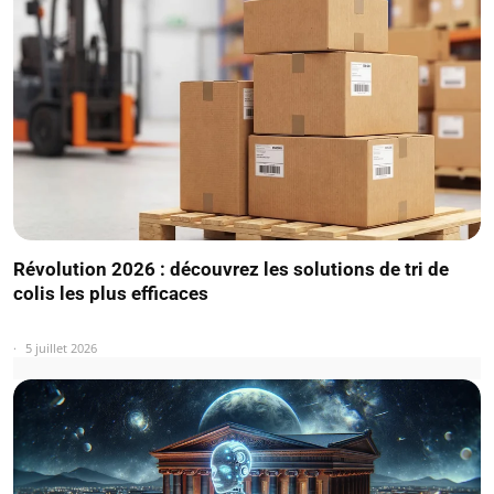
Révolution 2026 : découvrez les solutions de tri de
colis les plus efficaces
5 juillet 2026