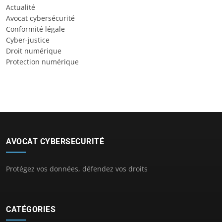
Actualité
Avocat cybersécurité
Conformité légale
Cyber-justice
Droit numérique
Protection numérique
AVOCAT CYBERSECURITÉ
Protégez vos données, défendez vos droits
CATÉGORIES