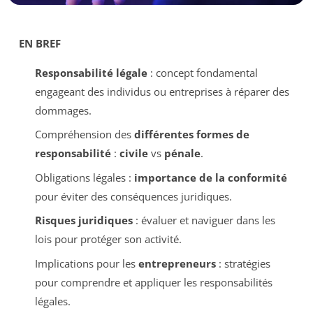
EN BREF
Responsabilité légale
: concept fondamental
engageant des individus ou entreprises à réparer des
dommages.
Compréhension des
différentes formes de
responsabilité
:
civile
vs
pénale
.
Obligations légales :
importance de la conformité
pour éviter des conséquences juridiques.
Risques juridiques
: évaluer et naviguer dans les
lois pour protéger son activité.
Implications pour les
entrepreneurs
: stratégies
pour comprendre et appliquer les responsabilités
légales.