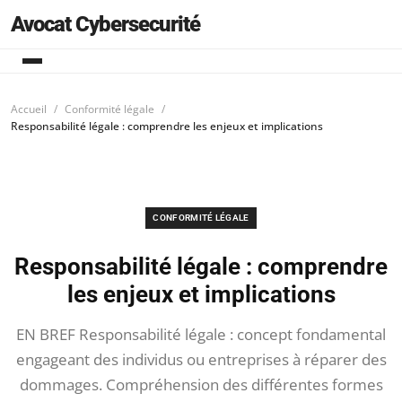
Avocat Cybersecurité
Accueil
Conformité légale
Responsabilité légale : comprendre les enjeux et implications
CONFORMITÉ LÉGALE
Responsabilité légale : comprendre
les enjeux et implications
EN BREF Responsabilité légale : concept fondamental
engageant des individus ou entreprises à réparer des
dommages. Compréhension des différentes formes