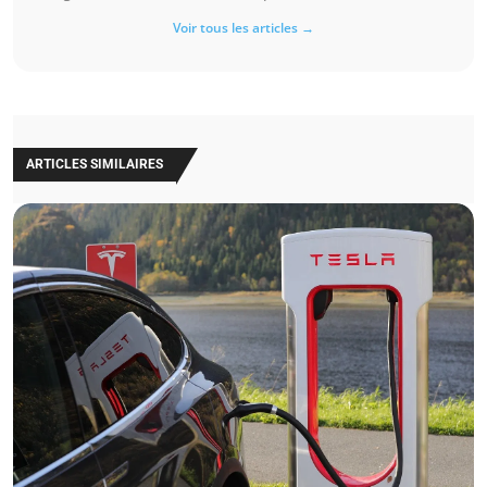
Voir tous les articles →
ARTICLES SIMILAIRES