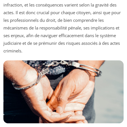
infraction, et les conséquences varient selon la gravité des
actes. Il est donc crucial pour chaque citoyen, ainsi que pour
les professionnels du droit, de bien comprendre les
mécanismes de la responsabilité pénale, ses implications et
ses enjeux, afin de naviguer efficacement dans le système
judiciaire et de se prémunir des risques associés à des actes
criminels.