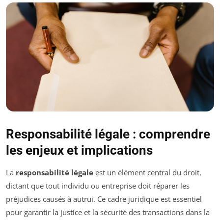
Responsabilité légale : comprendre
les enjeux et implications
La
responsabilité légale
est un élément central du droit,
dictant que tout individu ou entreprise doit réparer les
préjudices causés à autrui. Ce cadre juridique est essentiel
pour garantir la justice et la sécurité des transactions dans la