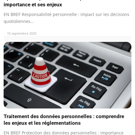
importance et ses enjeux
EN BREF Responsabilité personnelle : impact sur les décisions
quotidiennes…
10 septembre 2025
Traitement des données personnelles : comprendre
les enjeux et les réglementations
EN BREF Protection des données personnelles : importance