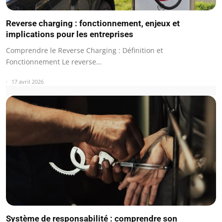
Reverse charging : fonctionnement, enjeux et
implications pour les entreprises
Comprendre le Reverse Charging : Définition et
Fonctionnement Le reverse…
17 avril 2026
Système de responsabilité : comprendre son