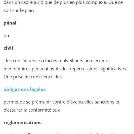
dans un cadre juridique de plus en plus complexe. Que ce
soit sur le plan
pénal
ou
civil
, les conséquences d’actes malveillants ou d’erreurs
involontaires peuvent avoir des répercussions significatives.
Une prise de conscience des
obligations légales
permet de se prémunir contre d’éventuelles sanctions et
d’assurer la conformité aux
réglementations