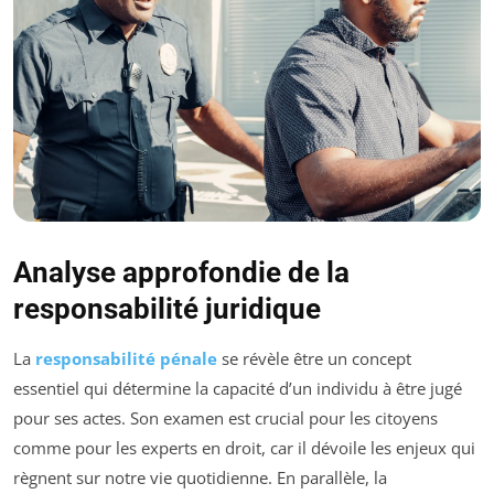
Analyse approfondie de la
responsabilité juridique
La
responsabilité pénale
se révèle être un concept
essentiel qui détermine la capacité d’un individu à être jugé
pour ses actes. Son examen est crucial pour les citoyens
comme pour les experts en droit, car il dévoile les enjeux qui
règnent sur notre vie quotidienne. En parallèle, la