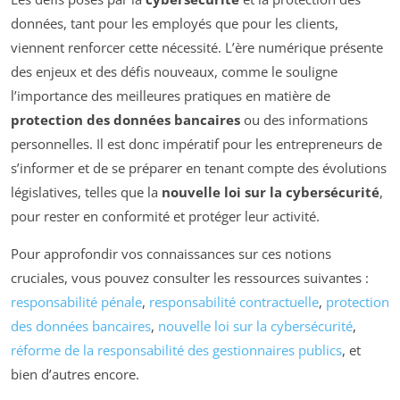
données, tant pour les employés que pour les clients,
viennent renforcer cette nécessité. L’ère numérique présente
des enjeux et des défis nouveaux, comme le souligne
l’importance des meilleures pratiques en matière de
protection des données bancaires
ou des informations
personnelles. Il est donc impératif pour les entrepreneurs de
s’informer et de se préparer en tenant compte des évolutions
législatives, telles que la
nouvelle loi sur la cybersécurité
,
pour rester en conformité et protéger leur activité.
Pour approfondir vos connaissances sur ces notions
cruciales, vous pouvez consulter les ressources suivantes :
responsabilité pénale
,
responsabilité contractuelle
,
protection
des données bancaires
,
nouvelle loi sur la cybersécurité
,
réforme de la responsabilité des gestionnaires publics
, et
bien d’autres encore.