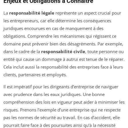
Enjeux et Obligations à Connaître
La
responsabilité légale
représente un aspect crucial pour
les entrepreneurs, car elle détermine les conséquences
juridiques encourues en cas de manquement à des
obligations. Comprendre les mécanismes qui régissent ce
domaine peut prévenir bien des désagréments. Par exemple,
dans le cadre de la
responsabilité civile
, toute personne ou
entité qui cause un dommage à autrui est tenue de le réparer.
Cela inclut aussi la responsabilité des entreprises face à leurs
clients, partenaires et employés.
Il est impératif pour les dirigeants d’entreprise de naviguer
avec prudence dans les eaux juridiques. Une bonne
compréhension des lois en vigueur peut aider à minimiser les
risques. Prenons l’exemple d’une entreprise qui ne respecte
pas les normes de sécurité au travail. En cas d’accident, elle
pourrait faire face à des poursuites ainsi qu’à la nécessité