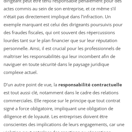
dirigeant peut être tenu responsable pénalement pour des
actes commis au sein de son entreprise, et ce même s’il
n’était pas directement impliqué dans l’infraction. Un
exemple marquant est celui des dirigeants poursuivis pour
des fraudes fiscales, qui ont souvent des répercussions
lourdes tant sur le plan financier que sur leur réputation
personnelle. Ainsi, il est crucial pour les professionnels de
maîtriser les responsabilités qui leur incombent afin de
naviguer en toute sécurité dans le paysage juridique
complexe actuel.
D’un autre point de vue, la
responsabilité contractuelle
est tout aussi clé, notamment dans le cadre des relations
commerciales. Elle repose sur le principe que tout contrat
signé a force obligatoire, impliquant une obligation de
diligence et de loyauté. Les entreprises doivent être
conscientes des implications de leurs engagements, car une