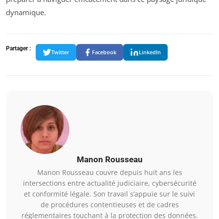
dynamique.
Partager :
Twitter
Facebook
LinkedIn
Manon Rousseau
Manon Rousseau couvre depuis huit ans les
intersections entre actualité judiciaire, cybersécurité
et conformité légale. Son travail s’appuie sur le suivi
de procédures contentieuses et de cadres
réglementaires touchant à la protection des données.