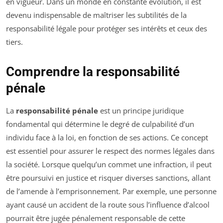
en vigueur. Dans un monde en constante évolution, il est
devenu indispensable de maîtriser les subtilités de la
responsabilité légale pour protéger ses intérêts et ceux des
tiers.
Comprendre la responsabilité
pénale
La
responsabilité pénale
est un principe juridique
fondamental qui détermine le degré de culpabilité d’un
individu face à la loi, en fonction de ses actions. Ce concept
est essentiel pour assurer le respect des normes légales dans
la société. Lorsque quelqu’un commet une infraction, il peut
être poursuivi en justice et risquer diverses sanctions, allant
de l’amende à l’emprisonnement. Par exemple, une personne
ayant causé un accident de la route sous l’influence d’alcool
pourrait être jugée pénalement responsable de cette