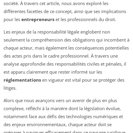
société. À travers cet article, nous avons exploré les
différentes facettes de ce concept, ainsi que ses implications
pour les
entrepreneurs
et les professionnels du droit.
Les enjeux de la responsabilité légale englobent non
seulement la compréhension des obligations qui incombent à
chaque acteur, mais également les conséquences potentielles
des actes pris dans le cadre professionnel. À travers une
analyse approfondie des responsabilités civiles et pénales, il
est apparu clairement que rester informé sur les
réglementations
en vigueur est vital pour se protéger des
litiges.
Alors que nous avançons vers un avenir de plus en plus
complexe, réfléchi à la manière dont la législation évolue,
notamment face aux défis des technologies numériques et
des enjeux environnementaux, chaque acteur doit se
préparer à naviguer efficacement dans ce paysage juridique