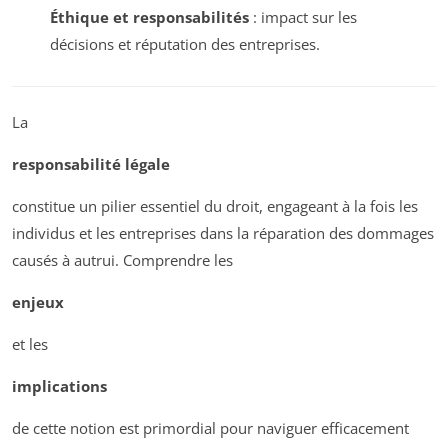
Éthique et responsabilités
: impact sur les
décisions et réputation des entreprises.
La
responsabilité légale
constitue un pilier essentiel du droit, engageant à la fois les
individus et les entreprises dans la réparation des dommages
causés à autrui. Comprendre les
enjeux
et les
implications
de cette notion est primordial pour naviguer efficacement