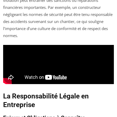
violation peut entraîner des sanctions ou réparations
financières importantes. Par exemple, un constructeur
négligeant les normes de sécurité peut être tenu responsable
des accidents survenant sur un chantier, ce qui souligne
l’importance d’une culture de conformité et de respect des
normes.
La Responsabilité Légale en
Entreprise