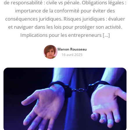
de responsabilité : civile vs pénale. Obligations légales :
importance de la conformité pour éviter des
conséquences juridiques. Risques juridiques : évaluer
et naviguer dans les lois pour protéger son activité.
Implications pour les entrepreneurs […]
Manon Rousseau
16 avril 2025