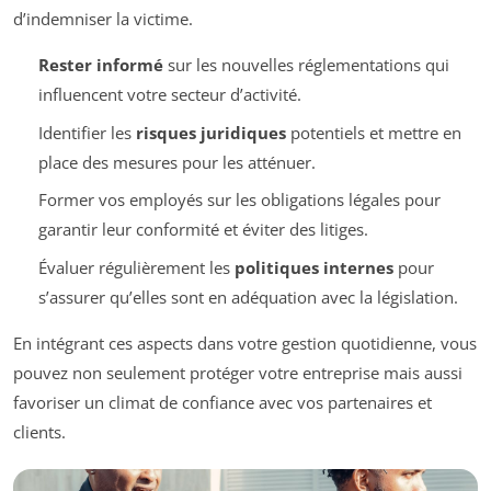
d’indemniser la victime.
Rester informé
sur les nouvelles réglementations qui
influencent votre secteur d’activité.
Identifier les
risques juridiques
potentiels et mettre en
place des mesures pour les atténuer.
Former vos employés sur les obligations légales pour
garantir leur conformité et éviter des litiges.
Évaluer régulièrement les
politiques internes
pour
s’assurer qu’elles sont en adéquation avec la législation.
En intégrant ces aspects dans votre gestion quotidienne, vous
pouvez non seulement protéger votre entreprise mais aussi
favoriser un climat de confiance avec vos partenaires et
clients.