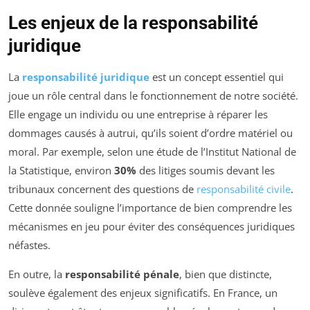
Les enjeux de la responsabilité
juridique
La
responsabilité juridique
est un concept essentiel qui
joue un rôle central dans le fonctionnement de notre société.
Elle engage un individu ou une entreprise à réparer les
dommages causés à autrui, qu’ils soient d’ordre matériel ou
moral. Par exemple, selon une étude de l’Institut National de
la Statistique, environ
30%
des litiges soumis devant les
tribunaux concernent des questions de
responsabilité civile
.
Cette donnée souligne l’importance de bien comprendre les
mécanismes en jeu pour éviter des conséquences juridiques
néfastes.
En outre, la
responsabilité pénale
, bien que distincte,
soulève également des enjeux significatifs. En France, un