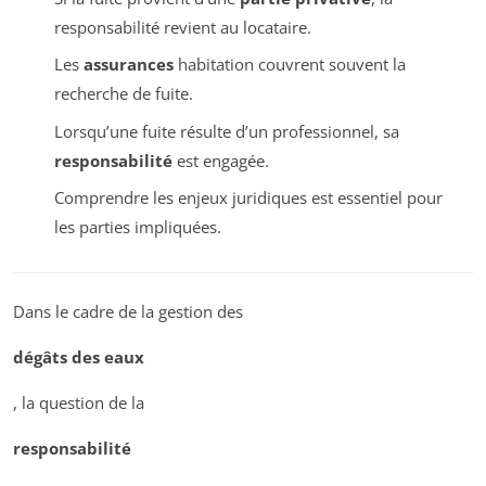
responsabilité revient au locataire.
Les
assurances
habitation couvrent souvent la
recherche de fuite.
Lorsqu’une fuite résulte d’un professionnel, sa
responsabilité
est engagée.
Comprendre les enjeux juridiques est essentiel pour
les parties impliquées.
Dans le cadre de la gestion des
dégâts des eaux
, la question de la
responsabilité