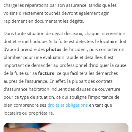
charge les réparations par son assurance, tandis que les
voisins directement touchés devront également agir
rapidement en documentant les dégâts.
Dans toute situation de dégât des eaux, chaque intervention
doit être méthodique. Si la fuite est détectée, le locataire doit
d’abord prendre des
photos
de l’incident, puis contacter un
plombier pour une évaluation rapide et détaillée. Il est
important de demander au professionnel d’indiquer la cause
de la fuite sur sa
facture
, ce qui facilitera les démarches
auprès de l’assurance. En effet, la plupart des contrats
d’assurance habitation incluent des clauses de couverture
pour ce type de situation, ce qui souligne l’importance de
bien comprendre ses
droits et obligations
en tant que
locataire ou propriétaire.