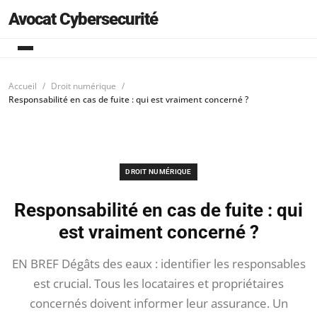
Avocat Cybersecurité
Accueil
Droit numérique
Responsabilité en cas de fuite : qui est vraiment concerné ?
DROIT NUMÉRIQUE
Responsabilité en cas de fuite : qui
est vraiment concerné ?
EN BREF Dégâts des eaux : identifier les responsables
est crucial. Tous les locataires et propriétaires
concernés doivent informer leur assurance. Un