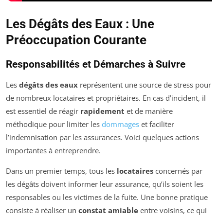
Les Dégâts des Eaux : Une
Préoccupation Courante
Responsabilités et Démarches à Suivre
Les
dégâts des eaux
représentent une source de stress pour
de nombreux locataires et propriétaires. En cas d’incident, il
est essentiel de réagir
rapidement
et de manière
méthodique pour limiter les
dommages
et faciliter
l’indemnisation par les assurances. Voici quelques actions
importantes à entreprendre.
Dans un premier temps, tous les
locataires
concernés par
les dégâts doivent informer leur assurance, qu’ils soient les
responsables ou les victimes de la fuite. Une bonne pratique
consiste à réaliser un
constat amiable
entre voisins, ce qui