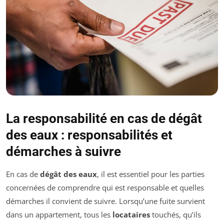
La responsabilité en cas de dégât
des eaux : responsabilités et
démarches à suivre
En cas de
dégât des eaux
, il est essentiel pour les parties
concernées de comprendre qui est responsable et quelles
démarches il convient de suivre. Lorsqu’une fuite survient
dans un appartement, tous les
locataires
touchés, qu’ils