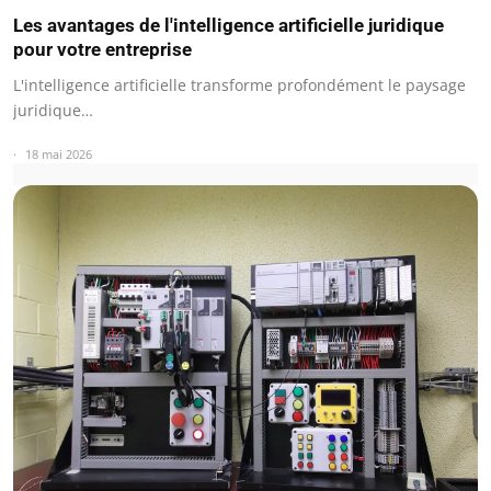
Les avantages de l'intelligence artificielle juridique
pour votre entreprise
L'intelligence artificielle transforme profondément le paysage
juridique…
18 mai 2026