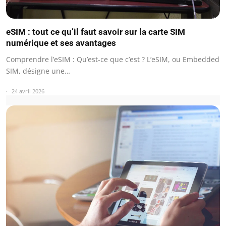
eSIM : tout ce qu’il faut savoir sur la carte SIM
numérique et ses avantages
Comprendre l’eSIM : Qu’est-ce que c’est ? L’eSIM, ou Embedded
SIM, désigne une…
24 avril 2026