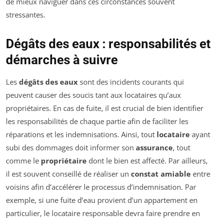
de mieux naviguer dans ces circonstances souvent
stressantes.
Dégâts des eaux : responsabilités et
démarches à suivre
Les
dégâts des eaux
sont des incidents courants qui
peuvent causer des soucis tant aux locataires qu’aux
propriétaires. En cas de fuite, il est crucial de bien identifier
les responsabilités de chaque partie afin de faciliter les
réparations et les indemnisations. Ainsi, tout
locataire
ayant
subi des dommages doit informer son
assurance
, tout
comme le
propriétaire
dont le bien est affecté. Par ailleurs,
il est souvent conseillé de réaliser un
constat amiable
entre
voisins afin d’accélérer le processus d’indemnisation. Par
exemple, si une fuite d’eau provient d’un appartement en
particulier, le locataire responsable devra faire prendre en