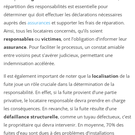
répartition des responsabilités est essentielle pour
déterminer qui doit effectuer les déclarations nécessaires
auprès des
assurances
et supporter les frais de réparation.
Ainsi, tous les locataires concernés, qu’ils soient
responsables
ou
victimes
, ont l’obligation d’informer leur
assurance
. Pour faciliter le processus, un constat amiable
entre voisins peut s’avérer judicieux, permettant une
indemnisation accélérée.
Il est également important de noter que la
localisation
de la
fuite joue un rôle cruciale dans la détermination de la
responsabilité. En effet, si la fuite provient d’une partie
privative, le locataire responsable devra prendre en charge
les conséquences. En revanche, si la fuite résulte d’une
défaillance structurelle
, comme un tuyau défectueux, c’est
le propriétaire qui devra intervenir. En moyenne, 70% des
fuites d’eau sont dues à des problèmes d’installations