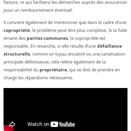
facture, ce qui facilitera les démarches auprès des assurances
pour un remboursement éventuel.
Il convient également de mentionner que dans le cadre d’une
copropriété
, le problème peut être plus complexe. Si la fuite
émane des
parties communes
, la copropriété est
responsable. En revanche, si elle résulte d’une
défaillance
structurelle
, comme un tuyau encastré ou une canalisation
principale défectueuse, cela relève également de la
responsabilité du
propriétaire
, qui se doit de prendre en
charge les réparations nécessaires.