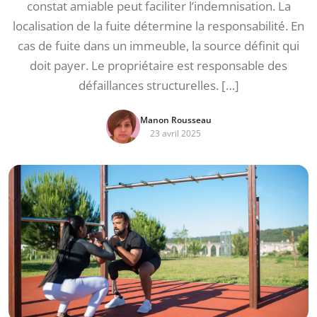
constat amiable peut faciliter l’indemnisation. La
localisation de la fuite détermine la responsabilité. En
cas de fuite dans un immeuble, la source définit qui
doit payer. Le propriétaire est responsable des
défaillances structurelles. […]
Manon Rousseau
23 avril 2025