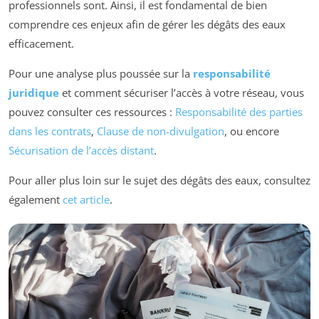
professionnels sont. Ainsi, il est fondamental de bien
comprendre ces enjeux afin de gérer les dégâts des eaux
efficacement.
Pour une analyse plus poussée sur la
responsabilité
juridique
et comment sécuriser l’accès à votre réseau, vous
pouvez consulter ces ressources :
Responsabilité des parties
dans les contrats
,
Clause de non-divulgation
, ou encore
Sécurisation de l’accès distant
.
Pour aller plus loin sur le sujet des dégâts des eaux, consultez
également
cet article
.