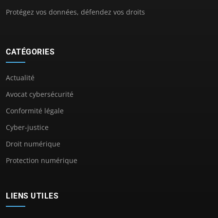
Protégez vos données, défendez vos droits
CATÉGORIES
Actualité
Avocat cybersécurité
Conformité légale
Cyber-justice
Droit numérique
Protection numérique
LIENS UTILES