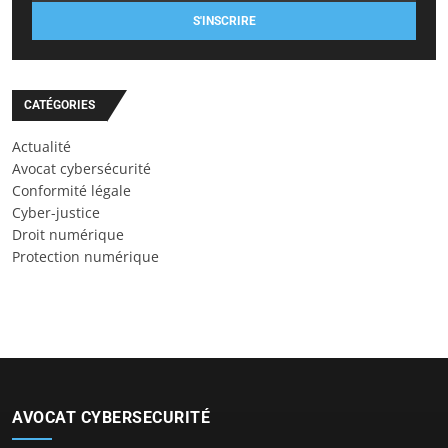
S'INSCRIRE
CATÉGORIES
Actualité
Avocat cybersécurité
Conformité légale
Cyber-justice
Droit numérique
Protection numérique
AVOCAT CYBERSECURITÉ