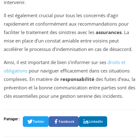
intervenir.
Il est également crucial pour tous les concernés d’agir
rapidement et conformément aux recommandations pour
faciliter le traitement des sinistres avec les
assurances
. La
mise en place d’un constat amiable entre voisins peut
accélérer le processus d’indemnisation en cas de désaccord.
Ainsi, il est important de bien s’informer sur ses
droits et
obligations
pour naviguer efficacement dans ces situations
complexes. En matière de
responsabilité
des fuites d’eau, la
prévention et la bonne communication entre parties sont des
clés essentielles pour une gestion sereine des incidents.
Partager :
Twitter
Facebook
LinkedIn