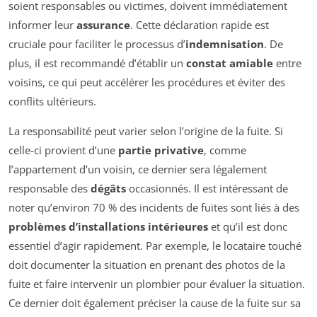
soient responsables ou victimes, doivent immédiatement
informer leur
assurance
. Cette déclaration rapide est
cruciale pour faciliter le processus d’
indemnisation
. De
plus, il est recommandé d’établir un
constat amiable
entre
voisins, ce qui peut accélérer les procédures et éviter des
conflits ultérieurs.
La responsabilité peut varier selon l’origine de la fuite. Si
celle-ci provient d’une
partie privative
, comme
l’appartement d’un voisin, ce dernier sera légalement
responsable des
dégâts
occasionnés. Il est intéressant de
noter qu’environ 70 % des incidents de fuites sont liés à des
problèmes d’installations intérieures
et qu’il est donc
essentiel d’agir rapidement. Par exemple, le locataire touché
doit documenter la situation en prenant des photos de la
fuite et faire intervenir un plombier pour évaluer la situation.
Ce dernier doit également préciser la cause de la fuite sur sa