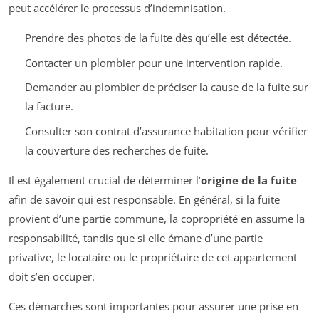
peut accélérer le processus d’indemnisation.
Prendre des photos de la fuite dès qu’elle est détectée.
Contacter un plombier pour une intervention rapide.
Demander au plombier de préciser la cause de la fuite sur
la facture.
Consulter son contrat d’assurance habitation pour vérifier
la couverture des recherches de fuite.
Il est également crucial de déterminer l’
origine de la fuite
afin de savoir qui est responsable. En général, si la fuite
provient d’une partie commune, la copropriété en assume la
responsabilité, tandis que si elle émane d’une partie
privative, le locataire ou le propriétaire de cet appartement
doit s’en occuper.
Ces démarches sont importantes pour assurer une prise en