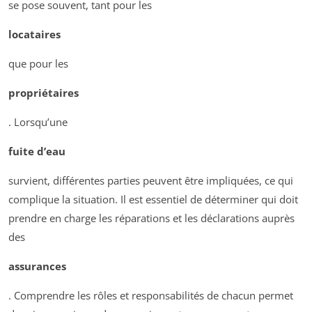
se pose souvent, tant pour les
locataires
que pour les
propriétaires
. Lorsqu’une
fuite d’eau
survient, différentes parties peuvent être impliquées, ce qui
complique la situation. Il est essentiel de déterminer qui doit
prendre en charge les réparations et les déclarations auprès
des
assurances
. Comprendre les rôles et responsabilités de chacun permet