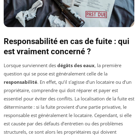
Responsabilité en cas de fuite : qui
est vraiment concerné ?
Lorsque surviennent des
dégâts des eaux
, la première
question qui se pose est généralement celle de la
responsabilité
. En effet, qu’il s’agisse d’un locataire ou d’un
propriétaire, comprendre qui doit réparer et payer est
essentiel pour éviter des conflits. La localisation de la fuite est
déterminante : si la fuite provient d’une partie privative, le
responsable est généralement le locataire. Cependant, si elle
est causée par des défauts d’entretien ou des problèmes
structurels, ce sont alors les propriétaires qui doivent