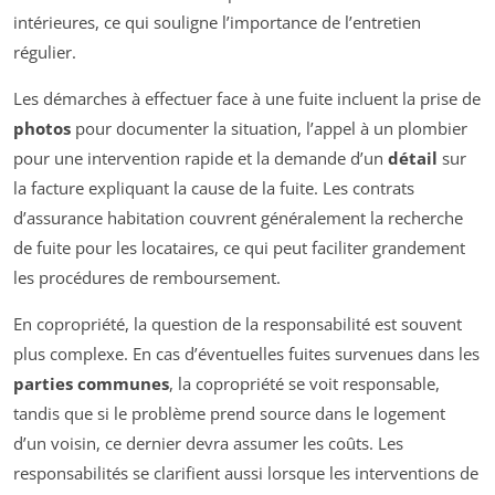
intérieures, ce qui souligne l’importance de l’entretien
régulier.
Les démarches à effectuer face à une fuite incluent la prise de
photos
pour documenter la situation, l’appel à un plombier
pour une intervention rapide et la demande d’un
détail
sur
la facture expliquant la cause de la fuite. Les contrats
d’assurance habitation couvrent généralement la recherche
de fuite pour les locataires, ce qui peut faciliter grandement
les procédures de remboursement.
En copropriété, la question de la responsabilité est souvent
plus complexe. En cas d’éventuelles fuites survenues dans les
parties communes
, la copropriété se voit responsable,
tandis que si le problème prend source dans le logement
d’un voisin, ce dernier devra assumer les coûts. Les
responsabilités se clarifient aussi lorsque les interventions de