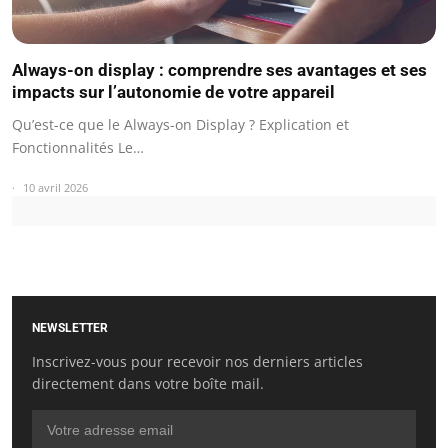
Always-on display : comprendre ses avantages et ses
impacts sur l’autonomie de votre appareil
Qu’est-ce que le Always-on Display ? Explication et
Fonctionnalités Le…
10 avril 2026
NEWSLETTER
Inscrivez-vous pour recevoir nos derniers articles
directement dans votre boîte mail.