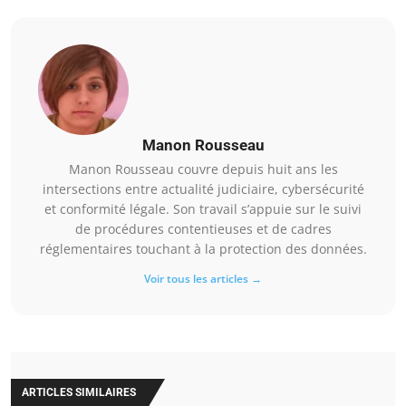
Manon Rousseau
Manon Rousseau couvre depuis huit ans les
intersections entre actualité judiciaire, cybersécurité
et conformité légale. Son travail s’appuie sur le suivi
de procédures contentieuses et de cadres
réglementaires touchant à la protection des données.
Voir tous les articles →
ARTICLES SIMILAIRES