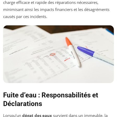
charge efficace et rapide des réparations nécessaires,
minimisant ainsi les impacts financiers et les désagréments
causés par ces incidents.
Fuite d’eau : Responsabilités et
Déclarations
Lorsqu’un
dégat des eaux
survient dans un immeuble, la