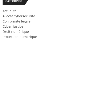
CATÉGORIES
Actualité
Avocat cybersécurité
Conformité légale
Cyber-justice
Droit numérique
Protection numérique