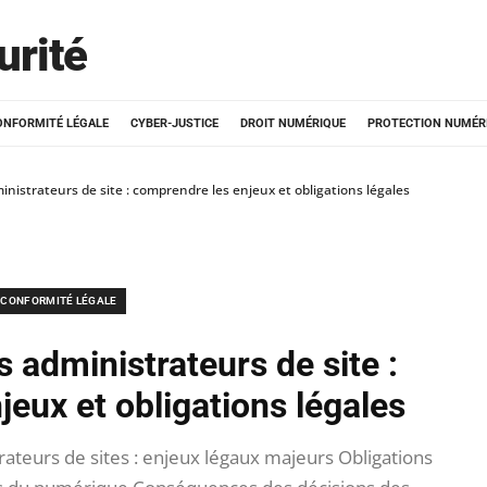
urité
ONFORMITÉ LÉGALE
CYBER-JUSTICE
DROIT NUMÉRIQUE
PROTECTION NUMÉR
inistrateurs de site : comprendre les enjeux et obligations légales
CONFORMITÉ LÉGALE
 administrateurs de site :
eux et obligations légales
ateurs de sites : enjeux légaux majeurs Obligations