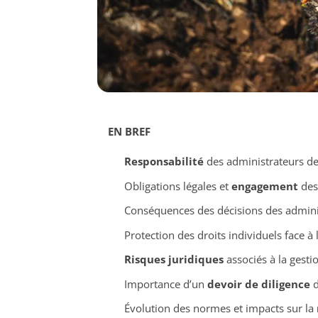
EN BREF
Responsabilité
des administrateurs de 
Obligations légales et
engagement
des
Conséquences des décisions des adminis
Protection des droits individuels face à 
Risques juridiques
associés à la gest
Importance d’un
devoir de diligence
d
Évolution des normes et impacts sur la