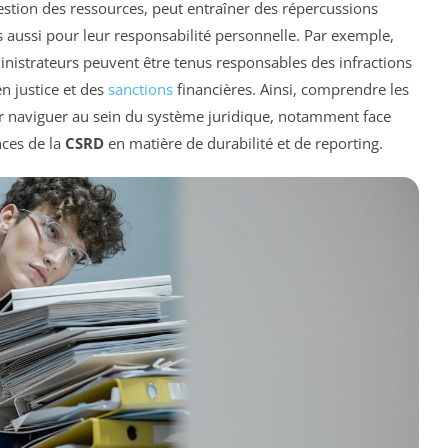
gestion des ressources, peut entraîner des répercussions
 aussi pour leur responsabilité personnelle. Par exemple,
ministrateurs peuvent être tenus responsables des infractions
n justice et des
sanctions
financières. Ainsi, comprendre les
our naviguer au sein du système juridique, notamment face
nces de la
CSRD
en matière de durabilité et de reporting.