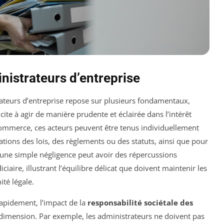
nistrateurs d’entreprise
ateurs d’entreprise repose sur plusieurs fondamentaux,
ncite à agir de manière prudente et éclairée dans l’intérêt
 commerce, ces acteurs peuvent être tenus individuellement
tions des lois, des règlements ou des statuts, ainsi que pour
, une simple négligence peut avoir des répercussions
ciaire, illustrant l’équilibre délicat que doivent maintenir les
ité légale.
rapidement, l’impact de la
responsabilité sociétale des
dimension. Par exemple, les administrateurs ne doivent pas