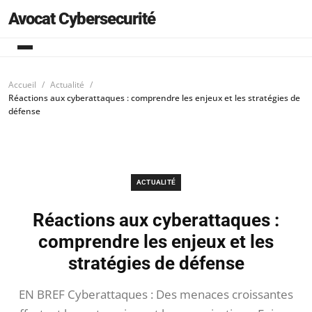
Avocat Cybersecurité
Accueil
Actualité
Réactions aux cyberattaques : comprendre les enjeux et les stratégies de
défense
ACTUALITÉ
Réactions aux cyberattaques :
comprendre les enjeux et les
stratégies de défense
EN BREF Cyberattaques : Des menaces croissantes