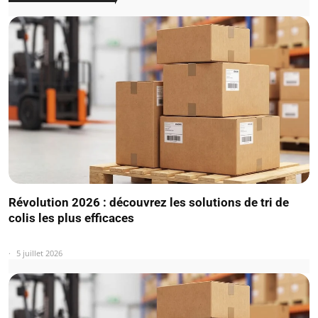
Révolution 2026 : découvrez les solutions de tri de
colis les plus efficaces
5 juillet 2026