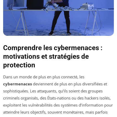
Comprendre les cybermenaces :
motivations et stratégies de
protection
Dans un monde de plus en plus connecté, les
cybermenaces
deviennent de plus en plus diversifiées et
sophistiquées. Les attaquants, qu’ils soient des groupes
criminels organisés, des États-nations ou des hackers isolés,
exploitent les vulnérabilités des systèmes d’information pour
atteindre leurs objectifs, souvent monétaires, mais parfois