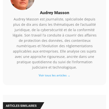
Audrey Masson
Audrey Masson est journaliste, spécialisée depuis
plus de dix ans dans les thématiques de l’actualité
juridique, de la cybersécurité et de la conformité
légale. Son travail l’a conduite à couvrir des affaires
de protection des données, des contentieux
numériques et l’évolution des réglementations
applicables aux entreprises. Elle analyse ces sujets
avec une approche rigoureuse, ancrée dans une
pratique quotidienne du suivi de l’information
judiciaire et technologique.
Voir tous les articles →
ARTICLES SIMILAIRES