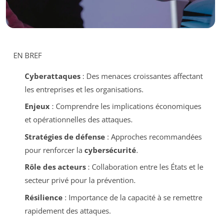
EN BREF
Cyberattaques
: Des menaces croissantes affectant
les entreprises et les organisations.
Enjeux
: Comprendre les implications économiques
et opérationnelles des attaques.
Stratégies de défense
: Approches recommandées
pour renforcer la
cybersécurité
.
Rôle des acteurs
: Collaboration entre les États et le
secteur privé pour la prévention.
Résilience
: Importance de la capacité à se remettre
rapidement des attaques.