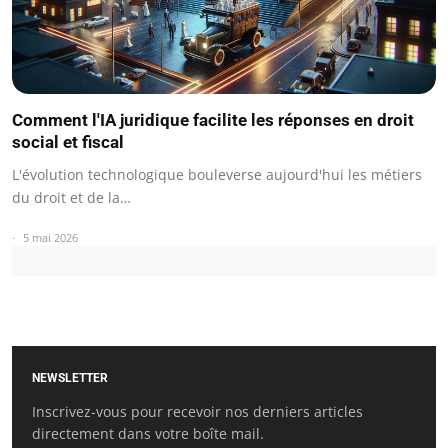
Comment l'IA juridique facilite les réponses en droit
social et fiscal
L'évolution technologique bouleverse aujourd'hui les métiers
du droit et de la…
5 mai 2026
NEWSLETTER
Inscrivez-vous pour recevoir nos derniers articles
directement dans votre boîte mail.