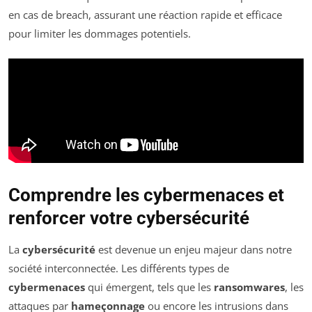
en cas de breach, assurant une réaction rapide et efficace
pour limiter les dommages potentiels.
Comprendre les cybermenaces et
renforcer votre cybersécurité
La
cybersécurité
est devenue un enjeu majeur dans notre
société interconnectée. Les différents types de
cybermenaces
qui émergent, tels que les
ransomwares
, les
attaques par
hameçonnage
ou encore les intrusions dans