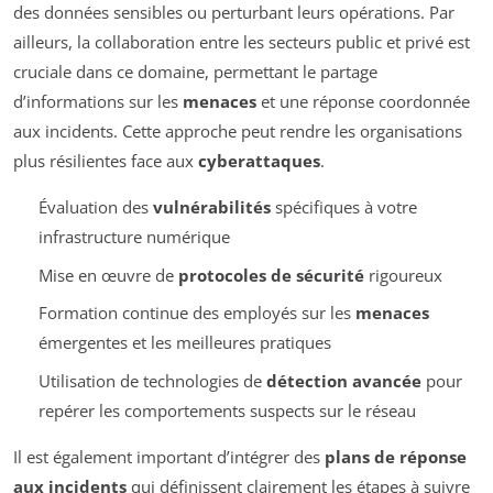
des données sensibles ou perturbant leurs opérations. Par
ailleurs, la collaboration entre les secteurs public et privé est
cruciale dans ce domaine, permettant le partage
d’informations sur les
menaces
et une réponse coordonnée
aux incidents. Cette approche peut rendre les organisations
plus résilientes face aux
cyberattaques
.
Évaluation des
vulnérabilités
spécifiques à votre
infrastructure numérique
Mise en œuvre de
protocoles de sécurité
rigoureux
Formation continue des employés sur les
menaces
émergentes et les meilleures pratiques
Utilisation de technologies de
détection avancée
pour
repérer les comportements suspects sur le réseau
Il est également important d’intégrer des
plans de réponse
aux incidents
qui définissent clairement les étapes à suivre