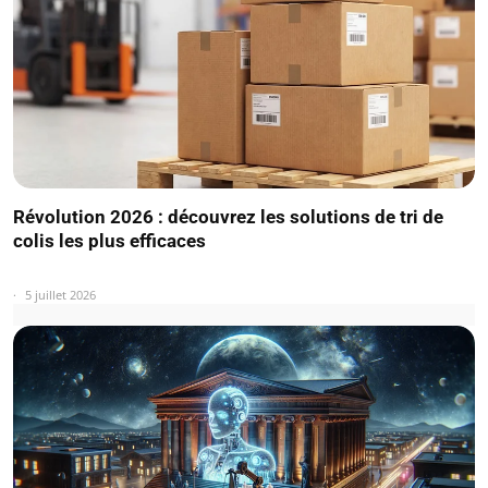
Révolution 2026 : découvrez les solutions de tri de
colis les plus efficaces
5 juillet 2026