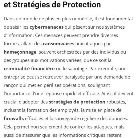
et Stratégies de Protection
Dans un monde de plus en plus numérisé, il est fondamental
de saisir les
cybermenaces
qui pèsent sur nos systèmes
d’information. Ces menaces peuvent prendre diverses
formes, allant des
ransomwares
aux attaques par
hameçonnage
, souvent orchestrées par des individus ou
des groupes aux motivations variées, que ce soit la
criminalité financière
ou le sabotage. Par exemple, une
entreprise peut se retrouver paralysée par une demande de
rançon qui met en péril ses opérations, soulignant
l’importance d’une réponse rapide et efficace. Ainsi, il devient
crucial d’adopter des
stratégies de protection
robustes,
incluant la formation des employés, la mise en place de
firewalls
efficaces et la sauvegarde régulière des données.
Cela permet non seulement de contrer les attaques, mais
aussi de s’assurer que les informations critiques restent