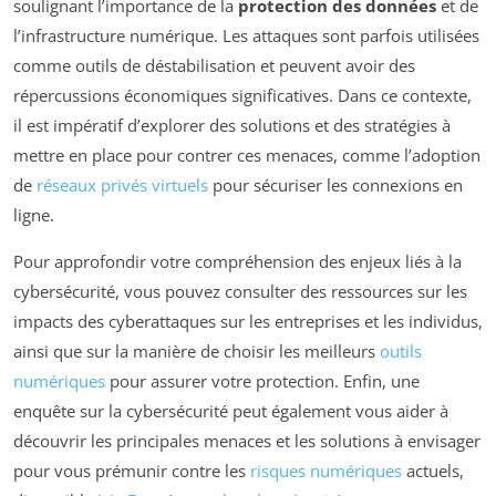
soulignant l’importance de la
protection des données
et de
l’infrastructure numérique. Les attaques sont parfois utilisées
comme outils de déstabilisation et peuvent avoir des
répercussions économiques significatives. Dans ce contexte,
il est impératif d’explorer des solutions et des stratégies à
mettre en place pour contrer ces menaces, comme l’adoption
de
réseaux privés virtuels
pour sécuriser les connexions en
ligne.
Pour approfondir votre compréhension des enjeux liés à la
cybersécurité, vous pouvez consulter des ressources sur les
impacts des cyberattaques sur les entreprises et les individus,
ainsi que sur la manière de choisir les meilleurs
outils
numériques
pour assurer votre protection. Enfin, une
enquête sur la cybersécurité peut également vous aider à
découvrir les principales menaces et les solutions à envisager
pour vous prémunir contre les
risques numériques
actuels,