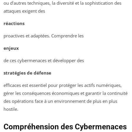
ou d’autres techniques, la diversité et la sophistication des
attaques exigent des
réactions
proactives et adaptées. Comprendre les
enjeux
de ces cybermenaces et développer des
stratégies de défense
efficaces est essentiel pour protéger les actifs numériques,
gérer les conséquences économiques et garantir la continuité
des opérations face à un environnement de plus en plus
hostile.
Compréhension des Cybermenaces