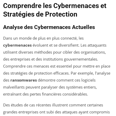
Comprendre les Cybermenaces et
Stratégies de Protection
Analyse des Cybermenaces Actuelles
Dans un monde de plus en plus connecté, les
cybermenaces
évoluent et se diversifient. Les attaquants
utilisent diverses méthodes pour cibler des organisations,
des entreprises et des institutions gouvernementales.
Comprendre ces menaces est essentiel pour mettre en place
des stratégies de protection efficaces. Par exemple, l’analyse
des
ransomwares
démontre comment ces logiciels
malveillants peuvent paralyser des systèmes entiers,
entraînant des pertes financières considérables.
Des études de cas récentes illustrent comment certaines
grandes entreprises ont subi des attaques ayant compromis