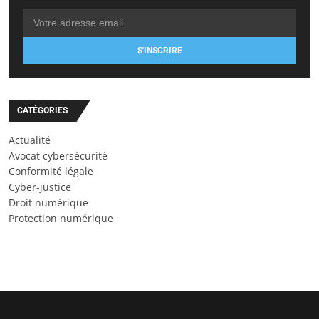
S'INSCRIRE
CATÉGORIES
Actualité
Avocat cybersécurité
Conformité légale
Cyber-justice
Droit numérique
Protection numérique