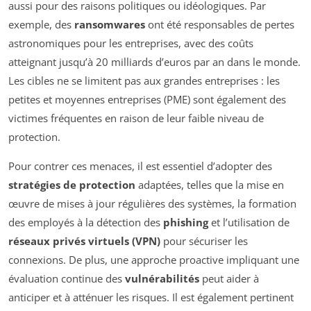
aussi pour des raisons politiques ou idéologiques. Par
exemple, des
ransomwares
ont été responsables de pertes
astronomiques pour les entreprises, avec des coûts
atteignant jusqu’à 20 milliards d’euros par an dans le monde.
Les cibles ne se limitent pas aux grandes entreprises : les
petites et moyennes entreprises (PME) sont également des
victimes fréquentes en raison de leur faible niveau de
protection.
Pour contrer ces menaces, il est essentiel d’adopter des
stratégies de protection
adaptées, telles que la mise en
œuvre de mises à jour régulières des systèmes, la formation
des employés à la détection des
phishing
et l’utilisation de
réseaux privés virtuels (VPN)
pour sécuriser les
connexions. De plus, une approche proactive impliquant une
évaluation continue des
vulnérabilités
peut aider à
anticiper et à atténuer les risques. Il est également pertinent