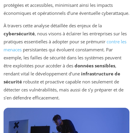
protégées et accessibles, minimisant ainsi les impacts
économiques et opérationnels d’une éventuelle cyberattaque.
À travers cette analyse détaillée des enjeux de la
cybersécurité
, nous visons à éclairer les entreprises sur les
pratiques essentielles à adopter pour se prémunir
contre les
menaces
persistantes qui évoluent constamment. Par
exemple, les failles de sécurité dans les systèmes peuvent
être exploitées pour accéder à des
données sensibles
,
rendant vital le développement d’une
infrastructure de
sécurité
robuste et proactive capable non seulement de
détecter ces vulnérabilités, mais aussi de s’y préparer et de
s’en défendre efficacement.