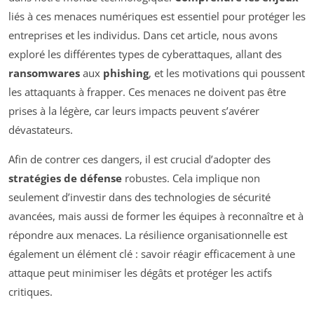
liés à ces menaces numériques est essentiel pour protéger les
entreprises et les individus. Dans cet article, nous avons
exploré les différentes types de cyberattaques, allant des
ransomwares
aux
phishing
, et les motivations qui poussent
les attaquants à frapper. Ces menaces ne doivent pas être
prises à la légère, car leurs impacts peuvent s’avérer
dévastateurs.
Afin de contrer ces dangers, il est crucial d’adopter des
stratégies de défense
robustes. Cela implique non
seulement d’investir dans des technologies de sécurité
avancées, mais aussi de former les équipes à reconnaître et à
répondre aux menaces. La résilience organisationnelle est
également un élément clé : savoir réagir efficacement à une
attaque peut minimiser les dégâts et protéger les actifs
critiques.