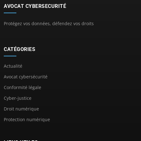
AVOCAT CYBERSECURITÉ
Protégez vos données, défendez vos droits
CATÉGORIES
Actualité
Avocat cybersécurité
Conformité légale
Cyber-justice
Droit numérique
Protection numérique