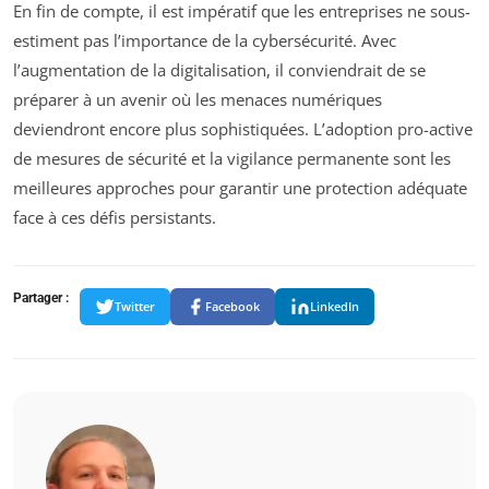
En fin de compte, il est impératif que les entreprises ne sous-
estiment pas l’importance de la cybersécurité. Avec
l’augmentation de la digitalisation, il conviendrait de se
préparer à un avenir où les menaces numériques
deviendront encore plus sophistiquées. L’adoption pro-active
de mesures de sécurité et la vigilance permanente sont les
meilleures approches pour garantir une protection adéquate
face à ces défis persistants.
Partager :
Twitter
Facebook
LinkedIn