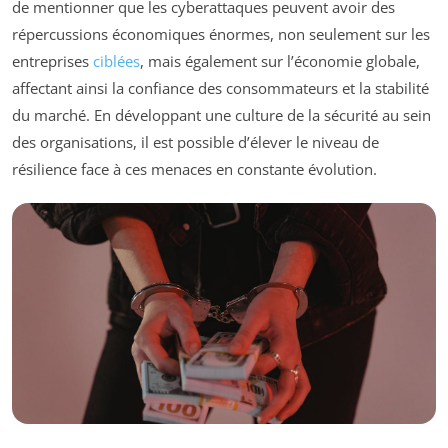
de mentionner que les cyberattaques peuvent avoir des
répercussions économiques énormes, non seulement sur les
entreprises
ciblées
, mais également sur l’économie globale,
affectant ainsi la confiance des consommateurs et la stabilité
du marché. En développant une culture de la sécurité au sein
des organisations, il est possible d’élever le niveau de
résilience face à ces menaces en constante évolution.