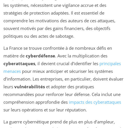
les systèmes, nécessitent une vigilance accrue et des
stratégies de protection adaptées. Il est essentiel de
comprendre les motivations des auteurs de ces attaques,
souvent motivés par des gains financiers, des objectifs
politiques ou des actes de sabotage.
La France se trouve confrontée à de nombreux défis en
matière de
cyberdéfense
. Avec la multiplication des
cyberattaques
, il devient crucial d’identifier les
principales
menaces
pour mieux anticiper et sécuriser les systèmes
d’information. Les entreprises, en particulier, doivent évaluer
leurs
vulnérabilités
et adopter des pratiques
recommandées pour renforcer leur défense. Cela inclut une
compréhension approfondie des
impacts des cyberattaques
sur leurs opérations et sur leur réputation.
La guerre cybernétique prend de plus en plus d’ampleur,