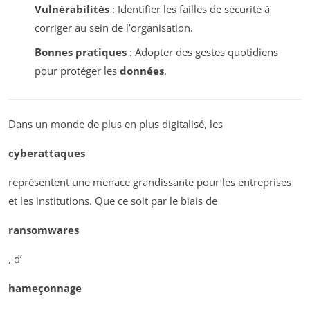
Vulnérabilités
: Identifier les failles de sécurité à
corriger au sein de l’organisation.
Bonnes pratiques
: Adopter des gestes quotidiens
pour protéger les
données
.
Dans un monde de plus en plus digitalisé, les
cyberattaques
représentent une menace grandissante pour les entreprises
et les institutions. Que ce soit par le biais de
ransomwares
, d’
hameçonnage