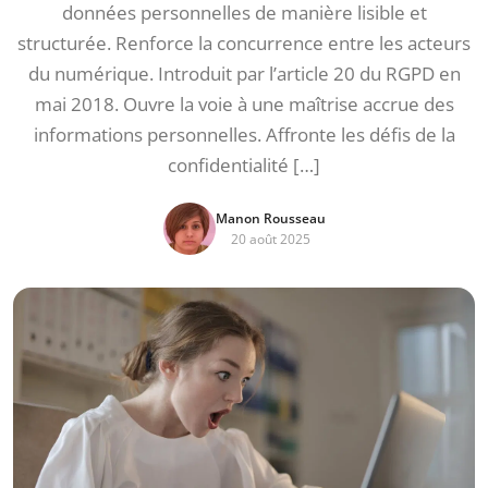
données personnelles de manière lisible et
structurée. Renforce la concurrence entre les acteurs
du numérique. Introduit par l’article 20 du RGPD en
mai 2018. Ouvre la voie à une maîtrise accrue des
informations personnelles. Affronte les défis de la
confidentialité […]
Manon Rousseau
20 août 2025