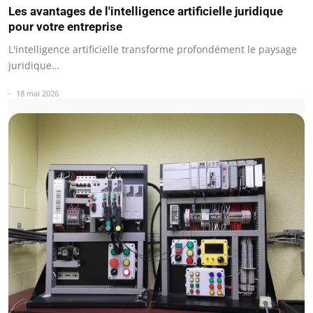
Les avantages de l'intelligence artificielle juridique
pour votre entreprise
L'intelligence artificielle transforme profondément le paysage
juridique…
18 mai 2026