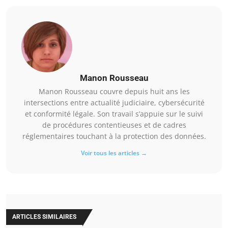
Manon Rousseau
Manon Rousseau couvre depuis huit ans les
intersections entre actualité judiciaire, cybersécurité
et conformité légale. Son travail s’appuie sur le suivi
de procédures contentieuses et de cadres
réglementaires touchant à la protection des données.
Voir tous les articles →
ARTICLES SIMILAIRES