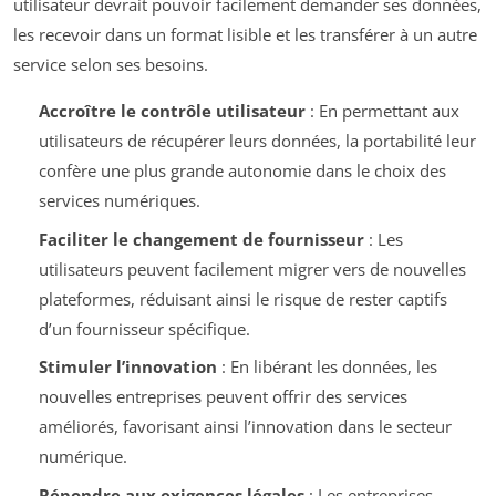
utilisateur devrait pouvoir facilement demander ses données,
les recevoir dans un format lisible et les transférer à un autre
service selon ses besoins.
Accroître le contrôle utilisateur
: En permettant aux
utilisateurs de récupérer leurs données, la portabilité leur
confère une plus grande autonomie dans le choix des
services numériques.
Faciliter le changement de fournisseur
: Les
utilisateurs peuvent facilement migrer vers de nouvelles
plateformes, réduisant ainsi le risque de rester captifs
d’un fournisseur spécifique.
Stimuler l’innovation
: En libérant les données, les
nouvelles entreprises peuvent offrir des services
améliorés, favorisant ainsi l’innovation dans le secteur
numérique.
Répondre aux exigences légales
: Les entreprises