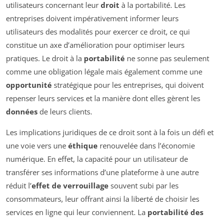
utilisateurs concernant leur
droit
à la portabilité. Les
entreprises doivent impérativement informer leurs
utilisateurs des modalités pour exercer ce droit, ce qui
constitue un axe d’amélioration pour optimiser leurs
pratiques. Le droit à la
portabilité
ne sonne pas seulement
comme une obligation légale mais également comme une
opportunité
stratégique pour les entreprises, qui doivent
repenser leurs services et la manière dont elles gèrent les
données
de leurs clients.
Les implications juridiques de ce droit sont à la fois un défi et
une voie vers une
éthique
renouvelée dans l’économie
numérique. En effet, la capacité pour un utilisateur de
transférer ses informations d’une plateforme à une autre
réduit l’
effet de verrouillage
souvent subi par les
consommateurs, leur offrant ainsi la liberté de choisir les
services en ligne qui leur conviennent. La
portabilité des