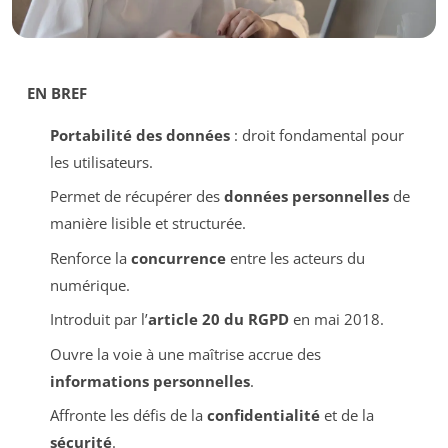
EN BREF
Portabilité des données
: droit fondamental pour
les utilisateurs.
Permet de récupérer des
données personnelles
de
manière lisible et structurée.
Renforce la
concurrence
entre les acteurs du
numérique.
Introduit par l’
article 20 du RGPD
en mai 2018.
Ouvre la voie à une maîtrise accrue des
informations personnelles
.
Affronte les défis de la
confidentialité
et de la
sécurité
.