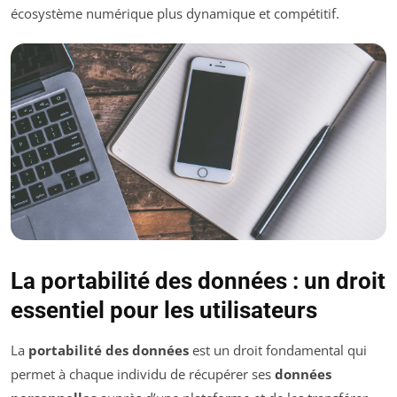
écosystème numérique plus dynamique et compétitif.
La portabilité des données : un droit
essentiel pour les utilisateurs
La
portabilité des données
est un droit fondamental qui
permet à chaque individu de récupérer ses
données