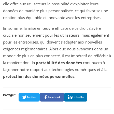
elle offre aux utilisateurs la possibilité d’exploiter leurs
données de manière plus personnalisée, ce qui favorise une
relation plus équitable et innovante avec les entreprises.
En somme, la mise en œuvre efficace de ce droit s’avère
cruciale non seulement pour les utilisateurs, mais également
pour les entreprises, qui doivent s’adapter aux nouvelles
exigences réglementaires. Alors que nous avançons dans un
monde de plus en plus connecté, il est impératif de réfléchir à
la manière dont la
portabilité des données
continuera à
façonner notre rapport aux technologies numériques et à la
protection des données personnelles
.
Partager :
Twitter
Facebook
LinkedIn