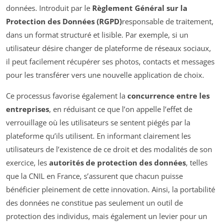
données. Introduit par le
Règlement Général sur la
Protection des Données (RGPD)
responsable de traitement,
dans un format structuré et lisible. Par exemple, si un
utilisateur désire changer de plateforme de réseaux sociaux,
il peut facilement récupérer ses photos, contacts et messages
pour les transférer vers une nouvelle application de choix.
Ce processus favorise également la
concurrence entre les
entreprises
, en réduisant ce que l’on appelle l’effet de
verrouillage où les utilisateurs se sentent piégés par la
plateforme qu’ils utilisent. En informant clairement les
utilisateurs de l’existence de ce droit et des modalités de son
exercice, les
autorités de protection des données
, telles
que la CNIL en France, s’assurent que chacun puisse
bénéficier pleinement de cette innovation. Ainsi, la portabilité
des données ne constitue pas seulement un outil de
protection des individus, mais également un levier pour un