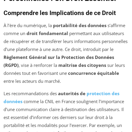
Comprendre les Implications de ce Droit
À l’ère du numérique, la
portabilité des données
s’affirme
comme un
droit fondamental
permettant aux utilisateurs
de récupérer et de transférer leurs informations personnelles
d’une plateforme à une autre. Ce droit, introduit par le
Règlement Général sur la Protection des Données
(RGPD)
, vise à renforcer la
maîtrise des citoyens
sur leurs
données tout en favorisant une
concurrence équitable
entre les acteurs du marché.
Les recommandations des
autorités de
protection des
données
comme la CNIL en France soulignent l’importance
d’une communication claire à destination des utilisateurs. Il
est essentiel d’informer ces derniers sur leur droit à la
portabilité et les modalités pour l’exercer. Par exemple, un