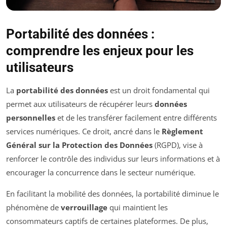
Portabilité des données :
comprendre les enjeux pour les
utilisateurs
La
portabilité des données
est un droit fondamental qui
permet aux utilisateurs de récupérer leurs
données
personnelles
et de les transférer facilement entre différents
services numériques. Ce droit, ancré dans le
Règlement
Général sur la Protection des Données
(RGPD), vise à
renforcer le contrôle des individus sur leurs informations et à
encourager la concurrence dans le secteur numérique.
En facilitant la mobilité des données, la portabilité diminue le
phénomène de
verrouillage
qui maintient les
consommateurs captifs de certaines plateformes. De plus,