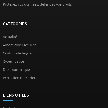
Protégez vos données, défendez vos droits
CATÉGORIES
Actualité
Avocat cybersécurité
Conformité légale
Cyber-justice
Droit numérique
Protection numérique
LIENS UTILES