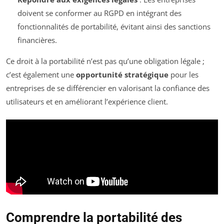
doivent se conformer au RGPD en intégrant des
fonctionnalités de portabilité, évitant ainsi des sanctions
financières.
Ce droit à la portabilité n’est pas qu’une obligation légale ;
c’est également une
opportunité stratégique
pour les
entreprises de se différencier en valorisant la confiance des
utilisateurs et en améliorant l’expérience client.
Comprendre la portabilité des