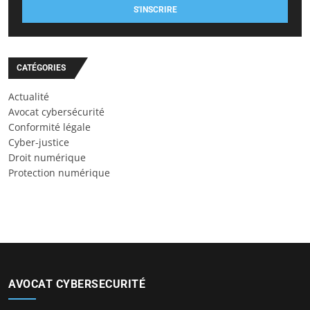
S'INSCRIRE
CATÉGORIES
Actualité
Avocat cybersécurité
Conformité légale
Cyber-justice
Droit numérique
Protection numérique
AVOCAT CYBERSECURITÉ