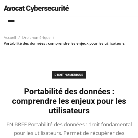
Avocat Cybersecurité
Accueil
Droit numérique
Portabilité des données : comprendre les enjeux pour les utilisateurs
DROIT NUMÉRIQUE
Portabilité des données :
comprendre les enjeux pour les
utilisateurs
EN BREF Portabilité des données : droit fondamental
pour les utilisateurs. Permet de récupérer des