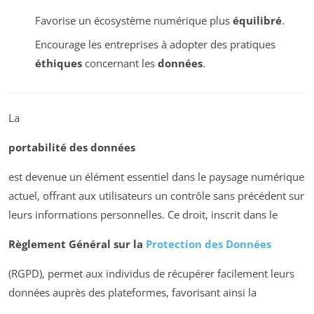
Favorise un écosystème numérique plus
équilibré
.
Encourage les entreprises à adopter des pratiques
éthiques
concernant les
données
.
La
portabilité des données
est devenue un élément essentiel dans le paysage numérique
actuel, offrant aux utilisateurs un contrôle sans précédent sur
leurs informations personnelles. Ce droit, inscrit dans le
Règlement Général sur la
Protection des Données
(RGPD), permet aux individus de récupérer facilement leurs
données auprès des plateformes, favorisant ainsi la