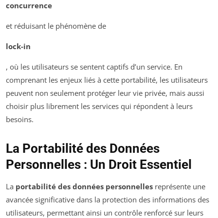
concurrence
et réduisant le phénomène de
lock-in
, où les utilisateurs se sentent captifs d’un service. En
comprenant les enjeux liés à cette portabilité, les utilisateurs
peuvent non seulement protéger leur vie privée, mais aussi
choisir plus librement les services qui répondent à leurs
besoins.
La Portabilité des Données
Personnelles : Un Droit Essentiel
La
portabilité des données personnelles
représente une
avancée significative dans la protection des informations des
utilisateurs, permettant ainsi un contrôle renforcé sur leurs