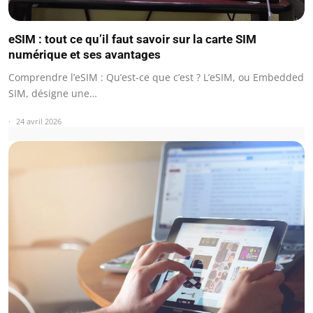
eSIM : tout ce qu’il faut savoir sur la carte SIM
numérique et ses avantages
Comprendre l’eSIM : Qu’est-ce que c’est ? L’eSIM, ou Embedded
SIM, désigne une…
24 avril 2026