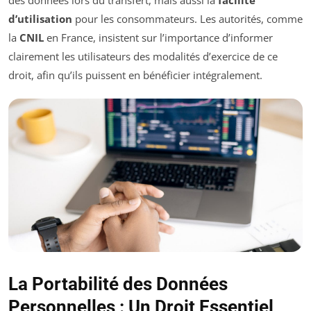
d’utilisation
pour les consommateurs. Les autorités, comme
la
CNIL
en France, insistent sur l’importance d’informer
clairement les utilisateurs des modalités d’exercice de ce
droit, afin qu’ils puissent en bénéficier intégralement.
La Portabilité des Données
Personnelles : Un Droit Essentiel