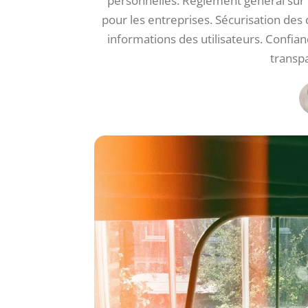
personnelles. Règlement général sur l
pour les entreprises. Sécurisation des d
informations des utilisateurs. Confiance
transpa