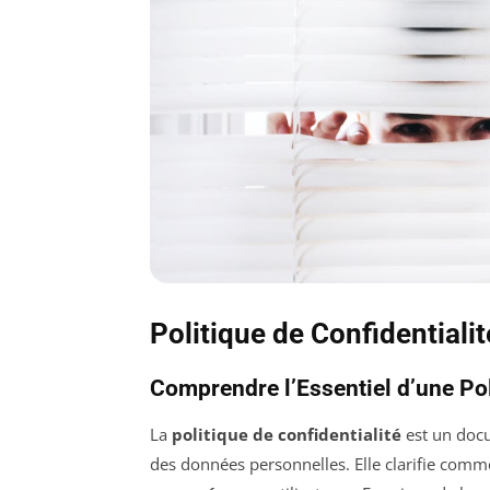
Politique de Confidentiali
Comprendre l’Essentiel d’une Pol
La
politique de confidentialité
est un docu
des données personnelles. Elle clarifie com