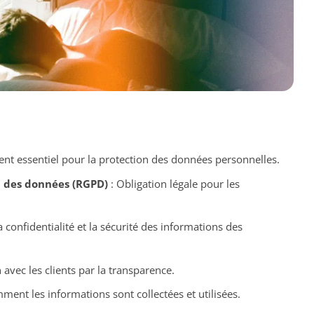
t essentiel pour la protection des données personnelles.
n des données (RGPD)
: Obligation légale pour les
a confidentialité et la sécurité des informations des
 avec les clients par la transparence.
mment les informations sont collectées et utilisées.