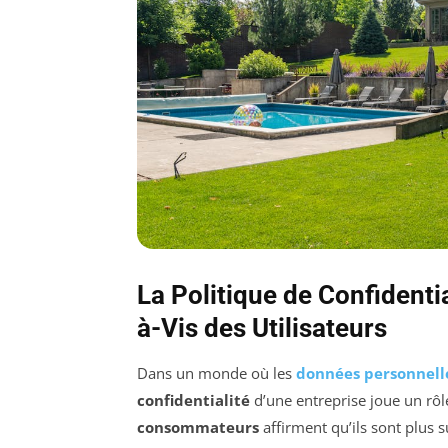
La Politique de Confident
à-Vis des Utilisateurs
Dans un monde où les
données personnell
confidentialité
d’une entreprise joue un rôl
consommateurs
affirment qu’ils sont plus 