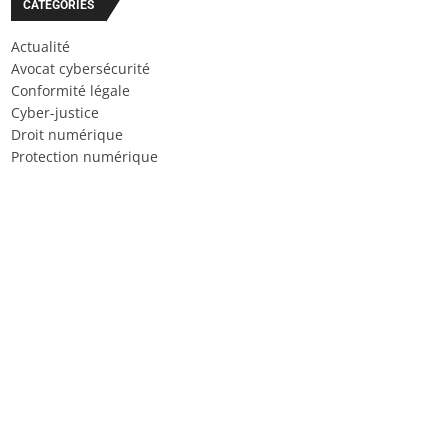
CATÉGORIES
Actualité
Avocat cybersécurité
Conformité légale
Cyber-justice
Droit numérique
Protection numérique