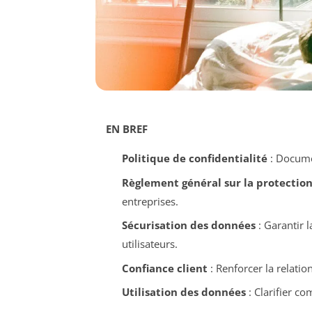
EN BREF
Politique de confidentialité
: Documen
Règlement général sur la protectio
entreprises.
Sécurisation des données
: Garantir l
utilisateurs.
Confiance client
: Renforcer la relation
Utilisation des données
: Clarifier co