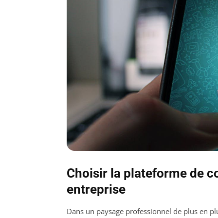
Choisir la plateforme de 
entreprise
Dans un paysage professionnel de plus en pl