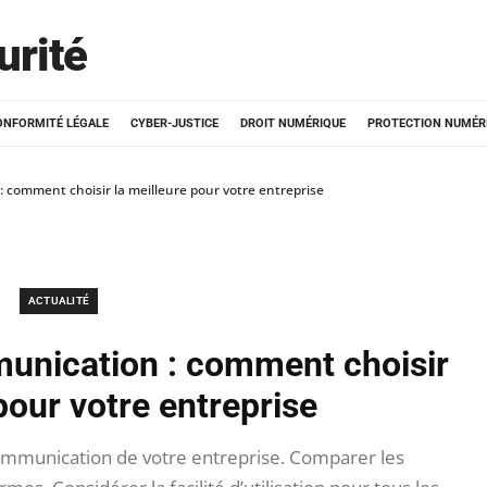
urité
ONFORMITÉ LÉGALE
CYBER-JUSTICE
DROIT NUMÉRIQUE
PROTECTION NUMÉR
 comment choisir la meilleure pour votre entreprise
ACTUALITÉ
unication : comment choisir
pour votre entreprise
ommunication de votre entreprise. Comparer les