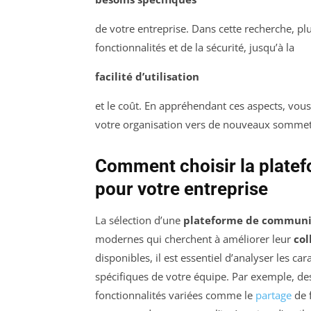
de votre entreprise. Dans cette recherche, plu
fonctionnalités et de la sécurité, jusqu’à la
facilité d’utilisation
et le coût. En appréhendant ces aspects, vous
votre organisation vers de nouveaux sommet
Comment choisir la plate
pour votre entreprise
La sélection d’une
plateforme de communi
modernes qui cherchent à améliorer leur
col
disponibles, il est essentiel d’analyser les c
spécifiques de votre équipe. Par exemple, 
fonctionnalités variées comme le
partage
de f