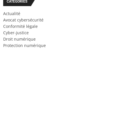
CATÉGORIES
Actualité
Avocat cybersécurité
Conformité légale
Cyber-justice
Droit numérique
Protection numérique