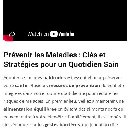
Prévenir les Maladies : Clés et
Stratégies pour un Quotidien Sain
Adopter les bonnes
habitudes
est essentiel pour préserver
votre
santé
. Plusieurs
mesures de prévention
doivent être
intégrées dans votre routine quotidienne pour réduire les
risques de maladies. En premier lieu, veillez à maintenir une
alimentation équilibrée
en évitant des aliments nocifs qui
peuvent nuire à votre bien-être. Parallèlement, il est impératif
de s’éduquer sur les
gestes barrières
, qui jouent un rôle