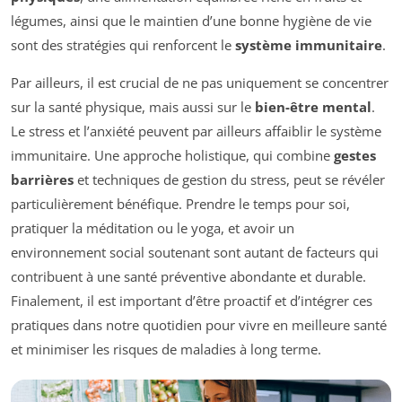
légumes, ainsi que le maintien d’une bonne hygiène de vie
sont des stratégies qui renforcent le
système immunitaire
.
Par ailleurs, il est crucial de ne pas uniquement se concentrer
sur la santé physique, mais aussi sur le
bien-être mental
.
Le stress et l’anxiété peuvent par ailleurs affaiblir le système
immunitaire. Une approche holistique, qui combine
gestes
barrières
et techniques de gestion du stress, peut se révéler
particulièrement bénéfique. Prendre le temps pour soi,
pratiquer la méditation ou le yoga, et avoir un
environnement social soutenant sont autant de facteurs qui
contribuent à une santé préventive abondante et durable.
Finalement, il est important d’être proactif et d’intégrer ces
pratiques dans notre quotidien pour vivre en meilleure santé
et minimiser les risques de maladies à long terme.