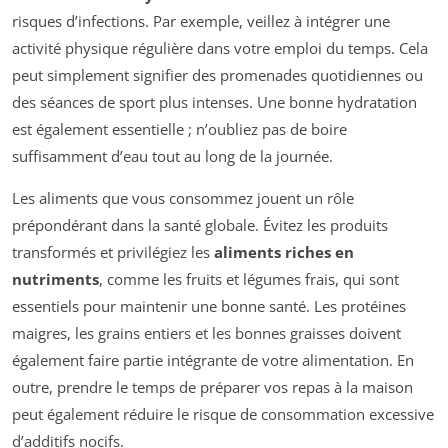
risques d’infections. Par exemple, veillez à intégrer une
activité physique régulière dans votre emploi du temps. Cela
peut simplement signifier des promenades quotidiennes ou
des séances de sport plus intenses. Une bonne hydratation
est également essentielle ; n’oubliez pas de boire
suffisamment d’eau tout au long de la journée.
Les aliments que vous consommez jouent un rôle
prépondérant dans la santé globale. Évitez les produits
transformés et privilégiez les
aliments riches en
nutriments
, comme les fruits et légumes frais, qui sont
essentiels pour maintenir une bonne santé. Les protéines
maigres, les grains entiers et les bonnes graisses doivent
également faire partie intégrante de votre alimentation. En
outre, prendre le temps de préparer vos repas à la maison
peut également réduire le risque de consommation excessive
d’additifs nocifs.