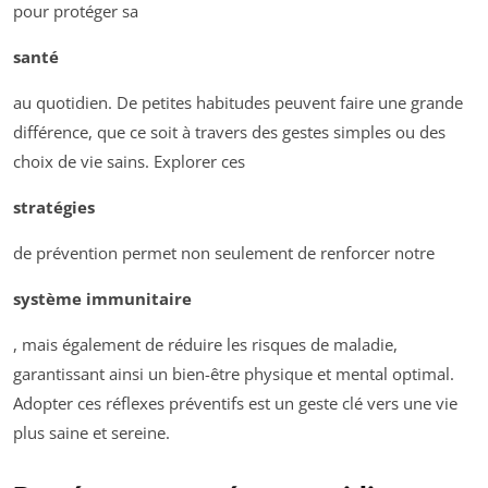
pour protéger sa
santé
au quotidien. De petites habitudes peuvent faire une grande
différence, que ce soit à travers des gestes simples ou des
choix de vie sains. Explorer ces
stratégies
de prévention permet non seulement de renforcer notre
système immunitaire
, mais également de réduire les risques de maladie,
garantissant ainsi un bien-être physique et mental optimal.
Adopter ces réflexes préventifs est un geste clé vers une vie
plus saine et sereine.