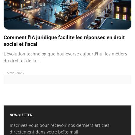
Comment l'IA juridique facilite les réponses en droit
social et fiscal
L'évolution technologique bouleverse aujourd'hui les métiers
du droit et de la…
5 mai 2026
NEWSLETTER
Inscrivez-vous pour recevoir nos derniers articles
directement dans votre boîte mail.