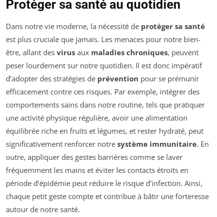
Protéger sa santé au quotidien
Dans notre vie moderne, la nécessité de
protéger sa santé
est plus cruciale que jamais. Les menaces pour notre bien-
être, allant des
virus
aux
maladies chroniques
, peuvent
peser lourdement sur notre quotidien. Il est donc impératif
d’adopter des stratégies de
prévention
pour se prémunir
efficacement contre ces risques. Par exemple, intégrer des
comportements sains dans notre routine, tels que pratiquer
une activité physique régulière, avoir une alimentation
équilibrée riche en fruits et légumes, et rester hydraté, peut
significativement renforcer notre
système immunitaire
. En
outre, appliquer des gestes barrières comme se laver
fréquemment les mains et éviter les contacts étroits en
période d’épidémie peut réduire le risque d’infection. Ainsi,
chaque petit geste compte et contribue à bâtir une forteresse
autour de notre santé.