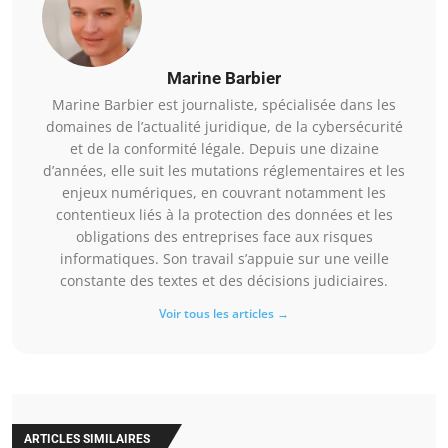
Marine Barbier
Marine Barbier est journaliste, spécialisée dans les
domaines de l’actualité juridique, de la cybersécurité
et de la conformité légale. Depuis une dizaine
d’années, elle suit les mutations réglementaires et les
enjeux numériques, en couvrant notamment les
contentieux liés à la protection des données et les
obligations des entreprises face aux risques
informatiques. Son travail s’appuie sur une veille
constante des textes et des décisions judiciaires.
Voir tous les articles →
ARTICLES SIMILAIRES