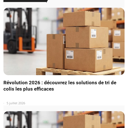
Révolution 2026 : découvrez les solutions de tri de
colis les plus efficaces
5 juillet 2026