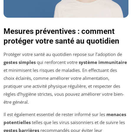
Mesures préventives : comment
protéger votre santé au quotidien
Protéger votre santé au quotidien repose sur l’adoption de
gestes simples
qui renforcent votre
système immunitaire
et minimisent les risques de maladies. En effectuant des
choix éclairés, comme améliorer votre alimentation,
pratiquer une activité physique régulière, et respecter des
règles d’hygiène strictes, vous pouvez améliorer votre bien-
être général.
Il est également essentiel de rester informé sur les
menaces
potentielles
telles que les virus saisonniers et de suivre les
gestes barrières
recommandés pour éviter leur