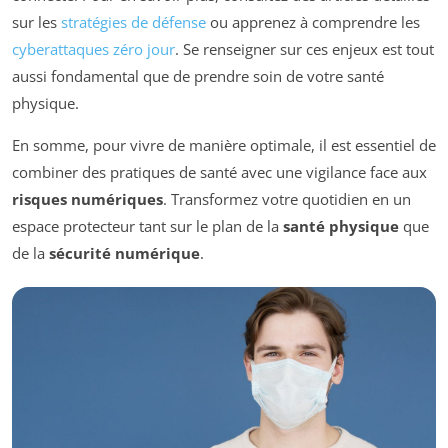
sur les
stratégies de défense
ou apprenez à comprendre les
cyberattaques zéro jour
. Se renseigner sur ces enjeux est tout
aussi fondamental que de prendre soin de votre santé
physique.
En somme, pour vivre de manière optimale, il est essentiel de
combiner des pratiques de santé avec une vigilance face aux
risques numériques
. Transformez votre quotidien en un
espace protecteur tant sur le plan de la
santé physique
que
de la
sécurité numérique
.