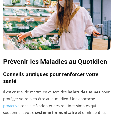
Prévenir les Maladies au Quotidien
Conseils pratiques pour renforcer votre
santé
Il est crucial de mettre en œuvre des
habitudes saines
pour
protéger votre bien-être au quotidien. Une approche
proactive
consiste à adopter des routines simples qui
soutiennent votre
système immunitaire
et diminuent les