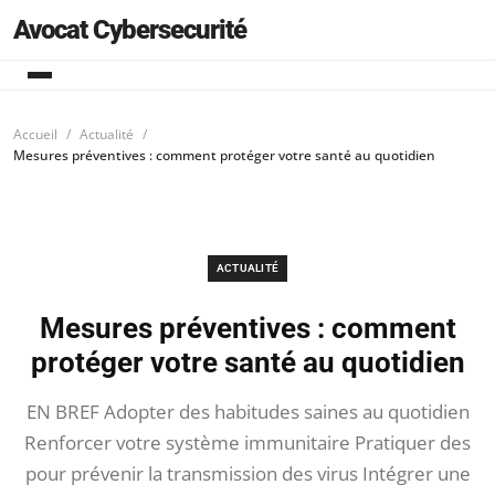
Avocat Cybersecurité
Accueil
Actualité
Mesures préventives : comment protéger votre santé au quotidien
ACTUALITÉ
Mesures préventives : comment
protéger votre santé au quotidien
EN BREF Adopter des habitudes saines au quotidien
Renforcer votre système immunitaire Pratiquer des
pour prévenir la transmission des virus Intégrer une