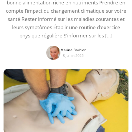
bonne alimentation riche en nutriments Prendre en
compte l’impact du changement climatique sur votre
santé Rester informé sur les maladies courantes et
leurs symptômes Établir une routine d’exercice
physique régulière S’informer sur les […]
Marine Barbier
3 juillet 2025