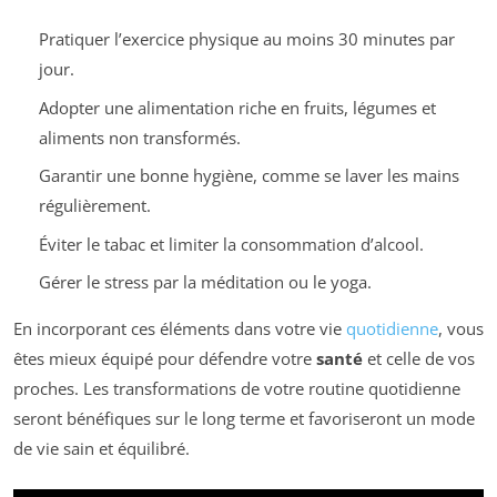
Pratiquer l’exercice physique au moins 30 minutes par
jour.
Adopter une alimentation riche en fruits, légumes et
aliments non transformés.
Garantir une bonne hygiène, comme se laver les mains
régulièrement.
Éviter le tabac et limiter la consommation d’alcool.
Gérer le stress par la méditation ou le yoga.
En incorporant ces éléments dans votre vie
quotidienne
, vous
êtes mieux équipé pour défendre votre
santé
et celle de vos
proches. Les transformations de votre routine quotidienne
seront bénéfiques sur le long terme et favoriseront un mode
de vie sain et équilibré.