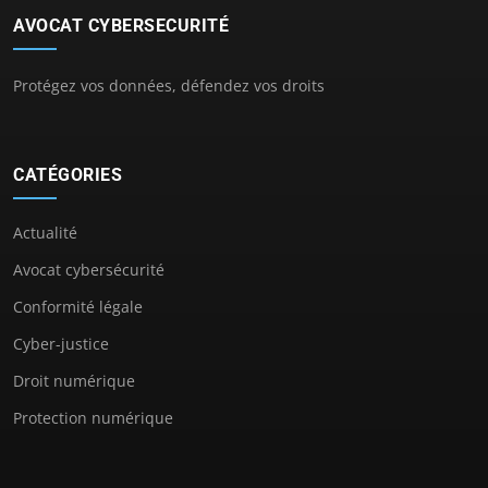
AVOCAT CYBERSECURITÉ
Protégez vos données, défendez vos droits
CATÉGORIES
Actualité
Avocat cybersécurité
Conformité légale
Cyber-justice
Droit numérique
Protection numérique