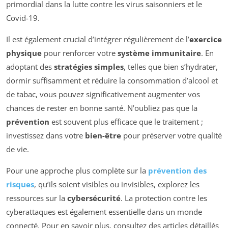
primordial dans la lutte contre les virus saisonniers et le
Covid-19.
Il est également crucial d’intégrer régulièrement de l’
exercice
physique
pour renforcer votre
système immunitaire
. En
adoptant des
stratégies simples
, telles que bien s’hydrater,
dormir suffisamment et réduire la consommation d’alcool et
de tabac, vous pouvez significativement augmenter vos
chances de rester en bonne santé. N’oubliez pas que la
prévention
est souvent plus efficace que le traitement ;
investissez dans votre
bien-être
pour préserver votre qualité
de vie.
Pour une approche plus complète sur la
prévention des
risques
, qu’ils soient visibles ou invisibles, explorez les
ressources sur la
cybersécurité
. La protection contre les
cyberattaques est également essentielle dans un monde
connecté. Pour en savoir plus, consultez des articles détaillés