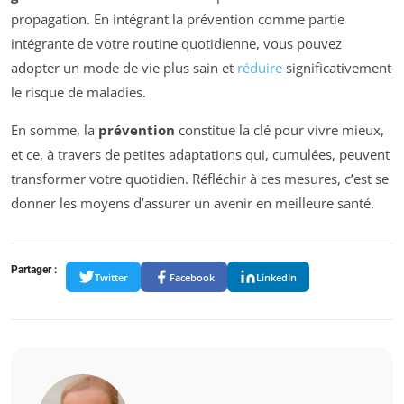
propagation. En intégrant la prévention comme partie
intégrante de votre routine quotidienne, vous pouvez
adopter un mode de vie plus sain et
réduire
significativement
le risque de maladies.
En somme, la
prévention
constitue la clé pour vivre mieux,
et ce, à travers de petites adaptations qui, cumulées, peuvent
transformer votre quotidien. Réfléchir à ces mesures, c’est se
donner les moyens d’assurer un avenir en meilleure santé.
Partager :
Twitter
Facebook
LinkedIn