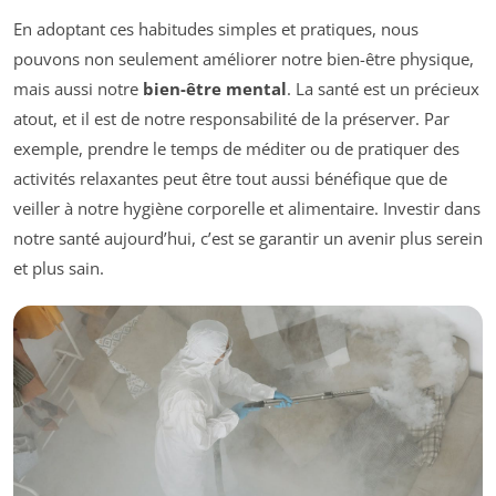
En adoptant ces habitudes simples et pratiques, nous
pouvons non seulement améliorer notre bien-être physique,
mais aussi notre
bien-être mental
. La santé est un précieux
atout, et il est de notre responsabilité de la préserver. Par
exemple, prendre le temps de méditer ou de pratiquer des
activités relaxantes peut être tout aussi bénéfique que de
veiller à notre hygiène corporelle et alimentaire. Investir dans
notre santé aujourd’hui, c’est se garantir un avenir plus serein
et plus sain.