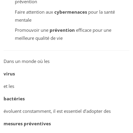
prévention
Faire attention aux
cybermenaces
pour la santé
mentale
Promouvoir une
prévention
efficace pour une
meilleure qualité de vie
Dans un monde où les
virus
et les
bactéries
évoluent constamment, il est essentiel d’adopter des
mesures préventives