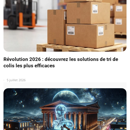
Révolution 2026 : découvrez les solutions de tri de
colis les plus efficaces
5 juillet 2026