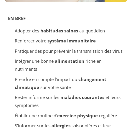
EN BREF
Adopter des
habitudes saines
au quotidien
Renforcer votre
système immunitaire
Pratiquer des pour prévenir la transmission des virus
Intégrer une bonne
alimentation
riche en
nutriments
Prendre en compte l’impact du
changement
climatique
sur votre santé
Rester informé sur les
maladies courantes
et leurs
symptômes
Établir une routine d’
exercice physique
régulière
S’informer sur les
allergies
saisonnières et leur