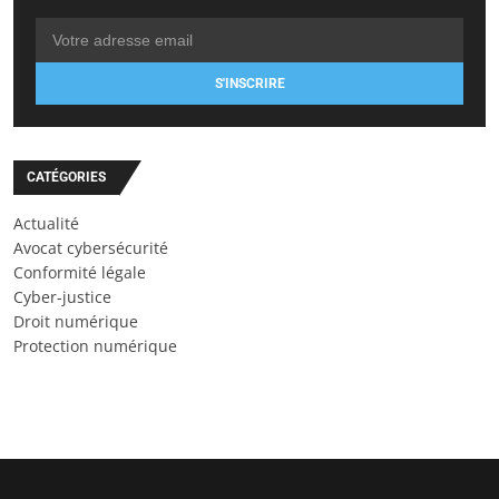
S'INSCRIRE
CATÉGORIES
Actualité
Avocat cybersécurité
Conformité légale
Cyber-justice
Droit numérique
Protection numérique