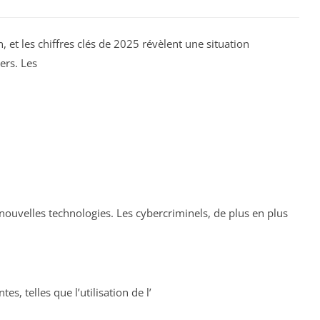
, et les chiffres clés de 2025 révèlent une situation
ers. Les
 nouvelles technologies. Les cybercriminels, de plus en plus
, telles que l’utilisation de l’