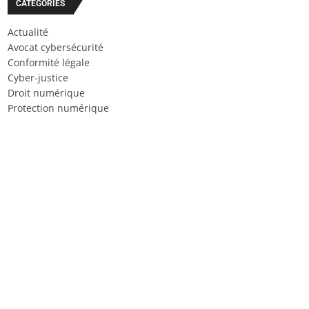
CATÉGORIES
Actualité
Avocat cybersécurité
Conformité légale
Cyber-justice
Droit numérique
Protection numérique