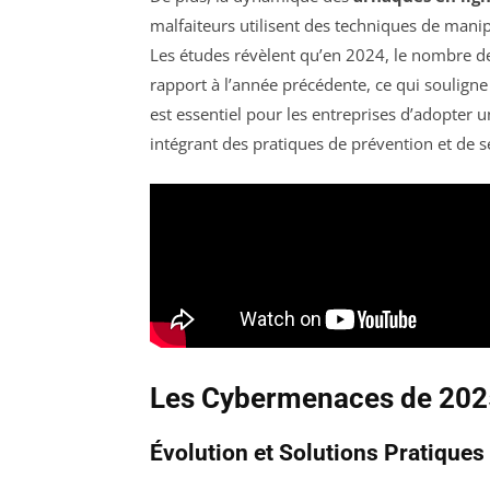
malfaiteurs utilisent des techniques de mani
Les études révèlent qu’en 2024, le nombre 
rapport à l’année précédente, ce qui souligne
est essentiel pour les entreprises d’adopter 
intégrant des pratiques de prévention et de s
Les Cybermenaces de 202
Évolution et Solutions Pratiques