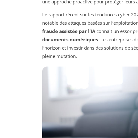
une approche proactive pour protéger leurs 
Le rapport récent sur les tendances cyber 2
notable des attaques basées sur l’exploitatio
fraude assistée par l’IA
connaît un essor pr
documents numériques
. Les entreprises d
l’horizon et investir dans des solutions de 
pleine mutation.