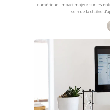
numérique. Impact majeur sur les entre
sein de la chaîne d’