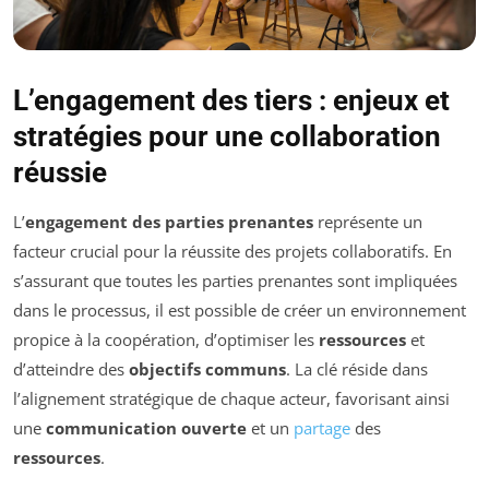
L’engagement des tiers : enjeux et
stratégies pour une collaboration
réussie
L’
engagement des parties prenantes
représente un
facteur crucial pour la réussite des projets collaboratifs. En
s’assurant que toutes les parties prenantes sont impliquées
dans le processus, il est possible de créer un environnement
propice à la coopération, d’optimiser les
ressources
et
d’atteindre des
objectifs communs
. La clé réside dans
l’alignement stratégique de chaque acteur, favorisant ainsi
une
communication ouverte
et un
partage
des
ressources
.