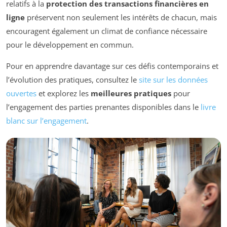
relatifs à la
protection des transactions financières en
ligne
préservent non seulement les intérêts de chacun, mais
encouragent également un climat de confiance nécessaire
pour le développement en commun.
Pour en apprendre davantage sur ces défis contemporains et
l’évolution des pratiques, consultez le
site sur les données
ouvertes
et explorez les
meilleures pratiques
pour
l’engagement des parties prenantes disponibles dans le
livre
blanc sur l’engagement
.