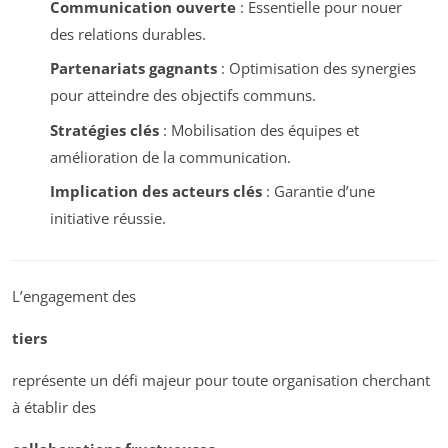
Communication ouverte
: Essentielle pour nouer
des relations durables.
Partenariats gagnants
: Optimisation des synergies
pour atteindre des objectifs communs.
Stratégies clés
: Mobilisation des équipes et
amélioration de la communication.
Implication des acteurs clés
: Garantie d’une
initiative réussie.
L’engagement des
tiers
représente un défi majeur pour toute organisation cherchant
à établir des