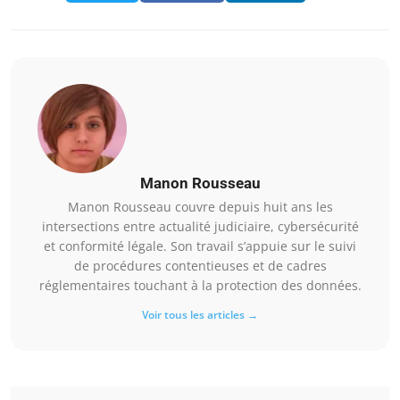
Manon Rousseau
Manon Rousseau couvre depuis huit ans les
intersections entre actualité judiciaire, cybersécurité
et conformité légale. Son travail s’appuie sur le suivi
de procédures contentieuses et de cadres
réglementaires touchant à la protection des données.
Voir tous les articles →