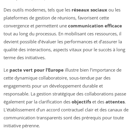
Des outils modernes, tels que les
réseaux sociaux
ou les
plateformes de gestion de réunions, favorisent cette
convergence et permettent une
communication efficace
tout au long du processus. En mobilisant ces ressources, il
devient possible d’évaluer les performances et d’assurer la
qualité des interactions, aspects vitaux pour le succès à long
terme des initiatives.
Le
pacte vert pour l’Europe
illustre bien l’importance de
cette dynamique collaboratoire, sous-tendue par des
engagements pour un développement durable et
responsable. La gestion stratégique des collaborations passe
également par la clarification des
objectifs
et des
attentes
.
L’établissement d’un accord contractuel clair et des canaux de
communication transparents sont des prérequis pour toute
initiative pérenne.