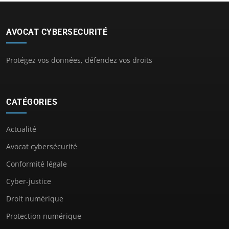
AVOCAT CYBERSECURITÉ
Protégez vos données, défendez vos droits
CATÉGORIES
Actualité
Avocat cybersécurité
Conformité légale
Cyber-justice
Droit numérique
Protection numérique