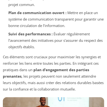
projet commun.
Plan de communication ouvert :
Mettre en place un
système de communication transparent pour garantir une
bonne circulation de l’information.
Suivi des performances :
Évaluer régulièrement
l’avancement des initiatives pour s’assurer du respect des
objectifs établis.
Ces éléments sont cruciaux pour maximiser les synergies et
renforcer les liens entre toutes les parties. En intégrant ces
pratiques dans un
plan d’engagement des parties
prenantes
, les projets peuvent non seulement atteindre
leurs objectifs, mais aussi créer des relations durables basées
sur la confiance et la collaboration mutuelle.