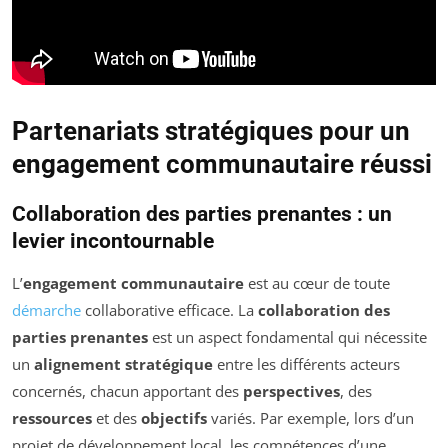
Partenariats stratégiques pour un
engagement communautaire réussi
Collaboration des parties prenantes : un
levier incontournable
L’
engagement communautaire
est au cœur de toute
démarche
collaborative efficace. La
collaboration des
parties prenantes
est un aspect fondamental qui nécessite
un
alignement stratégique
entre les différents acteurs
concernés, chacun apportant des
perspectives
, des
ressources
et des
objectifs
variés. Par exemple, lors d’un
projet de développement local, les compétences d’une