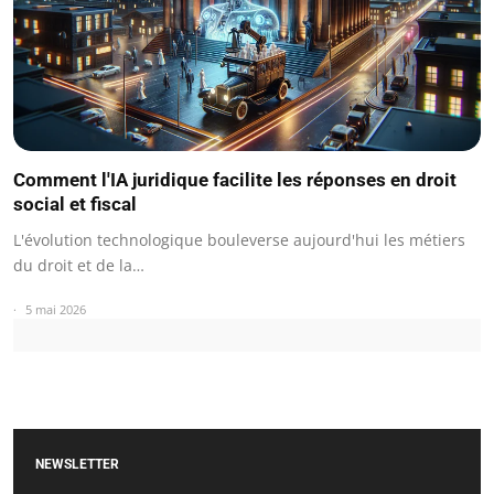
Comment l'IA juridique facilite les réponses en droit
social et fiscal
L'évolution technologique bouleverse aujourd'hui les métiers
du droit et de la…
5 mai 2026
NEWSLETTER