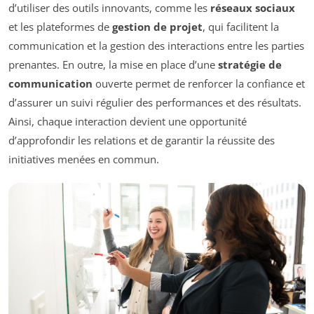
d’utiliser des outils innovants, comme les
réseaux sociaux
et les plateformes de
gestion de projet
, qui facilitent la
communication et la gestion des interactions entre les parties
prenantes. En outre, la mise en place d’une
stratégie de
communication
ouverte permet de renforcer la confiance et
d’assurer un suivi régulier des performances et des résultats.
Ainsi, chaque interaction devient une opportunité
d’approfondir les relations et de garantir la réussite des
initiatives menées en commun.