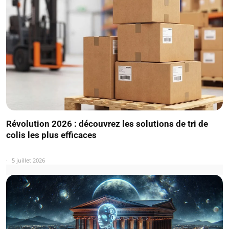
Révolution 2026 : découvrez les solutions de tri de
colis les plus efficaces
5 juillet 2026