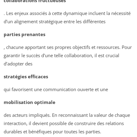
collaborations fructueuses
. Les enjeux associés à cette dynamique incluent la nécessité
d’un alignement stratégique entre les différentes
parties prenantes
, chacune apportant ses propres objectifs et ressources. Pour
garantir le succès d’une telle collaboration, il est crucial
d’adopter des
stratégies efficaces
qui favorisent une communication ouverte et une
mobilisation optimale
des acteurs impliqués. En reconnaissant la valeur de chaque
interaction, il devient possible de construire des relations
durables et bénéfiques pour toutes les parties.