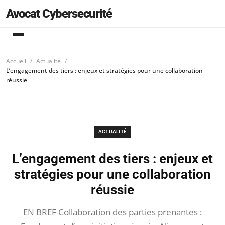
Avocat Cybersecurité
Accueil
Actualité
L’engagement des tiers : enjeux et stratégies pour une collaboration
réussie
ACTUALITÉ
L’engagement des tiers : enjeux et
stratégies pour une collaboration
réussie
EN BREF Collaboration des parties prenantes :