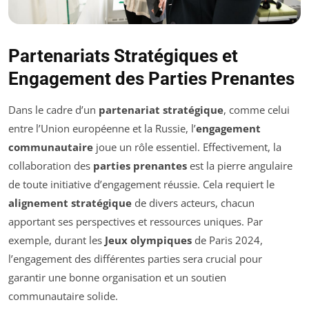
Partenariats Stratégiques et
Engagement des Parties Prenantes
Dans le cadre d’un
partenariat stratégique
, comme celui
entre l’Union européenne et la Russie, l’
engagement
communautaire
joue un rôle essentiel. Effectivement, la
collaboration des
parties prenantes
est la pierre angulaire
de toute initiative d’engagement réussie. Cela requiert le
alignement stratégique
de divers acteurs, chacun
apportant ses perspectives et ressources uniques. Par
exemple, durant les
Jeux olympiques
de Paris 2024,
l’engagement des différentes parties sera crucial pour
garantir une bonne organisation et un soutien
communautaire solide.