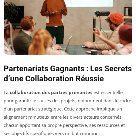
Partenariats Gagnants : Les Secrets
d’une Collaboration Réussie
La
collaboration des parties prenantes
est essentielle
pour garantir le succès des projets, notamment dans le cadre
d’un partenariat stratégique. Cette approche implique un
alignement minutieux entre les divers acteurs concernés,
chacun apportant sa propre perspective, ses ressources et
ses objectifs spécifiques vers un but commun.