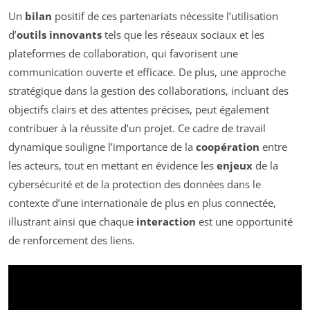
Un
bilan
positif de ces partenariats nécessite l’utilisation
d’
outils innovants
tels que les réseaux sociaux et les
plateformes de collaboration, qui favorisent une
communication ouverte et efficace. De plus, une approche
stratégique dans la gestion des collaborations, incluant des
objectifs clairs et des attentes précises, peut également
contribuer à la réussite d’un projet. Ce cadre de travail
dynamique souligne l’importance de la
coopération
entre
les acteurs, tout en mettant en évidence les
enjeux
de la
cybersécurité et de la protection des données dans le
contexte d’une internationale de plus en plus connectée,
illustrant ainsi que chaque
interaction
est une opportunité
de renforcement des liens.