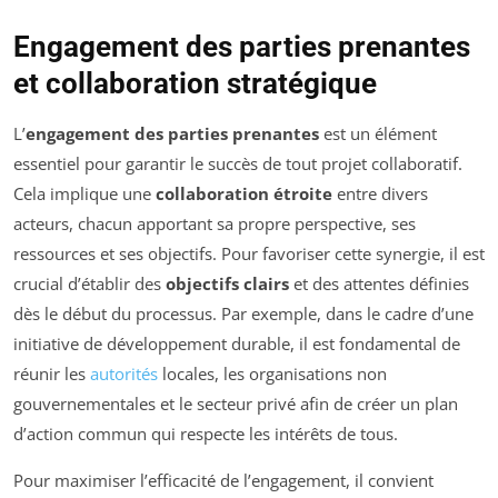
Engagement des parties prenantes
et collaboration stratégique
L’
engagement des parties prenantes
est un élément
essentiel pour garantir le succès de tout projet collaboratif.
Cela implique une
collaboration étroite
entre divers
acteurs, chacun apportant sa propre perspective, ses
ressources et ses objectifs. Pour favoriser cette synergie, il est
crucial d’établir des
objectifs clairs
et des attentes définies
dès le début du processus. Par exemple, dans le cadre d’une
initiative de développement durable, il est fondamental de
réunir les
autorités
locales, les organisations non
gouvernementales et le secteur privé afin de créer un plan
d’action commun qui respecte les intérêts de tous.
Pour maximiser l’efficacité de l’engagement, il convient