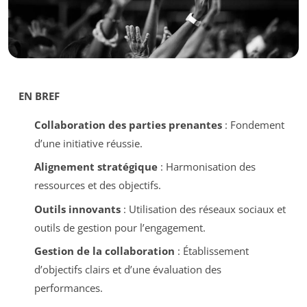
EN BREF
Collaboration des parties prenantes
: Fondement
d’une initiative réussie.
Alignement stratégique
: Harmonisation des
ressources et des objectifs.
Outils innovants
: Utilisation des réseaux sociaux et
outils de gestion pour l’engagement.
Gestion de la collaboration
: Établissement
d’objectifs clairs et d’une évaluation des
performances.