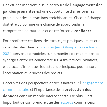
Des études montrent que le parcours de l’
engagement des
parties prenantes
est une opportunité d’améliorer les
projets par des interactions enrichissantes. Chaque échange
doit être vu comme une chance de approfondir la
compréhension mutuelle et de renforcer la
confiance
.
Pour renforcer ces liens, des stratégies pratiques, telles que
celles décrites dans le
bilan des Jeux Olympiques de Paris
2024
, servent de modèles sur la manière de maximiser les
synergies entre les collaborateurs. À travers ces initiatives, il
est crucial d’impliquer les acteurs principaux pour assurer
l’acceptation et le succès des projets.
Découvrez des perspectives enrichissantes sur l’
engagement
communautaire
et l’importance de la
protection des
données
dans un monde interconnecté. De plus, il est
important de comprendre que des
accords
comme ceux