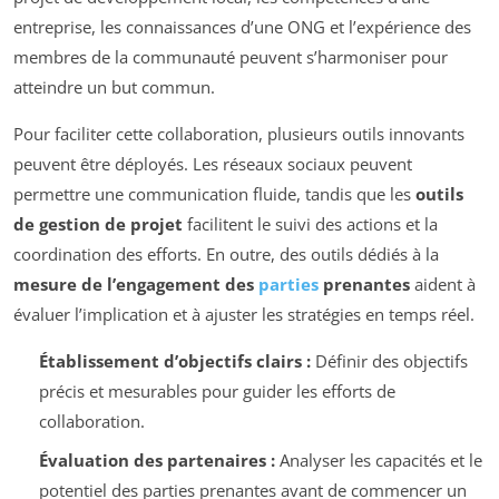
entreprise, les connaissances d’une ONG et l’expérience des
membres de la communauté peuvent s’harmoniser pour
atteindre un but commun.
Pour faciliter cette collaboration, plusieurs outils innovants
peuvent être déployés. Les réseaux sociaux peuvent
permettre une communication fluide, tandis que les
outils
de gestion de projet
facilitent le suivi des actions et la
coordination des efforts. En outre, des outils dédiés à la
mesure de l’engagement des
parties
prenantes
aident à
évaluer l’implication et à ajuster les stratégies en temps réel.
Établissement d’objectifs clairs :
Définir des objectifs
précis et mesurables pour guider les efforts de
collaboration.
Évaluation des partenaires :
Analyser les capacités et le
potentiel des parties prenantes avant de commencer un