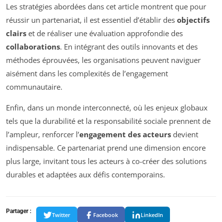
Les stratégies abordées dans cet article montrent que pour
réussir un partenariat, il est essentiel d’établir des
objectifs
clairs
et de réaliser une évaluation approfondie des
collaborations
. En intégrant des outils innovants et des
méthodes éprouvées, les organisations peuvent naviguer
aisément dans les complexités de l’engagement
communautaire.
Enfin, dans un monde interconnecté, où les enjeux globaux
tels que la durabilité et la responsabilité sociale prennent de
l’ampleur, renforcer l’
engagement des acteurs
devient
indispensable. Ce partenariat prend une dimension encore
plus large, invitant tous les acteurs à co-créer des solutions
durables et adaptées aux défis contemporains.
Partager :
Twitter
Facebook
LinkedIn