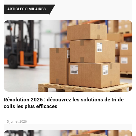
ARTICLES SIMILAIRES
Révolution 2026 : découvrez les solutions de tri de
colis les plus efficaces
5 juillet 2026