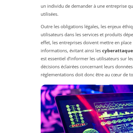
un individu de demander à une entreprise qu
utilisées.
Outre les obligations légales, les enjeux éth
utilisateurs dans les services et produits dé
effet, les entreprises doivent mettre en place
informations, évitant ainsi les
cyberattaque
est essentiel d’informer les utilisateurs sur l
décisions éclairées concernant leurs données.
réglementations doit donc être au cœur de to