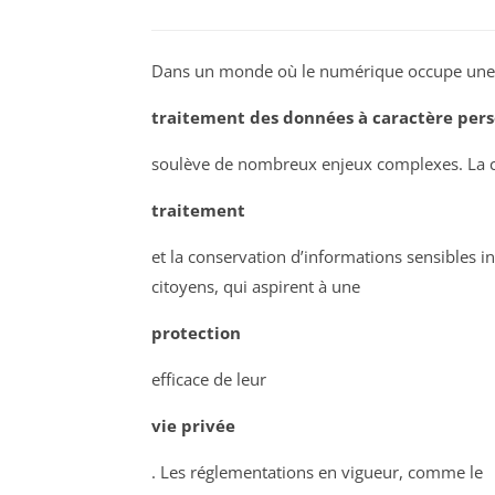
Dans un monde où le numérique occupe une 
traitement des données à caractère per
soulève de nombreux enjeux complexes. La co
traitement
et la conservation d’informations sensibles i
citoyens, qui aspirent à une
protection
efficace de leur
vie privée
. Les réglementations en vigueur, comme le