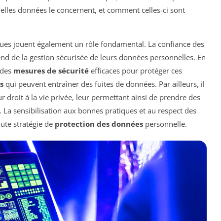
elles données le concernent, et comment celles-ci sont
iques jouent également un rôle fondamental. La confiance des
pend de la gestion sécurisée de leurs données personnelles. En
 des
mesures de sécurité
efficaces pour protéger ces
s
qui peuvent entraîner des fuites de données. Par ailleurs, il
eur droit à la vie privée, leur permettant ainsi de prendre des
 La sensibilisation aux bonnes pratiques et au respect des
ute stratégie de
protection des données
personnelle.