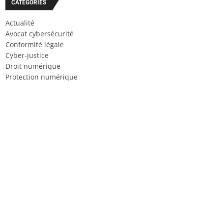
CATÉGORIES
Actualité
Avocat cybersécurité
Conformité légale
Cyber-justice
Droit numérique
Protection numérique