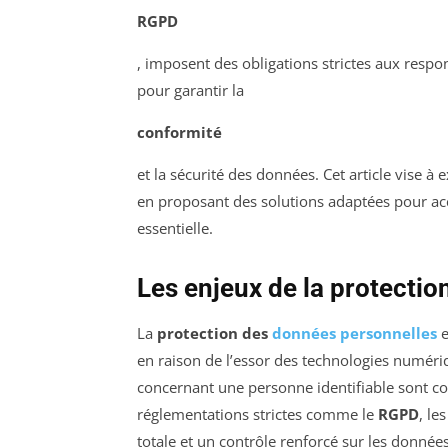
RGPD
, imposent des obligations strictes aux resp
pour garantir la
conformité
et la sécurité des données. Cet article vise à 
en proposant des solutions adaptées pour a
essentielle.
Les enjeux de la protecti
La
protection des
données personnelles
e
en raison de l’essor des technologies numéri
concernant une personne identifiable sont col
réglementations strictes comme le
RGPD
, le
totale et un contrôle renforcé sur les donnée