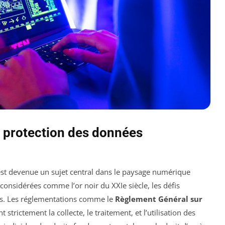
a protection des données
st devenue un sujet central dans le paysage numérique
onsidérées comme l’or noir du XXIe siècle, les défis
ples. Les réglementations comme le
Règlement Général sur
strictement la collecte, le traitement, et l’utilisation des