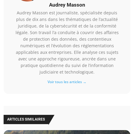
Audrey Masson
Audrey Masson est journaliste, spécialisée depuis
plus de dix ans dans les thématiques de l’actualité
juridique, de la cybersécurité et de la conformité
légale. Son travail l’a conduite à couvrir des affaires
de protection des données, des contentieux
numériques et l’évolution des réglementations
applicables aux entreprises. Elle analyse ces sujets
avec une approche rigoureuse, ancrée dans une
pratique quotidienne du suivi de l’information
judiciaire et technologique.
Voir tous les articles →
ARTICLES SIMILAIRES