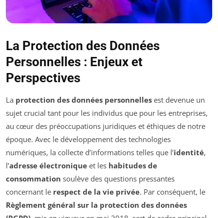
La Protection des Données
Personnelles : Enjeux et
Perspectives
La
protection des données personnelles
est devenue un
sujet crucial tant pour les individus que pour les entreprises,
au cœur des préoccupations juridiques et éthiques de notre
époque. Avec le développement des technologies
numériques, la collecte d’informations telles que l’
identité
,
l’
adresse électronique
et les
habitudes de
consommation
soulève des questions pressantes
concernant le
respect de la vie privée
. Par conséquent, le
Règlement général sur la protection des données