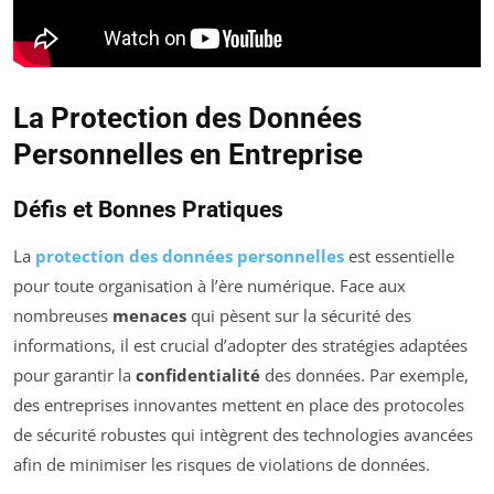
La Protection des Données
Personnelles en Entreprise
Défis et Bonnes Pratiques
La
protection des données personnelles
est essentielle
pour toute organisation à l’ère numérique. Face aux
nombreuses
menaces
qui pèsent sur la sécurité des
informations, il est crucial d’adopter des stratégies adaptées
pour garantir la
confidentialité
des données. Par exemple,
des entreprises innovantes mettent en place des protocoles
de sécurité robustes qui intègrent des technologies avancées
afin de minimiser les risques de violations de données.