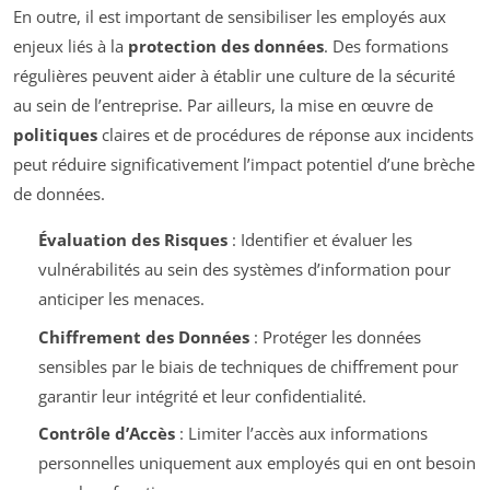
En outre, il est important de sensibiliser les employés aux
enjeux liés à la
protection des données
. Des formations
régulières peuvent aider à établir une culture de la sécurité
au sein de l’entreprise. Par ailleurs, la mise en œuvre de
politiques
claires et de procédures de réponse aux incidents
peut réduire significativement l’impact potentiel d’une brèche
de données.
Évaluation des Risques
: Identifier et évaluer les
vulnérabilités au sein des systèmes d’information pour
anticiper les menaces.
Chiffrement des Données
: Protéger les données
sensibles par le biais de techniques de chiffrement pour
garantir leur intégrité et leur confidentialité.
Contrôle d’Accès
: Limiter l’accès aux informations
personnelles uniquement aux employés qui en ont besoin