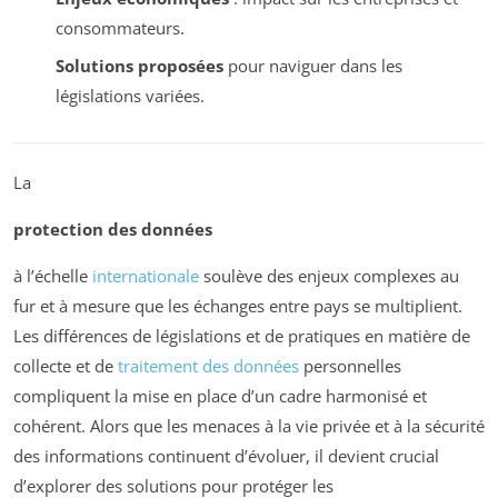
consommateurs.
Solutions proposées
pour naviguer dans les
législations variées.
La
protection des données
à l’échelle
internationale
soulève des enjeux complexes au
fur et à mesure que les échanges entre pays se multiplient.
Les différences de législations et de pratiques en matière de
collecte et de
traitement des données
personnelles
compliquent la mise en place d’un cadre harmonisé et
cohérent. Alors que les menaces à la vie privée et à la sécurité
des informations continuent d’évoluer, il devient crucial
d’explorer des solutions pour protéger les