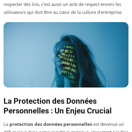
respecter des lois, c’est aussi un acte de respect envers les
utilisateurs qui doit être au cœur de la culture d’entreprise.
La Protection des Données
Personnelles : Un Enjeu Crucial
La
protection des données personnelles
est devenue un
défi majeur dans notre société numérique, impactant à la fois