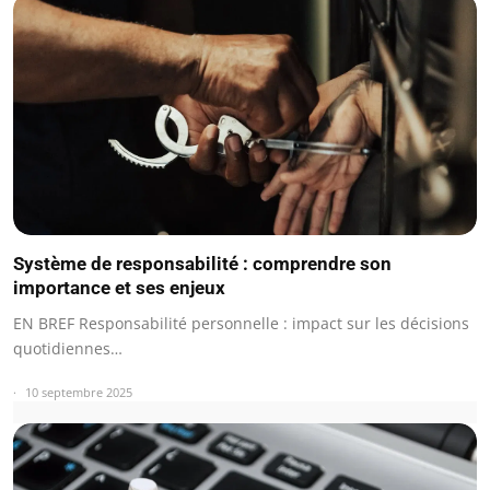
Système de responsabilité : comprendre son
importance et ses enjeux
EN BREF Responsabilité personnelle : impact sur les décisions
quotidiennes…
10 septembre 2025