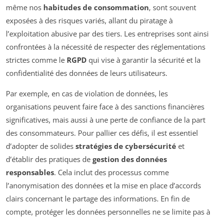
même nos
habitudes de consommation
, sont souvent
exposées à des risques variés, allant du piratage à
l’exploitation abusive par des tiers. Les entreprises sont ainsi
confrontées à la nécessité de respecter des réglementations
strictes comme le
RGPD
qui vise à garantir la sécurité et la
confidentialité des données de leurs utilisateurs.
Par exemple, en cas de violation de données, les
organisations peuvent faire face à des sanctions financières
significatives, mais aussi à une perte de confiance de la part
des consommateurs. Pour pallier ces défis, il est essentiel
d’adopter de solides
stratégies de cybersécurité
et
d’établir des pratiques de
gestion des données
responsables
. Cela inclut des processus comme
l’anonymisation des données et la mise en place d’accords
clairs concernant le partage des informations. En fin de
compte, protéger les données personnelles ne se limite pas à