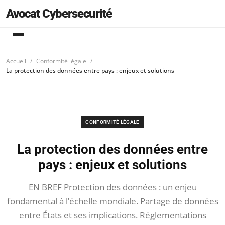
Avocat Cybersecurité
Accueil
Conformité légale
La protection des données entre pays : enjeux et solutions
CONFORMITÉ LÉGALE
La protection des données entre
pays : enjeux et solutions
EN BREF Protection des données : un enjeu
fondamental à l’échelle mondiale. Partage de données
entre États et ses implications. Réglementations