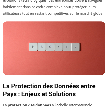
évolutions technologiques. Les entreprises doivent naviguer
habilement dans ce cadre complexe pour protéger leurs
utilisateurs tout en restant compétitives sur le marché global.
La Protection des Données entre
Pays : Enjeux et Solutions
La
protection des données
à l’échelle internationale