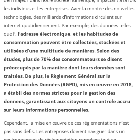
les individus et les entreprises. Avec la montée des nouvelles
technologies, des milliards d’informations circulent sur
internet quotidiennement. Par exemple, des données telles
que l’
, l’
adresse électronique
, et les
habitudes de
consommation
peuvent être collectées, stockées et
utilisées d’une multitude de manières. Selon des
études, plus de 70% des consommateurs se disent
préoccupés par la manière dont leurs données sont
traitées. De plus, le
Règlement Général sur la
Protection des Données (RGPD)
, mis en œuvre en 2018,
a établi des normes strictes pour la gestion des
données, garantissant aux citoyens un contrôle accru
sur leurs informations personnelles.
Cependant, la mise en œuvre de ces réglementations n’est
pas sans défis. Les entreprises doivent naviguer dans un
environnement de réglementation complexe tout en