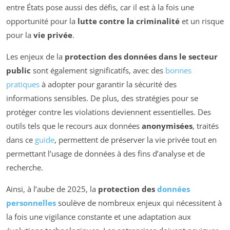
entre États pose aussi des défis, car il est à la fois une
opportunité pour la
lutte contre la criminalité
et un risque
pour la
vie privée
.
Les enjeux de la
protection des données dans le secteur
public
sont également significatifs, avec des
bonnes
pratiques
à adopter pour garantir la sécurité des
informations sensibles. De plus, des stratégies pour se
protéger contre les violations deviennent essentielles. Des
outils tels que le recours aux données
anonymisées
, traités
dans ce
guide
, permettent de préserver la vie privée tout en
permettant l’usage de données à des fins d’analyse et de
recherche.
Ainsi, à l’aube de 2025, la
protection des
données
personnelles
soulève de nombreux enjeux qui nécessitent à
la fois une vigilance constante et une adaptation aux