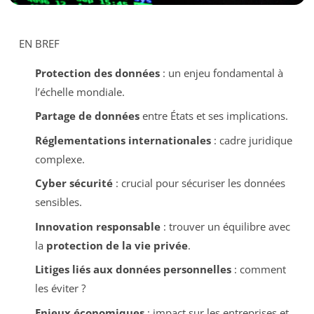
EN BREF
Protection des données
: un enjeu fondamental à
l’échelle mondiale.
Partage de données
entre États et ses implications.
Réglementations internationales
: cadre juridique
complexe.
Cyber sécurité
: crucial pour sécuriser les données
sensibles.
Innovation responsable
: trouver un équilibre avec
la
protection de la vie privée
.
Litiges liés aux données personnelles
: comment
les éviter ?
Enjeux économiques
: impact sur les entreprises et