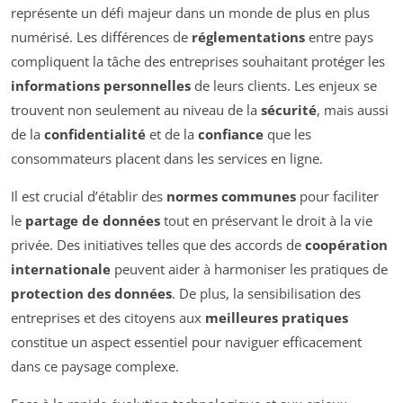
représente un défi majeur dans un monde de plus en plus
numérisé. Les différences de
réglementations
entre pays
compliquent la tâche des entreprises souhaitant protéger les
informations personnelles
de leurs clients. Les enjeux se
trouvent non seulement au niveau de la
sécurité
, mais aussi
de la
confidentialité
et de la
confiance
que les
consommateurs placent dans les services en ligne.
Il est crucial d’établir des
normes communes
pour faciliter
le
partage de données
tout en préservant le droit à la vie
privée. Des initiatives telles que des accords de
coopération
internationale
peuvent aider à harmoniser les pratiques de
protection des données
. De plus, la sensibilisation des
entreprises et des citoyens aux
meilleures pratiques
constitue un aspect essentiel pour naviguer efficacement
dans ce paysage complexe.