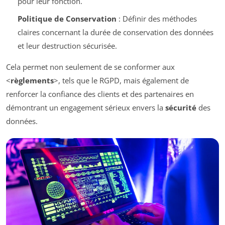
pour leur fonction.
Politique de Conservation
: Définir des méthodes
claires concernant la durée de conservation des données
et leur destruction sécurisée.
Cela permet non seulement de se conformer aux
<
règlements
>, tels que le RGPD, mais également de
renforcer la confiance des clients et des partenaires en
démontrant un engagement sérieux envers la
sécurité
des
données.