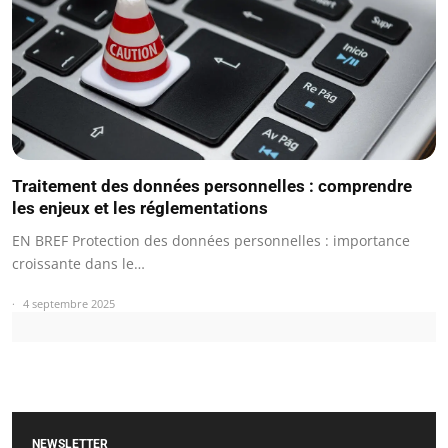
Traitement des données personnelles : comprendre
les enjeux et les réglementations
EN BREF Protection des données personnelles : importance
croissante dans le…
4 septembre 2025
NEWSLETTER