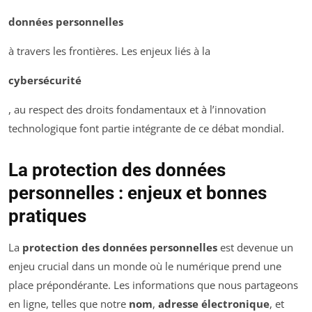
données personnelles
à travers les frontières. Les enjeux liés à la
cybersécurité
, au respect des droits fondamentaux et à l’innovation
technologique font partie intégrante de ce débat mondial.
La protection des données
personnelles : enjeux et bonnes
pratiques
La
protection des données personnelles
est devenue un
enjeu crucial dans un monde où le numérique prend une
place prépondérante. Les informations que nous partageons
en ligne, telles que notre
nom
,
adresse électronique
, et