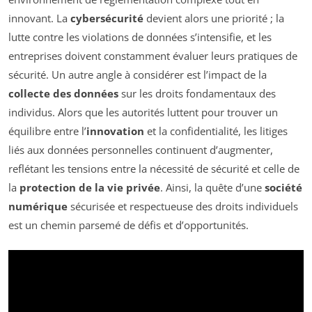
innovant. La
cybersécurité
devient alors une priorité ; la
lutte contre les violations de données s’intensifie, et les
entreprises doivent constamment évaluer leurs pratiques de
sécurité. Un autre angle à considérer est l’impact de la
collecte des données
sur les droits fondamentaux des
individus. Alors que les autorités luttent pour trouver un
équilibre entre l’
innovation
et la confidentialité, les litiges
liés aux données personnelles continuent d’augmenter,
reflétant les tensions entre la nécessité de sécurité et celle de
la
protection de la vie privée
. Ainsi, la quête d’une
société
numérique
sécurisée et respectueuse des droits individuels
est un chemin parsemé de défis et d’opportunités.