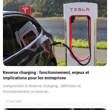
Reverse charging : fonctionnement, enjeux et
implications pour les entreprises
Comprendre le Reverse Charging : Définition et
Fonctionnement Le reverse…
17 avril 2026