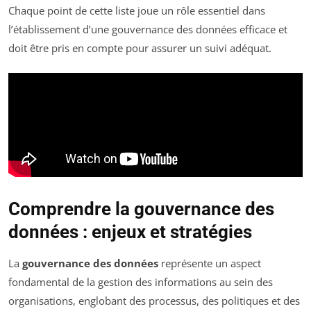
Chaque point de cette liste joue un rôle essentiel dans
l’établissement d’une gouvernance des données efficace et
doit être pris en compte pour assurer un suivi adéquat.
Comprendre la gouvernance des
données : enjeux et stratégies
La
gouvernance des données
représente un aspect
fondamental de la gestion des informations au sein des
organisations, englobant des processus, des politiques et des