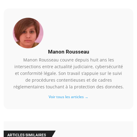
Manon Rousseau
Manon Rousseau couvre depuis huit ans les
intersections entre actualité judiciaire, cybersécurité
et conformité légale. Son travail s’appuie sur le suivi
de procédures contentieuses et de cadres
réglementaires touchant à la protection des données.
Voir tous les articles →
ARTICLES SIMILAIRES