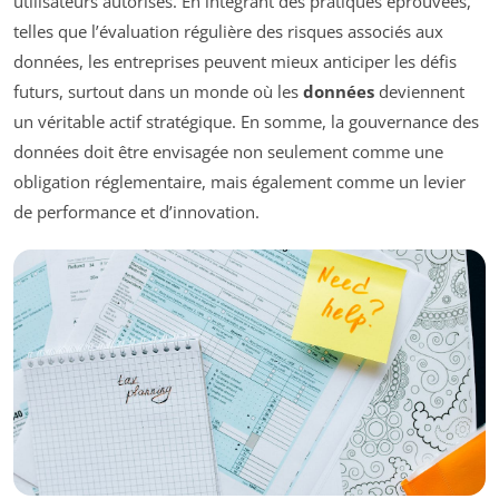
utilisateurs autorisés. En intégrant des pratiques éprouvées,
telles que l’évaluation régulière des risques associés aux
données, les entreprises peuvent mieux anticiper les défis
futurs, surtout dans un monde où les
données
deviennent
un véritable actif stratégique. En somme, la gouvernance des
données doit être envisagée non seulement comme une
obligation réglementaire, mais également comme un levier
de performance et d’innovation.