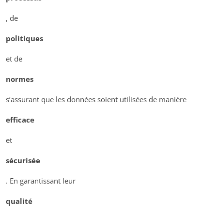
, de
politiques
et de
normes
s’assurant que les données soient utilisées de manière
efficace
et
sécurisée
. En garantissant leur
qualité