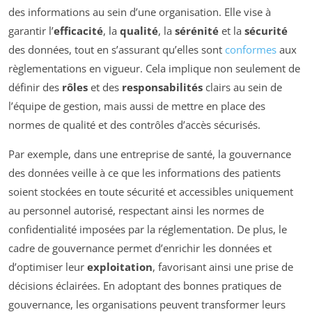
des informations au sein d’une organisation. Elle vise à
garantir l’
efficacité
, la
qualité
, la
sérénité
et la
sécurité
des données, tout en s’assurant qu’elles sont
conformes
aux
règlementations en vigueur. Cela implique non seulement de
définir des
rôles
et des
responsabilités
clairs au sein de
l’équipe de gestion, mais aussi de mettre en place des
normes de qualité et des contrôles d’accès sécurisés.
Par exemple, dans une entreprise de santé, la gouvernance
des données veille à ce que les informations des patients
soient stockées en toute sécurité et accessibles uniquement
au personnel autorisé, respectant ainsi les normes de
confidentialité imposées par la réglementation. De plus, le
cadre de gouvernance permet d’enrichir les données et
d’optimiser leur
exploitation
, favorisant ainsi une prise de
décisions éclairées. En adoptant des bonnes pratiques de
gouvernance, les organisations peuvent transformer leurs