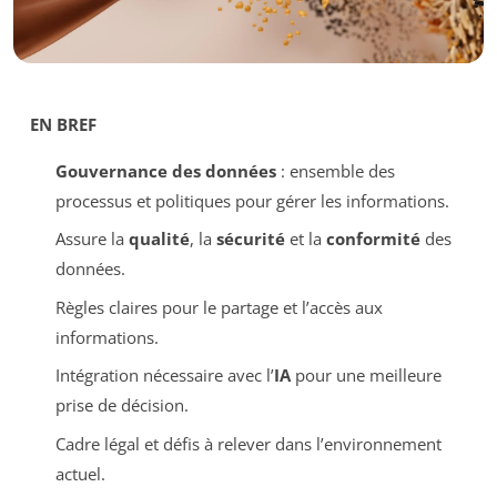
EN BREF
Gouvernance des données
: ensemble des
processus et politiques pour gérer les informations.
Assure la
qualité
, la
sécurité
et la
conformité
des
données.
Règles claires pour le partage et l’accès aux
informations.
Intégration nécessaire avec l’
IA
pour une meilleure
prise de décision.
Cadre légal et défis à relever dans l’environnement
actuel.