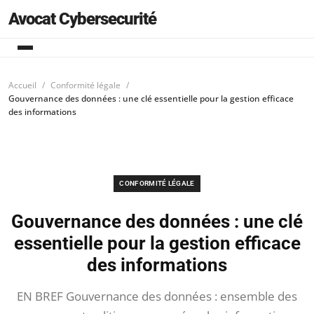
Avocat Cybersecurité
Accueil
Conformité légale
Gouvernance des données : une clé essentielle pour la gestion efficace
des informations
CONFORMITÉ LÉGALE
Gouvernance des données : une clé
essentielle pour la gestion efficace
des informations
EN BREF Gouvernance des données : ensemble des