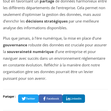
tout en favorisant un
partage
de données harmonieux entre
les différents départements de l’entreprise. Cela permet non
seulement d’optimiser la gestion des données, mais aussi
d’enrichir les
décisions stratégiques
par une meilleure
analyse des informations disponibles.
Plus que jamais, à l’ère numérique, la mise en place d’une
gouvernance
robuste des données est cruciale pour assurer
la
souveraineté numérique
d’une entreprise et pour
naviguer avec succès dans un environnement réglementaire
en constante évolution. Réfléchir à la manière dont notre
organisation gère ses données pourrait être un levier
puissant pour son avenir.
Partager :
Twitter
Facebook
LinkedIn