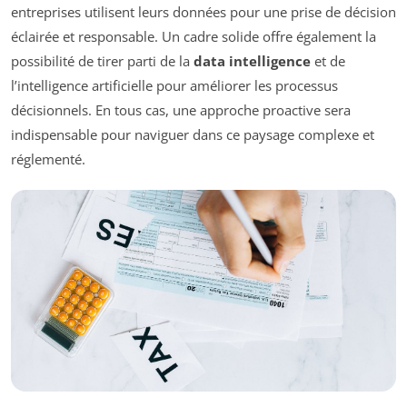
entreprises utilisent leurs données pour une prise de décision
éclairée et responsable. Un cadre solide offre également la
possibilité de tirer parti de la
data intelligence
et de
l’intelligence artificielle pour améliorer les processus
décisionnels. En tous cas, une approche proactive sera
indispensable pour naviguer dans ce paysage complexe et
réglementé.