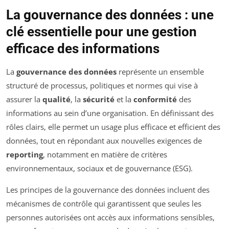
La gouvernance des données : une
clé essentielle pour une gestion
efficace des informations
La
gouvernance des données
représente un ensemble
structuré de processus, politiques et normes qui vise à
assurer la
qualité
, la
sécurité
et la
conformité
des
informations au sein d’une organisation. En définissant des
rôles clairs, elle permet un usage plus efficace et efficient des
données, tout en répondant aux nouvelles exigences de
reporting
, notamment en matière de critères
environnementaux, sociaux et de gouvernance (ESG).
Les principes de la gouvernance des données incluent des
mécanismes de contrôle qui garantissent que seules les
personnes autorisées ont accès aux informations sensibles,