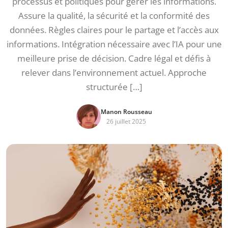
processus et politiques pour gérer les informations.
Assure la qualité, la sécurité et la conformité des
données. Règles claires pour le partage et l’accès aux
informations. Intégration nécessaire avec l’IA pour une
meilleure prise de décision. Cadre légal et défis à
relever dans l’environnement actuel. Approche
structurée […]
Manon Rousseau
26 juillet 2025