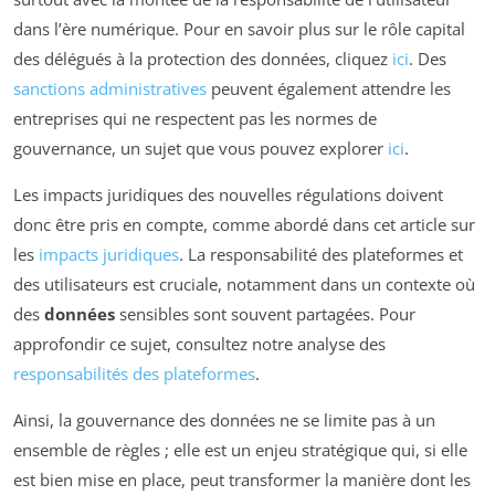
dans l’ère numérique. Pour en savoir plus sur le rôle capital
des délégués à la protection des données, cliquez
ici
. Des
sanctions administratives
peuvent également attendre les
entreprises qui ne respectent pas les normes de
gouvernance, un sujet que vous pouvez explorer
ici
.
Les impacts juridiques des nouvelles régulations doivent
donc être pris en compte, comme abordé dans cet article sur
les
impacts juridiques
. La responsabilité des plateformes et
des utilisateurs est cruciale, notamment dans un contexte où
des
données
sensibles sont souvent partagées. Pour
approfondir ce sujet, consultez notre analyse des
responsabilités des plateformes
.
Ainsi, la gouvernance des données ne se limite pas à un
ensemble de règles ; elle est un enjeu stratégique qui, si elle
est bien mise en place, peut transformer la manière dont les