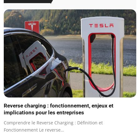
Reverse charging : fonctionnement, enjeux et
implications pour les entreprises
Comprendre le Reverse Charging : Définition et
Fonctionnement Le reverse…