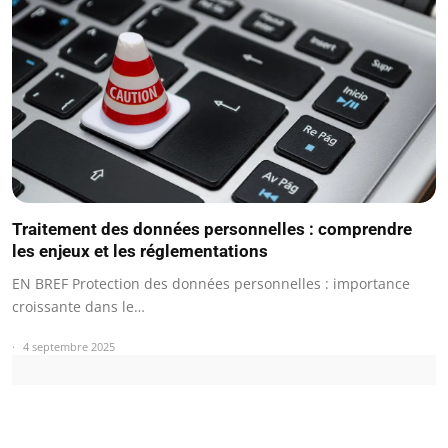
Traitement des données personnelles : comprendre
les enjeux et les réglementations
EN BREF Protection des données personnelles : importance
croissante dans le…
4 septembre 2025