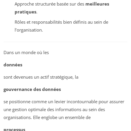
Approche structurée basée sur des
meilleures
pratiques
.
Rôles et responsabilités bien définis au sein de
l’organisation.
Dans un monde où les
données
sont devenues un actif stratégique, la
gouvernance des données
se positionne comme un levier incontournable pour assurer
une gestion optimale des informations au sein des
organisations. Elle englobe un ensemble de
processus