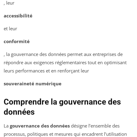
, leur
accessibilité
et leur
conformité
, la gouvernance des données permet aux entreprises de
répondre aux exigences réglementaires tout en optimisant
leurs performances et en renforçant leur
souveraineté numérique
Comprendre la gouvernance des
données
La
gouvernance des données
désigne l’ensemble des
processus, politiques et mesures qui encadrent l’utilisation