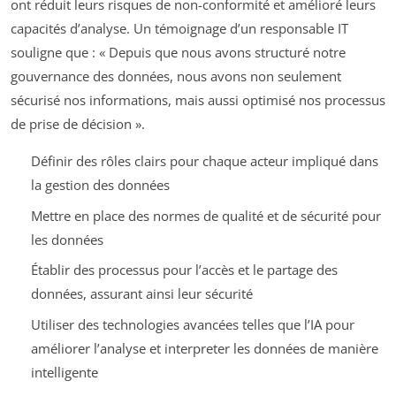
ont réduit leurs risques de non-conformité et amélioré leurs
capacités d’analyse. Un témoignage d’un responsable IT
souligne que : « Depuis que nous avons structuré notre
gouvernance des données, nous avons non seulement
sécurisé nos informations, mais aussi optimisé nos processus
de prise de décision ».
Définir des rôles clairs pour chaque acteur impliqué dans
la gestion des données
Mettre en place des normes de qualité et de sécurité pour
les données
Établir des processus pour l’accès et le partage des
données, assurant ainsi leur sécurité
Utiliser des technologies avancées telles que l’IA pour
améliorer l’analyse et interpreter les données de manière
intelligente