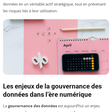
données en un véritable actif stratégique, tout en prévenant
les risques liés à leur utilisation.
Les enjeux de la gouvernance des
données dans l’ère numérique
La
gouvernance des données
est aujourd’hui un enjeu