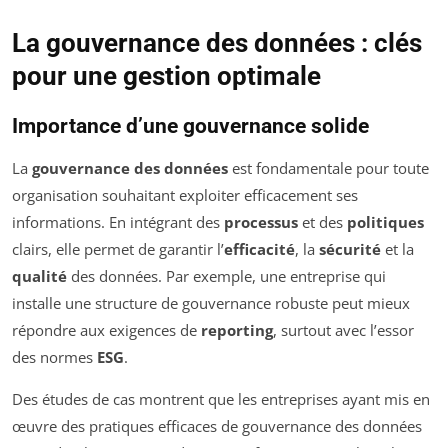
La gouvernance des données : clés
pour une gestion optimale
Importance d’une gouvernance solide
La
gouvernance des données
est fondamentale pour toute
organisation souhaitant exploiter efficacement ses
informations. En intégrant des
processus
et des
politiques
clairs, elle permet de garantir l’
efficacité
, la
sécurité
et la
qualité
des données. Par exemple, une entreprise qui
installe une structure de gouvernance robuste peut mieux
répondre aux exigences de
reporting
, surtout avec l’essor
des normes
ESG
.
Des études de cas montrent que les entreprises ayant mis en
œuvre des pratiques efficaces de gouvernance des données