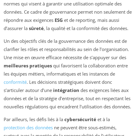
normes qui visent à garantir une utilisation optimale des
données. Ce cadre de gouvernance permet non seulement de
répondre aux exigences
ESG
et de reporting, mais aussi
d’assurer la
sûreté
, la qualité et la conformité des données.
Un des objectifs clés de la gouvernance des données est de
clarifier les rôles et responsabilités au sein de l’organisation.
Une mise en œuvre efficace nécessite de s’appuyer sur des
meilleures pratiques
qui favorisent la collaboration entre
les équipes métiers, informatiques et les instances de
conformité
. Les décisions stratégiques doivent donc
s’articuler autour d’une
intégration
des exigences liées aux
données et de la stratégie d’entreprise, tout en respectant les
nouvelles régulations qui encadrent l’utilisation des données.
Par ailleurs, les défis liés à la
cybersécurité
et à la
protection des données
ne peuvent être sous-estimés,
surtout avec la montée de la responsabilité de l’utilisateur