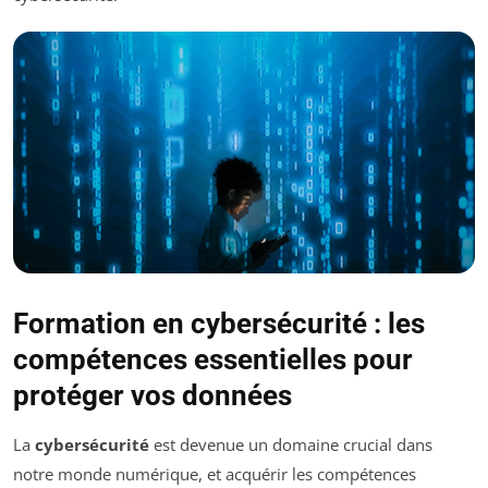
Formation en cybersécurité : les
compétences essentielles pour
protéger vos données
La
cybersécurité
est devenue un domaine crucial dans
notre monde numérique, et acquérir les compétences