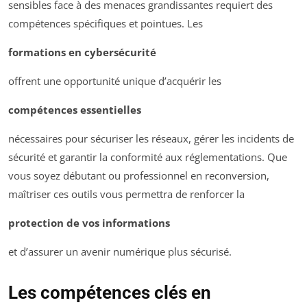
sensibles face à des menaces grandissantes requiert des
compétences spécifiques et pointues. Les
formations en cybersécurité
offrent une opportunité unique d’acquérir les
compétences essentielles
nécessaires pour sécuriser les réseaux, gérer les incidents de
sécurité et garantir la conformité aux réglementations. Que
vous soyez débutant ou professionnel en reconversion,
maîtriser ces outils vous permettra de renforcer la
protection de vos informations
et d’assurer un avenir numérique plus sécurisé.
Les compétences clés en