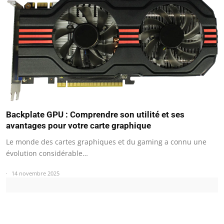
Backplate GPU : Comprendre son utilité et ses
avantages pour votre carte graphique
Le monde des cartes graphiques et du gaming a connu une
évolution considérable…
14 novembre 2025