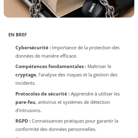
EN BREF
Cybersécurité :
Importance de la protection des
données de manière efficace.
Compétences fondamentales :
Maîtriser le
cryptage
, l’analyse des risques et la gestion des
incidents.
Protocoles de sécurité :
Apprendre à utiliser les
pare-feu
, antivirus et systèmes de détection
d’intrusions.
RGPD :
Connaissances pratiques pour garantir la
conformité des données personnelles.