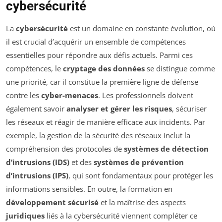
cybersécurité
La
cybersécurité
est un domaine en constante évolution, où
il est crucial d’acquérir un ensemble de compétences
essentielles pour répondre aux défis actuels. Parmi ces
compétences, le
cryptage des données
se distingue comme
une priorité, car il constitue la première ligne de défense
contre les
cyber-menaces
. Les professionnels doivent
également savoir
analyser et gérer les risques
, sécuriser
les réseaux et réagir de manière efficace aux incidents. Par
exemple, la gestion de la sécurité des réseaux inclut la
compréhension des protocoles de
systèmes de détection
d’intrusions (IDS)
et des
systèmes de prévention
d’intrusions (IPS)
, qui sont fondamentaux pour protéger les
informations sensibles. En outre, la formation en
développement sécurisé
et la maîtrise des aspects
juridiques
liés à la cybersécurité viennent compléter ce