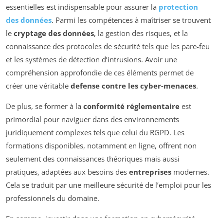
essentielles est indispensable pour assurer la
protection
des données
. Parmi les compétences à maîtriser se trouvent
le
cryptage des données
, la gestion des risques, et la
connaissance des protocoles de sécurité tels que les pare-feu
et les systèmes de détection d’intrusions. Avoir une
compréhension approfondie de ces éléments permet de
créer une véritable
defense contre les cyber-menaces
.
De plus, se former à la
conformité réglementaire
est
primordial pour naviguer dans des environnements
juridiquement complexes tels que celui du RGPD. Les
formations disponibles, notamment en ligne, offrent non
seulement des connaissances théoriques mais aussi
pratiques, adaptées aux besoins des
entreprises
modernes.
Cela se traduit par une meilleure sécurité de l’emploi pour les
professionnels du domaine.