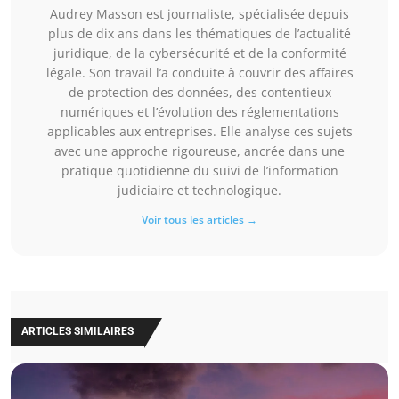
Audrey Masson est journaliste, spécialisée depuis
plus de dix ans dans les thématiques de l’actualité
juridique, de la cybersécurité et de la conformité
légale. Son travail l’a conduite à couvrir des affaires
de protection des données, des contentieux
numériques et l’évolution des réglementations
applicables aux entreprises. Elle analyse ces sujets
avec une approche rigoureuse, ancrée dans une
pratique quotidienne du suivi de l’information
judiciaire et technologique.
Voir tous les articles →
ARTICLES SIMILAIRES