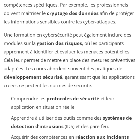
compétences spécifiques. Par exemple, les professionnels
doivent maîtriser le
cryptage des données
afin de protéger
les informations sensibles contre les cyber-attaques.
Une formation en cybersécurité peut également inclure des
modules sur la
gestion des risques
, où les participants
apprennent à identifier et évaluer les menaces potentielles.
Cela leur permet de mettre en place des mesures préventives
adaptées. Les cours abordent souvent des pratiques de
développement sécurisé
, garantissant que les applications
créées respectent les normes de sécurité.
Comprendre les
protocoles de sécurité
et leur
application en situation réelle.
Apprendre à utiliser des outils comme des
systèmes de
détection d’intrusions
(IDS) et des pare-feu.
Acquérir des compétences en
réaction aux incidents