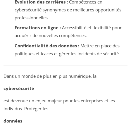
Évolution des carrières :
Compétences en
cybersécurité synonymes de meilleures opportunités
professionnelles.
Formations en ligne :
Accessibilité et flexibilité pour
acquérir de nouvelles compétences.
Confidentialité des données :
Mettre en place des
politiques efficaces et gérer les incidents de sécurité.
Dans un monde de plus en plus numérique, la
cybersécurité
est devenue un enjeu majeur pour les entreprises et les
individus. Protéger les
données