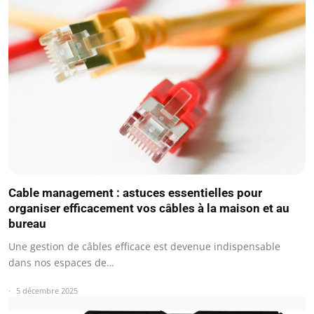
Cable management : astuces essentielles pour
organiser efficacement vos câbles à la maison et au
bureau
Une gestion de câbles efficace est devenue indispensable
dans nos espaces de…
5 décembre 2025