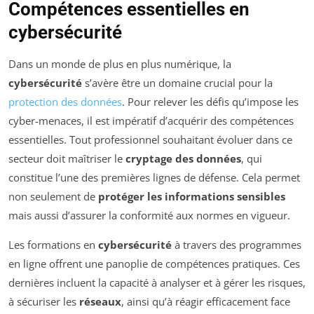
Compétences essentielles en
cybersécurité
Dans un monde de plus en plus numérique, la
cybersécurité
s’avère être un domaine crucial pour la
protection des données
. Pour relever les défis qu’impose les
cyber-menaces, il est impératif d’acquérir des compétences
essentielles. Tout professionnel souhaitant évoluer dans ce
secteur doit maîtriser le
cryptage des données
, qui
constitue l’une des premières lignes de défense. Cela permet
non seulement de
protéger les informations sensibles
mais aussi d’assurer la conformité aux normes en vigueur.
Les formations en
cybersécurité
à travers des programmes
en ligne offrent une panoplie de compétences pratiques. Ces
dernières incluent la capacité à analyser et à gérer les risques,
à sécuriser les
réseaux
, ainsi qu’à réagir efficacement face