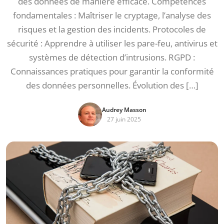
des données de manière efficace. Compétences
fondamentales : Maîtriser le cryptage, l’analyse des
risques et la gestion des incidents. Protocoles de
sécurité : Apprendre à utiliser les pare-feu, antivirus et
systèmes de détection d’intrusions. RGPD :
Connaissances pratiques pour garantir la conformité
des données personnelles. Évolution des […]
Audrey Masson
27 juin 2025