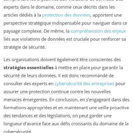
experts dans le domaine, comme ceux décrits dans les
articles dédiés à la
protection des données
, apportent une
perspective stratégique indispensable pour naviguer dans ce
paysage complexe. De même, la
compréhension des enjeux
liés aux violations de données est cruciale pour renforcer sa
stratégie de sécurité.
Les organisations doivent également être conscientes des
stratégies essentielles
à mettre en place pour garantir la
sécurité de leurs données. Il est donc recommandé de
consulter des experts en
cybersécurité des entreprises
pour
assurer une protection continue contre les nouvelles
menaces émergentes. En conclusion, en s’engageant dans des
formations appropriées et en maintenant une veille proactive
des tendances et des législations, on peut garder une
longueur d’avance face aux défis croissants du domaine de la
cybersécurité.