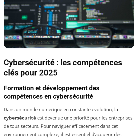
Cybersécurité : les compétences
clés pour 2025
Formation et développement des
compétences en cybersécurité
Dans un monde numérique en constante évolution, la
cybersécurité
est devenue une priorité pour les entreprises
de tous secteurs. Pour naviguer efficacement dans cet
environnement complexe, il est essentiel d’acquérir des