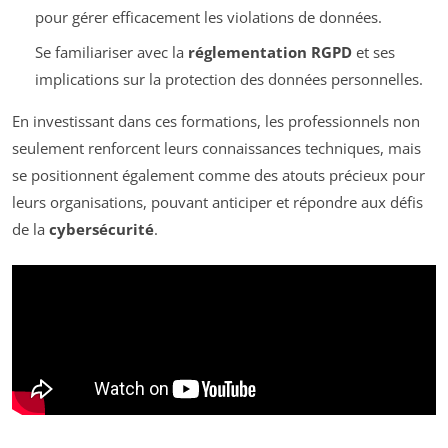
pour gérer efficacement les violations de données.
Se familiariser avec la
réglementation RGPD
et ses
implications sur la protection des données personnelles.
En investissant dans ces formations, les professionnels non
seulement renforcent leurs connaissances techniques, mais
se positionnent également comme des atouts précieux pour
leurs organisations, pouvant anticiper et répondre aux défis
de la
cybersécurité
.