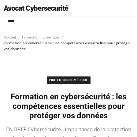
Avocat Cybersecurité
Accueil
Protection numérique
Formation en cybersécurité : les compétences essentielles pour protéger
vos données
PROTECTION NUMÉRIQUE
Formation en cybersécurité : les
compétences essentielles pour
protéger vos données
EN BREF Cybersécurité : Importance de la protection