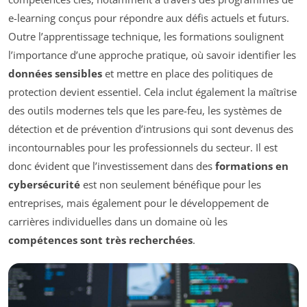
e-learning conçus pour répondre aux défis actuels et futurs.
Outre l’apprentissage technique, les formations soulignent
l’importance d’une approche pratique, où savoir identifier les
données sensibles
et mettre en place des politiques de
protection devient essentiel. Cela inclut également la maîtrise
des outils modernes tels que les pare-feu, les systèmes de
détection et de prévention d’intrusions qui sont devenus des
incontournables pour les professionnels du secteur. Il est
donc évident que l’investissement dans des
formations en
cybersécurité
est non seulement bénéfique pour les
entreprises, mais également pour le développement de
carrières individuelles dans un domaine où les
compétences sont très recherchées
.