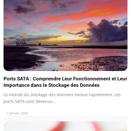
Ports SATA : Comprendre Leur Fonctionnement et Leur
Importance dans le Stockage des Données
Le monde du stockage des données évolue rapidement. Les
ports SATA sont devenus…
2 janvier 2026