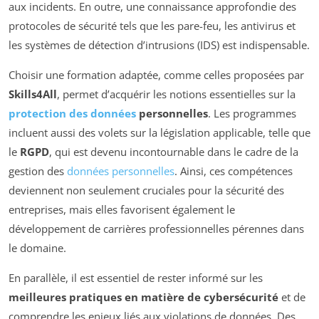
aux incidents. En outre, une connaissance approfondie des
protocoles de sécurité tels que les pare-feu, les antivirus et
les systèmes de détection d’intrusions (IDS) est indispensable.
Choisir une formation adaptée, comme celles proposées par
Skills4All
, permet d’acquérir les notions essentielles sur la
protection des données
personnelles
. Les programmes
incluent aussi des volets sur la législation applicable, telle que
le
RGPD
, qui est devenu incontournable dans le cadre de la
gestion des
données personnelles
. Ainsi, ces compétences
deviennent non seulement cruciales pour la sécurité des
entreprises, mais elles favorisent également le
développement de carrières professionnelles pérennes dans
le domaine.
En parallèle, il est essentiel de rester informé sur les
meilleures pratiques en matière de cybersécurité
et de
comprendre les enjeux liés aux violations de données. Des