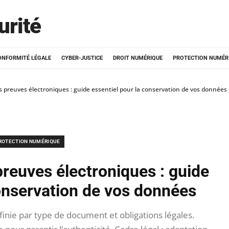
urité
ONFORMITÉ LÉGALE
CYBER-JUSTICE
DROIT NUMÉRIQUE
PROTECTION NUMÉR
 preuves électroniques : guide essentiel pour la conservation de vos données
ROTECTION NUMÉRIQUE
reuves électroniques : guide
conservation de vos données
nie par type de document et obligations légales.