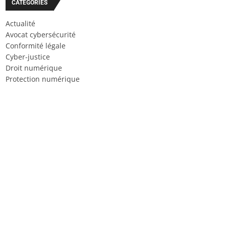
CATÉGORIES
Actualité
Avocat cybersécurité
Conformité légale
Cyber-justice
Droit numérique
Protection numérique