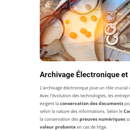
Archivage Électronique et 
L’archivage électronique joue un rôle crucial 
Avec l’évolution des technologies, les entrep
exigent la
conservation des documents
pou
selon la nature des informations. Selon le
Co
la conservation des
preuves numériques
so
valeur probante
en cas de litige.