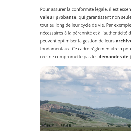
Pour assurer la conformité légale, il est esse
valeur probante
, qui garantissent non seul
tout au long de leur cycle de vie. Par exemple
nécessaires à la pérennité et à l’authenticité
peuvent optimiser la gestion de leurs
archiv
fondamentaux. Ce cadre réglementaire a pour 
réel ne compromette pas les
demandes de j