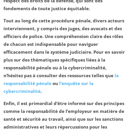
respect des droits de la défense, qui sont des
fondements de toute justice équitable.
Tout au long de cette
procédure pénale
, divers acteurs
interviennent, y compris des juges, des avocats et des
officiers de police. Une compréhension claire des rôles
de chacun est indispensable pour naviguer
efficacement dans le système judiciaire. Pour en savoir
plus sur des thématiques spécifiques liées à la
responsabilité pénale ou à la cybercriminalité,
n’hésitez pas à consulter des ressources telles que
la
responsabilité pénale
ou
l’enquête sur la
cybercriminalité
.
Enfin, il est primordial d’être informé sur des principes
comme la
responsabilité de l’employeur en matière de
santé et sécurité
au travail, ainsi que sur les
sanctions
administratives
et leurs répercussions pour les