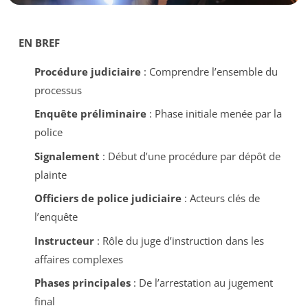
EN BREF
Procédure judiciaire
: Comprendre l’ensemble du
processus
Enquête préliminaire
: Phase initiale menée par la
police
Signalement
: Début d’une procédure par dépôt de
plainte
Officiers de police judiciaire
: Acteurs clés de
l’enquête
Instructeur
: Rôle du juge d’instruction dans les
affaires complexes
Phases principales
: De l’arrestation au jugement
final