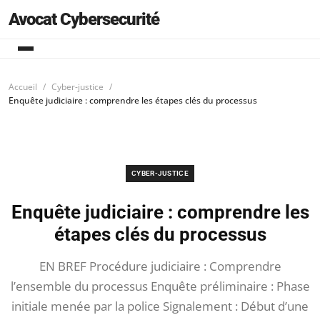
Avocat Cybersecurité
Accueil
Cyber-justice
Enquête judiciaire : comprendre les étapes clés du processus
CYBER-JUSTICE
Enquête judiciaire : comprendre les
étapes clés du processus
EN BREF Procédure judiciaire : Comprendre
l’ensemble du processus Enquête préliminaire : Phase
initiale menée par la police Signalement : Début d’une