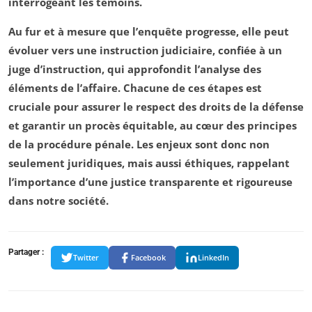
interrogeant les témoins.
Au fur et à mesure que l’enquête progresse, elle peut
évoluer vers une
instruction judiciaire
, confiée à un
juge d’instruction
, qui approfondit l’analyse des
éléments de l’affaire. Chacune de ces étapes est
cruciale pour assurer le respect des droits de la défense
et garantir un procès équitable, au cœur des principes
de la
procédure pénale
. Les enjeux sont donc non
seulement juridiques, mais aussi éthiques, rappelant
l’importance d’une justice transparente et rigoureuse
dans notre société.
Partager :
Twitter
Facebook
LinkedIn