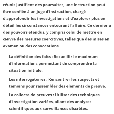
réunis justifient des poursuites, une
instruction
peut
être confiée à un juge d’instruction, chargé
d’approfondir les investigations et d’explorer plus en
détail les circonstances entourant l’affaire. Ce dernier a
des pouvoirs étendus, y compris celui de mettre en
œuvre des mesures coercitives, telles que des mises en
examen ou des convocations.
La
définition des faits
: Recueillir le maximum
d’informations permettant de comprendre la
situation initiale.
Les
interrogatoires
: Rencontrer les suspects et
témoins pour rassembler des éléments de preuve.
La
collecte de preuves
: Utiliser des techniques
d’investigation variées, allant des analyses
scientifiques aux surveillances discrètes.