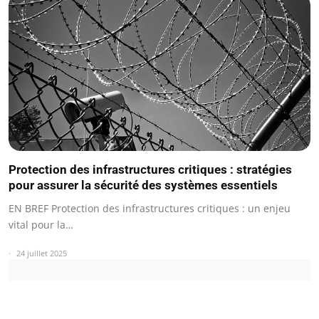
Protection des infrastructures critiques : stratégies
pour assurer la sécurité des systèmes essentiels
EN BREF Protection des infrastructures critiques : un enjeu
vital pour la…
24 juillet 2025