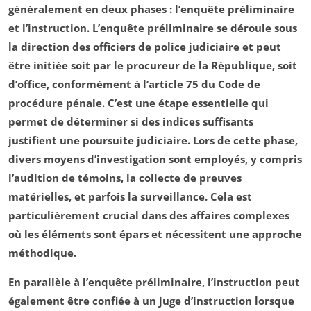
généralement en deux phases : l’
enquête préliminaire
et l’
instruction
. L’enquête préliminaire se déroule sous
la direction des
officiers de police judiciaire
et peut
être initiée soit par le
procureur de la République
, soit
d’office, conformément à l’
article 75 du Code de
procédure pénale
. C’est une étape essentielle qui
permet de déterminer si des indices suffisants
justifient une poursuite judiciaire. Lors de cette phase,
divers moyens d’investigation sont employés, y compris
l’audition de témoins, la collecte de preuves
matérielles, et parfois la surveillance. Cela est
particulièrement crucial dans des affaires complexes
où les éléments sont épars et nécessitent une approche
méthodique.
En parallèle à l’enquête préliminaire, l’
instruction
peut
également être confiée à un
juge d’instruction
lorsque