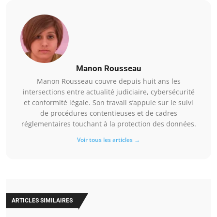
Manon Rousseau
Manon Rousseau couvre depuis huit ans les
intersections entre actualité judiciaire, cybersécurité
et conformité légale. Son travail s’appuie sur le suivi
de procédures contentieuses et de cadres
réglementaires touchant à la protection des données.
Voir tous les articles →
ARTICLES SIMILAIRES