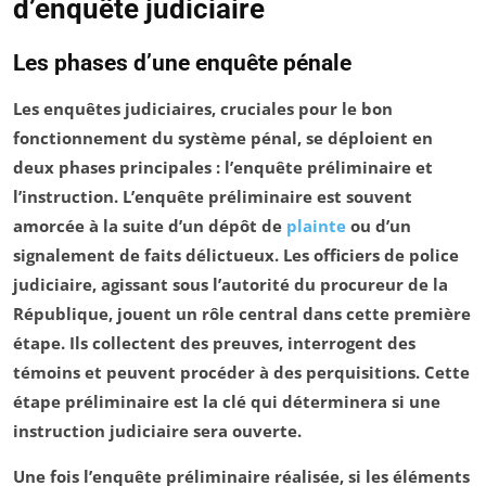
d’enquête judiciaire
Les phases d’une enquête pénale
Les enquêtes judiciaires, cruciales pour le bon
fonctionnement du système pénal, se déploient en
deux phases principales :
l’enquête préliminaire
et
l’instruction
. L’enquête préliminaire est souvent
amorcée à la suite d’un
dépôt de
plainte
ou d’un
signalement de faits délictueux. Les officiers de police
judiciaire, agissant sous l’autorité du
procureur de la
République
, jouent un rôle central dans cette première
étape. Ils collectent des preuves, interrogent des
témoins et peuvent procéder à des perquisitions. Cette
étape préliminaire est la clé qui déterminera si une
instruction judiciaire
sera ouverte.
Une fois l’enquête préliminaire réalisée, si les éléments