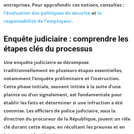
entreprises. Pour approfondir ces notions, consultez :
l’évaluation des politiques de sécurité
et
la
responsabilité de l’employeur
.
Enquête judiciaire : comprendre les
étapes clés du processus
Une
enquête judiciaire
se décompose
traditionnellement en plusieurs étapes essentielles,
notamment l’
enquête préliminaire
et l’
instruction
.
Cette phase initiale, souvent initiée à la suite d’une
plainte ou d’un signalement, est fondamentale pour
établir les faits et déterminer si une infraction a été
commise. Les
officiers de police judiciaire
, sous la
direction du procureur de la République, jouent un rôle
clé durant cette étape, en récoltant les preuves et en