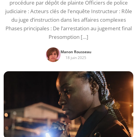
procédure par dépôt de plainte Officiers de police
judiciaire : Acteurs clés de l’enquête Instructeur : Rôle
du juge d’instruction dans les affaires complexes
Phases principales : De l’arrestation au jugement final
Presomption […]
Manon Rousseau
18 juin 2025