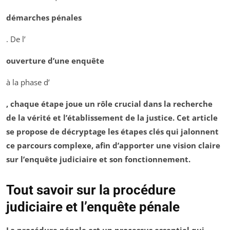
démarches pénales
. De l’
ouverture d’une enquête
à la phase d’
, chaque étape joue un rôle crucial dans la recherche
de la vérité et l’établissement de la
justice
. Cet article
se propose de décryptage les étapes clés qui jalonnent
ce parcours complexe, afin d’apporter une vision claire
sur l’
enquête judiciaire
et son fonctionnement.
Tout savoir sur la procédure
judiciaire et l’enquête pénale