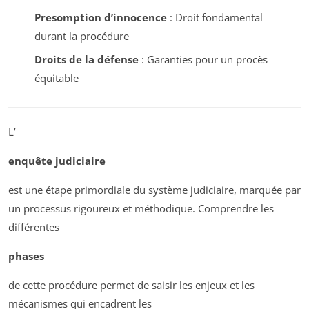
Presomption d’innocence
: Droit fondamental
durant la procédure
Droits de la défense
: Garanties pour un procès
équitable
L’
enquête judiciaire
est une étape primordiale du système judiciaire, marquée par
un processus rigoureux et méthodique. Comprendre les
différentes
phases
de cette procédure permet de saisir les enjeux et les
mécanismes qui encadrent les