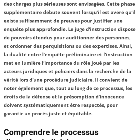
des charges plus sérieuses sont envisagées. Cette phase
supplémentaire débute souvent lorsqu’il est avéré qu’il
existe suffisamment de preuves pour justifier une
enquête plus approfondie. Le juge d’instruction dispose
de pouvoirs étendus pour auditionner des personnes,
et ordonner des perquisitions ou des expertises. Ainsi,
la dualité entre l’enquête préliminaire et l’instruction
met en lumière l’importance du rôle joué par les
acteurs juridiques et policiers dans la recherche de la
vérité lors d’une procédure judiciaire. Il convient de
noter également que, tout au long de ce processus, les
droits de la défense et la
présomption d’innocence
doivent systématiquement être respectés, pour
garantir un procès juste et équitable.
Comprendre le processus