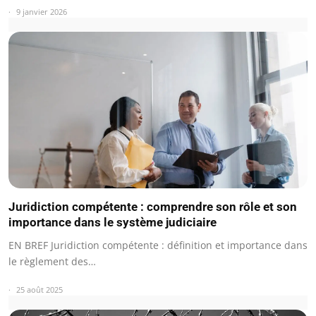
9 janvier 2026
Juridiction compétente : comprendre son rôle et son
importance dans le système judiciaire
EN BREF Juridiction compétente : définition et importance dans
le règlement des…
25 août 2025