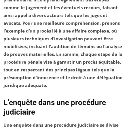
comme le
jugement
et les éventuels
recours
, faisant
ainsi appel à divers acteurs tels que les juges et
avocats. Pour une meilleure compréhension, prenons
l’exemple d’un procès lié à une
affaire complexe
, où
plusieurs techniques d’investigation peuvent être
mobilisées, incluant l’audition de témoins ou l’analyse
de preuves matérielles. En somme, chaque étape de la
procédure pénale vise à garantir un procès équitable,
tout en respectant des principes légaux tels que la
présomption d’innocence
et le droit à une
déléguation
juridique
adéquate.
L’enquête dans une procédure
judiciaire
Une enquête dans une procédure judiciaire se divise