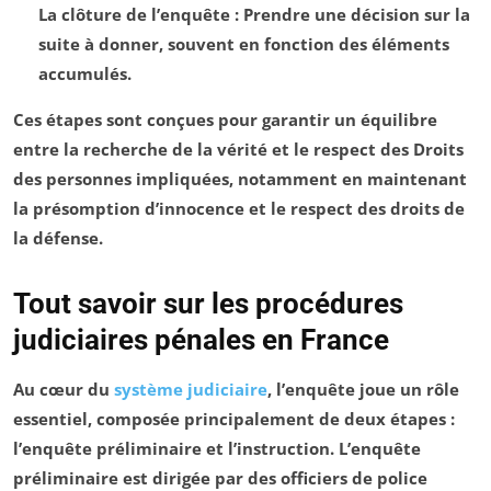
La
clôture de l’enquête
: Prendre une décision sur la
suite à donner, souvent en fonction des éléments
accumulés.
Ces étapes sont conçues pour garantir un équilibre
entre la recherche de la vérité et le respect des Droits
des personnes impliquées, notamment en maintenant
la
présomption d’innocence
et le
respect des droits de
la défense
.
Tout savoir sur les procédures
judiciaires pénales en France
Au cœur du
système judiciaire
, l’
enquête
joue un rôle
essentiel, composée principalement de deux étapes :
l’
enquête préliminaire
et l’
instruction
. L’
enquête
préliminaire
est dirigée par des officiers de police