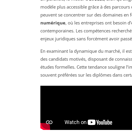
modèle plus accessible grâce à des parcours 
peuvent se concentrer sur des domaines en f
numérique
, où les entreprises ont besoin d
contemporaines. Les compétences recherchées
enjeux juridiques sans forcément avoir pass
En examinant la dynamique du marché, il est c
des candidats motivés, disposant de connais
études formelles. Cette tendance souligne l’
souvent préférées sur les diplômes dans cer