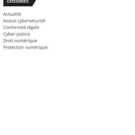
CATÉGORIES
Actualité
Avocat cybersécurité
Conformité légale
Cyber-justice
Droit numérique
Protection numérique