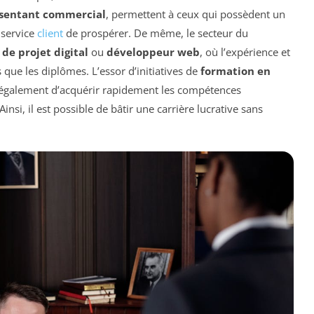
sentant commercial
, permettent à ceux qui possèdent un
 service
client
de prospérer. De même, le secteur du
de projet digital
ou
développeur web
, où l’expérience et
que les diplômes. L’essor d’initiatives de
formation en
galement d’acquérir rapidement les compétences
nsi, il est possible de bâtir une carrière lucrative sans