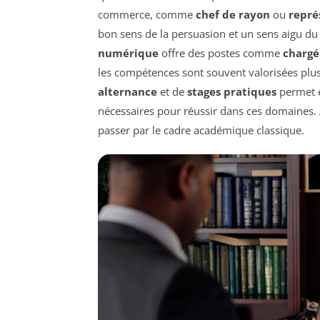
commerce, comme
chef de rayon
ou
repré
bon sens de la persuasion et un sens aigu du
numérique
offre des postes comme
chargé 
les compétences sont souvent valorisées plus 
alternance
et de
stages pratiques
permet é
nécessaires pour réussir dans ces domaines. Ai
passer par le cadre académique classique.