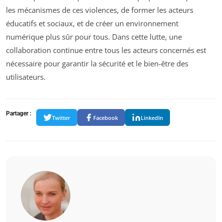
les mécanismes de ces violences, de former les acteurs
éducatifs et sociaux, et de créer un environnement
numérique plus sûr pour tous. Dans cette lutte, une
collaboration continue entre tous les acteurs concernés est
nécessaire pour garantir la sécurité et le bien-être des
utilisateurs.
Partager :
Twitter
Facebook
LinkedIn