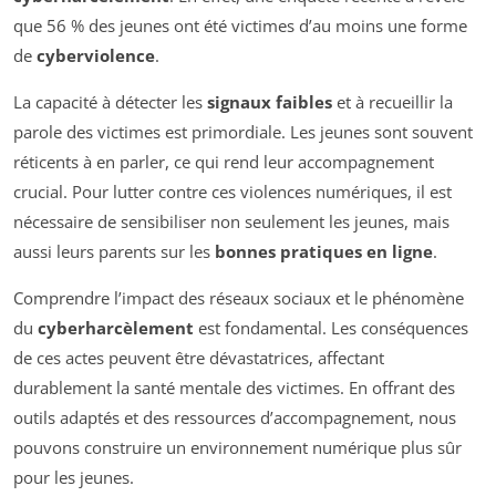
que 56 % des jeunes ont été victimes d’au moins une forme
de
cyberviolence
.
La capacité à détecter les
signaux faibles
et à recueillir la
parole des victimes est primordiale. Les jeunes sont souvent
réticents à en parler, ce qui rend leur accompagnement
crucial. Pour lutter contre ces violences numériques, il est
nécessaire de sensibiliser non seulement les jeunes, mais
aussi leurs parents sur les
bonnes pratiques en ligne
.
Comprendre l’impact des réseaux sociaux et le phénomène
du
cyberharcèlement
est fondamental. Les conséquences
de ces actes peuvent être dévastatrices, affectant
durablement la santé mentale des victimes. En offrant des
outils adaptés et des ressources d’accompagnement, nous
pouvons construire un environnement numérique plus sûr
pour les jeunes.