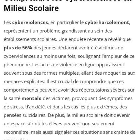
Milieu Scolaire
Les
cyberviolences
, en particulier le
cyberharcèlement
,
représentent un problème grandissant au sein des
établissements scolaires. Une enquête récente a révélé que
plus de 56%
des jeunes déclarent avoir été victimes de
cyberviolences au moins une fois, soulignant l’ampleur de ce
phénomène. Les actes de violence en ligne apparaissent
souvent sous des formes multiples, allant des moqueries aux
menaces explicites. Il est crucial de comprendre que ces
comportements peuvent avoir des répercussions sévères sur
la santé
mentale
des victimes, provoquant des symptômes
de stress, d’anxiété, et dans les cas les plus extrêmes, des
pensées suicidaires. De plus, le milieu scolaire doit devenir
un espace sûr où les élèves peuvent non seulement
reconnaître, mais aussi signaler ces situations sans crainte de