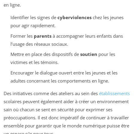
en ligne.
Identifier les signes de
cyberviolences
chez les jeunes
pour agir rapidement.
Former les
parents
à accompagner leurs enfants dans
l’usage des réseaux sociaux.
Mettre en place des dispositifs de
soutien
pour les
victimes et les témoins.
Encourager le dialogue ouvert entre les jeunes et les
adultes concernant les comportements en ligne.
Des initiatives comme des ateliers au sein des
établissements
scolaires peuvent également aider à créer un environnement
sain où chacun se sent en sécurité pour exprimer ses
préoccupations. Il est donc impératif de continuer à travailler
ensemble pour garantir que le monde numérique puisse être
un espace sûr pour tous.