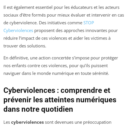
Il est également essentiel pour les éducateurs et les acteurs
sociaux d’être formés pour mieux évaluer et intervenir en cas
de cyberviolence. Des initiatives comme
STOP
Cyberviolences
proposent des approches innovantes pour
réduire l’impact de ces violences et aider les victimes à
trouver des solutions.
En définitive, une action concertée s’impose pour protéger
nos enfants contre ces violences, pour qu’ils puissent
naviguer dans le monde numérique en toute sérénité.
Cyberviolences : comprendre et
prévenir les atteintes numériques
dans notre quotidien
Les
cyberviolences
sont devenues une préoccupation