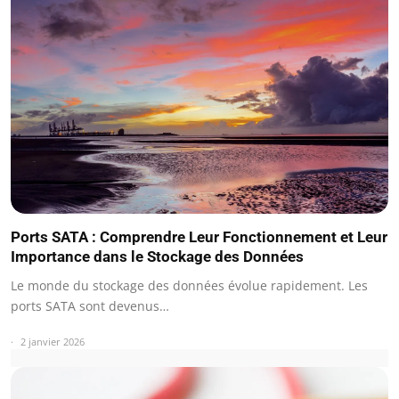
Ports SATA : Comprendre Leur Fonctionnement et Leur
Importance dans le Stockage des Données
Le monde du stockage des données évolue rapidement. Les
ports SATA sont devenus…
2 janvier 2026