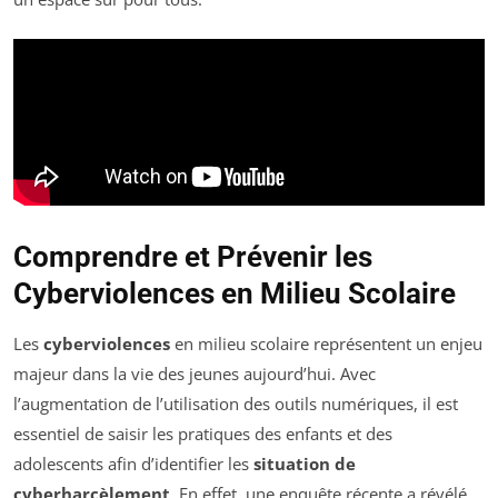
Comprendre et Prévenir les
Cyberviolences en Milieu Scolaire
Les
cyberviolences
en milieu scolaire représentent un enjeu
majeur dans la vie des jeunes aujourd’hui. Avec
l’augmentation de l’utilisation des outils numériques, il est
essentiel de saisir les pratiques des enfants et des
adolescents afin d’identifier les
situation de
cyberharcèlement
. En effet, une enquête récente a révélé