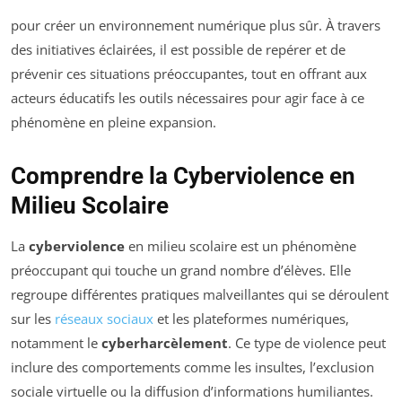
pour créer un environnement numérique plus sûr. À travers
des initiatives éclairées, il est possible de repérer et de
prévenir ces situations préoccupantes, tout en offrant aux
acteurs éducatifs les outils nécessaires pour agir face à ce
phénomène en pleine expansion.
Comprendre la Cyberviolence en
Milieu Scolaire
La
cyberviolence
en milieu scolaire est un phénomène
préoccupant qui touche un grand nombre d’élèves. Elle
regroupe différentes pratiques malveillantes qui se déroulent
sur les
réseaux sociaux
et les plateformes numériques,
notamment le
cyberharcèlement
. Ce type de violence peut
inclure des comportements comme les insultes, l’exclusion
sociale virtuelle ou la diffusion d’informations humiliantes.