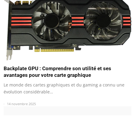
Backplate GPU : Comprendre son utilité et ses
avantages pour votre carte graphique
Le monde des cartes graphiques et du gaming a connu une
évolution considérable…
14 novembre 2025