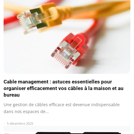
Cable management : astuces essentielles pour
organiser efficacement vos câbles à la maison et au
bureau
Une gestion de câbles efficace est devenue indispensable
dans nos espaces de…
5 décembre 2025