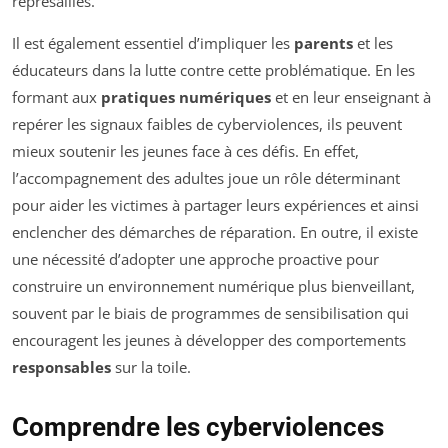
représailles.
Il est également essentiel d’impliquer les
parents
et les
éducateurs dans la lutte contre cette problématique. En les
formant aux
pratiques numériques
et en leur enseignant à
repérer les signaux faibles de cyberviolences, ils peuvent
mieux soutenir les jeunes face à ces défis. En effet,
l’accompagnement des adultes joue un rôle déterminant
pour aider les victimes à partager leurs expériences et ainsi
enclencher des démarches de réparation. En outre, il existe
une nécessité d’adopter une approche proactive pour
construire un environnement numérique plus bienveillant,
souvent par le biais de programmes de sensibilisation qui
encouragent les jeunes à développer des comportements
responsables
sur la toile.
Comprendre les cyberviolences