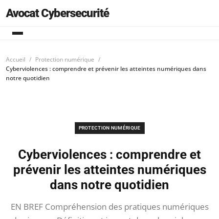
Avocat Cybersecurité
Accueil
Protection numérique
Cyberviolences : comprendre et prévenir les atteintes numériques dans
notre quotidien
PROTECTION NUMÉRIQUE
Cyberviolences : comprendre et
prévenir les atteintes numériques
dans notre quotidien
EN BREF Compréhension des pratiques numériques