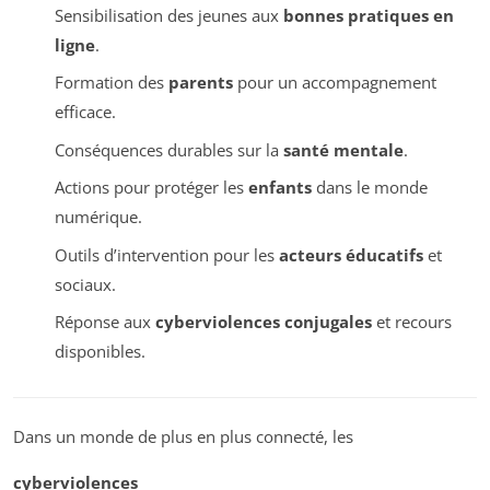
Sensibilisation des jeunes aux
bonnes pratiques en
ligne
.
Formation des
parents
pour un accompagnement
efficace.
Conséquences durables sur la
santé mentale
.
Actions pour protéger les
enfants
dans le monde
numérique.
Outils d’intervention pour les
acteurs éducatifs
et
sociaux.
Réponse aux
cyberviolences conjugales
et recours
disponibles.
Dans un monde de plus en plus connecté, les
cyberviolences