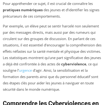
Pour appréhender ce sujet, il est crucial de connaître les
pratiques numériques
des jeunes et d’identifier les signes
précurseurs de ces comportements.
Par exemple, un élève peut se sentir harcelé non seulement
par des messages directs, mais aussi par des rumeurs qui
circulent sur des groupes de discussion. En parlant de ces
situations, il est essentiel d’encourager la compréhension des
effets néfastes sur la santé mentale et physique des victimes.
Les statistiques montrent qu’une part significative des jeunes
a déjà été confrontée à des actes de
cyberviolence
, ce qui
souligne l’
urgence
d’agir. Ainsi, la sensibilisation et la
formation des parents ainsi que du personnel éducatif sont
des étapes clés pour aider les jeunes à naviguer en toute
sécurité dans le monde numérique.
Comprendre les Cyberviolences en