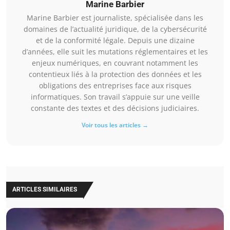
Marine Barbier
Marine Barbier est journaliste, spécialisée dans les
domaines de l’actualité juridique, de la cybersécurité
et de la conformité légale. Depuis une dizaine
d’années, elle suit les mutations réglementaires et les
enjeux numériques, en couvrant notamment les
contentieux liés à la protection des données et les
obligations des entreprises face aux risques
informatiques. Son travail s’appuie sur une veille
constante des textes et des décisions judiciaires.
Voir tous les articles →
ARTICLES SIMILAIRES