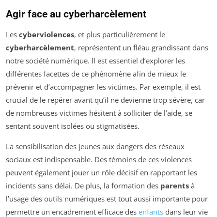
Agir face au cyberharcèlement
Les
cyberviolences
, et plus particulièrement le
cyberharcèlement
, représentent un fléau grandissant dans
notre société numérique. Il est essentiel d’explorer les
différentes facettes de ce phénomène afin de mieux le
prévenir et d’accompagner les victimes. Par exemple, il est
crucial de le repérer avant qu’il ne devienne trop sévère, car
de nombreuses victimes hésitent à solliciter de l’aide, se
sentant souvent isolées ou stigmatisées.
La sensibilisation des jeunes aux dangers des réseaux
sociaux est indispensable. Des témoins de ces violences
peuvent également jouer un rôle décisif en rapportant les
incidents sans délai. De plus, la formation des
parents
à
l’usage des outils numériques est tout aussi importante pour
permettre un encadrement efficace des
enfants
dans leur vie