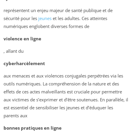
représentent un enjeu majeur de santé publique et de
sécurité pour les
jeunes
et les adultes. Ces atteintes
numériques englobent diverses formes de
violence en ligne
, allant du
cyberharcèlement
aux menaces et aux violences conjugales perpétrées via les
outils numériques. La compréhension de la nature et des
effets de ces actes malveillants est cruciale pour permettre
aux victimes de s’exprimer et d’être soutenues. En parallèle, il
est essentiel de sensibiliser les jeunes et d’éduquer les
parents aux
bonnes pratiques en ligne