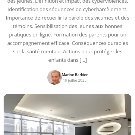
des jeunes. Définition et impact des cyberviolences.
Identification des séquences de cyberharcèlement.
Importance de recueillir la parole des victimes et des
témoins. Sensibilisation des jeunes aux bonnes
pratiques en ligne. Formation des parents pour un
accompagnement efficace. Conséquences durables
sur la santé mentale. Actions pour protéger les
enfants dans […]
Marine Barbier
19 juillet 2025