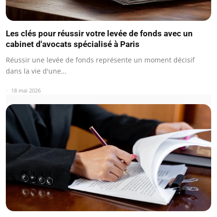
Les clés pour réussir votre levée de fonds avec un
cabinet d'avocats spécialisé à Paris
Réussir une levée de fonds représente un moment décisif
dans la vie d'une…
18 mai 2026