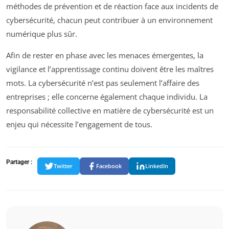
méthodes de prévention et de réaction face aux incidents de
cybersécurité, chacun peut contribuer à un environnement
numérique plus sûr.
Afin de rester en phase avec les menaces émergentes, la
vigilance et l’apprentissage continu doivent être les maîtres
mots. La cybersécurité n’est pas seulement l’affaire des
entreprises ; elle concerne également chaque individu. La
responsabilité collective en matière de cybersécurité est un
enjeu qui nécessite l’engagement de tous.
Partager :
Twitter
Facebook
LinkedIn