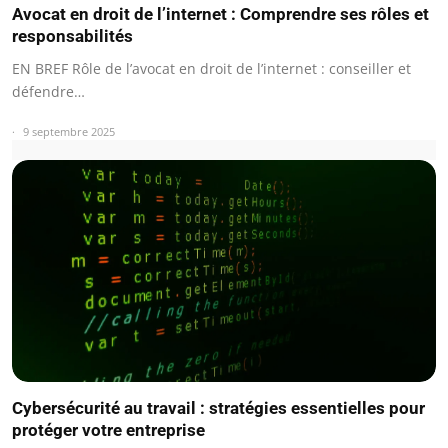
Avocat en droit de l’internet : Comprendre ses rôles et
responsabilités
EN BREF Rôle de l’avocat en droit de l’internet : conseiller et
défendre…
9 septembre 2025
Cybersécurité au travail : stratégies essentielles pour
protéger votre entreprise