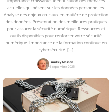
importance croissante. Identification des menaces
actuelles qui pèsent sur les données personnelles.
Analyse des enjeux cruciaux en matière de protection
des données. Présentation des meilleures pratiques
pour assurer la sécurité numérique. Ressources et
outils disponibles pour renforcer votre sécurité
numérique. Importance de la formation continue en
cybersécurité. […]
Audrey Masson
4 septembre 2025