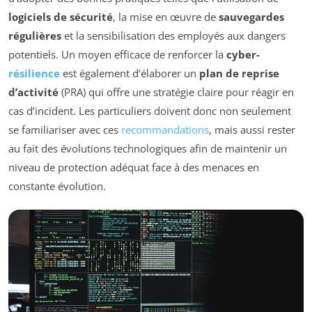
logiciels de sécurité
, la mise en œuvre de
sauvegardes
régulières
et la sensibilisation des employés aux dangers
potentiels. Un moyen efficace de renforcer la
cyber-
résilience
est également d’élaborer un
plan de reprise
d’activité
(PRA) qui offre une stratégie claire pour réagir en
cas d’incident. Les particuliers doivent donc non seulement
se familiariser avec ces
recommandations
, mais aussi rester
au fait des évolutions technologiques afin de maintenir un
niveau de protection adéquat face à des menaces en
constante évolution.