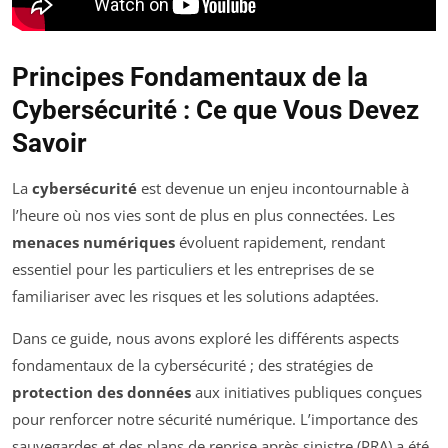
Principes Fondamentaux de la
Cybersécurité : Ce que Vous Devez
Savoir
La
cybersécurité
est devenue un enjeu incontournable à
l’heure où nos vies sont de plus en plus connectées. Les
menaces numériques
évoluent rapidement, rendant
essentiel pour les particuliers et les entreprises de se
familiariser avec les risques et les solutions adaptées.
Dans ce guide, nous avons exploré les différents aspects
fondamentaux de la cybersécurité ; des stratégies de
protection des données
aux initiatives publiques conçues
pour renforcer notre sécurité numérique. L’importance des
sauvegardes et des plans de reprise après sinistre (PRA) a été