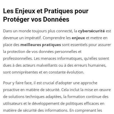
Les Enjeux et Pratiques pour
Protéger vos Données
Dans un monde toujours plus connecté, la
cybersécurité
est
devenue un impératif. Comprendre les
enjeux
et mettre en
place des
meilleures pratiques
sont essentiels pour assurer
la protection de vos données personnelles et
professionnelles. Les menaces informatiques, qu’elles soient
dues à des acteurs malveillants ou à des erreurs humaines,
sont omniprésentes et en constante évolution.
Pour y faire face, il est crucial d’adopter une approche
proactive en matière de sécurité. Cela inclut la mise en œuvre
de solutions techniques adaptées, la formation continue des
utilisateurs et le développement de politiques efficaces en
matière de sécurité des informations. En comprenant les