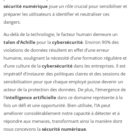
sécurité numérique
joue un rôle crucial pour sensibiliser et
préparer les utilisateurs à identifier et neutraliser ces
dangers.
Au-delà de la technologie, le facteur humain demeure un
talon d’Achille
pour la
cybersécurité
. Environ 90% des
violations de données résultent en effet d’une erreur
humaine, soulignant la nécessité d’une formation régulière et
d’une culture de la
cybersécurité
dans les entreprises. Il est
impératif d’instaurer des politiques claires et des sessions de
sensibilisation pour que chaque employé puisse devenir un
acteur de la protection des données. De plus, l’émergence de
l’
intelligence artificielle
dans ce domaine représente à la
fois un défi et une opportunité. Bien utilisée, l’IA peut
améliorer considérablement notre capacité à détecter et à
répondre aux menaces, transformant ainsi la manière dont
nous concevons la
sécurité numérique
.