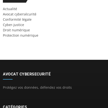
Actualité
Avocat cybersécurité
Conformité légale
Cyber-justice
Droit numérique
Protection numérique
AVOCAT CYBERSECURITÉ
Protégez vos données, défendez vos droits
CATÉGORIES