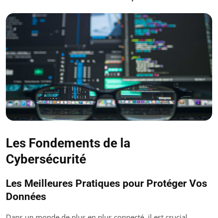
Les Fondements de la
Cybersécurité
Les Meilleures Pratiques pour Protéger Vos
Données
Dans un monde de plus en plus connecté, il est crucial