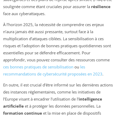
soulignée comme étant cruciales pour assurer la
résilience
face aux cyberattaques.
À l’horizon 2025, la nécessité de comprendre ces enjeux
n’aura jamais été aussi pressante, surtout face à la
multiplication d’attaques ciblées. La sensibilisation à ces
risques et l’adoption de bonnes pratiques quotidiennes sont
essentielles pour se défendre efficacement. Pour
approfondir, vous pouvez consulter des ressources comme
ces bonnes pratiques de sensibilisation
ou
les
recommandations de cybersécurité proposées en 2023
.
En outre, il est crucial d’être informé sur les dernières actions
des instances réglementaires, comme les initiatives de
l’Europe visant à encadrer l’utilisation de l’
intelligence
artificielle
et à protéger les données personnelles. La
formation continue
et la mise en place de dispositifs