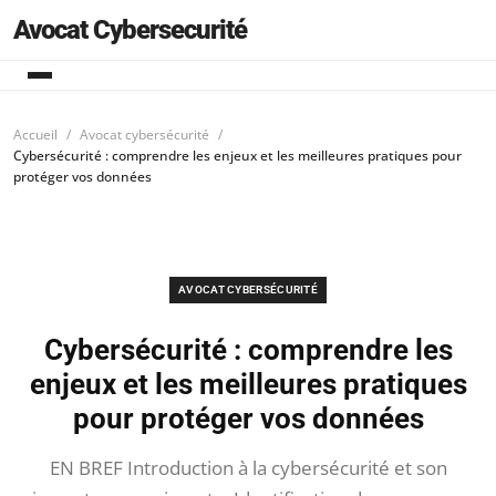
Avocat Cybersecurité
Accueil
Avocat cybersécurité
Cybersécurité : comprendre les enjeux et les meilleures pratiques pour
protéger vos données
AVOCAT CYBERSÉCURITÉ
Cybersécurité : comprendre les
enjeux et les meilleures pratiques
pour protéger vos données
EN BREF Introduction à la cybersécurité et son