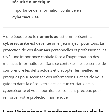
sécurité numérique
.
Importance de la formation continue en
cybersécurité
.
À une époque où le
numérique
est omniprésent, la
cybersécurité
est devenue un enjeu majeur pour tous. La
protection de vos
données
personnelles et professionnelles
revêt une importance capitale face à l’augmentation des
menaces informatiques. Dans ce contexte, il est essentiel de
comprendre les défis actuels et d’adopter les meilleures
pratiques pour sécuriser vos informations. Cet article vous
guidera dans la découverte des enjeux cruciaux de la
cybersécurité et vous fournira des conseils précieux pour
renforcer votre protection numérique.