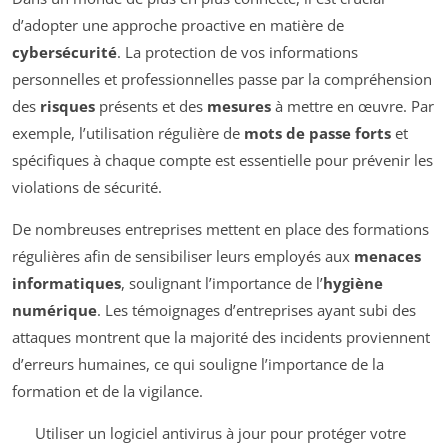
d’adopter une approche proactive en matière de
cybersécurité
. La protection de vos informations
personnelles et professionnelles passe par la compréhension
des
risques
présents et des
mesures
à mettre en œuvre. Par
exemple, l’utilisation régulière de
mots de passe forts
et
spécifiques à chaque compte est essentielle pour prévenir les
violations de sécurité.
De nombreuses entreprises mettent en place des formations
régulières afin de sensibiliser leurs employés aux
menaces
informatiques
, soulignant l’importance de l’
hygiène
numérique
. Les témoignages d’entreprises ayant subi des
attaques montrent que la majorité des incidents proviennent
d’erreurs humaines, ce qui souligne l’importance de la
formation et de la vigilance.
Utiliser un logiciel antivirus à jour pour protéger votre