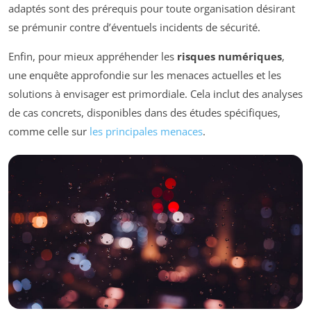
adaptés sont des prérequis pour toute organisation désirant
se prémunir contre d’éventuels incidents de sécurité.
Enfin, pour mieux appréhender les
risques numériques
,
une enquête approfondie sur les menaces actuelles et les
solutions à envisager est primordiale. Cela inclut des analyses
de cas concrets, disponibles dans des études spécifiques,
comme celle sur
les principales menaces
.