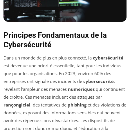
Principes Fondamentaux de la
Cybersécurité
Dans un monde de plus en plus connecté, la
cybersécurité
est devenue une priorité essentielle, tant pour les individus
que pour les organisations. En 2023, environ 60% des
entreprises ont signalé des incidents de
cybersécurité
,
révélant l’ampleur des menaces
numériques
qui continuent
de croître. Ces menaces incluent des attaques par
rançongiciel
, des tentatives de
phishing
et des violations de
données, exposant des informations sensibles qui peuvent
avoir des répercussions dévastatrices. Les dispositifs de
protection sont donc primordiaux, et l’éducation à la