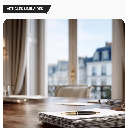
ARTICLES SIMILAIRES