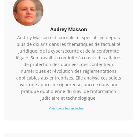
Audrey Masson
Audrey Masson est journaliste, spécialisée depuis
plus de dix ans dans les thématiques de l’actualité
juridique, de la cybersécurité et de la conformité
légale. Son travail l’a conduite à couvrir des affaires
de protection des données, des contentieux
numériques et l’évolution des réglementations
applicables aux entreprises. Elle analyse ces sujets
avec une approche rigoureuse, ancrée dans une
pratique quotidienne du suivi de l’information
judiciaire et technologique.
Voir tous les articles →