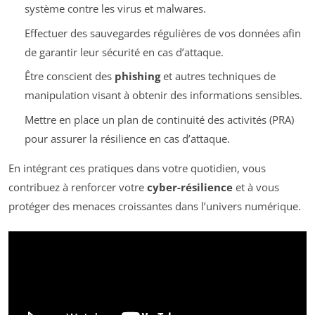
système contre les virus et malwares.
Effectuer des sauvegardes régulières de vos données afin
de garantir leur sécurité en cas d’attaque.
Être conscient des
phishing
et autres techniques de
manipulation visant à obtenir des informations sensibles.
Mettre en place un plan de continuité des activités (PRA)
pour assurer la résilience en cas d’attaque.
En intégrant ces pratiques dans votre quotidien, vous
contribuez à renforcer votre
cyber-résilience
et à vous
protéger des menaces croissantes dans l’univers numérique.