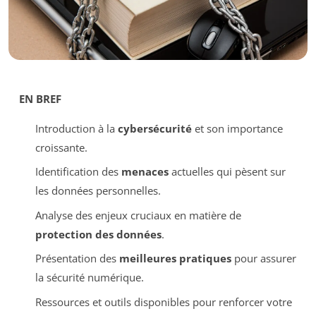
EN BREF
Introduction à la
cybersécurité
et son importance
croissante.
Identification des
menaces
actuelles qui pèsent sur
les données personnelles.
Analyse des enjeux cruciaux en matière de
protection des données
.
Présentation des
meilleures pratiques
pour assurer
la sécurité numérique.
Ressources et outils disponibles pour renforcer votre