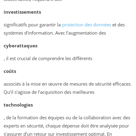
investissements
significatifs pour garantir la
protection des données
et des
systèmes d’information. Avec l’augmentation des
cyberattaques
, il est crucial de comprendre les différents
coûts
associés à la mise en œuvre de mesures de sécurité efficaces.
Qu’il s’agisse de l’acquisition des meilleures
technologies
, de la formation des équipes ou de la collaboration avec des
experts en sécurité, chaque dépense doit être analysée pour
s’assurer d’un retour sur investissement optimal. En