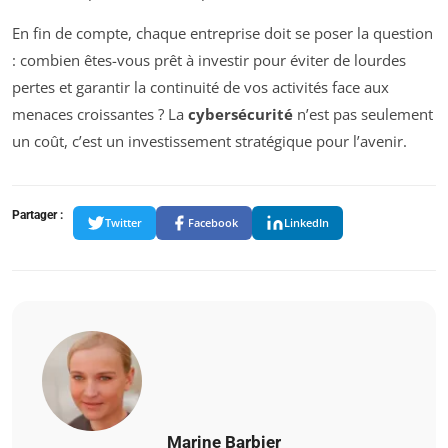
En fin de compte, chaque entreprise doit se poser la question
: combien êtes-vous prêt à investir pour éviter de lourdes
pertes et garantir la continuité de vos activités face aux
menaces croissantes ? La
cybersécurité
n’est pas seulement
un coût, c’est un investissement stratégique pour l’avenir.
Partager :
Twitter
Facebook
LinkedIn
Marine Barbier