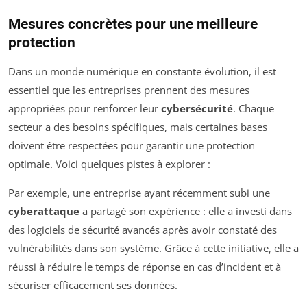
Mesures concrètes pour une meilleure
protection
Dans un monde numérique en constante évolution, il est
essentiel que les entreprises prennent des mesures
appropriées pour renforcer leur
cybersécurité
. Chaque
secteur a des besoins spécifiques, mais certaines bases
doivent être respectées pour garantir une protection
optimale. Voici quelques pistes à explorer :
Par exemple, une entreprise ayant récemment subi une
cyberattaque
a partagé son expérience : elle a investi dans
des logiciels de sécurité avancés après avoir constaté des
vulnérabilités dans son système. Grâce à cette initiative, elle a
réussi à réduire le temps de réponse en cas d’incident et à
sécuriser efficacement ses données.