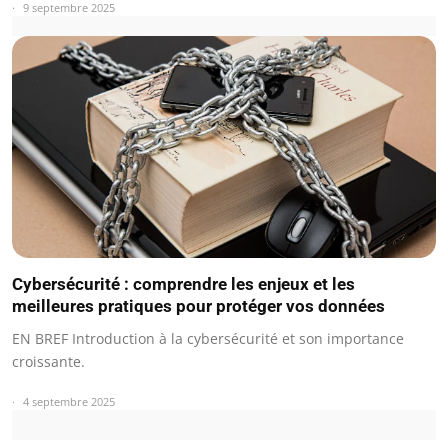
9 septembre 2025
Cybersécurité : comprendre les enjeux et les
meilleures pratiques pour protéger vos données
EN BREF Introduction à la cybersécurité et son importance
croissante.
4 septembre 2025