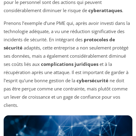
pour le personnel sont des actions qui peuvent
considérablement diminuer le risque de
cyberattaques
.
Prenons l’exemple d’une PME qui, après avoir investi dans la
technologie adéquate, a vu une réduction significative des
incidents de sécurité. En intégrant des
protocoles de
sécurité
adaptés, cette entreprise a non seulement protégé
ses données, mais a également considérablement diminué
ses coûts liés aux
complications juridiques
et à la
récupération après une attaque. Il est important de garder à
l’esprit qu’une bonne gestion de la
cybersécurité
ne doit
pas être perçue comme une contrainte, mais plutôt comme
un lever de croissance et un gage de confiance pour vos
clients.