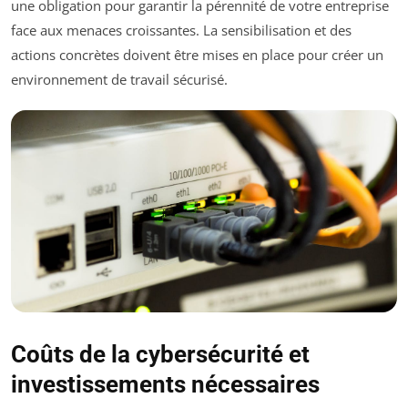
une obligation pour garantir la pérennité de votre entreprise
face aux menaces croissantes. La sensibilisation et des
actions concrètes doivent être mises en place pour créer un
environnement de travail sécurisé.
Coûts de la cybersécurité et
investissements nécessaires