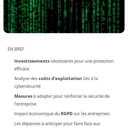
EN BREF
Investissements
nécessaires pour une protection
efficace
Analyse des
coûts d’exploitation
liés à la
cybersécurité
Mesures
à adopter pour renforcer la sécurité de
l’entreprise
Impact économique du
RGPD
sur les entreprises
Les dépenses à anticiper pour faire face aux