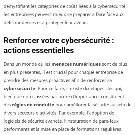
démystifiant les catégories de coûts liées à la cybersécurité,
les entreprises peuvent mieux se préparer à faire face aux
défis modernes et à protéger leur avenir.
Renforcer votre cybersécurité :
actions essentielles
Dans un monde où les
menaces numériques
sont de plus
en plus présentes, il est crucial pour chaque entreprise de
prendre des mesures proactives afin de renforcer sa
cybersécurité
. Pour ce faire, il existe dix étapes clés qui,
bien que non classées par ordre d’importance, constituent
des
règles de conduite
pour améliorer la sécurité au sein de
divers secteurs d’activités. Par exemple, l’adoption de
logiciels de sécurité avancés, l’instauration de pare-feux
performants et la mise en place de formations régulières