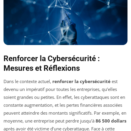
Renforcer la Cybersécurité :
Mesures et Réflexions
Dans le contexte actuel,
renforcer la cybersécurité
est
devenu un impératif pour toutes les entreprises, qu’elles
soient grandes ou petites. En effet, les cyberattaques sont en
constante augmentation, et les pertes financières associées
peuvent atteindre des montants significatifs. Par exemple, en
moyenne, une entreprise peut perdre jusqu’à
86 500 dollars
après avoir été victime d’une cyberattaque. Face à cette