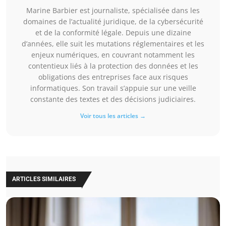
Marine Barbier est journaliste, spécialisée dans les
domaines de l’actualité juridique, de la cybersécurité
et de la conformité légale. Depuis une dizaine
d’années, elle suit les mutations réglementaires et les
enjeux numériques, en couvrant notamment les
contentieux liés à la protection des données et les
obligations des entreprises face aux risques
informatiques. Son travail s’appuie sur une veille
constante des textes et des décisions judiciaires.
Voir tous les articles →
ARTICLES SIMILAIRES