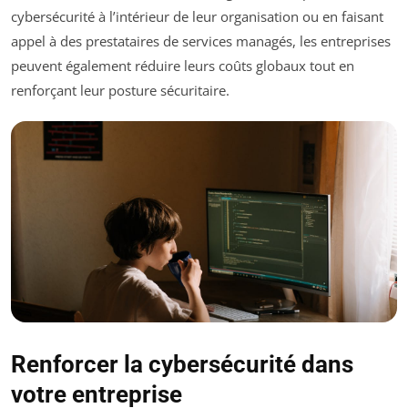
cybersécurité à l’intérieur de leur organisation ou en faisant
appel à des prestataires de services managés, les entreprises
peuvent également réduire leurs coûts globaux tout en
renforçant leur posture sécuritaire.
Renforcer la cybersécurité dans
votre entreprise