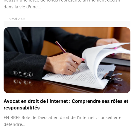
dans la vie d'une…
18 mai 2026
Avocat en droit de l’internet : Comprendre ses rôles et
responsabilités
EN BREF Rôle de l’avocat en droit de l’internet : conseiller et
défendre…