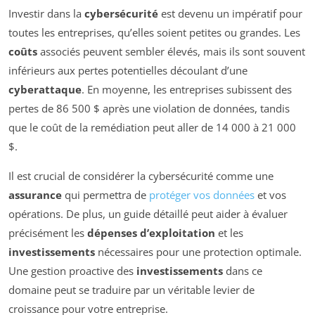
Investir dans la
cybersécurité
est devenu un impératif pour
toutes les entreprises, qu’elles soient petites ou grandes. Les
coûts
associés peuvent sembler élevés, mais ils sont souvent
inférieurs aux pertes potentielles découlant d’une
cyberattaque
. En moyenne, les entreprises subissent des
pertes de 86 500 $ après une violation de données, tandis
que le coût de la remédiation peut aller de 14 000 à 21 000
$.
Il est crucial de considérer la cybersécurité comme une
assurance
qui permettra de
protéger vos données
et vos
opérations. De plus, un guide détaillé peut aider à évaluer
précisément les
dépenses d’exploitation
et les
investissements
nécessaires pour une protection optimale.
Une gestion proactive des
investissements
dans ce
domaine peut se traduire par un véritable levier de
croissance pour votre entreprise.