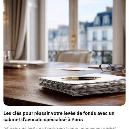
Les clés pour réussir votre levée de fonds avec un
cabinet d'avocats spécialisé à Paris
Réussir une levée de fonds représente un moment décisif