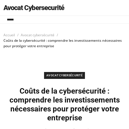
Avocat Cybersecurité
Accueil
Avocat cybersécurité
Coûts de la cybersécurité : comprendre les investissements nécessaires
pour protéger votre entreprise
AVOCAT CYBERSÉCURITÉ
Coûts de la cybersécurité :
comprendre les investissements
nécessaires pour protéger votre
entreprise