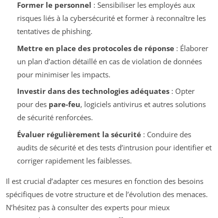
Former le personnel
: Sensibiliser les employés aux
risques liés à la cybersécurité et former à reconnaître les
tentatives de phishing.
Mettre en place des protocoles de réponse
: Élaborer
un plan d’action détaillé en cas de violation de données
pour minimiser les impacts.
Investir dans des technologies adéquates
: Opter
pour des
pare-feu
, logiciels antivirus et autres solutions
de sécurité renforcées.
Évaluer régulièrement la sécurité
: Conduire des
audits de sécurité et des tests d’intrusion pour identifier et
corriger rapidement les faiblesses.
Il est crucial d’adapter ces mesures en fonction des besoins
spécifiques de votre structure et de l’évolution des menaces.
N’hésitez pas à consulter des experts pour mieux