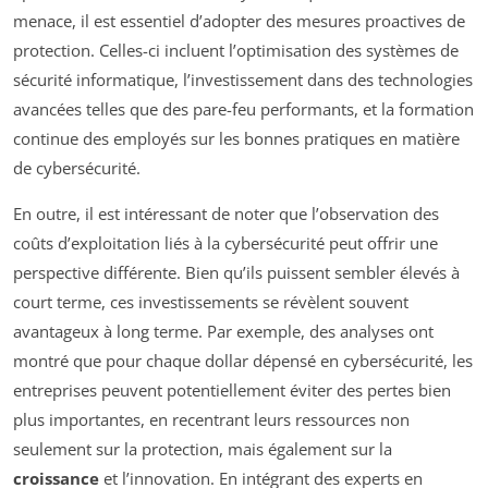
menace, il est essentiel d’adopter des mesures proactives de
protection. Celles-ci incluent l’optimisation des systèmes de
sécurité informatique, l’investissement dans des technologies
avancées telles que des pare-feu performants, et la formation
continue des employés sur les bonnes pratiques en matière
de cybersécurité.
En outre, il est intéressant de noter que l’observation des
coûts d’exploitation liés à la cybersécurité peut offrir une
perspective différente. Bien qu’ils puissent sembler élevés à
court terme, ces investissements se révèlent souvent
avantageux à long terme. Par exemple, des analyses ont
montré que pour chaque dollar dépensé en cybersécurité, les
entreprises peuvent potentiellement éviter des pertes bien
plus importantes, en recentrant leurs ressources non
seulement sur la protection, mais également sur la
croissance
et l’innovation. En intégrant des experts en