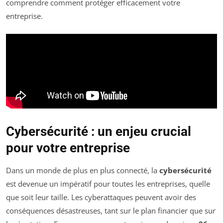
comprendre comment protéger efficacement votre
entreprise.
Cybersécurité : un enjeu crucial
pour votre entreprise
Dans un monde de plus en plus connecté, la
cybersécurité
est devenue un impératif pour toutes les entreprises, quelle
que soit leur taille. Les cyberattaques peuvent avoir des
conséquences désastreuses, tant sur le plan financier que sur