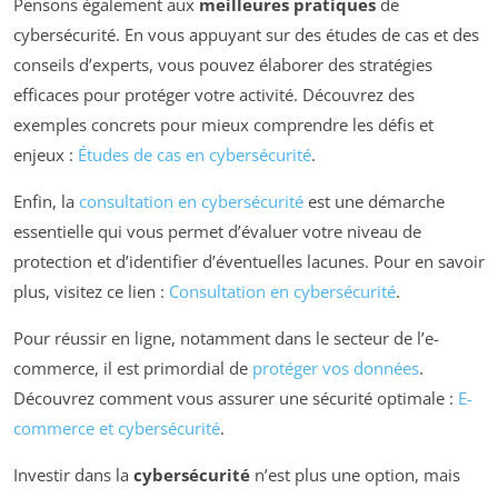
Pensons également aux
meilleures pratiques
de
cybersécurité. En vous appuyant sur des études de cas et des
conseils d’experts, vous pouvez élaborer des stratégies
efficaces pour protéger votre activité. Découvrez des
exemples concrets pour mieux comprendre les défis et
enjeux :
Études de cas en cybersécurité
.
Enfin, la
consultation en cybersécurité
est une démarche
essentielle qui vous permet d’évaluer votre niveau de
protection et d’identifier d’éventuelles lacunes. Pour en savoir
plus, visitez ce lien :
Consultation en cybersécurité
.
Pour réussir en ligne, notamment dans le secteur de l’e-
commerce, il est primordial de
protéger vos données
.
Découvrez comment vous assurer une sécurité optimale :
E-
commerce et cybersécurité
.
Investir dans la
cybersécurité
n’est plus une option, mais