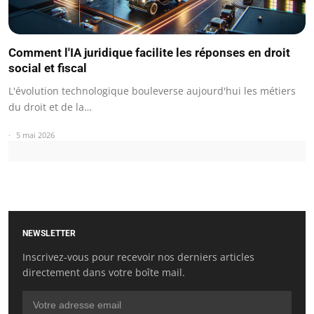
Comment l'IA juridique facilite les réponses en droit
social et fiscal
L'évolution technologique bouleverse aujourd'hui les métiers
du droit et de la…
5 mai 2026
NEWSLETTER
Inscrivez-vous pour recevoir nos derniers articles
directement dans votre boîte mail.