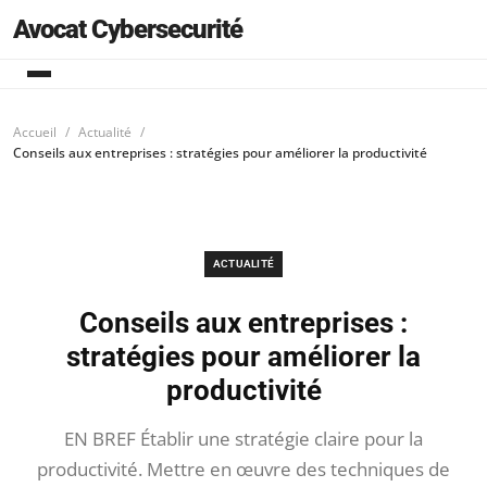
Avocat Cybersecurité
Accueil
Actualité
Conseils aux entreprises : stratégies pour améliorer la productivité
ACTUALITÉ
Conseils aux entreprises :
stratégies pour améliorer la
productivité
EN BREF Établir une stratégie claire pour la
productivité. Mettre en œuvre des techniques de