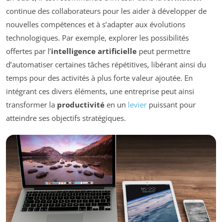
continue des collaborateurs pour les aider à développer de
nouvelles compétences et à s’adapter aux évolutions
technologiques. Par exemple, explorer les possibilités
offertes par l’
intelligence artificielle
peut permettre
d’automatiser certaines tâches répétitives, libérant ainsi du
temps pour des activités à plus forte valeur ajoutée. En
intégrant ces divers éléments, une entreprise peut ainsi
transformer la
productivité
en un
levier
puissant pour
atteindre ses objectifs stratégiques.