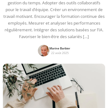
gestion du temps. Adopter des outils collaboratifs
pour le travail d’équipe. Créer un environnement de
travail motivant. Encourager la formation continue des
employés. Mesurer et analyser les performances
régulièrement. Intégrer des solutions basées sur l’IA.
Favoriser le bien-être des salariés […]
Marine Barbier
22 août 2025