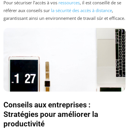
Pour sécuriser l’accès à vos
ressources
, il est conseillé de se
référer aux conseils sur
la sécurité des accès à distance
,
garantissant ainsi un environnement de travail sûr et efficace.
Conseils aux entreprises :
Stratégies pour améliorer la
productivité