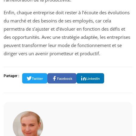
Enfin, chaque entreprise doit rester à l’écoute des évolutions
du marché et des besoins de ses employés, car cela
permettra de s’ajuster et d’évoluer en fonction des défis et
des opportunités. Avec une stratégie adaptée, les entreprises
peuvent transformer leur mode de fonctionnement et se
diriger vers un avenir prometteur et productif.
Partager :
Twitter
Facebook
LinkedIn