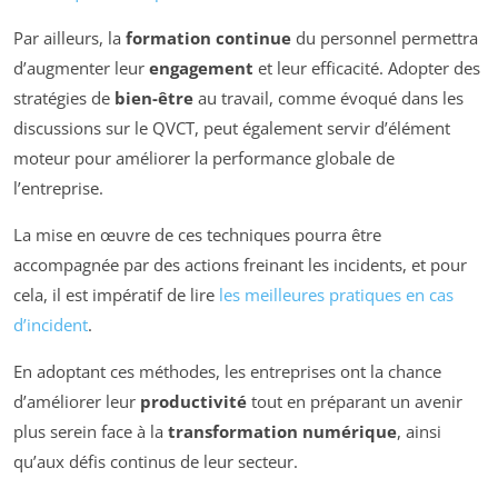
Par ailleurs, la
formation continue
du personnel permettra
d’augmenter leur
engagement
et leur efficacité. Adopter des
stratégies de
bien-être
au travail, comme évoqué dans les
discussions sur le QVCT, peut également servir d’élément
moteur pour améliorer la performance globale de
l’entreprise.
La mise en œuvre de ces techniques pourra être
accompagnée par des actions freinant les incidents, et pour
cela, il est impératif de lire
les meilleures pratiques en cas
d’incident
.
En adoptant ces méthodes, les entreprises ont la chance
d’améliorer leur
productivité
tout en préparant un avenir
plus serein face à la
transformation numérique
, ainsi
qu’aux défis continus de leur secteur.