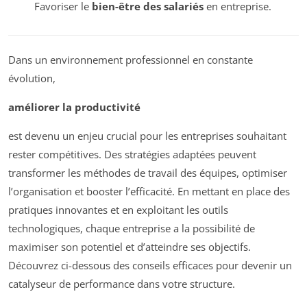
Favoriser le
bien-être des salariés
en entreprise.
Dans un environnement professionnel en constante
évolution,
améliorer la productivité
est devenu un enjeu crucial pour les entreprises souhaitant
rester compétitives. Des stratégies adaptées peuvent
transformer les méthodes de travail des équipes, optimiser
l’organisation et booster l’efficacité. En mettant en place des
pratiques innovantes et en exploitant les outils
technologiques, chaque entreprise a la possibilité de
maximiser son potentiel et d’atteindre ses objectifs.
Découvrez ci-dessous des conseils efficaces pour devenir un
catalyseur de performance dans votre structure.