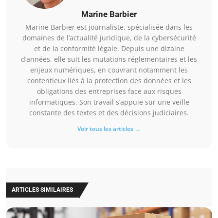
Marine Barbier
Marine Barbier est journaliste, spécialisée dans les
domaines de l’actualité juridique, de la cybersécurité
et de la conformité légale. Depuis une dizaine
d’années, elle suit les mutations réglementaires et les
enjeux numériques, en couvrant notamment les
contentieux liés à la protection des données et les
obligations des entreprises face aux risques
informatiques. Son travail s’appuie sur une veille
constante des textes et des décisions judiciaires.
Voir tous les articles →
ARTICLES SIMILAIRES