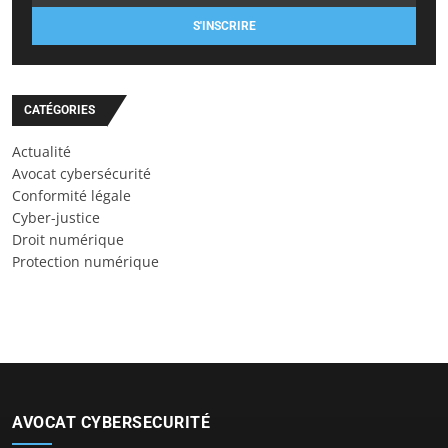
S'INSCRIRE
CATÉGORIES
Actualité
Avocat cybersécurité
Conformité légale
Cyber-justice
Droit numérique
Protection numérique
AVOCAT CYBERSECURITÉ