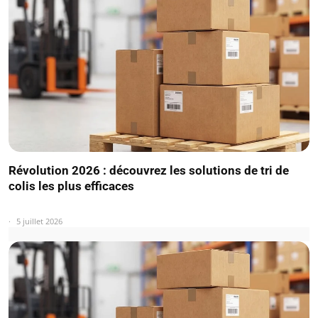
Révolution 2026 : découvrez les solutions de tri de
colis les plus efficaces
5 juillet 2026