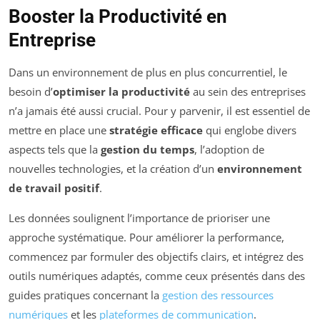
Booster la Productivité en
Entreprise
Dans un environnement de plus en plus concurrentiel, le
besoin d’
optimiser la productivité
au sein des entreprises
n’a jamais été aussi crucial. Pour y parvenir, il est essentiel de
mettre en place une
stratégie efficace
qui englobe divers
aspects tels que la
gestion du temps
, l’adoption de
nouvelles technologies, et la création d’un
environnement
de travail positif
.
Les données soulignent l’importance de prioriser une
approche systématique. Pour améliorer la performance,
commencez par formuler des objectifs clairs, et intégrez des
outils numériques adaptés, comme ceux présentés dans des
guides pratiques concernant la
gestion des ressources
numériques
et les
plateformes de communication
.