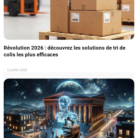
Révolution 2026 : découvrez les solutions de tri de
colis les plus efficaces
5 juillet 2026