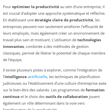
Pour
optimiser la productivité
au sein d’une entreprise, il
est crucial d’adopter une approche systématique et réfléchie.
En établissant une
stratégie claire de productivité
, les
entreprises peuvent non seulement améliorer l’efficacité de
leurs employés, mais également créer un environnement de
travail plus sain et motivant. L’utilisation de
technologies
innovantes
, combinée à des méthodes de gestion
classiques, permet de libérer le potentiel de chaque membre
de l’équipe.
Il existe plusieurs pistes à explorer, comme l’intégration de
l’
intelligence
artificielle
, les techniques de planification
judicieuses ou l’établissement d’une culture d’entreprise axée
sur le bien-être des salariés. Les programmes de
formation
continue
et le choix des
outils de collaboration
jouent
également un rôle déterminant dans la voie vers
l’amélioration de la productivité.