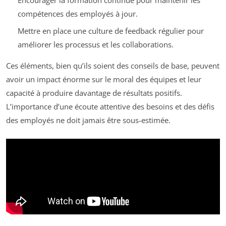
compétences des employés à jour.
Mettre en place une culture de feedback régulier pour
améliorer les processus et les collaborations.
Ces éléments, bien qu’ils soient des conseils de base, peuvent
avoir un impact énorme sur le moral des équipes et leur
capacité à produire davantage de résultats positifs.
L’importance d’une écoute attentive des besoins et des défis
des employés ne doit jamais être sous-estimée.