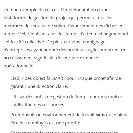
Un bon exemple de cela est l’implémentation d’une
plateforme de gestion de projet qui permet à tous les
membres de l’équipe de suivre l’avancement des tâches en
temps réel, réduisant ainsi les temps d’attente et augmentant
l’efficacité collective. De plus, certains témoignages
d’entreprises ayant adopté des pratiques agiles montrent un
accroissement significatif de leur performance
opérationnelle.
Établir des objectifs SMART pour chaque projet afin de
garantir une direction claire.
Utiliser des outils de gestion du temps pour maximiser
l’utilisation des ressources.
Promouvoir un environnement de travail
sain
où le bien-
être des employés est une priorité.
Encourager la formation continue pour maintenir les