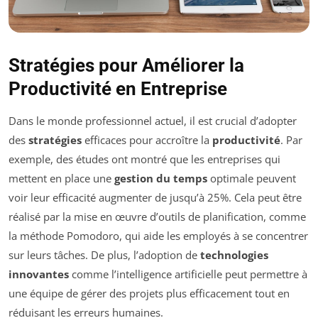
Stratégies pour Améliorer la
Productivité en Entreprise
Dans le monde professionnel actuel, il est crucial d’adopter
des
stratégies
efficaces pour accroître la
productivité
. Par
exemple, des études ont montré que les entreprises qui
mettent en place une
gestion du temps
optimale peuvent
voir leur efficacité augmenter de jusqu’à 25%. Cela peut être
réalisé par la mise en œuvre d’outils de planification, comme
la méthode Pomodoro, qui aide les employés à se concentrer
sur leurs tâches. De plus, l’adoption de
technologies
innovantes
comme l’intelligence artificielle peut permettre à
une équipe de gérer des projets plus efficacement tout en
réduisant les erreurs humaines.