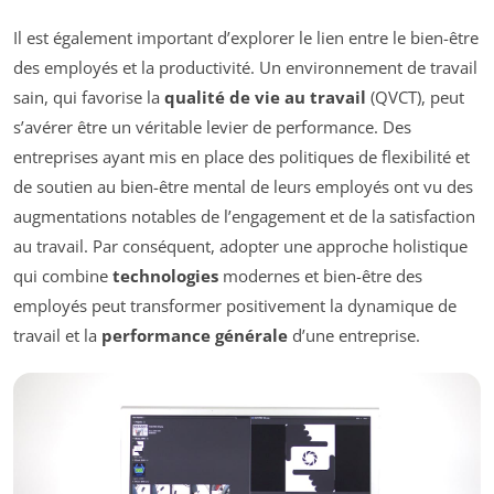
Il est également important d’explorer le lien entre le bien-être
des employés et la productivité. Un environnement de travail
sain, qui favorise la
qualité de vie au travail
(QVCT), peut
s’avérer être un véritable levier de performance. Des
entreprises ayant mis en place des politiques de flexibilité et
de soutien au bien-être mental de leurs employés ont vu des
augmentations notables de l’engagement et de la satisfaction
au travail. Par conséquent, adopter une approche holistique
qui combine
technologies
modernes et bien-être des
employés peut transformer positivement la dynamique de
travail et la
performance générale
d’une entreprise.