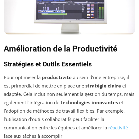
Amélioration de la Productivité
Stratégies et Outils Essentiels
Pour optimiser la
productivité
au sein d’une entreprise, il
est primordial de mettre en place une
stratégie claire
et
adaptée. Cela inclut non seulement la gestion du temps, mais
également l’intégration de
technologies innovantes
et
l’adoption de méthodes de travail flexibles. Par exemple,
l’utilisation d’outils collaboratifs peut faciliter la
communication entre les équipes et améliorer la
réactivité
face aux tâches à accomplir.