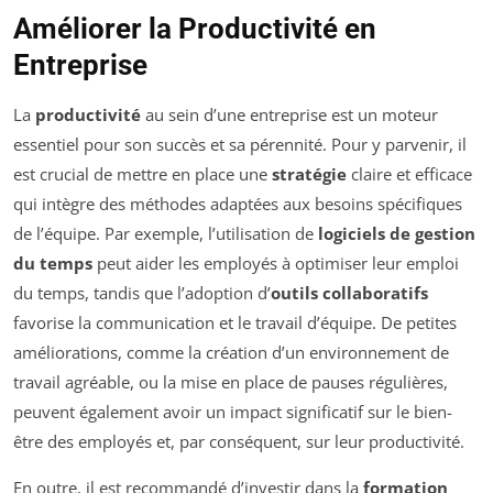
Améliorer la Productivité en
Entreprise
La
productivité
au sein d’une entreprise est un moteur
essentiel pour son succès et sa pérennité. Pour y parvenir, il
est crucial de mettre en place une
stratégie
claire et efficace
qui intègre des méthodes adaptées aux besoins spécifiques
de l’équipe. Par exemple, l’utilisation de
logiciels de gestion
du temps
peut aider les employés à optimiser leur emploi
du temps, tandis que l’adoption d’
outils collaboratifs
favorise la communication et le travail d’équipe. De petites
améliorations, comme la création d’un environnement de
travail agréable, ou la mise en place de pauses régulières,
peuvent également avoir un impact significatif sur le bien-
être des employés et, par conséquent, sur leur productivité.
En outre, il est recommandé d’investir dans la
formation