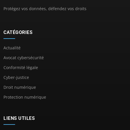
Protégez vos données, défendez vos droits
CATÉGORIES
Actualité
Avocat cybersécurité
Conformité légale
Cyber-justice
Droit numérique
Protection numérique
LIENS UTILES