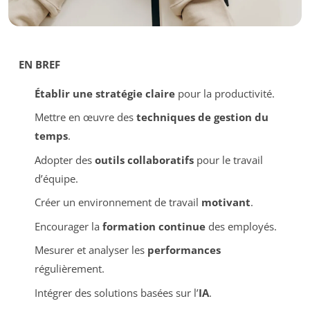
EN BREF
Établir une stratégie claire
pour la productivité.
Mettre en œuvre des
techniques de gestion du
temps
.
Adopter des
outils collaboratifs
pour le travail
d’équipe.
Créer un environnement de travail
motivant
.
Encourager la
formation continue
des employés.
Mesurer et analyser les
performances
régulièrement.
Intégrer des solutions basées sur l’
IA
.