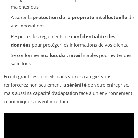
malentendus.
Assurer la
protection de la propriété intellectuelle
de
vos innovations.
Respecter les règlements de
confidentialité des
données
pour protéger les informations de vos clients.
Se conformer aux
lois du travail
stables pour éviter des
sanctions.
En intégrant ces conseils dans votre stratégie, vous
renforcerez non seulement la
sérénité
de votre entreprise,
mais aussi sa capacité d’adaptation face à un environnement
économique souvent incertain.