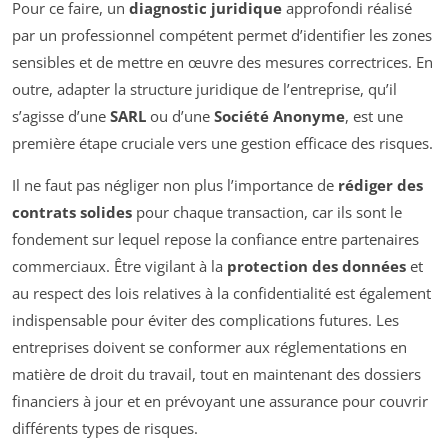
Pour ce faire, un
diagnostic juridique
approfondi réalisé
par un professionnel compétent permet d’identifier les zones
sensibles et de mettre en œuvre des mesures correctrices. En
outre, adapter la structure juridique de l’entreprise, qu’il
s’agisse d’une
SARL
ou d’une
Société Anonyme
, est une
première étape cruciale vers une gestion efficace des risques.
Il ne faut pas négliger non plus l’importance de
rédiger des
contrats solides
pour chaque transaction, car ils sont le
fondement sur lequel repose la confiance entre partenaires
commerciaux. Être vigilant à la
protection des données
et
au respect des lois relatives à la confidentialité est également
indispensable pour éviter des complications futures. Les
entreprises doivent se conformer aux réglementations en
matière de droit du travail, tout en maintenant des dossiers
financiers à jour et en prévoyant une assurance pour couvrir
différents types de risques.