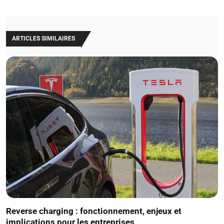
ARTICLES SIMILAIRES
Reverse charging : fonctionnement, enjeux et
implications pour les entreprises