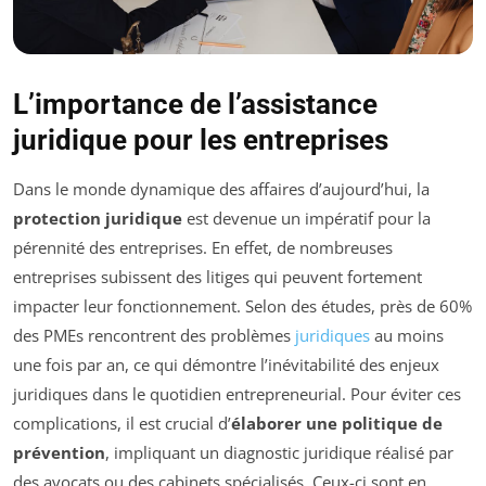
L’importance de l’assistance
juridique pour les entreprises
Dans le monde dynamique des affaires d’aujourd’hui, la
protection juridique
est devenue un impératif pour la
pérennité des entreprises. En effet, de nombreuses
entreprises subissent des litiges qui peuvent fortement
impacter leur fonctionnement. Selon des études, près de 60%
des PMEs rencontrent des problèmes
juridiques
au moins
une fois par an, ce qui démontre l’inévitabilité des enjeux
juridiques dans le quotidien entrepreneurial. Pour éviter ces
complications, il est crucial d’
élaborer une politique de
prévention
, impliquant un diagnostic juridique réalisé par
des avocats ou des cabinets spécialisés. Ceux-ci sont en