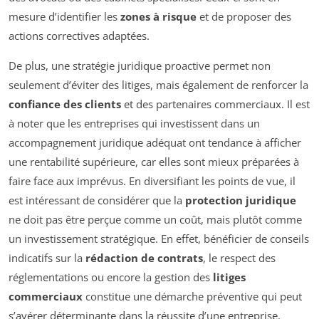
mesure d’identifier les
zones à risque
et de proposer des
actions correctives adaptées.
De plus, une stratégie juridique proactive permet non
seulement d’éviter des litiges, mais également de renforcer la
confiance des clients
et des partenaires commerciaux. Il est
à noter que les entreprises qui investissent dans un
accompagnement juridique adéquat ont tendance à afficher
une rentabilité supérieure, car elles sont mieux préparées à
faire face aux imprévus. En diversifiant les points de vue, il
est intéressant de considérer que la
protection juridique
ne doit pas être perçue comme un coût, mais plutôt comme
un investissement stratégique. En effet, bénéficier de conseils
indicatifs sur la
rédaction de contrats
, le respect des
réglementations ou encore la gestion des
litiges
commerciaux
constitue une démarche préventive qui peut
s’avérer déterminante dans la réussite d’une entreprise.