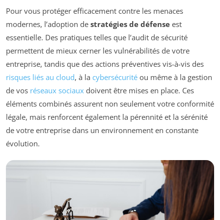
Pour vous protéger efficacement contre les menaces
modernes, l’adoption de
stratégies de défense
est
essentielle. Des pratiques telles que l’audit de sécurité
permettent de mieux cerner les vulnérabilités de votre
entreprise, tandis que des actions préventives vis-à-vis des
risques liés au cloud
, à la
cybersécurité
ou même à la gestion
de vos
réseaux sociaux
doivent être mises en place. Ces
éléments combinés assurent non seulement votre conformité
légale, mais renforcent également la pérennité et la sérénité
de votre entreprise dans un environnement en constante
évolution.