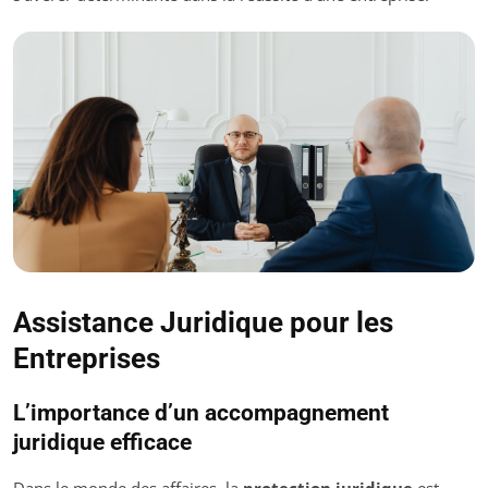
Assistance Juridique pour les
Entreprises
L’importance d’un accompagnement
juridique efficace