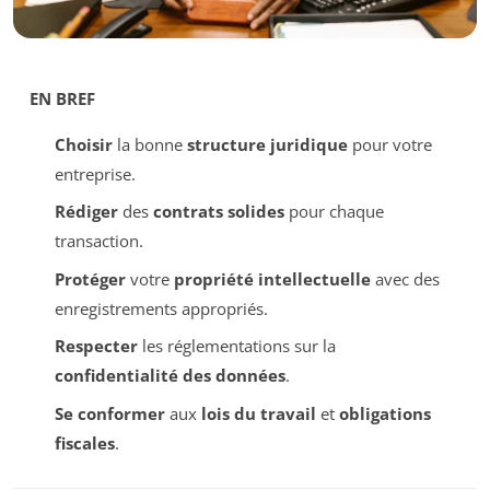
EN BREF
Choisir
la bonne
structure juridique
pour votre
entreprise.
Rédiger
des
contrats solides
pour chaque
transaction.
Protéger
votre
propriété intellectuelle
avec des
enregistrements appropriés.
Respecter
les réglementations sur la
confidentialité des données
.
Se conformer
aux
lois du travail
et
obligations
fiscales
.