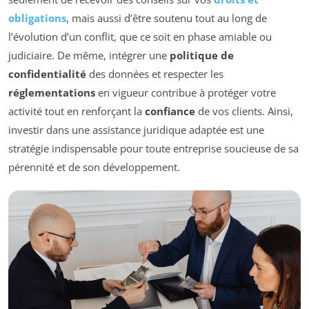
obligations
, mais aussi d’être soutenu tout au long de
l’évolution d’un conflit, que ce soit en phase amiable ou
judiciaire. De même, intégrer une
politique de
confidentialité
des données et respecter les
réglementations
en vigueur contribue à protéger votre
activité tout en renforçant la
confiance
de vos clients. Ainsi,
investir dans une assistance juridique adaptée est une
stratégie indispensable pour toute entreprise soucieuse de sa
pérennité et de son développement.