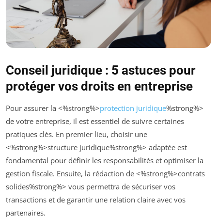
Conseil juridique : 5 astuces pour
protéger vos droits en entreprise
Pour assurer la <%strong%>
protection juridique
%strong%>
de votre entreprise, il est essentiel de suivre certaines
pratiques clés. En premier lieu, choisir une
<%strong%>structure juridique%strong%> adaptée est
fondamental pour définir les responsabilités et optimiser la
gestion fiscale. Ensuite, la rédaction de <%strong%>contrats
solides%strong%> vous permettra de sécuriser vos
transactions et de garantir une relation claire avec vos
partenaires.