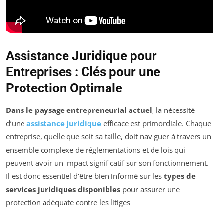
Assistance Juridique pour
Entreprises : Clés pour une
Protection Optimale
Dans le paysage entrepreneurial actuel
, la nécessité
d’une
assistance juridique
efficace est primordiale. Chaque
entreprise, quelle que soit sa taille, doit naviguer à travers un
ensemble complexe de réglementations et de lois qui
peuvent avoir un impact significatif sur son fonctionnement.
Il est donc essentiel d’être bien informé sur les
types de
services juridiques disponibles
pour assurer une
protection adéquate contre les litiges.