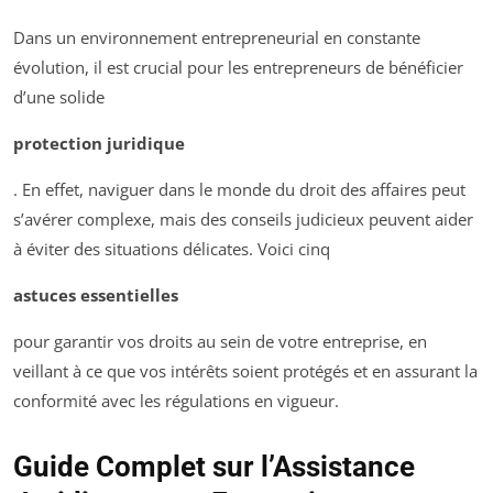
Dans un environnement entrepreneurial en constante
évolution, il est crucial pour les entrepreneurs de bénéficier
d’une solide
protection juridique
. En effet, naviguer dans le monde du droit des affaires peut
s’avérer complexe, mais des conseils judicieux peuvent aider
à éviter des situations délicates. Voici cinq
astuces essentielles
pour garantir vos droits au sein de votre entreprise, en
veillant à ce que vos intérêts soient protégés et en assurant la
conformité avec les régulations en vigueur.
Guide Complet sur l’Assistance