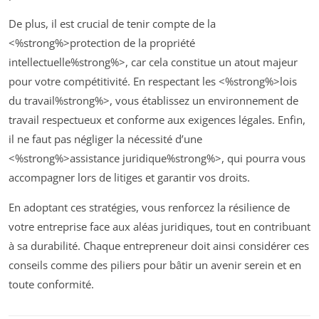
De plus, il est crucial de tenir compte de la
<%strong%>protection de la propriété
intellectuelle%strong%>, car cela constitue un atout majeur
pour votre compétitivité. En respectant les <%strong%>lois
du travail%strong%>, vous établissez un environnement de
travail respectueux et conforme aux exigences légales. Enfin,
il ne faut pas négliger la nécessité d’une
<%strong%>assistance juridique%strong%>, qui pourra vous
accompagner lors de litiges et garantir vos droits.
En adoptant ces stratégies, vous renforcez la résilience de
votre entreprise face aux aléas juridiques, tout en contribuant
à sa durabilité. Chaque entrepreneur doit ainsi considérer ces
conseils comme des piliers pour bâtir un avenir serein et en
toute conformité.