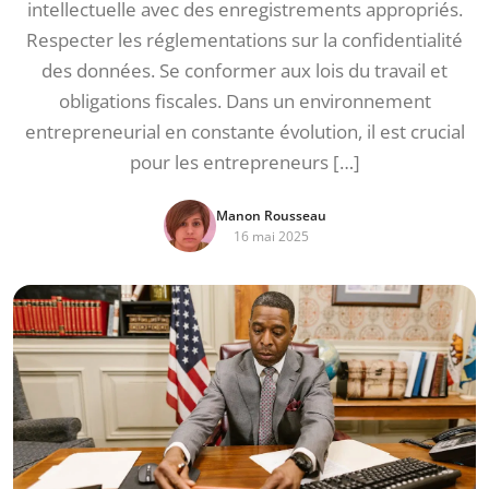
intellectuelle avec des enregistrements appropriés.
Respecter les réglementations sur la confidentialité
des données. Se conformer aux lois du travail et
obligations fiscales. Dans un environnement
entrepreneurial en constante évolution, il est crucial
pour les entrepreneurs […]
Manon Rousseau
16 mai 2025