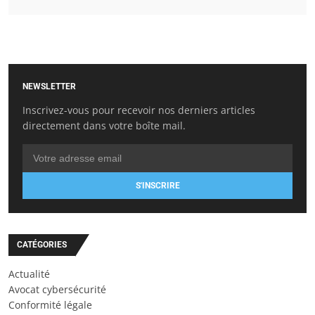
NEWSLETTER
Inscrivez-vous pour recevoir nos derniers articles
directement dans votre boîte mail.
S'INSCRIRE
CATÉGORIES
Actualité
Avocat cybersécurité
Conformité légale