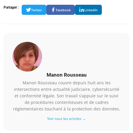
Partager :
Twitter
Facebook
LinkedIn
Manon Rousseau
Manon Rousseau couvre depuis huit ans les
intersections entre actualité judiciaire, cybersécurité
et conformité légale. Son travail s’appuie sur le suivi
de procédures contentieuses et de cadres
réglementaires touchant à la protection des données.
Voir tous les articles →