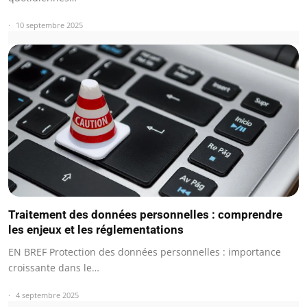
10 septembre 2025
Traitement des données personnelles : comprendre
les enjeux et les réglementations
EN BREF Protection des données personnelles : importance
croissante dans le…
4 septembre 2025