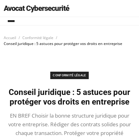
Avocat Cybersecurité
Accueil
Conformité légale
Conseil juridique : 5 astuces pour protéger vos droits en entreprise
CONFORMITÉ LÉGALE
Conseil juridique : 5 astuces pour
protéger vos droits en entreprise
EN BREF Choisir la bonne structure juridique pour
votre entreprise. Rédiger des contrats solides pour
chaque transaction. Protéger votre propriété