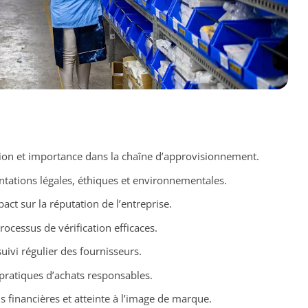
tion et importance dans la chaîne d’approvisionnement.
ntations légales, éthiques et environnementales.
act sur la réputation de l’entreprise.
rocessus de vérification efficaces.
suivi régulier des fournisseurs.
pratiques d’achats responsables.
s financières et atteinte à l’image de marque.