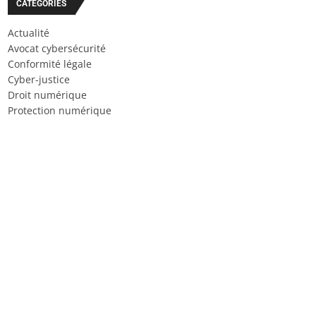
CATÉGORIES
Actualité
Avocat cybersécurité
Conformité légale
Cyber-justice
Droit numérique
Protection numérique