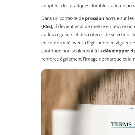
adoptent des pratiques durables, afin de préve
Dans un contexte de
pression
accrue sur les
(RSE)
, il devient vital de mettre en œuvre un
audits réguliers et des critères de sélection 
en conformité avec la législation en vigueur e
contribue non seulement à la
développer du
renforce également l’image de marque et la