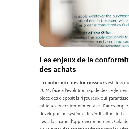
Les enjeux de la conformit
des achats
La
conformité des fournisseurs
est devenue
2024, face à l’évolution rapide des réglement
place des dispositifs rigoureux qui garantisse
éthiques et environnementales. Par exemple,
développé un système de vérification de la co
liés à la chaîne d’approvisionnement. Cela 