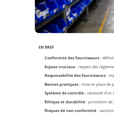
EN BREF
Conformité des fournisseurs
: défini
Enjeux cruciaux
: respect des régleme
Responsabilité des fournisseurs
: imp
Bonnes pratiques
: mise en place de p
Système de contrôle
: nécessité d’un 
Éthique et durabilité
: promotion de 
Risques de non-conformité
: sanction