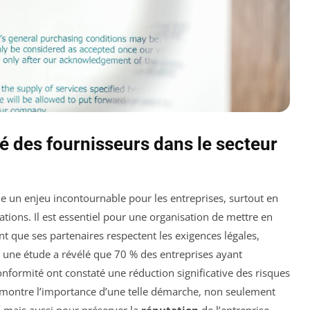
é des fournisseurs dans le secteur
 un enjeu incontournable pour les entreprises, surtout en
ations. Il est essentiel pour une organisation de mettre en
nt que ses partenaires respectent les exigences légales,
 une étude a révélé que 70 % des entreprises ayant
nformité ont constaté une réduction significative des risques
démontre l’importance d’une telle démarche, non seulement