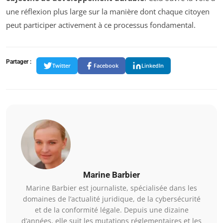
une réflexion plus large sur la manière dont chaque citoyen
peut participer activement à ce processus fondamental.
Partager :
Twitter
Facebook
LinkedIn
Marine Barbier
Marine Barbier est journaliste, spécialisée dans les
domaines de l’actualité juridique, de la cybersécurité
et de la conformité légale. Depuis une dizaine
d’années, elle suit les mutations réglementaires et les