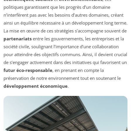
politiques garantissent que les progrès d’un domaine
n’interfèrent pas avec les besoins d’autres domaines, créant
ainsi un équilibre nécessaire à un développement long terme.
La mise en œuvre de ces stratégies s’accompagne souvent de
partenariats
entre les gouvernements, les entreprises et la
société civile, soulignant l’importance d’une collaboration
pour atteindre des objectifs communs. Ainsi, il devient crucial
de s’engager activement dans des initiatives qui favorisent un
futur éco-responsable
, en prenant en compte la
préservation de notre environnement tout en soutenant le
développement économique
.