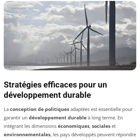
Stratégies efficaces pour un
développement durable
La
conception de politiques
adaptées est essentielle pour
garantir un
développement durable
à long terme. En
intégrant les dimensions
économiques
,
sociales
et
environnementales
, les pays développés peuvent répondre