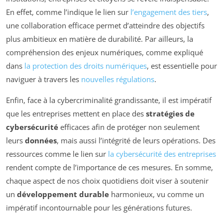
En effet, comme l’indique le lien sur
l’engagement des tiers
,
une collaboration efficace permet d’atteindre des objectifs
plus ambitieux en matière de durabilité. Par ailleurs, la
compréhension des enjeux numériques, comme expliqué
dans
la protection des droits numériques
, est essentielle pour
naviguer à travers les
nouvelles régulations
.
Enfin, face à la cybercriminalité grandissante, il est impératif
que les entreprises mettent en place des
stratégies de
cybersécurité
efficaces afin de protéger non seulement
leurs
données
, mais aussi l’intégrité de leurs opérations. Des
ressources comme le lien sur
la cybersécurité des entreprises
rendent compte de l’importance de ces mesures. En somme,
chaque aspect de nos choix quotidiens doit viser à soutenir
un
développement durable
harmonieux, vu comme un
impératif incontournable pour les générations futures.