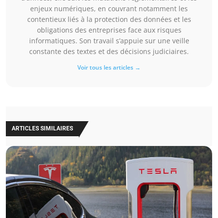
enjeux numériques, en couvrant notamment les
contentieux liés à la protection des données et les
obligations des entreprises face aux risques
informatiques. Son travail s’appuie sur une veille
constante des textes et des décisions judiciaires.
Voir tous les articles →
ARTICLES SIMILAIRES