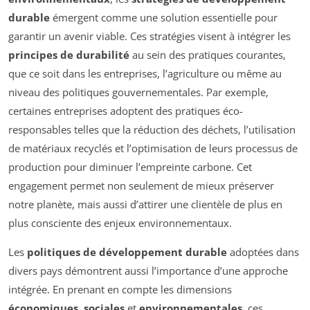
durable
émergent comme une solution essentielle pour
garantir un avenir viable. Ces stratégies visent à intégrer les
principes de durabilité
au sein des pratiques courantes,
que ce soit dans les entreprises, l’agriculture ou même au
niveau des politiques gouvernementales. Par exemple,
certaines entreprises adoptent des pratiques éco-
responsables telles que la réduction des déchets, l’utilisation
de matériaux recyclés et l’optimisation de leurs processus de
production pour diminuer l’empreinte carbone. Cet
engagement permet non seulement de mieux préserver
notre planète, mais aussi d’attirer une clientèle de plus en
plus consciente des enjeux environnementaux.
Les
politiques de développement durable
adoptées dans
divers pays démontrent aussi l’importance d’une approche
intégrée. En prenant en compte les dimensions
économiques
,
sociales
et
environnementales
, ces