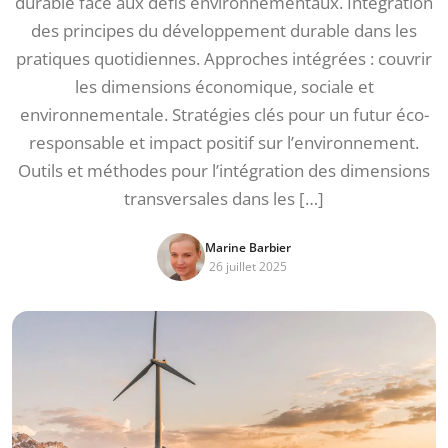
durable face aux défis environnementaux. Intégration
des principes du développement durable dans les
pratiques quotidiennes. Approches intégrées : couvrir
les dimensions économique, sociale et
environnementale. Stratégies clés pour un futur éco-
responsable et impact positif sur l’environnement.
Outils et méthodes pour l’intégration des dimensions
transversales dans les […]
Marine Barbier
26 juillet 2025