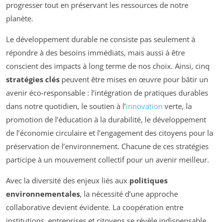
progresser tout en préservant les ressources de notre
planète.
Le développement durable ne consiste pas seulement à
répondre à des besoins immédiats, mais aussi à être
conscient des impacts à long terme de nos choix. Ainsi, cinq
stratégies clés
peuvent être mises en œuvre pour bâtir un
avenir éco-responsable : l’intégration de pratiques durables
dans notre quotidien, le soutien à l’
innovation
verte, la
promotion de l’éducation à la durabilité, le développement
de l’économie circulaire et l’engagement des citoyens pour la
préservation de l’environnement. Chacune de ces stratégies
participe à un mouvement collectif pour un avenir meilleur.
Avec la diversité des enjeux liés aux
politiques
environnementales
, la nécessité d’une approche
collaborative devient évidente. La coopération entre
institutions, entreprises et citoyens se révèle indispensable.