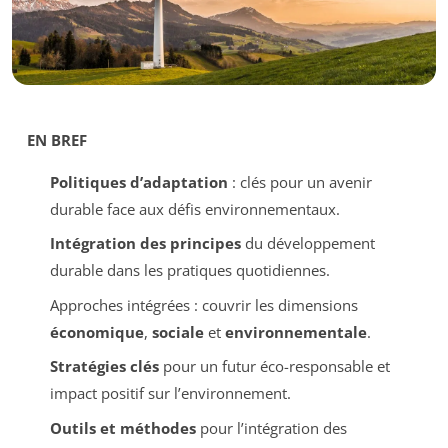
EN BREF
Politiques d’adaptation
: clés pour un avenir
durable face aux défis environnementaux.
Intégration des principes
du développement
durable dans les pratiques quotidiennes.
Approches intégrées : couvrir les dimensions
économique
,
sociale
et
environnementale
.
Stratégies clés
pour un futur éco-responsable et
impact positif sur l’environnement.
Outils et méthodes
pour l’intégration des