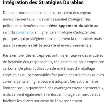
Intégration des Stratégies Durables
Dans un monde de plus en plus conscient des enjeux
environnementaux, il devient essentiel d’intégrer des
politiques orientées vers le
développement durable
au
sein du
commerce
en ligne. Cela implique d’adopter des
pratiques qui privilégient non seulement la rentabilité, mais
aussi la
responsabilité sociale
et environnementale.
Par exemple, des entreprises ont mis en œuvre des modèles
de livraison éco-responsables, réduisant ainsi leur empreinte
carbone. De plus, l’utilisation de matériaux d’emballage
recyclables ou compostables fait partie des initiatives que les
commerçants en ligne peuvent adopter. Ces actions ne se
limitent pas uniquement à des avantages environnementaux,
mais servent également à renforcer l’image de marque et à
fidéliser les clients soucieux de l’environnement.