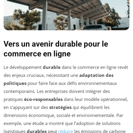
Vers un avenir durable pour le
commerce en ligne
Le développement
durable
dans le commerce en ligne revêt
des enjeux cruciaux, nécessitant une
adaptation des
politiques
pour faire face aux défis environnementaux
contemporains. Les entreprises doivent intégrer des
pratiques
éco-responsables
dans leur modèle opérationnel,
en s’appuyant sur des
stratégies
qui équilibrent les
dimensions économique, sociale et environnementale. Par
exemple, une étude a montré que l’adoption de solutions
logistiques
durables
peut
réduire
les émissions de carbone