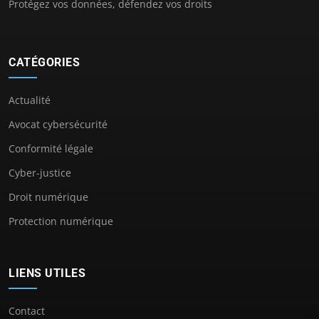
Protégez vos données, défendez vos droits
CATÉGORIES
Actualité
Avocat cybersécurité
Conformité légale
Cyber-justice
Droit numérique
Protection numérique
LIENS UTILES
Contact