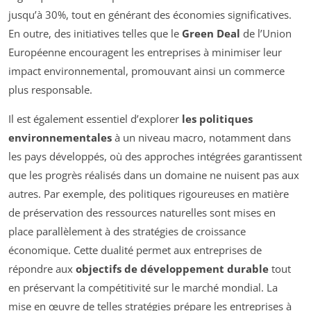
jusqu’à 30%, tout en générant des économies significatives.
En outre, des initiatives telles que le
Green Deal
de l’Union
Européenne encouragent les entreprises à minimiser leur
impact environnemental, promouvant ainsi un commerce
plus responsable.
Il est également essentiel d’explorer
les politiques
environnementales
à un niveau macro, notamment dans
les pays développés, où des approches intégrées garantissent
que les progrès réalisés dans un domaine ne nuisent pas aux
autres. Par exemple, des politiques rigoureuses en matière
de préservation des ressources naturelles sont mises en
place parallèlement à des stratégies de croissance
économique. Cette dualité permet aux entreprises de
répondre aux
objectifs de développement durable
tout
en préservant la compétitivité sur le marché mondial. La
mise en œuvre de telles stratégies prépare les entreprises à