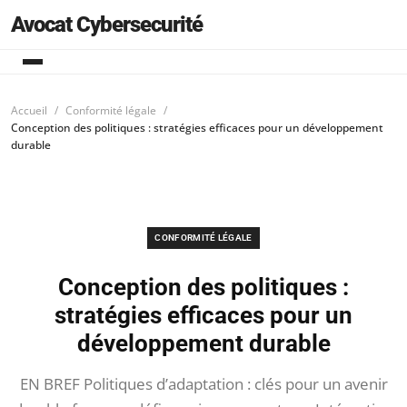
Avocat Cybersecurité
Accueil
Conformité légale
Conception des politiques : stratégies efficaces pour un développement
durable
CONFORMITÉ LÉGALE
Conception des politiques :
stratégies efficaces pour un
développement durable
EN BREF Politiques d’adaptation : clés pour un avenir