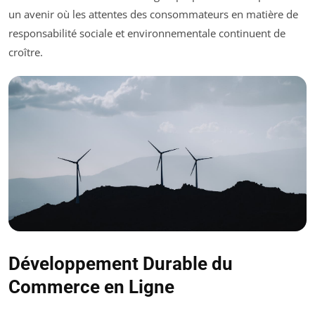
un avenir où les attentes des consommateurs en matière de
responsabilité sociale et environnementale continuent de
croître.
Développement Durable du
Commerce en Ligne