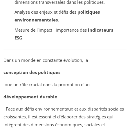
dimensions transversales dans les politiques.
Analyse des enjeux et défis des
politiques
environnementales
.
Mesure de l’impact : importance des
indicateurs
ESG
.
Dans un monde en constante évolution, la
conception des politiques
joue un rôle crucial dans la promotion d’un
développement durable
. Face aux défis environnementaux et aux disparités sociales
croissantes, il est essentiel d’élaborer des stratégies qui
intègrent des dimensions économiques, sociales et