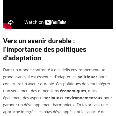
Vers un avenir durable :
l’importance des politiques
d’adaptation
Dans un monde confronté à des défis environnementaux
grandissants, il est essentiel d’adapter les
politiques
pour
construire un avenir durable. Ces politiques doivent intégrer
non seulement des dimensions
économiques
, mais
également des aspects
sociaux
et
environnementaux
pour
garantir un développement harmonieux. En favorisant une
approche intégrée, les pays développés ont la capacité de