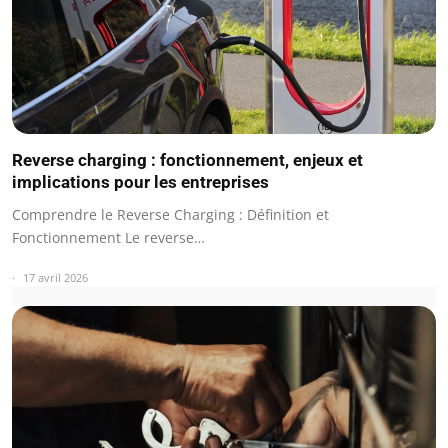
Reverse charging : fonctionnement, enjeux et
implications pour les entreprises
Comprendre le Reverse Charging : Définition et
Fonctionnement Le reverse…
17 avril 2026