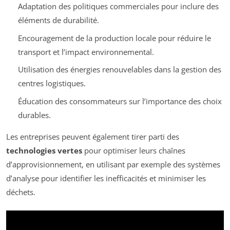
Adaptation des politiques commerciales pour inclure des
éléments de durabilité.
Encouragement de la production locale pour réduire le
transport et l’impact environnemental.
Utilisation des énergies renouvelables dans la gestion des
centres logistiques.
Éducation des consommateurs sur l’importance des choix
durables.
Les entreprises peuvent également tirer parti des
technologies vertes
pour optimiser leurs chaînes
d’approvisionnement, en utilisant par exemple des systèmes
d’analyse pour identifier les inefficacités et minimiser les
déchets.