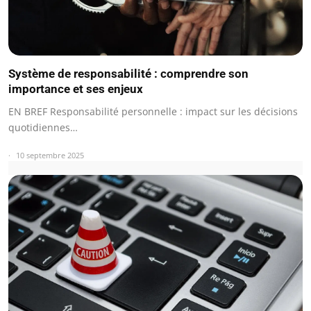
Système de responsabilité : comprendre son
importance et ses enjeux
EN BREF Responsabilité personnelle : impact sur les décisions
quotidiennes…
10 septembre 2025