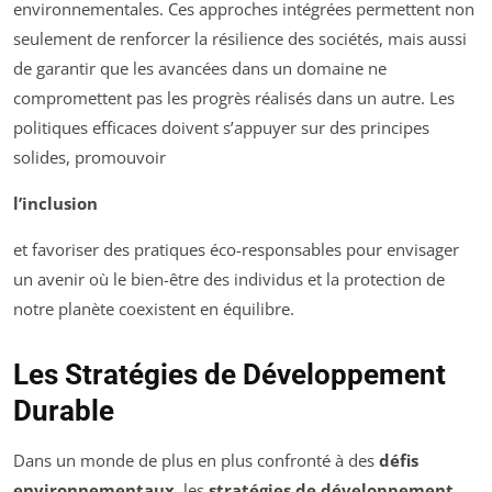
environnementales. Ces approches intégrées permettent non
seulement de renforcer la résilience des sociétés, mais aussi
de garantir que les avancées dans un domaine ne
compromettent pas les progrès réalisés dans un autre. Les
politiques efficaces doivent s’appuyer sur des principes
solides, promouvoir
l’inclusion
et favoriser des pratiques éco-responsables pour envisager
un avenir où le bien-être des individus et la protection de
notre planète coexistent en équilibre.
Les Stratégies de Développement
Durable
Dans un monde de plus en plus confronté à des
défis
environnementaux
, les
stratégies de développement