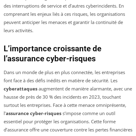
des interruptions de service et d’autres cyberincidents. En
comprenant les enjeux liés à ces risques, les organisations
peuvent anticiper les menaces et garantir la continuité de
leurs activités.
L’importance croissante de
l’assurance cyber-risques
Dans un monde de plus en plus connectée, les entreprises
font face à des défis inédits en matière de sécurité. Les
cyberattaques
augmentent de manière alarmante, avec une
hausse de près de 30 % des incidents en 2023, touchant
surtout les entreprises. Face à cette menace omniprésente,
l’
assurance cyber-risques
s’impose comme un outil
essentiel pour protéger les organisations. Cette forme
d’assurance offre une couverture contre les pertes financières