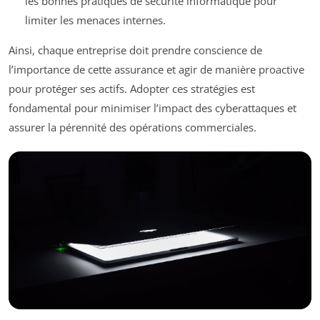
les bonnes pratiques de sécurité informatique pour
limiter les menaces internes.
Ainsi, chaque entreprise doit prendre conscience de
l’importance de cette assurance et agir de manière proactive
pour protéger ses actifs. Adopter ces stratégies est
fondamental pour minimiser l’impact des cyberattaques et
assurer la pérennité des opérations commerciales.