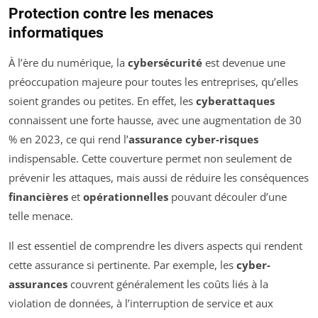
Protection contre les menaces
informatiques
À l’ère du numérique, la
cybersécurité
est devenue une
préoccupation majeure pour toutes les entreprises, qu’elles
soient grandes ou petites. En effet, les
cyberattaques
connaissent une forte hausse, avec une augmentation de 30
% en 2023, ce qui rend l’
assurance cyber-risques
indispensable. Cette couverture permet non seulement de
prévenir les attaques, mais aussi de réduire les conséquences
financières
et
opérationnelles
pouvant découler d’une
telle menace.
Il est essentiel de comprendre les divers aspects qui rendent
cette assurance si pertinente. Par exemple, les
cyber-
assurances
couvrent généralement les coûts liés à la
violation de données, à l’interruption de service et aux