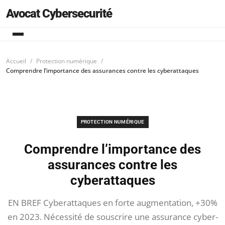
Avocat Cybersecurité
Accueil
Protection numérique
Comprendre l’importance des assurances contre les cyberattaques
PROTECTION NUMÉRIQUE
Comprendre l’importance des
assurances contre les
cyberattaques
EN BREF Cyberattaques en forte augmentation, +30%
en 2023. Nécessité de souscrire une assurance cyber-