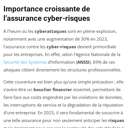
Importance croissante de
l’assurance cyber-risques
À l’heure où les
cyberattaques
sont en pleine explosion,
notamment avec une augmentation de 30% en 2023,
l’assurance contre les
cyber-risques
devient primordiale
pour les entreprises. En effet, selon l’Agence Nationale de la
Sécurité des Systèmes
d’Information (
ANSSI
), 69% de ces
attaques ciblent directement les structures professionnelles.
Cette couverture est bien plus qu’une simple précaution ; elle
s’avère être un
bouclier financier
essentiel, permettant de
faire face aux coûts engendrés par les violations de données,
les interruptions de service et la dégradation de la réputation
d’une entreprise. En 2025, il sera fondamental de souscrire à
une telle assurance pour non seulement anticiper les
risques