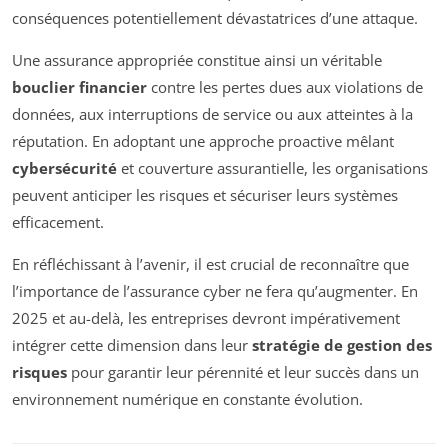
conséquences potentiellement dévastatrices d’une attaque.
Une assurance appropriée constitue ainsi un véritable
bouclier financier
contre les pertes dues aux violations de
données, aux interruptions de service ou aux atteintes à la
réputation. En adoptant une approche proactive mêlant
cybersécurité
et couverture assurantielle, les organisations
peuvent anticiper les risques et sécuriser leurs systèmes
efficacement.
En réfléchissant à l’avenir, il est crucial de reconnaître que
l’importance de l’assurance cyber ne fera qu’augmenter. En
2025 et au-delà, les entreprises devront impérativement
intégrer cette dimension dans leur
stratégie de gestion des
risques
pour garantir leur pérennité et leur succès dans un
environnement numérique en constante évolution.