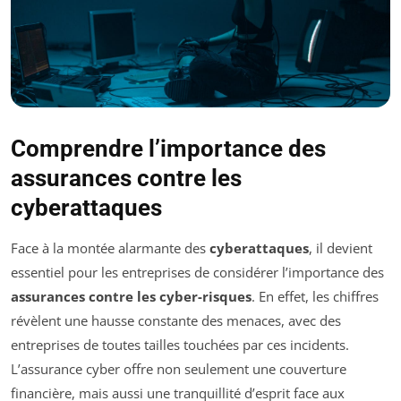
Comprendre l’importance des
assurances contre les
cyberattaques
Face à la montée alarmante des
cyberattaques
, il devient
essentiel pour les entreprises de considérer l’importance des
assurances contre les cyber-risques
. En effet, les chiffres
révèlent une hausse constante des menaces, avec des
entreprises de toutes tailles touchées par ces incidents.
L’assurance cyber offre non seulement une couverture
financière, mais aussi une tranquillité d’esprit face aux