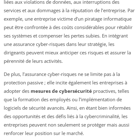
liées aux violations de données, aux interruptions des
services et aux dommages à la réputation de l’entreprise. Par
exemple, une entreprise victime d’un piratage informatique
peut être confrontée à des coûts considérables pour rétablir
ses systèmes et compenser les pertes subies. En intégrant
une assurance cyber-risques dans leur stratégie, les
dirigeants peuvent mieux anticiper ces risques et assurer la
pérennité de leurs activités.
De plus, l’assurance cyber-risques ne se limite pas à la
protection passive ; elle incite également les entreprises à
adopter des
mesures de cybersécurité
proactives, telles
que la formation des employés ou l’implémentation de
logiciels de sécurité avancés. Ainsi, en étant bien informées
des opportunités et des défis liés à la cybercriminalité, les
entreprises peuvent non seulement se protéger mais aussi
renforcer leur position sur le marché.