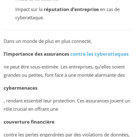
Impact sur la
réputation d’entreprise
en cas de
cyberattaque.
Dans un monde de plus en plus connecté,
l’importance des assurances
contre les cyberattaques
ne peut être sous-estimée. Les entreprises, qu’elles soient
grandes ou petites, font face à une montée alarmante des
cybermenaces
, rendant essentiel leur protection. Ces assurances jouent un
rôle crucial en offrant une
couverture financière
contre les pertes engendrées par des violations de données,