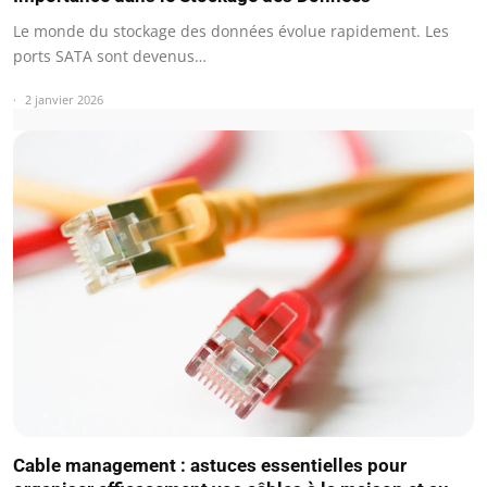
Le monde du stockage des données évolue rapidement. Les
ports SATA sont devenus…
2 janvier 2026
Cable management : astuces essentielles pour