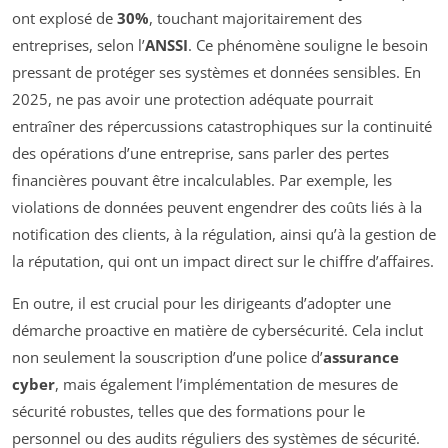
ont explosé de
30%
, touchant majoritairement des
entreprises, selon l’
ANSSI
. Ce phénomène souligne le besoin
pressant de protéger ses systèmes et données sensibles. En
2025, ne pas avoir une protection adéquate pourrait
entraîner des répercussions catastrophiques sur la continuité
des opérations d’une entreprise, sans parler des pertes
financières pouvant être incalculables. Par exemple, les
violations de données peuvent engendrer des coûts liés à la
notification des clients, à la régulation, ainsi qu’à la gestion de
la réputation, qui ont un impact direct sur le chiffre d’affaires.
En outre, il est crucial pour les dirigeants d’adopter une
démarche proactive en matière de cybersécurité. Cela inclut
non seulement la souscription d’une police d’
assurance
cyber
, mais également l’implémentation de mesures de
sécurité robustes, telles que des formations pour le
personnel ou des audits réguliers des systèmes de sécurité.