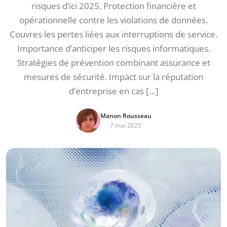
risques d’ici 2025. Protection financière et
opérationnelle contre les violations de données.
Couvres les pertes liées aux interruptions de service.
Importance d’anticiper les risques informatiques.
Stratégies de prévention combinant assurance et
mesures de sécurité. Impact sur la réputation
d’entreprise en cas […]
Manon Rousseau
7 mai 2025