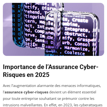
Importance de l’Assurance Cyber-
Risques en 2025
Avec l’augmentation alarmante des menaces informatiques,
l’
assurance cyber-risques
devient un élément essentiel
pour toute entreprise souhaitant se prémunir contre les
intrusions malveillantes. En effet, en 2023, les cyberattaques