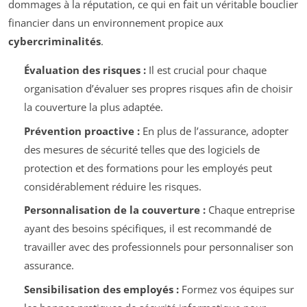
dommages à la réputation, ce qui en fait un véritable bouclier
financier dans un environnement propice aux
cybercriminalités
.
Évaluation des risques :
Il est crucial pour chaque
organisation d’évaluer ses propres risques afin de choisir
la couverture la plus adaptée.
Prévention proactive :
En plus de l’assurance, adopter
des mesures de sécurité telles que des logiciels de
protection et des formations pour les employés peut
considérablement réduire les risques.
Personnalisation de la couverture :
Chaque entreprise
ayant des besoins spécifiques, il est recommandé de
travailler avec des professionnels pour personnaliser son
assurance.
Sensibilisation des employés :
Formez vos équipes sur