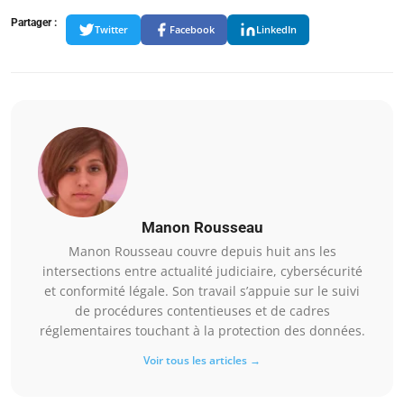
Partager :
Twitter
Facebook
LinkedIn
Manon Rousseau
Manon Rousseau couvre depuis huit ans les
intersections entre actualité judiciaire, cybersécurité
et conformité légale. Son travail s’appuie sur le suivi
de procédures contentieuses et de cadres
réglementaires touchant à la protection des données.
Voir tous les articles →