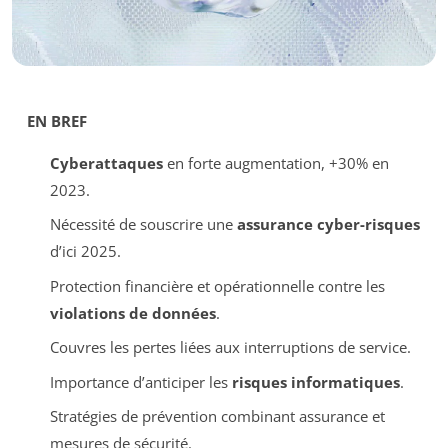
EN BREF
Cyberattaques
en forte augmentation, +30% en
2023.
Nécessité de souscrire une
assurance cyber-risques
d’ici 2025.
Protection financière et opérationnelle contre les
violations de données
.
Couvres les pertes liées aux interruptions de service.
Importance d’anticiper les
risques informatiques
.
Stratégies de prévention combinant assurance et
mesures de sécurité.