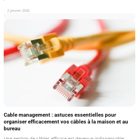
2 janvier 2026
Cable management : astuces essentielles pour
organiser efficacement vos câbles à la maison et au
bureau
Une gestion de câbles efficace est devenue indispensable