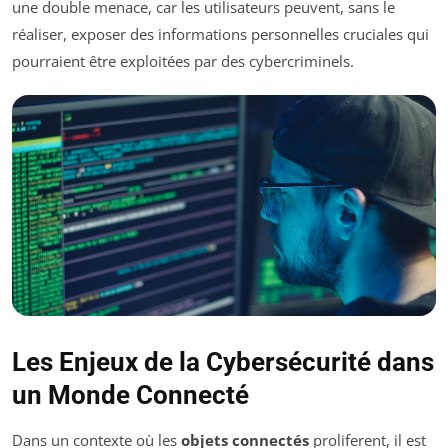
une double menace, car les utilisateurs peuvent, sans le
réaliser, exposer des informations personnelles cruciales qui
pourraient être exploitées par des cybercriminels.
Les Enjeux de la Cybersécurité dans
un Monde Connecté
Dans un contexte où les
objets connectés
proliferent, il est