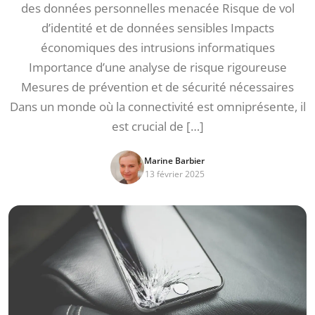
des données personnelles menacée Risque de vol
d’identité et de données sensibles Impacts
économiques des intrusions informatiques
Importance d’une analyse de risque rigoureuse
Mesures de prévention et de sécurité nécessaires
Dans un monde où la connectivité est omniprésente, il
est crucial de […]
Marine Barbier
13 février 2025