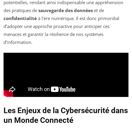
potentielles, rendant ainsi indispensable une appréhension
des pratiques de
sauvegarde des données
et de
confidentialité
à l’ère numérique. Il est donc primordial
d’adopter une approche proactive pour anticiper ces
menaces et garantir la résilience de nos systèmes
d’information.
Les Enjeux de la Cybersécurité dans
un Monde Connecté