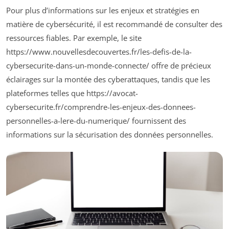
Pour plus d’informations sur les enjeux et stratégies en
matière de cybersécurité, il est recommandé de consulter des
ressources fiables. Par exemple, le site
https://www.nouvellesdecouvertes.fr/les-defis-de-la-
cybersecurite-dans-un-monde-connecte/ offre de précieux
éclairages sur la montée des cyberattaques, tandis que les
plateformes telles que https://avocat-
cybersecurite.fr/comprendre-les-enjeux-des-donnees-
personnelles-a-lere-du-numerique/ fournissent des
informations sur la sécurisation des données personnelles.