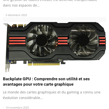
dans nos espaces de…
5 décembre 2025
Backplate GPU : Comprendre son utilité et ses
avantages pour votre carte graphique
Le monde des cartes graphiques et du gaming a connu une
évolution considérable…
14 novembre 2025