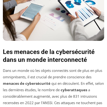
Les menaces de la cybersécurité
dans un monde interconnecté
Dans un monde où les objets connectés sont de plus en plus
omniprésents, il est crucial de prendre conscience des
menaces de cybersécurité
qui en découlent. En effet, selon
les dernières études, le nombre de
cyberattaques
a
considérablement augmenté, avec plus de 831 intrusions
recensées en 2022 par l’ANSSI. Ces attaques ne touchent pas