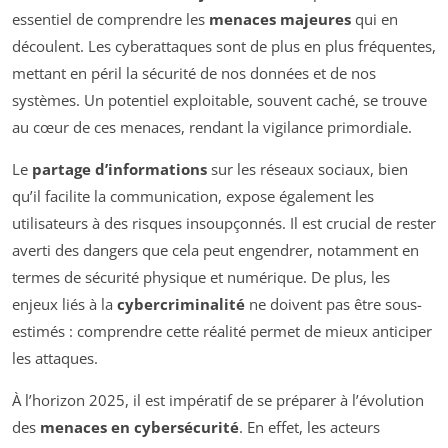
essentiel de comprendre les
menaces majeures
qui en
découlent. Les cyberattaques sont de plus en plus fréquentes,
mettant en péril la sécurité de nos données et de nos
systèmes. Un potentiel exploitable, souvent caché, se trouve
au cœur de ces menaces, rendant la vigilance primordiale.
Le
partage d’informations
sur les réseaux sociaux, bien
qu’il facilite la communication, expose également les
utilisateurs à des risques insoupçonnés. Il est crucial de rester
averti des dangers que cela peut engendrer, notamment en
termes de sécurité physique et numérique. De plus, les
enjeux liés à la
cybercriminalité
ne doivent pas être sous-
estimés : comprendre cette réalité permet de mieux anticiper
les attaques.
À l’horizon 2025, il est impératif de se préparer à l’évolution
des
menaces en cybersécurité
. En effet, les acteurs