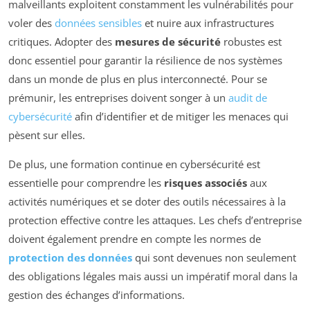
malveillants exploitent constamment les vulnérabilités pour
voler des
données sensibles
et nuire aux infrastructures
critiques. Adopter des
mesures de sécurité
robustes est
donc essentiel pour garantir la résilience de nos systèmes
dans un monde de plus en plus interconnecté. Pour se
prémunir, les entreprises doivent songer à un
audit de
cybersécurité
afin d’identifier et de mitiger les menaces qui
pèsent sur elles.
De plus, une formation continue en cybersécurité est
essentielle pour comprendre les
risques associés
aux
activités numériques et se doter des outils nécessaires à la
protection effective contre les attaques. Les chefs d’entreprise
doivent également prendre en compte les normes de
protection des données
qui sont devenues non seulement
des obligations légales mais aussi un impératif moral dans la
gestion des échanges d’informations.