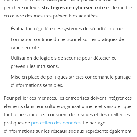
pencher sur leurs
stratégies de cybersécurité
et de mettre
en œuvre des mesures préventives adaptées.
Évaluation régulière des systèmes de sécurité internes.
Formation continue du personnel sur les pratiques de
cybersécurité.
Utilisation de logiciels de sécurité pour détecter et
prévenir les intrusions.
Mise en place de politiques strictes concernant le partage
d’informations sensibles.
Pour pallier ces menaces, les entreprises doivent intégrer ces
éléments dans leur culture organisationnelle et s’assurer que
tout le personnel est conscient des risques et des meilleures
pratiques de
protection des données
. Le partage
d’informations sur les réseaux sociaux représente également