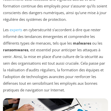
formation continue des employés pour s’assurer qu’ils soient
conscients des dangers numériques, ainsi qu’une mise à jour
régulière des systèmes de protection.
Les
experts
en cybersécurité s’accordent à dire que rester
informé des tendances émergentes et comprendre les
différents types de menaces, tels que les
malwares
ou les
ransomwares
, est essentiel pour anticiper les attaques à
venir. Ainsi, la mise en place d’une culture de la sécurité au
sein des organisations est tout aussi cruciale. Cela passe par
la réalisation d’audits réguliers, la formation des équipes et
l’adoption de technologies avancées pour renforcer les
défenses tout en sensibilisant les employés aux bonnes
pratiques de navigation sur Internet.