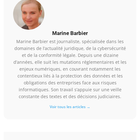
Marine Barbier
Marine Barbier est journaliste, spécialisée dans les
domaines de l’actualité juridique, de la cybersécurité
et de la conformité légale. Depuis une dizaine
d’années, elle suit les mutations réglementaires et les
enjeux numériques, en couvrant notamment les
contentieux liés à la protection des données et les
obligations des entreprises face aux risques
informatiques. Son travail s’appuie sur une veille
constante des textes et des décisions judiciaires.
Voir tous les articles →