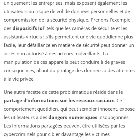
uniquement les entreprises, mais exposent également les
utilisateurs au risque de vol de données personnelles et de
compromission de la sécurité physique. Prenons l’exemple
des
dispositifs IoT
tels que les caméras de sécurité et les
assistants virtuels : s’ils permettent une vie quotidienne plus
facile, leur défaillance en matière de sécurité peut donner un
accès non autorisé à des acteurs malveillants. La
manipulation de ces appareils peut conduire à de graves
conséquences, allant du piratage des données à des atteintes
à la vie privée.
Une autre facette de cette problématique réside dans le
partage d’informations sur les réseaux sociaux
. Ce
comportement quotidien, qui peut sembler innocent, expose
les utilisateurs à des
dangers numériques
insoupçonnés.
Les informations partagées peuvent être utilisées par les
cybercriminels pour cibler davantage les victimes