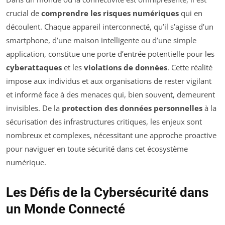
crucial de
comprendre les risques numériques
qui en
découlent. Chaque appareil interconnecté, qu’il s’agisse d’un
smartphone, d’une maison intelligente ou d’une simple
application, constitue une porte d’entrée potentielle pour les
cyberattaques
et les
violations de données
. Cette réalité
impose aux individus et aux organisations de rester vigilant
et informé face à des menaces qui, bien souvent, demeurent
invisibles. De la
protection des données personnelles
à la
sécurisation des infrastructures critiques, les enjeux sont
nombreux et complexes, nécessitant une approche proactive
pour naviguer en toute sécurité dans cet écosystème
numérique.
Les Défis de la Cybersécurité dans
un Monde Connecté