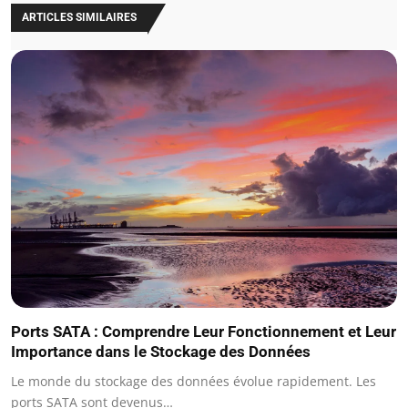
ARTICLES SIMILAIRES
Ports SATA : Comprendre Leur Fonctionnement et Leur
Importance dans le Stockage des Données
Le monde du stockage des données évolue rapidement. Les
ports SATA sont devenus…