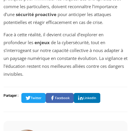
comme les particuliers, doivent reconnaître l’importance
d’une
sécurité proactive
pour anticiper les attaques
potentielles et réagir efficacement en cas de crise.
Face à cette réalité, il devient crucial d’explorer en
profondeur les
enjeux
de la cybersécurité, tout en
s’interrogeant sur notre capacité collective à nous adapter à
un paysage numérique en constante évolution. La vigilance et
l’éducation restent nos meilleures alliées contre ces dangers
invisibles.
Partager :
Twitter
Facebook
LinkedIn