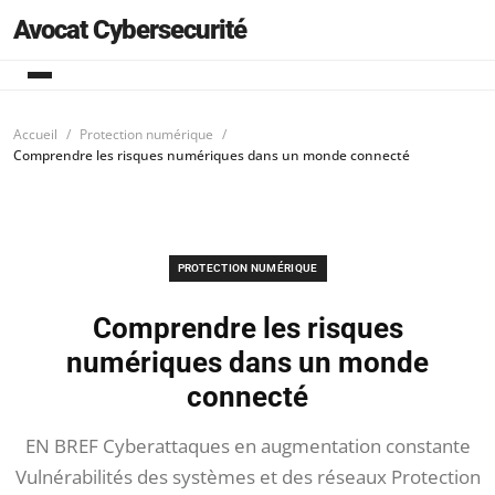
Avocat Cybersecurité
Accueil
Protection numérique
Comprendre les risques numériques dans un monde connecté
PROTECTION NUMÉRIQUE
Comprendre les risques
numériques dans un monde
connecté
EN BREF Cyberattaques en augmentation constante
Vulnérabilités des systèmes et des réseaux Protection