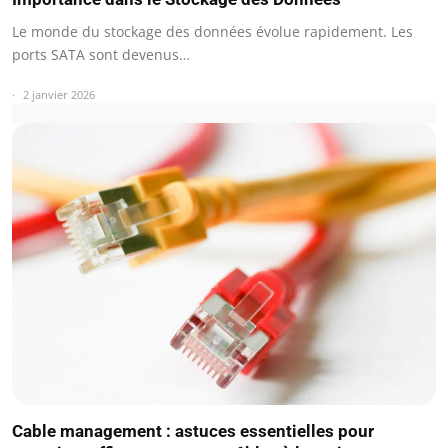
Le monde du stockage des données évolue rapidement. Les
ports SATA sont devenus…
2 janvier 2026
Cable management : astuces essentielles pour