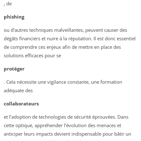
, de
phishing
ou d’autres techniques malveillantes, peuvent causer des
dégâts financiers et nuire à la réputation. Il est donc essentiel
de comprendre ces enjeux afin de mettre en place des
solutions efficaces pour se
protéger
. Cela nécessite une vigilance constante, une formation
adéquate des
collaborateurs
et l’adoption de technologies de sécurité éprouvées. Dans
cette optique, appréhender l’évolution des menaces et
anticiper leurs impacts devient indispensable pour bâtir un