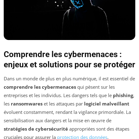
Comprendre les cybermenaces :
enjeux et solutions pour se protéger
Dans un monde de plus en plus numérique, il est essentiel de
comprendre les cybermenaces
qui pèsent sur les
entreprises et les individus. Les dangers tels que le
phishing
,
les
ransomwares
et les attaques par
logiciel malveillant
évoluent constamment, rendant la vigilance primordiale. La
sensibilisation aux dangers et la mise en œuvre de
stratégies de cybersécurité
appropriées sont des étapes
cruciales pour assurer la
protection des données
.