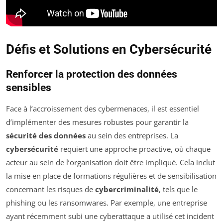
Défis et Solutions en Cybersécurité
Renforcer la protection des données
sensibles
Face à l’accroissement des cybermenaces, il est essentiel
d’implémenter des mesures robustes pour garantir la
sécurité des données
au sein des entreprises. La
cybersécurité
requiert une approche proactive, où chaque
acteur au sein de l’organisation doit être impliqué. Cela inclut
la mise en place de formations régulières et de sensibilisation
concernant les risques de
cybercriminalité
, tels que le
phishing ou les ransomwares. Par exemple, une entreprise
ayant récemment subi une cyberattaque a utilisé cet incident