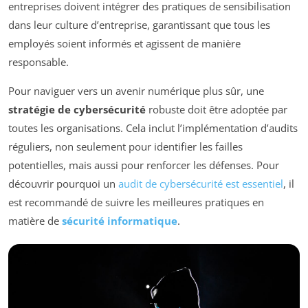
entreprises doivent intégrer des pratiques de sensibilisation
dans leur culture d’entreprise, garantissant que tous les
employés soient informés et agissent de manière
responsable.
Pour naviguer vers un avenir numérique plus sûr, une
stratégie de cybersécurité
robuste doit être adoptée par
toutes les organisations. Cela inclut l’implémentation d’audits
réguliers, non seulement pour identifier les failles
potentielles, mais aussi pour renforcer les défenses. Pour
découvrir pourquoi un
audit de cybersécurité est essentiel
, il
est recommandé de suivre les meilleures pratiques en
matière de
sécurité informatique
.