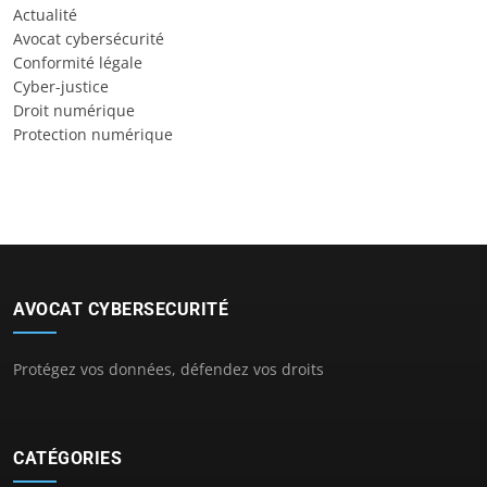
Actualité
Avocat cybersécurité
Conformité légale
Cyber-justice
Droit numérique
Protection numérique
AVOCAT CYBERSECURITÉ
Protégez vos données, défendez vos droits
CATÉGORIES