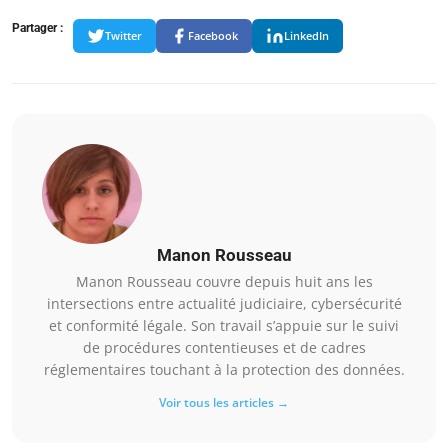
Partager :
Twitter
Facebook
LinkedIn
Manon Rousseau
Manon Rousseau couvre depuis huit ans les
intersections entre actualité judiciaire, cybersécurité
et conformité légale. Son travail s’appuie sur le suivi
de procédures contentieuses et de cadres
réglementaires touchant à la protection des données.
Voir tous les articles →