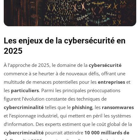
Les enjeux de la cybersécurité en
2025
À l’approche de 2025, le domaine de la
cybersécurité
commence à se heurter à de nouveaux défis, offrant une
multitude de menaces potentielles pour les
entreprises
et
les
particuliers
. Parmi les principales préoccupations
figurent l’évolution constante des techniques de
cybercriminalité
telles que le
phishing
, les
ransomwares
et l’espionnage industriel, qui mettent en péril les systèmes
d’information. Des experts estiment que le coût global de la
cybercriminalité
pourrait atteindre
10 000 milliards de