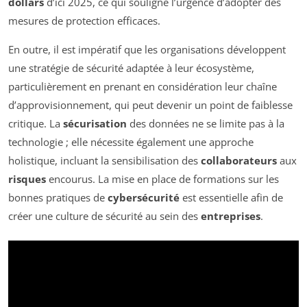
dollars
d’ici 2025, ce qui souligne l’urgence d’adopter des
mesures de protection efficaces.
En outre, il est impératif que les organisations développent
une stratégie de sécurité adaptée à leur écosystème,
particulièrement en prenant en considération leur chaîne
d’approvisionnement, qui peut devenir un point de faiblesse
critique. La
sécurisation
des données ne se limite pas à la
technologie ; elle nécessite également une approche
holistique, incluant la sensibilisation des
collaborateurs
aux
risques
encourus. La mise en place de formations sur les
bonnes pratiques de
cybersécurité
est essentielle afin de
créer une culture de sécurité au sein des
entreprises
.