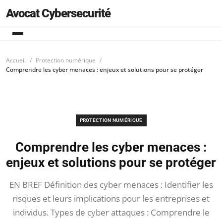
Avocat Cybersecurité
Accueil
Protection numérique
Comprendre les cyber menaces : enjeux et solutions pour se protéger
PROTECTION NUMÉRIQUE
Comprendre les cyber menaces :
enjeux et solutions pour se protéger
EN BREF Définition des cyber menaces : Identifier les
risques et leurs implications pour les entreprises et
individus. Types de cyber attaques : Comprendre le