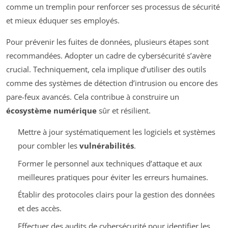
comme un tremplin pour renforcer ses processus de sécurité
et mieux éduquer ses employés.
Pour prévenir les fuites de données, plusieurs étapes sont
recommandées. Adopter un cadre de cybersécurité s’avère
crucial. Techniquement, cela implique d’utiliser des outils
comme des systèmes de détection d’intrusion ou encore des
pare-feux avancés. Cela contribue à construire un
écosystème numérique
sûr et résilient.
Mettre à jour systématiquement les logiciels et systèmes
pour combler les
vulnérabilités
.
Former le personnel aux techniques d’attaque et aux
meilleures pratiques pour éviter les erreurs humaines.
Établir des protocoles clairs pour la gestion des données
et des accès.
Effectuer des audits de cybersécurité pour identifier les