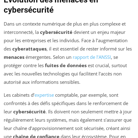
cybersécurité
Dans un contexte numérique de plus en plus complexe et
interconnecté, la
cybersécurité
devient un enjeu majeur
pour les entreprises et les individus. Face à l’augmentation
des
cyberattaques
, il est essentiel de rester informé sur les
menaces
émergentes. Selon un
rapport de l’ANSSI
, se
protéger contre les
fuites de données
est crucial, surtout
avec les nouvelles technologies qui facilitent l’accès non
autorisé aux informations sensibles.
Les cabinets d’
expertise
comptable, par exemple, sont
confrontés à des défis spécifiques dans le renforcement de
leur
cybersécurité
. Ils doivent non seulement mettre à jour
régulièrement leurs systèmes, mais également s’assurer que
leur chaîne d’approvisionnement soit sécurisée, créant ainsi
une
chaîne de confiance
dans leur écosystème. Pour en