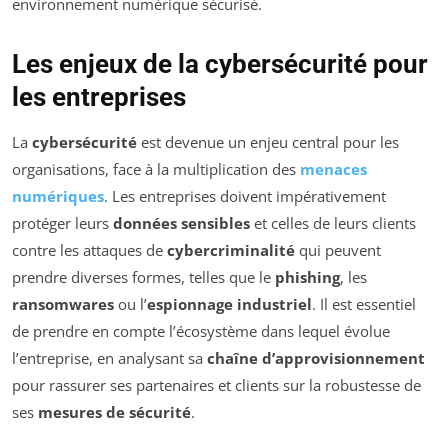
environnement numérique sécurisé.
Les enjeux de la cybersécurité pour
les entreprises
La
cybersécurité
est devenue un enjeu central pour les
organisations, face à la multiplication des
menaces
numériques
. Les entreprises doivent impérativement
protéger leurs
données sensibles
et celles de leurs clients
contre les attaques de
cybercriminalité
qui peuvent
prendre diverses formes, telles que le
phishing
, les
ransomwares
ou l’
espionnage industriel
. Il est essentiel
de prendre en compte l’écosystème dans lequel évolue
l’entreprise, en analysant sa
chaîne d’approvisionnement
pour rassurer ses partenaires et clients sur la robustesse de
ses
mesures de sécurité
.