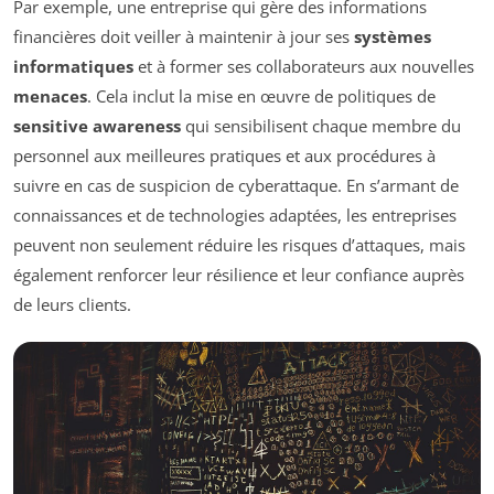
Par exemple, une entreprise qui gère des informations
financières doit veiller à maintenir à jour ses
systèmes
informatiques
et à former ses collaborateurs aux nouvelles
menaces
. Cela inclut la mise en œuvre de politiques de
sensitive awareness
qui sensibilisent chaque membre du
personnel aux meilleures pratiques et aux procédures à
suivre en cas de suspicion de cyberattaque. En s’armant de
connaissances et de technologies adaptées, les entreprises
peuvent non seulement réduire les risques d’attaques, mais
également renforcer leur résilience et leur confiance auprès
de leurs clients.