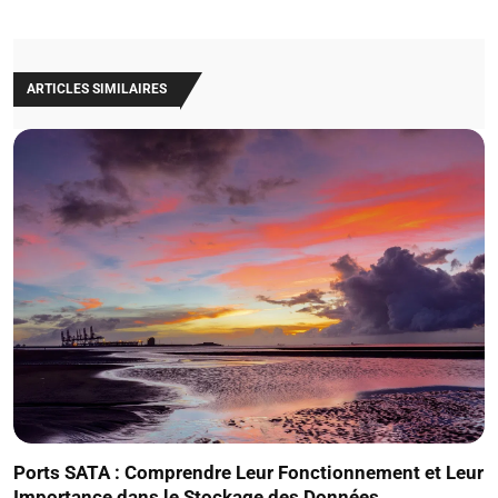
ARTICLES SIMILAIRES
Ports SATA : Comprendre Leur Fonctionnement et Leur
Importance dans le Stockage des Données