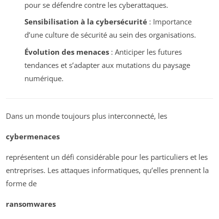
pour se défendre contre les cyberattaques.
Sensibilisation à la cybersécurité
: Importance
d’une culture de sécurité au sein des organisations.
Évolution des menaces
: Anticiper les futures
tendances et s’adapter aux mutations du paysage
numérique.
Dans un monde toujours plus interconnecté, les
cybermenaces
représentent un défi considérable pour les particuliers et les
entreprises. Les attaques informatiques, qu’elles prennent la
forme de
ransomwares