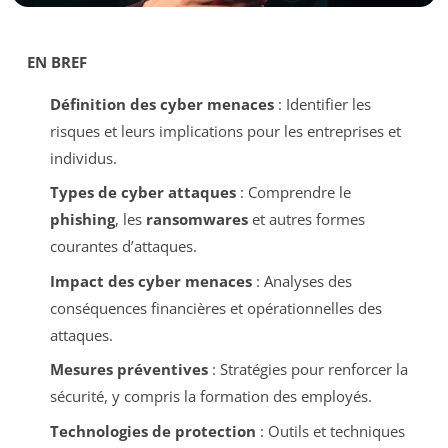
EN BREF
Définition des cyber menaces
: Identifier les
risques et leurs implications pour les entreprises et
individus.
Types de cyber attaques
: Comprendre le
phishing
, les
ransomwares
et autres formes
courantes d’attaques.
Impact des cyber menaces
: Analyses des
conséquences financières et opérationnelles des
attaques.
Mesures préventives
: Stratégies pour renforcer la
sécurité, y compris la formation des employés.
Technologies de protection
: Outils et techniques