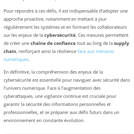
Pour répondre à ces défis, il est indispensable d’adopter une
approche proactive, notamment en mettant à jour
régulièrement les systèmes et en formant les collaborateurs
sur les enjeux de la
cybersécurité
. Ces mesures permettent
de créer une
chaîne de confiance
tout au long de la
supply
chain
, renforçant ainsi la résilience
face aux menaces
numériques
.
En définitive, la compréhension des enjeux de la
cybersécurité est essentielle pour naviguer avec sécurité dans
l’univers numérique. Face à l’augmentation des
cyberattaques, une vigilance continue est cruciale pour
garantir la sécurité des informations personnelles et
professionnelles, et se préparer aux défis futurs dans un
environnement en constante évolution.