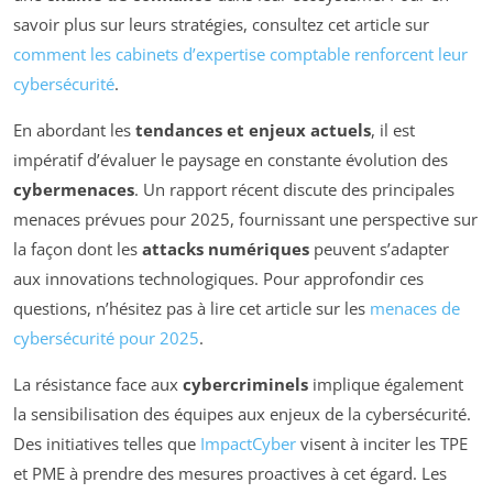
savoir plus sur leurs stratégies, consultez cet article sur
comment les cabinets d’expertise comptable renforcent leur
cybersécurité
.
En abordant les
tendances et enjeux actuels
, il est
impératif d’évaluer le paysage en constante évolution des
cybermenaces
. Un rapport récent discute des principales
menaces prévues pour 2025, fournissant une perspective sur
la façon dont les
attacks numériques
peuvent s’adapter
aux innovations technologiques. Pour approfondir ces
questions, n’hésitez pas à lire cet article sur les
menaces de
cybersécurité pour 2025
.
La résistance face aux
cybercriminels
implique également
la sensibilisation des équipes aux enjeux de la cybersécurité.
Des initiatives telles que
ImpactCyber
visent à inciter les TPE
et PME à prendre des mesures proactives à cet égard. Les