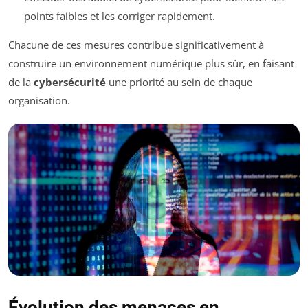
points faibles et les corriger rapidement.
Chacune de ces mesures contribue significativement à
construire un environnement numérique plus sûr, en faisant
de la
cybersécurité
une priorité au sein de chaque
organisation.
Évolution des menaces en