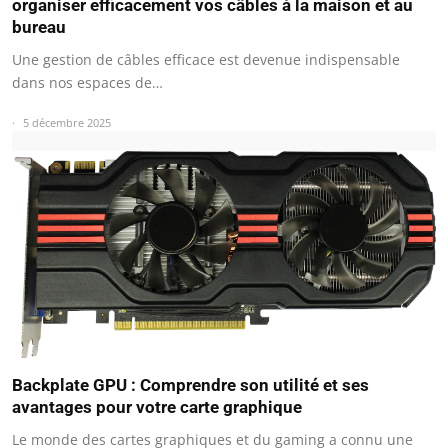
organiser efficacement vos câbles à la maison et au
bureau
Une gestion de câbles efficace est devenue indispensable
dans nos espaces de…
5 décembre 2025
Backplate GPU : Comprendre son utilité et ses
avantages pour votre carte graphique
Le monde des cartes graphiques et du gaming a connu une