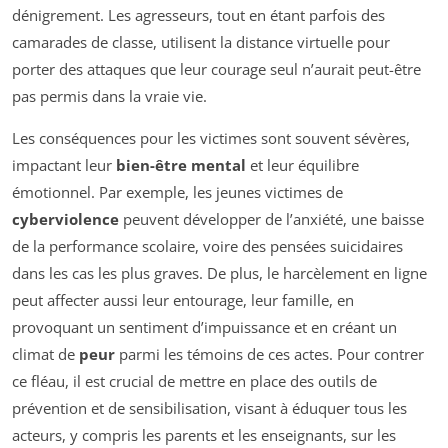
dénigrement. Les agresseurs, tout en étant parfois des
camarades de classe, utilisent la distance virtuelle pour
porter des attaques que leur courage seul n’aurait peut-être
pas permis dans la vraie vie.
Les conséquences pour les victimes sont souvent sévères,
impactant leur
bien-être mental
et leur équilibre
émotionnel. Par exemple, les jeunes victimes de
cyberviolence
peuvent développer de l’anxiété, une baisse
de la performance scolaire, voire des pensées suicidaires
dans les cas les plus graves. De plus, le harcèlement en ligne
peut affecter aussi leur entourage, leur famille, en
provoquant un sentiment d’impuissance et en créant un
climat de
peur
parmi les témoins de ces actes. Pour contrer
ce fléau, il est crucial de mettre en place des outils de
prévention et de sensibilisation, visant à éduquer tous les
acteurs, y compris les parents et les enseignants, sur les