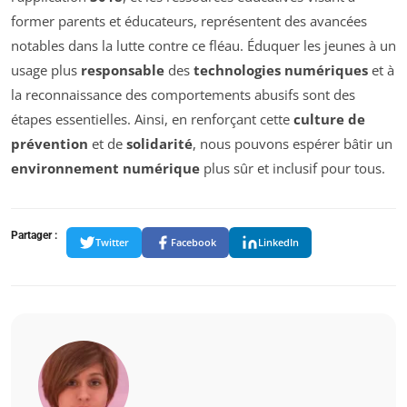
former parents et éducateurs, représentent des avancées
notables dans la lutte contre ce fléau. Éduquer les jeunes à un
usage plus
responsable
des
technologies numériques
et à
la reconnaissance des comportements abusifs sont des
étapes essentielles. Ainsi, en renforçant cette
culture de
prévention
et de
solidarité
, nous pouvons espérer bâtir un
environnement numérique
plus sûr et inclusif pour tous.
Partager :
Twitter
Facebook
LinkedIn