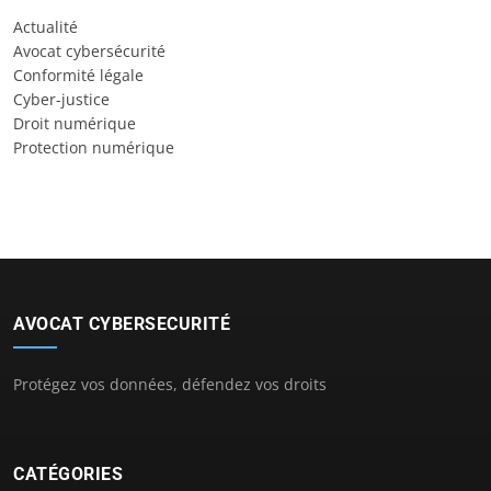
Actualité
Avocat cybersécurité
Conformité légale
Cyber-justice
Droit numérique
Protection numérique
AVOCAT CYBERSECURITÉ
Protégez vos données, défendez vos droits
CATÉGORIES