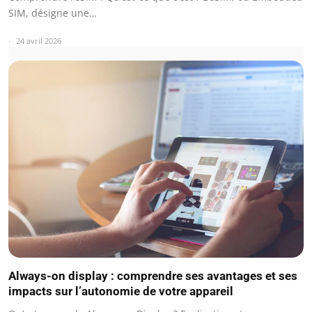
SIM, désigne une…
24 avril 2026
Always-on display : comprendre ses avantages et ses
impacts sur l’autonomie de votre appareil