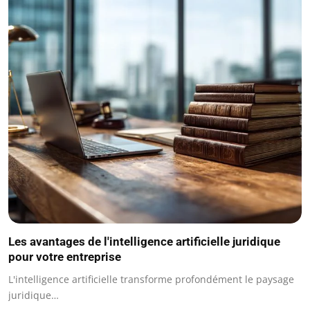
Les avantages de l'intelligence artificielle juridique
pour votre entreprise
L'intelligence artificielle transforme profondément le paysage
juridique…