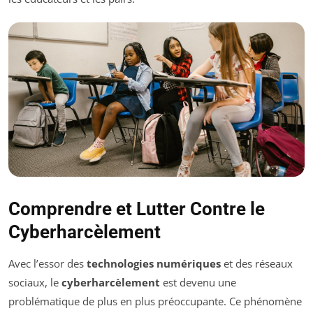
Comprendre et Lutter Contre le
Cyberharcèlement
Avec l’essor des
technologies numériques
et des réseaux
sociaux, le
cyberharcèlement
est devenu une
problématique de plus en plus préoccupante. Ce phénomène