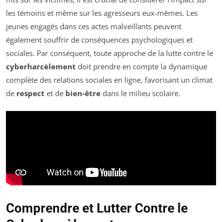
les témoins et même sur les agresseurs eux-mêmes. Les
jeunes engagés dans ces actes malveillants peuvent
également souffrir de conséquences psychologiques et
sociales. Par conséquent, toute approche de la lutte contre le
cyberharcèlement
doit prendre en compte la dynamique
complète des relations sociales en ligne, favorisant un climat
de
respect
et de
bien-être
dans le milieu scolaire.
Comprendre et Lutter Contre le