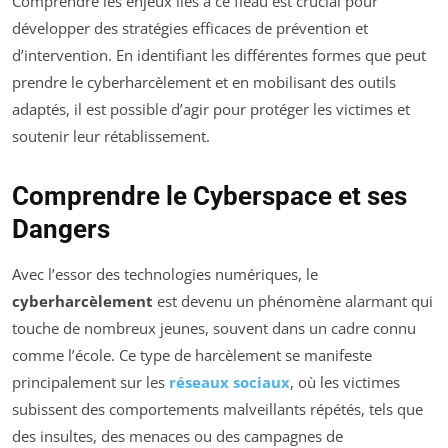
Comprendre les enjeux liés à ce fléau est crucial pour
développer des stratégies efficaces de prévention et
d’intervention. En identifiant les différentes formes que peut
prendre le cyberharcèlement et en mobilisant des outils
adaptés, il est possible d’agir pour protéger les victimes et
soutenir leur rétablissement.
Comprendre le Cyberspace et ses
Dangers
Avec l’essor des technologies numériques, le
cyberharcèlement
est devenu un phénomène alarmant qui
touche de nombreux jeunes, souvent dans un cadre connu
comme l’école. Ce type de harcèlement se manifeste
principalement sur les
réseaux sociaux
, où les victimes
subissent des comportements malveillants répétés, tels que
des insultes, des menaces ou des campagnes de