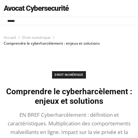
Avocat Cybersecurité
Accueil
Droit numérique
Comprendre le cyberharcèlement : enjeux et solutions
DROIT NUMÉRIQUE
Comprendre le cyberharcèlement :
enjeux et solutions
EN BREF Cyberharcèlement : définition et
caractéristiques. Multiplication des comportements
malveillants en ligne. Impact sur la vie privée et la