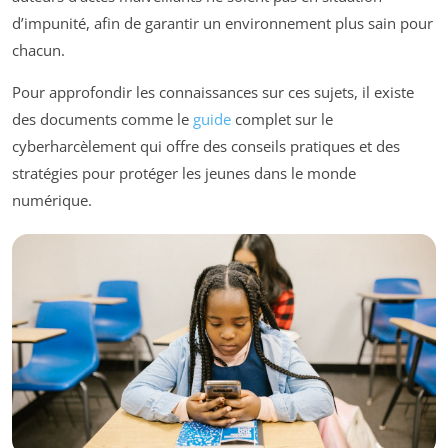
d’impunité, afin de garantir un environnement plus sain pour
chacun.
Pour approfondir les connaissances sur ces sujets, il existe
des documents comme le
guide
complet sur le
cyberharcèlement qui offre des conseils pratiques et des
stratégies pour protéger les jeunes dans le monde
numérique.