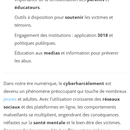
éducateurs
.
Outils à disposition pour
soutenir
les victimes et
témoins.
Engagement des institutions : application
3018
et
politiques publiques.
Éducation aux
medias
et information pour prévenir
les abus.
Dans notre ère numérique, le
cyberharcèlement
est
devenu un phénomène préoccupant qui touche de nombreux
jeunes
et adultes. Avec l’utilisation croissante des
réseaux
sociaux
et des plateformes en ligne, les comportements
malveillants se multiplient, engendrant des conséquences
néfastes sur la
santé mentale
et le bien-être des victimes.