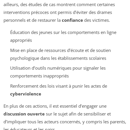
ailleurs, des études de cas montrent comment certaines
interventions précoces ont permis d’éviter des drames
personnels et de restaurer la
confiance
des victimes.
Éducation des jeunes sur les comportements en ligne
appropriés
Mise en place de ressources d’écoute et de soutien
psychologique dans les établissements scolaires
Utilisation d’outils numériques pour signaler les
comportements inappropriés
Renforcement des lois visant à punir les actes de
cyberviolence
En plus de ces actions, il est essentiel d’engager une
discussion ouverte
sur le sujet afin de sensibiliser et
d’impliquer tous les acteurs concernés, y compris les parents,
les éducateurs et les pairs.