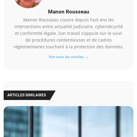
Manon Rousseau
Manon Rousseau couvre depuis huit ans les
intersections entre actualité judiciaire, cybersécurité
et conformité légale. Son travail s’appuie sur le suivi
de procédures contentieuses et de cadres
réglementaires touchant à la protection des données.
Voir tous les articles →
ARTICLES SIMILAIRES