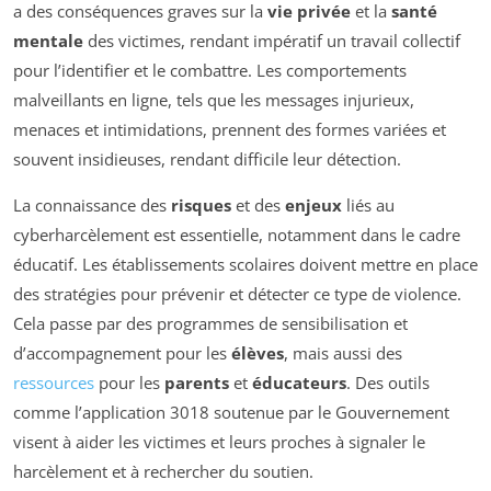
a des conséquences graves sur la
vie privée
et la
santé
mentale
des victimes, rendant impératif un travail collectif
pour l’identifier et le combattre. Les comportements
malveillants en ligne, tels que les messages injurieux,
menaces et intimidations, prennent des formes variées et
souvent insidieuses, rendant difficile leur détection.
La connaissance des
risques
et des
enjeux
liés au
cyberharcèlement est essentielle, notamment dans le cadre
éducatif. Les établissements scolaires doivent mettre en place
des stratégies pour prévenir et détecter ce type de violence.
Cela passe par des programmes de sensibilisation et
d’accompagnement pour les
élèves
, mais aussi des
ressources
pour les
parents
et
éducateurs
. Des outils
comme l’application 3018 soutenue par le Gouvernement
visent à aider les victimes et leurs proches à signaler le
harcèlement et à rechercher du soutien.