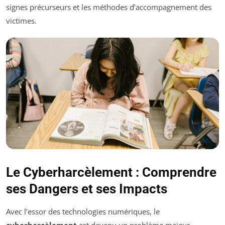
signes précurseurs et les méthodes d’accompagnement des
victimes.
Le Cyberharcèlement : Comprendre
ses Dangers et ses Impacts
Avec l’essor des technologies numériques, le
cyberharcèlement
est devenu un problème majeur