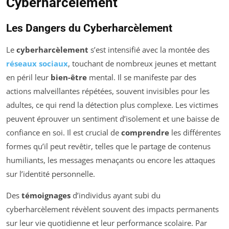
Cyberharcèlement
Les Dangers du Cyberharcèlement
Le
cyberharcèlement
s’est intensifié avec la montée des
réseaux sociaux
, touchant de nombreux jeunes et mettant
en péril leur
bien-être
mental. Il se manifeste par des
actions malveillantes répétées, souvent invisibles pour les
adultes, ce qui rend la détection plus complexe. Les victimes
peuvent éprouver un sentiment d’isolement et une baisse de
confiance en soi. Il est crucial de
comprendre
les différentes
formes qu’il peut revêtir, telles que le partage de contenus
humiliants, les messages menaçants ou encore les attaques
sur l’identité personnelle.
Des
témoignages
d’individus ayant subi du
cyberharcèlement révèlent souvent des impacts permanents
sur leur vie quotidienne et leur performance scolaire. Par