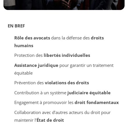
EN BREF
Rôle des avocats
dans la défense des
droits
humains
Protection des
libertés individuelles
Assistance juridique
pour garantir un traitement
équitable
Prévention des
violations des droits
Contribution à un système
judiciaire équitable
Engagement à promouvoir les
droit fondamentaux
Collaboration avec d’autres acteurs du droit pour
maintenir l’
État de droit