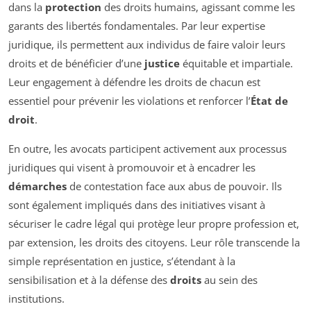
dans la
protection
des droits humains, agissant comme les
garants des libertés fondamentales. Par leur expertise
juridique, ils permettent aux individus de faire valoir leurs
droits et de bénéficier d’une
justice
équitable et impartiale.
Leur engagement à défendre les droits de chacun est
essentiel pour prévenir les violations et renforcer l’
État de
droit
.
En outre, les avocats participent activement aux processus
juridiques qui visent à promouvoir et à encadrer les
démarches
de contestation face aux abus de pouvoir. Ils
sont également impliqués dans des initiatives visant à
sécuriser le cadre légal qui protège leur propre profession et,
par extension, les droits des citoyens. Leur rôle transcende la
simple représentation en justice, s’étendant à la
sensibilisation et à la défense des
droits
au sein des
institutions.