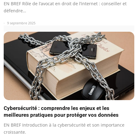
EN BREF Rôle de l’avocat en droit de l’internet : conseiller et
défendre…
9 septembre 2025
Cybersécurité : comprendre les enjeux et les
meilleures pratiques pour protéger vos données
EN BREF Introduction à la cybersécurité et son importance
croissante.