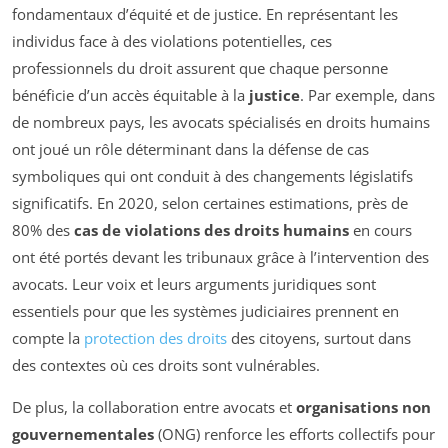
fondamentaux d’équité et de justice. En représentant les
individus face à des violations potentielles, ces
professionnels du droit assurent que chaque personne
bénéficie d’un accès équitable à la
justice
. Par exemple, dans
de nombreux pays, les avocats spécialisés en droits humains
ont joué un rôle déterminant dans la défense de cas
symboliques qui ont conduit à des changements législatifs
significatifs. En 2020, selon certaines estimations, près de
80% des
cas de violations des droits humains
en cours
ont été portés devant les tribunaux grâce à l’intervention des
avocats. Leur voix et leurs arguments juridiques sont
essentiels pour que les systèmes judiciaires prennent en
compte la
protection des droits
des citoyens, surtout dans
des contextes où ces droits sont vulnérables.
De plus, la collaboration entre avocats et
organisations non
gouvernementales
(ONG) renforce les efforts collectifs pour