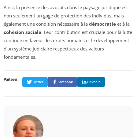
Ainsi, la présence des avocats dans le paysage juridique est
non seulement un gage de protection des individus, mais
également une condition nécessaire à la
démocratie
et à la
cohésion sociale
. Leur contribution est cruciale pour la lutte
continue en faveur des droits humains et le développement
d’un système judiciaire respectueux des valeurs
fondamentales.
Partager :
Twitter
Facebook
LinkedIn