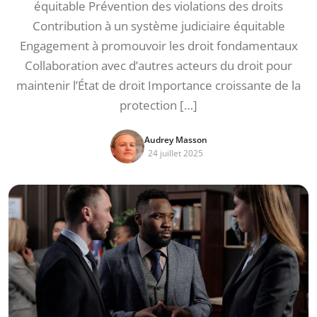
équitable Prévention des violations des droits
Contribution à un système judiciaire équitable
Engagement à promouvoir les droit fondamentaux
Collaboration avec d’autres acteurs du droit pour
maintenir l’État de droit Importance croissante de la
protection […]
Audrey Masson
24 juillet 2025