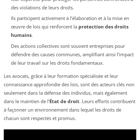
des violations de leurs droits.
Ils participent activement à l’élaboration et à la mise en
œuvre de lois qui renforcent la
protection des droits
humains
.
Des actions collectives sont souvent entreprises pour
défendre des causes communes, amplifiant ainsi l’impact
de leur travail sur les droits fondamentaux.
Les avocats, grâce à leur formation spécialisée et leur
connaissance approfondie des lois, sont des acteurs clés non
seulement dans la défense des individus, mais également
dans le maintien de l’
État de droit
. Leurs efforts contribuent
à façonner un environnement dans lequel les droits de
chacun sont respectés et promus.