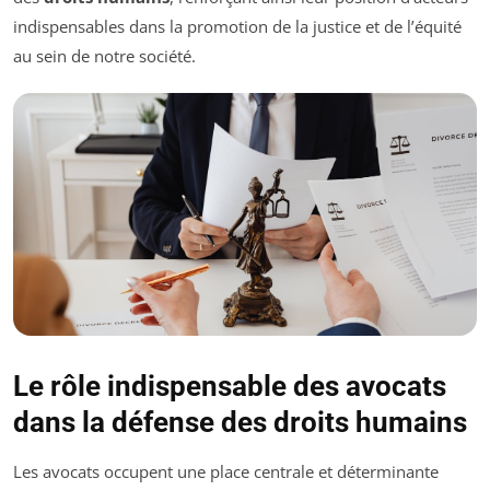
indispensables dans la promotion de la justice et de l’équité
au sein de notre société.
Le rôle indispensable des avocats
dans la défense des droits humains
Les avocats occupent une place centrale et déterminante