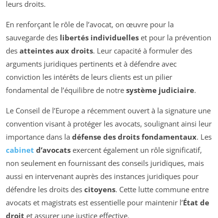
leurs droits.
En renforçant le rôle de l’avocat, on œuvre pour la
sauvegarde des
libertés individuelles
et pour la prévention
des
atteintes aux droits
. Leur capacité à formuler des
arguments juridiques pertinents et à défendre avec
conviction les intérêts de leurs clients est un pilier
fondamental de l’équilibre de notre
système judiciaire
.
Le Conseil de l’Europe a récemment ouvert à la signature une
convention visant à protéger les avocats, soulignant ainsi leur
importance dans la
défense des droits fondamentaux
. Les
cabinet
d’avocats
exercent également un rôle significatif,
non seulement en fournissant des conseils juridiques, mais
aussi en intervenant auprès des instances juridiques pour
défendre les droits des
citoyens
. Cette lutte commune entre
avocats et magistrats est essentielle pour maintenir l’
État de
droit
et assurer une justice effective.