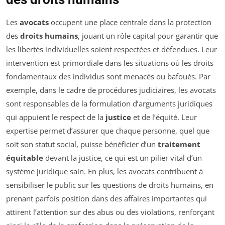
Les
avocats
occupent une place centrale dans la protection
des
droits humains
, jouant un rôle capital pour garantir que
les libertés individuelles soient respectées et défendues. Leur
intervention est primordiale dans les situations où les droits
fondamentaux des individus sont menacés ou bafoués. Par
exemple, dans le cadre de procédures judiciaires, les avocats
sont responsables de la formulation d’arguments juridiques
qui appuient le respect de la
justice
et de l’équité. Leur
expertise permet d’assurer que chaque personne, quel que
soit son statut social, puisse bénéficier d’un
traitement
équitable
devant la justice, ce qui est un pilier vital d’un
système juridique sain. En plus, les avocats contribuent à
sensibiliser le public sur les questions de droits humains, en
prenant parfois position dans des affaires importantes qui
attirent l’attention sur des abus ou des violations, renforçant