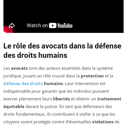
Le rôle des avocats dans la défense
des droits humains
Les
avocats
sont des acteurs essentiels dans le système
juridique, jouant un rôle crucial dans la
protection
et la
défense des droits
humains
. Leur intervention est
indispensable pour garantir que les individus puissent
exercer pleinement leurs
libertés
et obtenir un
traitement
équitable
devant la justice. En tant que défenseurs des
droits fondamentaux, ils contribuent à veiller à ce que les
citoyens soient protégés contre d’éventuelles
violations
de