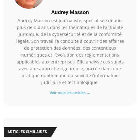
Audrey Masson
Audrey Masson est journaliste, spécialisée depuis
plus de dix ans dans les thématiques de l’actualité
juridique, de la cybersécurité et de la conformité
légale. Son travail l’a conduite à couvrir des affaires
de protection des données, des contentieux
numériques et l’évolution des réglementations
applicables aux entreprises. Elle analyse ces sujets
avec une approche rigoureuse, ancrée dans une
pratique quotidienne du suivi de l’information
judiciaire et technologique.
Voir tous les articles →
ARTICLES SIMILAIRES