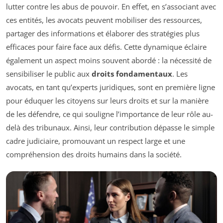
lutter contre les abus de pouvoir. En effet, en s’associant avec
ces entités, les avocats peuvent mobiliser des ressources,
partager des informations et élaborer des stratégies plus
efficaces pour faire face aux défis. Cette dynamique éclaire
également un aspect moins souvent abordé : la nécessité de
sensibiliser le public aux
droits fondamentaux
. Les
avocats, en tant qu’experts juridiques, sont en première ligne
pour éduquer les citoyens sur leurs droits et sur la manière
de les défendre, ce qui souligne l’importance de leur rôle au-
delà des tribunaux. Ainsi, leur contribution dépasse le simple
cadre judiciaire, promouvant un respect large et une
compréhension des droits humains dans la société.