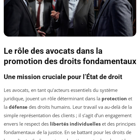
Le rôle des avocats dans la
promotion des droits fondamentaux
Une mission cruciale pour l’État de droit
Les avocats, en tant qu’acteurs essentiels du système
juridique, jouent un rôle déterminant dans la
protection
et
la
défense
des droits humains. Leur travail va au-delà de la
simple représentation des clients ; il s’agit d’un engagement
envers le respect des
libertés individuelles
et des principes
fondamentaux de la justice. En se battant pour les droits de