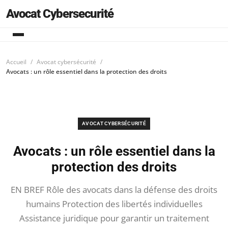
Avocat Cybersecurité
Accueil
Avocat cybersécurité
Avocats : un rôle essentiel dans la protection des droits
AVOCAT CYBERSÉCURITÉ
Avocats : un rôle essentiel dans la
protection des droits
EN BREF Rôle des avocats dans la défense des droits
humains Protection des libertés individuelles
Assistance juridique pour garantir un traitement