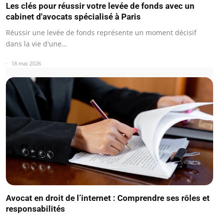
Les clés pour réussir votre levée de fonds avec un
cabinet d'avocats spécialisé à Paris
Réussir une levée de fonds représente un moment décisif
dans la vie d'une…
18 mai 2026
Avocat en droit de l’internet : Comprendre ses rôles et
responsabilités