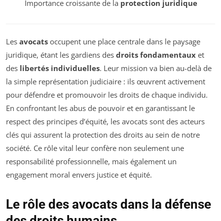
Importance croissante de la
protection juridique
Les
avocats
occupent une place centrale dans le paysage
juridique, étant les gardiens des
droits fondamentaux
et
des
libertés individuelles
. Leur mission va bien au-delà de
la simple représentation judiciaire : ils œuvrent activement
pour défendre et promouvoir les droits de chaque individu.
En confrontant les abus de pouvoir et en garantissant le
respect des principes d’équité, les avocats sont des acteurs
clés qui assurent la protection des droits au sein de notre
société. Ce rôle vital leur confère non seulement une
responsabilité professionnelle, mais également un
engagement moral envers justice et équité.
Le rôle des avocats dans la défense
des droits humains