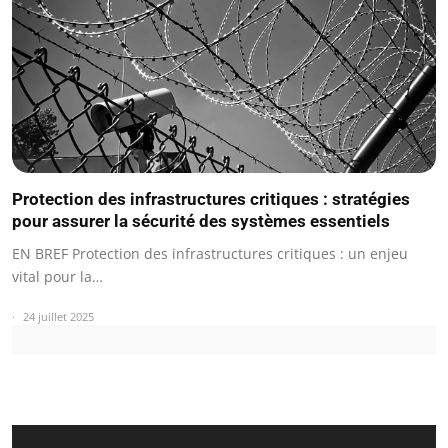
Protection des infrastructures critiques : stratégies
pour assurer la sécurité des systèmes essentiels
EN BREF Protection des infrastructures critiques : un enjeu
vital pour la…
24 juillet 2025