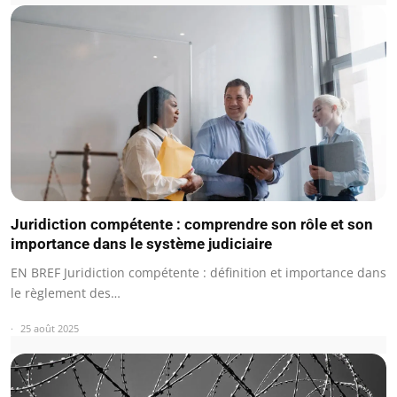
Juridiction compétente : comprendre son rôle et son
importance dans le système judiciaire
EN BREF Juridiction compétente : définition et importance dans
le règlement des…
25 août 2025