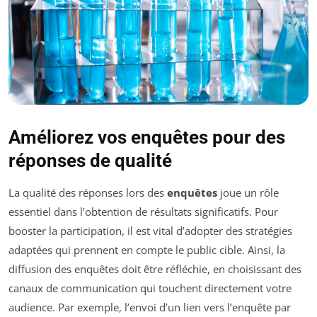
Améliorez vos enquêtes pour des
réponses de qualité
La qualité des réponses lors des
enquêtes
joue un rôle
essentiel dans l’obtention de résultats significatifs. Pour
booster la participation, il est vital d’adopter des stratégies
adaptées qui prennent en compte le public cible. Ainsi, la
diffusion des enquêtes doit être réfléchie, en choisissant des
canaux de communication qui touchent directement votre
audience. Par exemple, l’envoi d’un lien vers l’enquête par