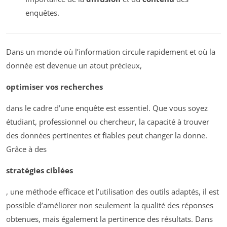
enquêtes.
Dans un monde où l’information circule rapidement et où la
donnée est devenue un atout précieux,
optimiser vos recherches
dans le cadre d’une enquête est essentiel. Que vous soyez
étudiant, professionnel ou chercheur, la capacité à trouver
des données pertinentes et fiables peut changer la donne.
Grâce à des
stratégies ciblées
, une méthode efficace et l’utilisation des outils adaptés, il est
possible d’améliorer non seulement la qualité des réponses
obtenues, mais également la pertinence des résultats. Dans