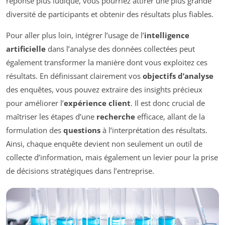
réponse plus ludique, vous pourriez attirer une plus grande
diversité de participants et obtenir des résultats plus fiables.
Pour aller plus loin, intégrer l’usage de l’
intelligence
artificielle
dans l’analyse des données collectées peut
également transformer la manière dont vous exploitez ces
résultats. En définissant clairement vos
objectifs d’analyse
des enquêtes, vous pouvez extraire des insights précieux
pour améliorer l’
expérience client
. Il est donc crucial de
maîtriser les étapes d’une
recherche
efficace, allant de la
formulation des
questions
à l’interprétation des résultats.
Ainsi, chaque enquête devient non seulement un outil de
collecte d’information, mais également un levier pour la prise
de décisions stratégiques dans l’entreprise.