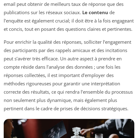
email peut obtenir de meilleurs taux de réponse que des
publications sur les réseaux sociaux.
Le contenu
de
l’enquête est également crucial; il doit être à la fois engageant
et concis, tout en posant des questions claires et pertinentes.
Pour enrichir la qualité des réponses, solliciter l’engagement
des participants par des rappels amicaux et des incitations
peut s’avérer très efficace. Un autre aspect à prendre en
compte réside dans l’analyse des données ; une fois les
réponses collectées, il est important d’employer des
méthodes rigoureuses pour garantir une interprétation
correcte des résultats, ce qui rendra l’ensemble du processus
non seulement plus dynamique, mais également plus
pertinent dans le cadre de prises de décisions stratégiques.