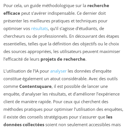
Pour cela, un guide méthodologique sur la
recherche
efficace
peut s’avérer indispensable. Ce dernier doit
présenter les meilleures pratiques et techniques pour
optimiser vos
résultats
, qu’il s’agisse d’étudiants, de
chercheurs ou de professionnels. En découvrant des étapes
essentielles, telles que la définition des objectifs ou le choix
des sources appropriées, les utilisateurs peuvent maximiser
l’efficacité de leurs
projets de recherche
.
L’utilisation de l’IA pour
analyser
les données d’enquête
constitue également un atout considérable. Avec des outils
comme
Contentsquare
, il est possible de lancer une
enquête, d’analyser les résultats, et d’améliorer l’expérience
client de manière rapide. Pour ceux qui cherchent des
méthodes pratiques pour optimiser l’utilisation des enquêtes,
il existe des conseils stratégiques pour s’assurer que
les
données collectées
soient non seulement accessibles mais