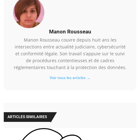
Manon Rousseau
Manon Rousseau couvre depuis huit ans les
intersections entre actualité judiciaire, cybersécurité
et conformité légale. Son travail s’appuie sur le suivi
de procédures contentieuses et de cadres
réglementaires touchant à la protection des données.
Voir tous les articles →
ARTICLES SIMILAIRES