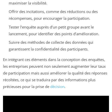
maximiser la visibilité.
Offrir des incitations, comme des réductions ou des
récompenses, pour encourager la participation.
Tester l’enquête auprès d’un petit groupe avant le
lancement, pour identifier des points d’amélioration.
Suivre des méthodes de collecte des données qui
garantissent la confidentialité des participants.
En intégrant ces éléments dans la conception des enquêtes,
les entreprises peuvent non seulement augmenter leur taux
de participation mais aussi améliorer la qualité des réponses
récoltées, ce qui se traduira par des informations plus
précieuses pour la prise de
décision
.