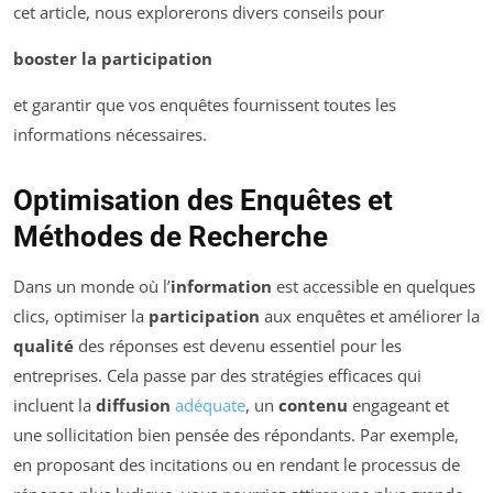
cet article, nous explorerons divers conseils pour
booster la participation
et garantir que vos enquêtes fournissent toutes les
informations nécessaires.
Optimisation des Enquêtes et
Méthodes de Recherche
Dans un monde où l’
information
est accessible en quelques
clics, optimiser la
participation
aux enquêtes et améliorer la
qualité
des réponses est devenu essentiel pour les
entreprises. Cela passe par des stratégies efficaces qui
incluent la
diffusion
adéquate
, un
contenu
engageant et
une sollicitation bien pensée des répondants. Par exemple,
en proposant des incitations ou en rendant le processus de