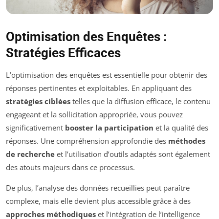
Optimisation des Enquêtes :
Stratégies Efficaces
L’optimisation des enquêtes est essentielle pour obtenir des
réponses pertinentes et exploitables. En appliquant des
stratégies ciblées
telles que la diffusion efficace, le contenu
engageant et la sollicitation appropriée, vous pouvez
significativement
booster la participation
et la qualité des
réponses. Une compréhension approfondie des
méthodes
de recherche
et l’utilisation d’outils adaptés sont également
des atouts majeurs dans ce processus.
De plus, l’analyse des données recueillies peut paraître
complexe, mais elle devient plus accessible grâce à des
approches méthodiques
et l’intégration de l’intelligence