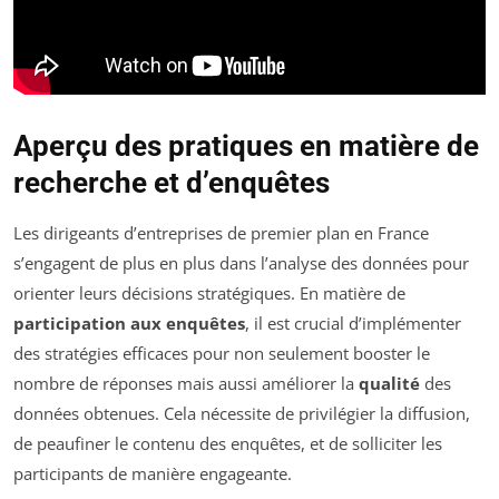
Aperçu des pratiques en matière de
recherche et d’enquêtes
Les dirigeants d’entreprises de premier plan en France
s’engagent de plus en plus dans l’analyse des données pour
orienter leurs décisions stratégiques. En matière de
participation aux enquêtes
, il est crucial d’implémenter
des stratégies efficaces pour non seulement booster le
nombre de réponses mais aussi améliorer la
qualité
des
données obtenues. Cela nécessite de privilégier la diffusion,
de peaufiner le contenu des enquêtes, et de solliciter les
participants de manière engageante.