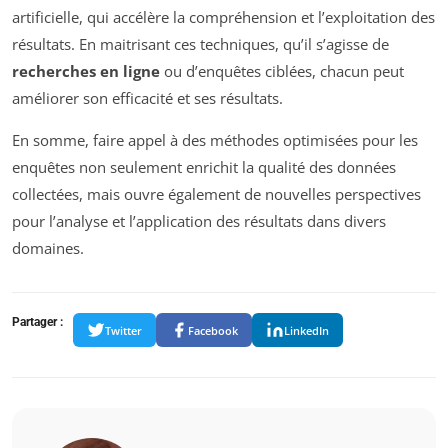
artificielle, qui accélère la compréhension et l’exploitation des
résultats. En maitrisant ces techniques, qu’il s’agisse de
recherches en ligne
ou d’enquêtes ciblées, chacun peut
améliorer son efficacité et ses résultats.
En somme, faire appel à des méthodes optimisées pour les
enquêtes non seulement enrichit la qualité des données
collectées, mais ouvre également de nouvelles perspectives
pour l’analyse et l’application des résultats dans divers
domaines.
Partager :
Twitter
Facebook
LinkedIn