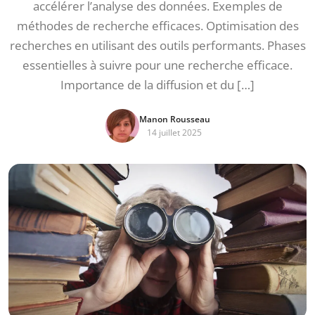
accélérer l’analyse des données. Exemples de
méthodes de recherche efficaces. Optimisation des
recherches en utilisant des outils performants. Phases
essentielles à suivre pour une recherche efficace.
Importance de la diffusion et du […]
Manon Rousseau
14 juillet 2025