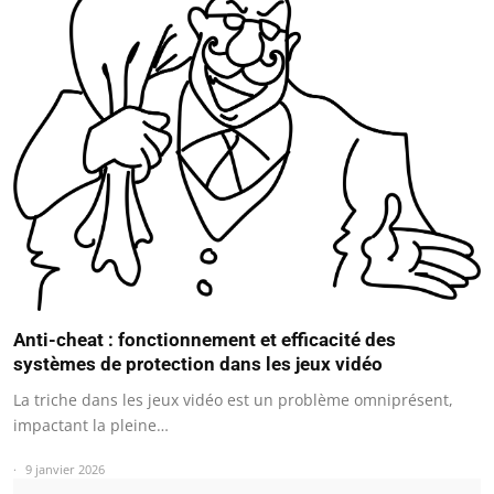
Anti-cheat : fonctionnement et efficacité des
systèmes de protection dans les jeux vidéo
La triche dans les jeux vidéo est un problème omniprésent,
impactant la pleine…
9 janvier 2026