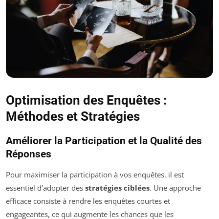
Optimisation des Enquêtes :
Méthodes et Stratégies
Améliorer la Participation et la Qualité des
Réponses
Pour maximiser la participation à vos enquêtes, il est
essentiel d’adopter des
stratégies ciblées
. Une approche
efficace consiste à rendre les enquêtes courtes et
engageantes, ce qui augmente les chances que les