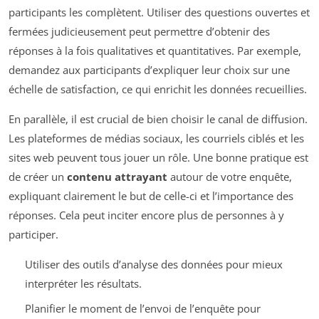
participants les complètent. Utiliser des questions ouvertes et
fermées judicieusement peut permettre d’obtenir des
réponses à la fois qualitatives et quantitatives. Par exemple,
demandez aux participants d’expliquer leur choix sur une
échelle de satisfaction, ce qui enrichit les données recueillies.
En parallèle, il est crucial de bien choisir le canal de diffusion.
Les plateformes de médias sociaux, les courriels ciblés et les
sites web peuvent tous jouer un rôle. Une bonne pratique est
de créer un
contenu attrayant
autour de votre enquête,
expliquant clairement le but de celle-ci et l’importance des
réponses. Cela peut inciter encore plus de personnes à y
participer.
Utiliser des outils d’analyse des données pour mieux
interpréter les résultats.
Planifier le moment de l’envoi de l’enquête pour