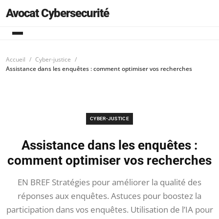
Avocat Cybersecurité
Accueil
Cyber-justice
Assistance dans les enquêtes : comment optimiser vos recherches
CYBER-JUSTICE
Assistance dans les enquêtes :
comment optimiser vos recherches
EN BREF Stratégies pour améliorer la qualité des
réponses aux enquêtes. Astuces pour boostez la
participation dans vos enquêtes. Utilisation de l’IA pour